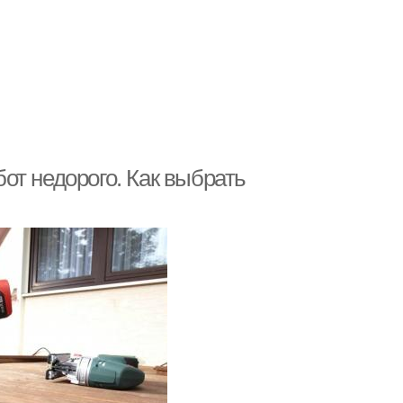
от недорого. Как выбрать