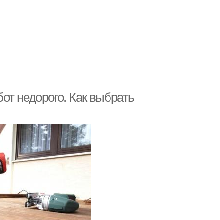
от недорого. Как выбрать