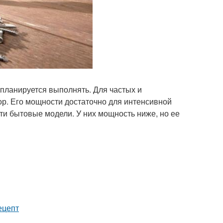
 планируется выполнять. Для частых и
р. Его мощности достаточно для интенсивной
и бытовые модели. У них мощность ниже, но ее
ецепт