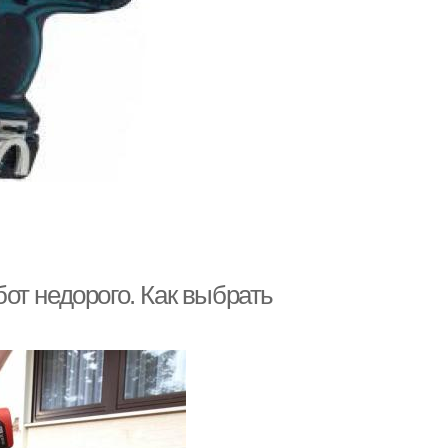
от недорого. Как выбрать