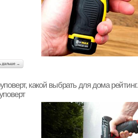
ь дальше →
уповерт, какой выбрать для дома рейтинг
уповерт