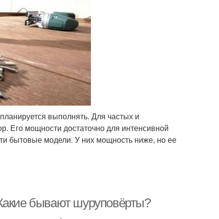
 планируется выполнять. Для частых и
р. Его мощности достаточно для интенсивной
и бытовые модели. У них мощность ниже, но ее
 Какие бывают шуруповёрты?