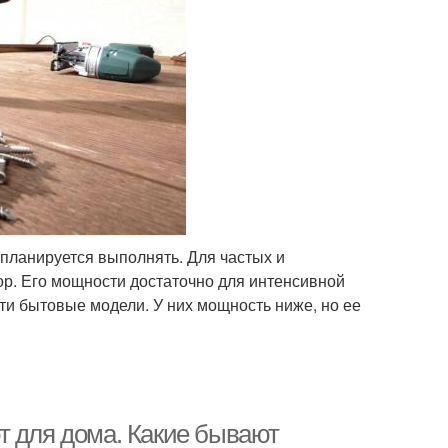
 планируется выполнять. Для частых и
р. Его мощности достаточно для интенсивной
и бытовые модели. У них мощность ниже, но ее
т для дома. Какие бывают