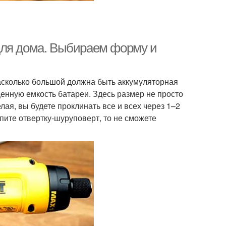
для дома. Выбираем форму и
асколько большой должна быть аккумуляторная
ценную емкость батареи. Здесь размер не просто
лая, вы будете проклинать все и всех через 1–2
пите отвертку-шуруповерт, то не сможете