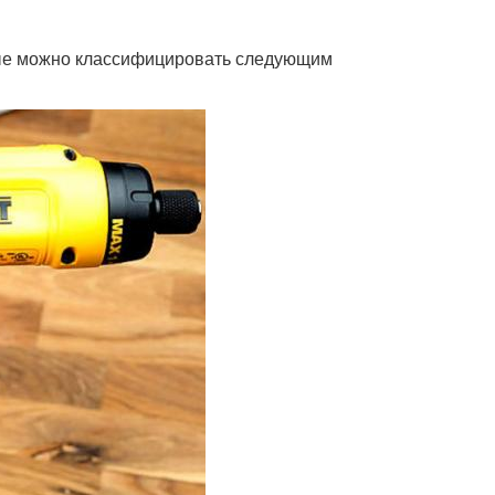
рые можно классифицировать следующим