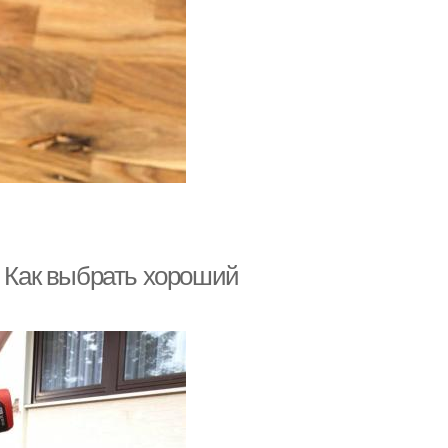
. Как выбрать хороший