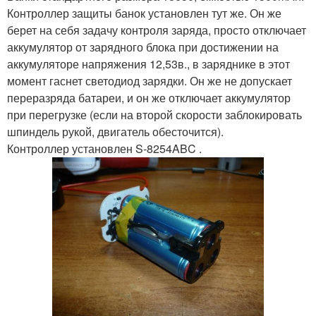
Контроллер защиты банок установлен тут же. Он же
берет на себя задачу контроля заряда, просто отключает
аккумулятор от зарядного блока при достижении на
аккумуляторе напряжения 12,53в., в заряднике в этот
момент гаснет светодиод зарядки. Он же не допускает
переразряда батареи, и он же отключает аккумулятор
при перегрузке (если на второй скорости заблокировать
шпиндель рукой, двигатель обесточится).
Контроллер установлен S-8254ABC .