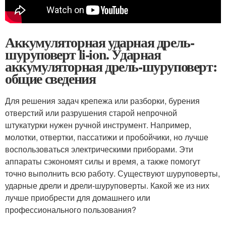
Аккумуляторная ударная дрель-
шуруповерт li-ion. Ударная
аккумуляторная дрель-шуруповерт:
общие сведения
Для решения задач крепежа или разборки, бурения
отверстий или разрушения старой непрочной
штукатурки нужен ручной инструмент. Например,
молотки, отвертки, пассатижи и пробойчики, но лучше
воспользоваться электрическими приборами. Эти
аппараты сэкономят силы и время, а также помогут
точно выполнить всю работу. Существуют шуруповерты,
ударные дрели и дрели-шуруповерты. Какой же из них
лучше приобрести для домашнего или
профессионального пользования?