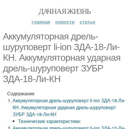
ДАЧНАЯ ЖИЗНЬ
главная
новости
статьи
Аккумуляторная дрель-
шуруповерт li-ion ЗДА-18-Ли-
КН. Аккумуляторная ударная
дрель-шуруповерт ЗУБР
ЗДА-18-Ли-КН
Содержание
Аккумуляторная дрель-шуруповерт li-ion ЗДА-18-Ли-
КН. Аккумуляторная ударная дрель-шуруповерт
ЗУБР ЗДА-18-Ли-КН
Технические характеристики:
Аккумуляторная дрель-шуруповерт li-ion ЗДА-12-Ли-