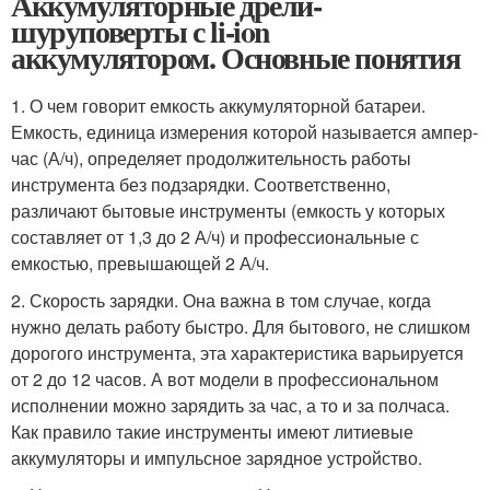
Аккумуляторные дрели-
шуруповерты с li-ion
аккумулятором. Основные понятия
1. О чем говорит емкость аккумуляторной батареи.
Емкость, единица измерения которой называется ампер-
час (А/ч), определяет продолжительность работы
инструмента без подзарядки. Соответственно,
различают бытовые инструменты (емкость у которых
составляет от 1,3 до 2 А/ч) и профессиональные с
емкостью, превышающей 2 А/ч.
2. Скорость зарядки. Она важна в том случае, когда
нужно делать работу быстро. Для бытового, не слишком
дорогого инструмента, эта характеристика варьируется
от 2 до 12 часов. А вот модели в профессиональном
исполнении можно зарядить за час, а то и за полчаса.
Как правило такие инструменты имеют литиевые
аккумуляторы и импульсное зарядное устройство.