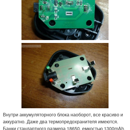
Внутри аккумуляторного блока наоборот, все красиво и
аккуратно. Даже два термопредохранителя имеются.
Банки стандартного размера 18650, емкостью 1300mAh.