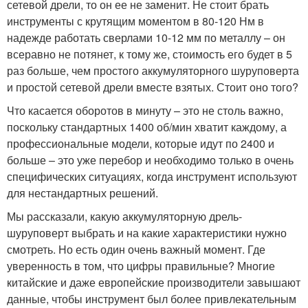
сетевой дрели, то он ее не заменит. Не стоит брать
инструменты с крутящим моментом в 80-120 Нм в
надежде работать сверлами 10-12 мм по металлу – он
всеравно не потянет, к тому же, стоимость его будет в 5
раз больше, чем простого аккумуляторного шуруповерта
и простой сетевой дрели вместе взятых. Стоит оно того?
Что касается оборотов в минуту – это не столь важно,
поскольку стандартных 1400 об/мин хватит каждому, а
профессиональные модели, которые идут по 2400 и
больше – это уже перебор и необходимо только в очень
специфических ситуациях, когда инструмент используют
для нестандартных решений.
Мы рассказали, какую аккумуляторную дрель-
шуруповерт выбрать и на какие характеристики нужно
смотреть. Но есть один очень важный момент. Где
уверенность в том, что цифры правильные? Многие
китайские и даже европейские производители завышают
данные, чтобы инструмент был более привлекательным