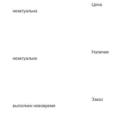
Цена
неактуальна
Наличие
неактуально
Заказ
выполнен невовремя