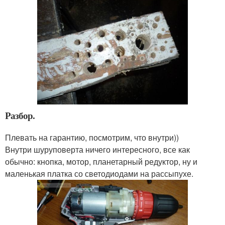
Разбор.
Плевать на гарантию, посмотрим, что внутри))
Внутри шуруповерта ничего интересного, все как
обычно: кнопка, мотор, планетарный редуктор, ну и
маленькая платка со светодиодами на рассыпухе.