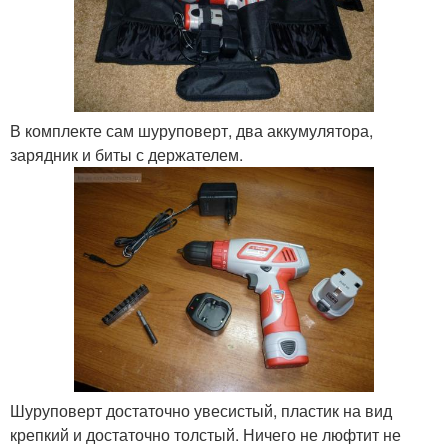
В комплекте сам шуруповерт, два аккумулятора,
зарядник и биты с держателем.
Шуруповерт достаточно увесистый, пластик на вид
крепкий и достаточно толстый. Ничего не люфтит не