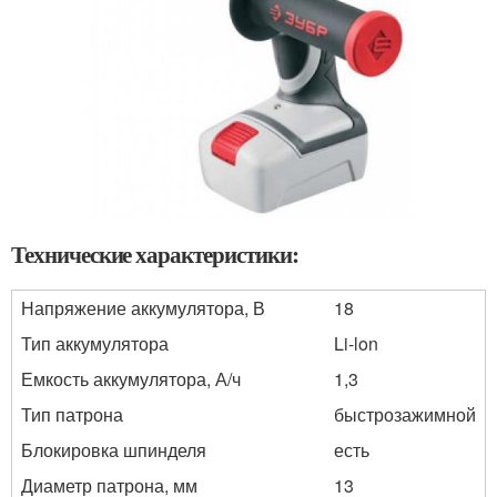
Технические характеристики:
Напряжение аккумулятора, В
18
Тип аккумулятора
Li-lon
Емкость аккумулятора, А/ч
1,3
Тип патрона
быстрозажимной
Блокировка шпинделя
есть
Диаметр патрона, мм
13