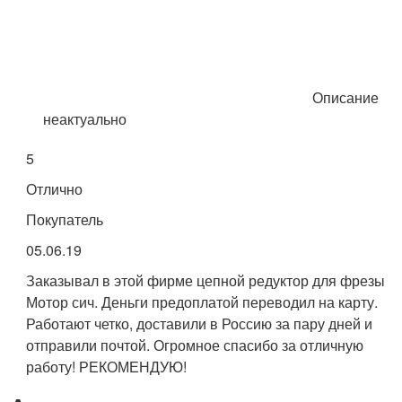
Описание
неактуально
5
Отлично
Покупатель
05.06.19
Заказывал в этой фирме цепной редуктор для фрезы
Мотор сич. Деньги предоплатой переводил на карту.
Работают четко, доставили в Россию за пару дней и
отправили почтой. Огромное спасибо за отличную
работу! РЕКОМЕНДУЮ!