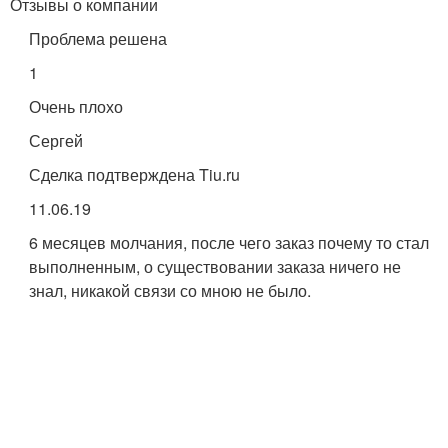
Отзывы о компании
Проблема решена
1
Очень плохо
Сергей
Сделка подтверждена Tiu.ru
11.06.19
6 месяцев молчания, после чего заказ почему то стал
выполненным, о существовании заказа ничего не
знал, никакой связи со мною не было.