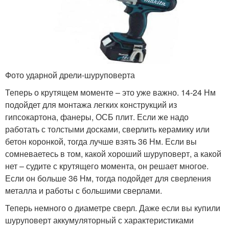
Фото ударной дрели-шуруповерта
Теперь о крутящем моменте – это уже важно. 14-24 Нм
подойдет для монтажа легких конструкций из
гипсокартона, фанеры, ОСБ плит. Если же надо
работать с толстыми досками, сверлить керамику или
бетон коронкой, тогда лучше взять 36 Нм. Если вы
сомневаетесь в том, какой хороший шуруповерт, а какой
нет – судите с крутящего момента, он решает многое.
Если он больше 36 Нм, тогда подойдет для сверления
металла и работы с большими сверлами.
Теперь немного о диаметре сверл. Даже если вы купили
шуруповерт аккумуляторный с характеристиками