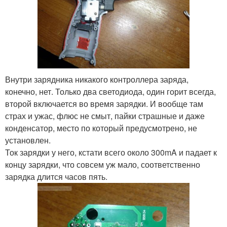
Внутри зарядника никакого контроллера заряда,
конечно, нет. Только два светодиода, один горит всегда,
второй включается во время зарядки. И вообще там
страх и ужас, флюс не смыт, пайки страшные и даже
конденсатор, место по который предусмотрено, не
установлен.
Ток зарядки у него, кстати всего около 300mA и падает к
концу зарядки, что совсем уж мало, соответственно
зарядка длится часов пять.