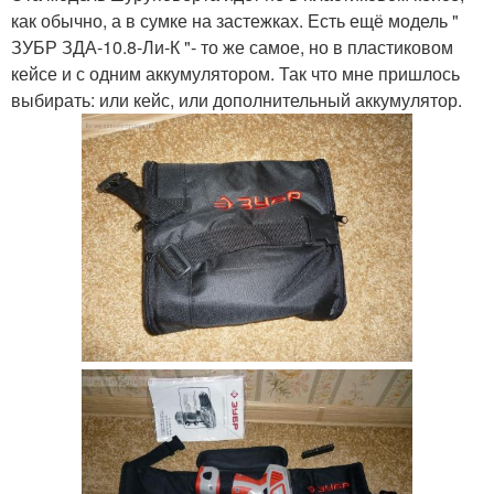
как обычно, а в сумке на застежках. Есть ещё модель "
ЗУБР ЗДА-10.8-Ли-К "- то же самое, но в пластиковом
кейсе и с одним аккумулятором. Так что мне пришлось
выбирать: или кейс, или дополнительный аккумулятор.