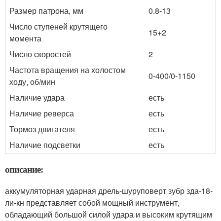
Размер патрона, мм
0.8-13
Число ступеней крутящего
15+2
момента
Число скоростей
2
Частота вращения на холостом
0-400/0-1150
ходу, об/мин
Наличие удара
есть
Наличие реверса
есть
Тормоз двигателя
есть
Наличие подсветки
есть
описание:
аккумуляторная ударная дрель-шуруповерт зубр зда-18-
ли-кн представляет собой мощный инструмент,
обладающий большой силой удара и высоким крутящим