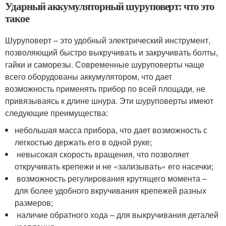
Ударный аккумуляторный шуруповерт: что это
такое
Шуруповерт – это удобный электрический инструмент,
позволяющий быстро выкручивать и закручивать болты,
гайки и саморезы. Современные шуруповерты чаще
всего оборудованы аккумулятором, что дает
возможность применять прибор по всей площади, не
привязываясь к длине шнура. Эти шуруповерты имеют
следующие преимущества:
небольшая масса прибора, что дает возможность с
легкостью держать его в одной руке;
невысокая скорость вращения, что позволяет
откручивать крепежи и не «зализывать» его насечки;
возможность регулирования крутящего момента –
для более удобного вкручивания крепежей разных
размеров;
наличие обратного хода – для выкручивания деталей