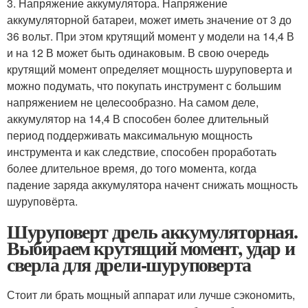
3. Напряжение аккумулятора. Напряжение
аккумуляторной батареи, может иметь значение от 3 до
36 вольт. При этом крутящий момент у модели на 14,4 В
и на 12 В может быть одинаковым. В свою очередь
крутящий момент определяет мощность шуруповерта и
можно подумать, что покупать инструмент с большим
напряжением не целесообразно. На самом деле,
аккумулятор на 14,4 В способен более длительный
период поддерживать максимальную мощность
инструмента и как следствие, способен проработать
более длительное время, до того момента, когда
падение заряда аккумулятора начент снижать мощность
шуруповёрта.
Шуруповерт дрель аккумуляторная.
Выбираем крутящий момент, удар и
сверла для дрели-шуруповерта
Стоит ли брать мощный аппарат или лучше сэкономить,