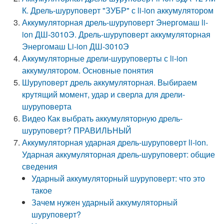
К. Дрель-шуруповерт "ЗУБР" с li-ion аккумулятором
Аккумуляторная дрель-шуруповерт Энергомаш li-
ion ДШ-3010Э. Дрель-шуруповерт аккумуляторная
Энергомаш Li-ion ДШ-3010Э
Аккумуляторные дрели-шуруповерты с li-ion
аккумулятором. Основные понятия
Шуруповерт дрель аккумуляторная. Выбираем
крутящий момент, удар и сверла для дрели-
шуруповерта
Видео Как выбрать аккумуляторную дрель-
шуруповерт? ПРАВИЛЬНЫЙ
Аккумуляторная ударная дрель-шуруповерт li-ion.
Ударная аккумуляторная дрель-шуруповерт: общие
сведения
Ударный аккумуляторный шуруповерт: что это
такое
Зачем нужен ударный аккумуляторный
шуруповерт?