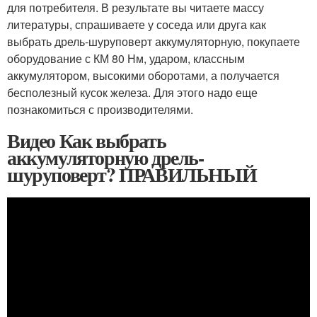
для потребителя. В результате вы читаете массу
литературы, спрашиваете у соседа или друга как
выбрать дрель-шуруповерт аккумуляторную, покупаете
оборудование с КМ 80 Нм, ударом, классным
аккумулятором, высокими оборотами, а получается
бесполезный кусок железа. Для этого надо еще
познакомиться с производителями.
Видео Как выбрать
аккумуляторную дрель-
шуруповерт? ПРАВИЛЬНЫЙ