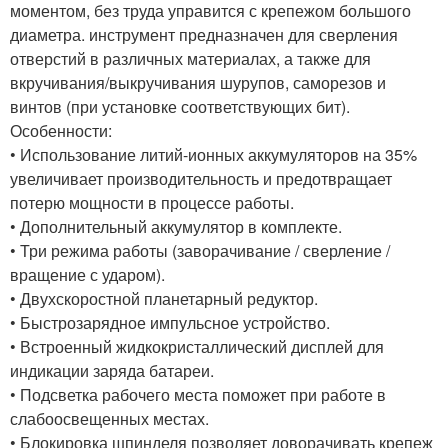
моментом, без труда управится с крепежом большого
диаметра. инструмент предназначен для сверления
отверстий в различных материалах, а также для
вкручивания/выкручивания шурупов, саморезов и
винтов (при установке соответствующих бит).
Особенности:
• Использование литий-ионных аккумуляторов на 35%
увеличивает производительность и предотвращает
потерю мощности в процессе работы.
• Дополнительный аккумулятор в комплекте.
• Три режима работы (заворачивание / сверление /
вращение с ударом).
• Двухскоростной планетарный редуктор.
• Быстрозарядное импульсное устройство.
• Встроенный жидкокристаллический дисплей для
индикации заряда батареи.
• Подсветка рабочего места поможет при работе в
слабоосвещенных местах.
• Блокировка шпинделя позволяет доворачивать крепеж