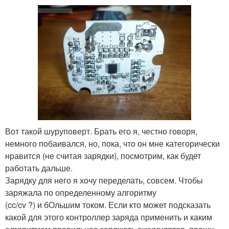
Вот такой шуруповерт. Брать его я, честно говоря,
немного побаивался, но, пока, что он мне категорически
нравится (не считая зарядки), посмотрим, как будет
работать дальше.
Зарядку для него я хочу переделать, совсем. Чтобы
заряжала по определенному алгоритму
(cc/cv ?) и бОльшим током. Если кто может подсказать
какой для этого контроллер заряда применить и каким