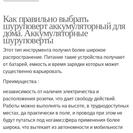
Как правильно выбрать
шуруповерт аккумуляторный для
дома. Аккумуляторные
шуруповерты
Этот тип инструмента получил более широкое
распространение. Питание такие устройства получают
от батарей, емкость и время зарядки которых может
существенно варьировать.
Преимущества :
независимость от наличия электричества и
расположения розетки, что дает свободу действий.
Работы можно выполнять на высоте, в труднодоступных
местах, да практически в поле, и провода при этом не
будут путаться под ногами;сфера применения более
широка, что вытекает из автономности и мобильности