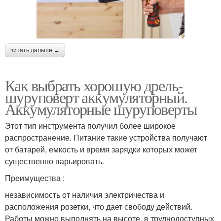
читать дальше →
Как выбрать хорошую дрель-
шуруповерт аккумуляторный.
Аккумуляторные шуруповерты
Этот тип инструмента получил более широкое
распространение. Питание такие устройства получают
от батарей, емкость и время зарядки которых может
существенно варьировать.
Преимущества :
независимость от наличия электричества и
расположения розетки, что дает свободу действий.
Работы можно выполнять на высоте, в труднодоступных