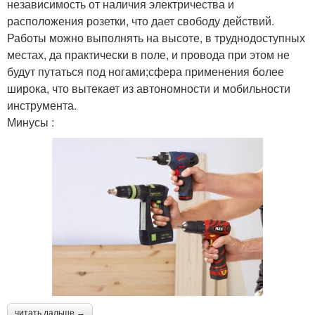
независимость от наличия электричества и
расположения розетки, что дает свободу действий.
Работы можно выполнять на высоте, в труднодоступных
местах, да практически в поле, и провода при этом не
будут путаться под ногами;сфера применения более
широка, что вытекает из автономности и мобильности
инструмента.
Минусы :
читать дальше →