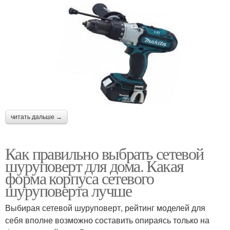
читать дальше →
Как правильно выбрать сетевой
шуруповерт для дома. Какая
форма корпуса сетевого
шуруповерта лучше
Выбирая сетевой шуруповерт, рейтинг моделей для
себя вполне возможно составить опираясь только на