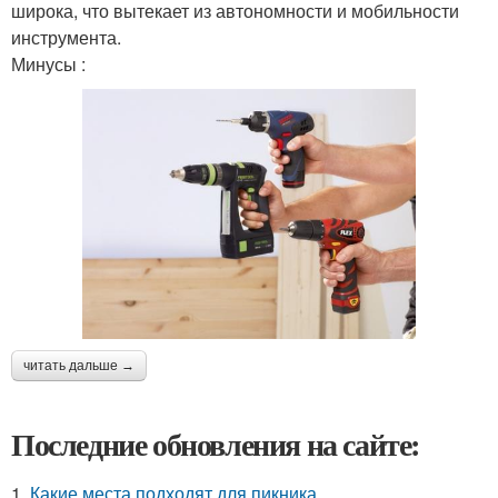
широка, что вытекает из автономности и мобильности
инструмента.
Минусы :
читать дальше →
Последние обновления на сайте:
1.
Какие места подходят для пикника