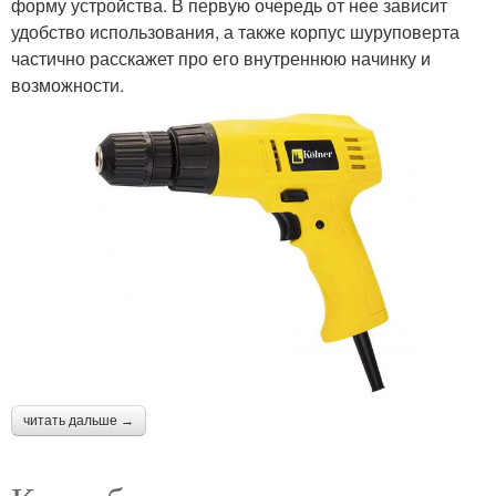
форму устройства. В первую очередь от нее зависит
удобство использования, а также корпус шуруповерта
частично расскажет про его внутреннюю начинку и
возможности.
читать дальше →