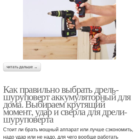
читать дальше →
Как правильно выбрать дрель-
шуруповерт аккумуляторный для
дома. Выбираем крутящий
момент, удар и сверла для дрели-
шуруповерта
Стоит ли брать мощный аппарат или лучше сэкономить,
надо удар или не надо, для чего вообще работать