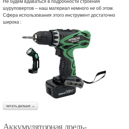
Не будем вдаваться в подробности строения
шуруповертов – наш материал немного не об этом.
Сфера использования этого инструмент достаточно
широка :
читать дальше →
Аккумуляторная дрель-