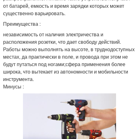
от батарей, емкость и время зарядки которых может
существенно варьировать.
Преимущества :
независимость от наличия электричества и
расположения розетки, что дает свободу действий.
Работы можно выполнять на высоте, в труднодоступных
местах, да практически в поле, и провода при этом не
будут путаться под ногами;сфера применения более
широка, что вытекает из автономности и мобильности
инструмента.
Минусы :