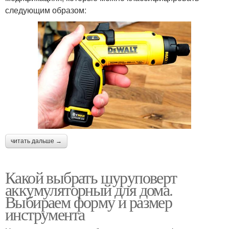
следующим образом:
читать дальше →
Какой выбрать шуруповерт
аккумуляторный для дома.
Выбираем форму и размер
инструмента