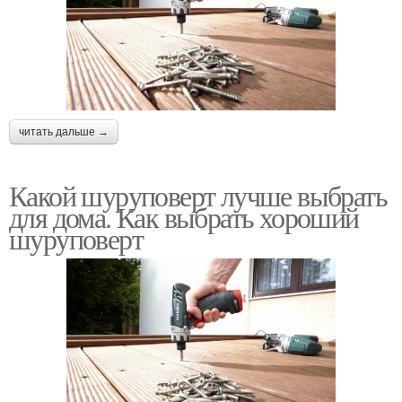
читать дальше →
Какой шуруповерт лучше выбрать
для дома. Как выбрать хороший
шуруповерт