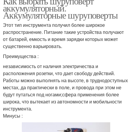
Как выбрать шуруповерт
аккумуляторный.
Аккумуляторные шуруповерты
Этот тип инструмента получил более широкое
распространение. Питание такие устройства получают
от батарей, емкость и время зарядки которых может
существенно варьировать.
Преимущества :
независимость от наличия электричества и
расположения розетки, что дает свободу действий.
Работы можно выполнять на высоте, в труднодоступных
местах, да практически в поле, и провода при этом не
будут путаться под ногами;сфера применения более
широка, что вытекает из автономности и мобильности
инструмента.
Минусы :