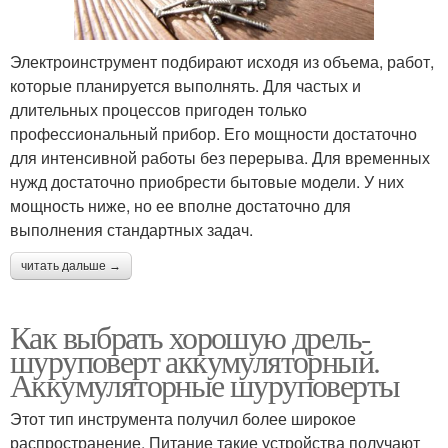
Электроинструмент подбирают исходя из объема, работ,
которые планируется выполнять. Для частых и
длительных процессов пригоден только
профессиональный прибор. Его мощности достаточно
для интенсивной работы без перерыва. Для временных
нужд достаточно приобрести бытовые модели. У них
мощность ниже, но ее вполне достаточно для
выполнения стандартных задач.
читать дальше →
Как выбрать хорошую дрель-
шуруповерт аккумуляторный.
Аккумуляторные шуруповерты
Этот тип инструмента получил более широкое
распространение. Питание такие устройства получают