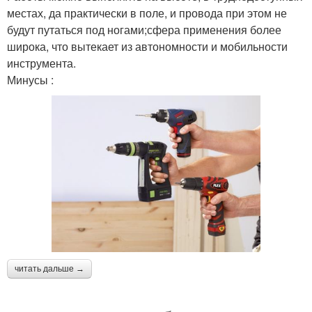
местах, да практически в поле, и провода при этом не
будут путаться под ногами;сфера применения более
широка, что вытекает из автономности и мобильности
инструмента.
Минусы :
читать дальше →