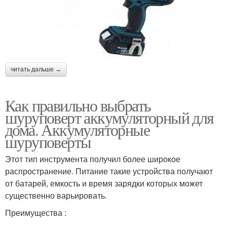
читать дальше →
Как правильно выбрать
шуруповерт аккумуляторный для
дома. Аккумуляторные
шуруповерты
Этот тип инструмента получил более широкое
распространение. Питание такие устройства получают
от батарей, емкость и время зарядки которых может
существенно варьировать.
Преимущества :