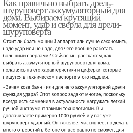
Как правильно выбрать дрель-
шуруповерт аккумуляторный для
дома. Выбираем крутящий
момент, удар и сверла для дрели-
шуруповерта
Стоит ли брать мощный аппарат или лучше сэкономить,
надо удар или не надо, для чего вообще работать
большими сверлами? Сейчас мы расскажем, как
выбрать аккумуляторный шуруповерт для дома,
полагаясь на его характеристики и циферки, которые
пишутся в техническом паспорте этого изделия.
«Зачем козе баян» или для чего аккумуляторной дрели
функция удара? Этот вопрос задают многие, поскольку
всегда есть сомнения в актуальности нагружать легкий
ручной инструмент такими технологиями. Вы
доплачиваете примерно 1000 рублей и у вас уже
шуруповерт ударный. Он тяжелее, массивнее, но делать
много отверстий в бетоне он все равно не сможет, для