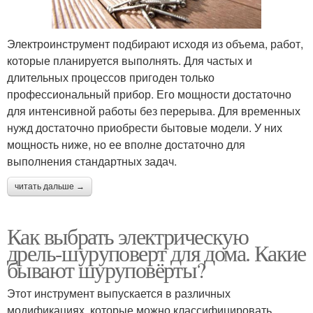
Электроинструмент подбирают исходя из объема, работ,
которые планируется выполнять. Для частых и
длительных процессов пригоден только
профессиональный прибор. Его мощности достаточно
для интенсивной работы без перерыва. Для временных
нужд достаточно приобрести бытовые модели. У них
мощность ниже, но ее вполне достаточно для
выполнения стандартных задач.
читать дальше →
Как выбрать электрическую
дрель-шуруповерт для дома. Какие
бывают шуруповёрты?
Этот инструмент выпускается в различных
модификациях, которые можно классифицировать