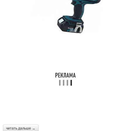
читать дальше →