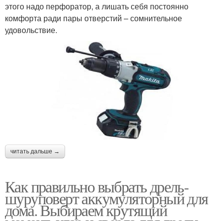
этого надо перфоратор, а лишать себя постоянно
комфорта ради пары отверстий – сомнительное
удовольствие.
читать дальше →
Как правильно выбрать дрель-
шуруповерт аккумуляторный для
дома. Выбираем крутящий