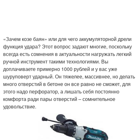
«Зачем козе баян» или для чего аккумуляторной дрели
функция удара? Этот вопрос задают многие, поскольку
всегда есть сомнения в актуальности нагружать легкий
ручной инструмент такими технологиями. Вы
доплачиваете примерно 1000 рублей и у вас уже
шуруповерт ударный. Он тяжелее, массивнее, но делать
много отверстий в бетоне он все равно не сможет, для
этого надо перфоратор, а лишать себя постоянно
комфорта ради пары отверстий – сомнительное
удовольствие.