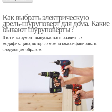
Как выбрать электрическую
дрель-шуруповерт для дома. Какие
бывают шуруповёрты?
Этот инструмент выпускается в различных
модификациях, которые можно классифицировать
следующим образом: