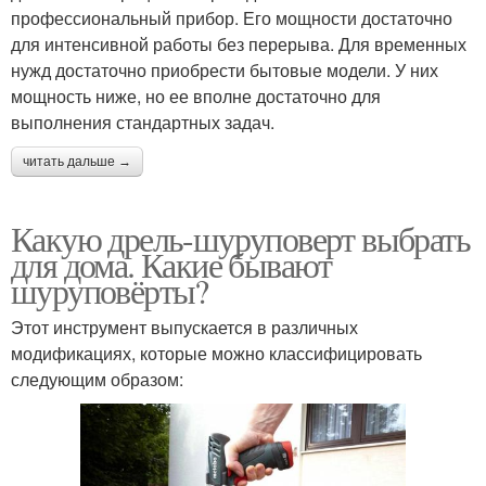
профессиональный прибор. Его мощности достаточно
для интенсивной работы без перерыва. Для временных
нужд достаточно приобрести бытовые модели. У них
мощность ниже, но ее вполне достаточно для
выполнения стандартных задач.
читать дальше →
Какую дрель-шуруповерт выбрать
для дома. Какие бывают
шуруповёрты?
Этот инструмент выпускается в различных
модификациях, которые можно классифицировать
следующим образом: