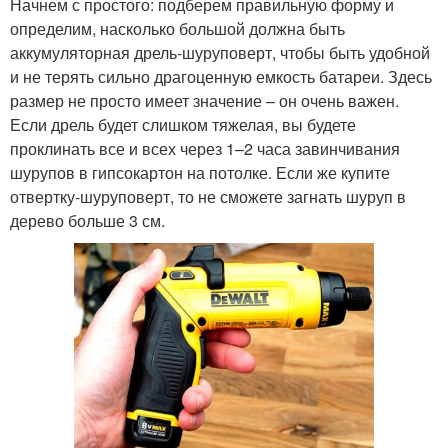
Начнем с простого: подберем правильную форму и
определим, насколько большой должна быть
аккумуляторная дрель-шуруповерт, чтобы быть удобной
и не терять сильно драгоценную емкость батареи. Здесь
размер не просто имеет значение – он очень важен.
Если дрель будет слишком тяжелая, вы будете
проклинать все и всех через 1–2 часа завинчивания
шурупов в гипсокартон на потолке. Если же купите
отвертку-шуруповерт, то не сможете загнать шуруп в
дерево больше 3 см.