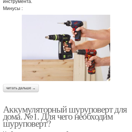
инструмента.
Минусы :
читать дальше →
Аккумуляторный шуруповерт для
дома. №1. Для чего необходим
шуруповерт?