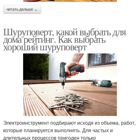
читать дальше →
Шуруповерт, какой выбрать для
дома рейтинг. Как выбрать
хороший шуруповерт
Электроинструмент подбирают исходя из объема, работ,
которые планируется выполнять. Для частых и
длительных процессов пригоден только