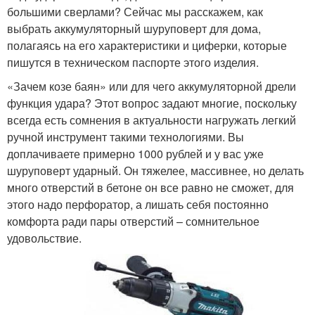
большими сверлами? Сейчас мы расскажем, как
выбрать аккумуляторный шуруповерт для дома,
полагаясь на его характеристики и циферки, которые
пишутся в техническом паспорте этого изделия.
«Зачем козе баян» или для чего аккумуляторной дрели
функция удара? Этот вопрос задают многие, поскольку
всегда есть сомнения в актуальности нагружать легкий
ручной инструмент такими технологиями. Вы
доплачиваете примерно 1000 рублей и у вас уже
шуруповерт ударный. Он тяжелее, массивнее, но делать
много отверстий в бетоне он все равно не сможет, для
этого надо перфоратор, а лишать себя постоянно
комфорта ради пары отверстий – сомнительное
удовольствие.