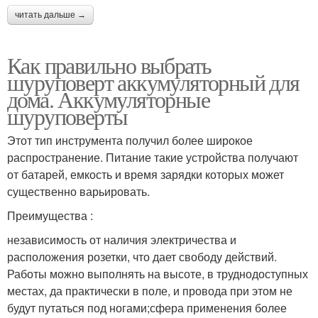
читать дальше →
Как правильно выбрать
шуруповерт аккумуляторный для
дома. Аккумуляторные
шуруповерты
Этот тип инструмента получил более широкое
распространение. Питание такие устройства получают
от батарей, емкость и время зарядки которых может
существенно варьировать.
Преимущества :
независимость от наличия электричества и
расположения розетки, что дает свободу действий.
Работы можно выполнять на высоте, в труднодоступных
местах, да практически в поле, и провода при этом не
будут путаться под ногами;сфера применения более