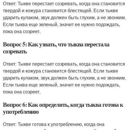
Ответ: Тыкве перестает созревать, когда она становится
твердой и кожура становится блестящей. Если тыкве
ударить кулаком, звук должен быть глухим, а не звонким.
Если тыква еще зеленый, значит ее нужно подождать,
пока она созреет.
Вопрос 5: Как узнать, что тыква перестала
созревать
Ответ: Тыкве перестает созревать, когда она становится
твердой и кожура становится блестящей. Если тыкве
ударить кулаком, звук должен быть глухим, а не звонким.
Если тыква еще зеленый, значит ее нужно подождать,
пока она созреет.
Вопрос 6: Как определить, когда тыква готова к
употреблению
Ответ: Тыкве готова к употреблению, когда она