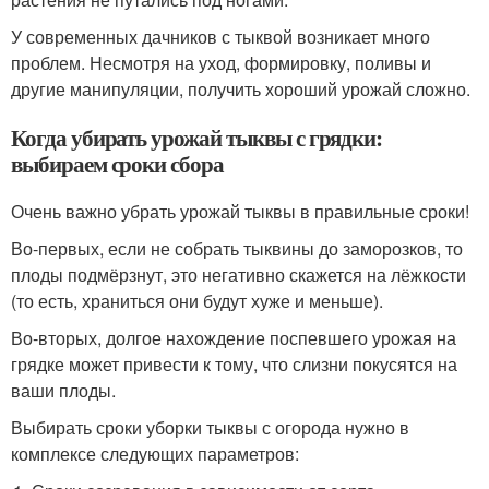
У современных дачников с тыквой возникает много
проблем. Несмотря на уход, формировку, поливы и
другие манипуляции, получить хороший урожай сложно.
Когда убирать урожай тыквы с грядки:
выбираем сроки сбора
Очень важно убрать урожай тыквы в правильные сроки!
Во-первых, если не собрать тыквины до заморозков, то
плоды подмёрзнут, это негативно скажется на лёжкости
(то есть, храниться они будут хуже и меньше).
Во-вторых, долгое нахождение поспевшего урожая на
грядке может привести к тому, что слизни покусятся на
ваши плоды.
Выбирать сроки уборки тыквы с огорода нужно в
комплексе следующих параметров: