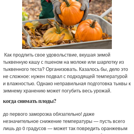
Как продлить свое удовольствие, вкушая зимой
тыквенную кашу с пшеном на молоке или шарлотку из
тыквенного теста? Организовать. Казалось бы, дело это
не сложное: нужен подвал с подходящей температурой
и влажностью. Однако неправильная подготовка тыквы к
зимнему хранению может погубить весь урожай.
когда снимать плоды?
до первого заморозка обязательно! даже
незначительное снижение температуры — пусть всего
лишь до 0 градусов — может так повредить оранжевым