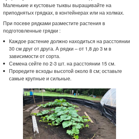
Маленькие и кустовые тыквы выращивайте на
приподнятых грядках, в контейнерах или на холмах.
При посеве рядками разместите растения в
подготовленные грядки :
Каждое растение должно находиться на расстоянии
30 см друг от друга. А рядки – от 1,8 до 3 м в
зависимости от сорта.
Семена сейте по 2-3 шт. на расстоянии 15 см.
Проредите всходы высотой около 8 см; оставьте
самые крупные и сильные.