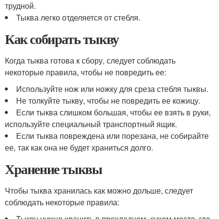
трудной.
Тыква легко отделяется от стебля.
Как собирать тыкву
Когда тыква готова к сбору, следует соблюдать
некоторые правила, чтобы не повредить ее:
Используйте нож или ножку для среза стебля тыквы.
Не толкуйте тыкву, чтобы не повредить ее кожицу.
Если тыква слишком большая, чтобы ее взять в руки,
используйте специальный транспортный ящик.
Если тыква повреждена или порезана, не собирайте
ее, так как она не будет храниться долго.
Хранение тыквы
Чтобы тыква хранилась как можно дольше, следует
соблюдать некоторые правила:
Тыкву нужно хранить в прохладном, сухом месте, где