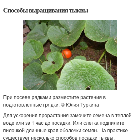
Способы выращивания тыквы
При посеве рядками разместите растения в
подготовленные грядки. © Юлия Туркина
Для ускорения прорастания замочите семена в теплой
воде или за 1 час до посадки. Или слегка подпилите
пилочкой длинные края оболочки семян. На практике
существует несколько способов посадки тыквы.