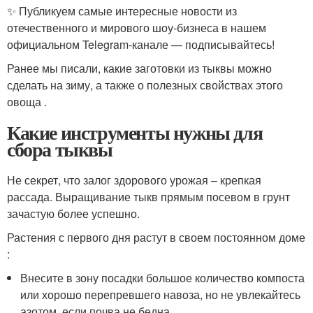
✨ Публикуем самые интересные новости из
отечественного и мирового шоу-бизнеса в нашем
официальном Telegram-канале — подписывайтесь!
Ранее мы писали, какие заготовки из тыквы можно
сделать на зиму, а также о полезных свойствах этого
овоща .
Какие инструменты нужны для
сбора тыквы
Не секрет, что залог здорового урожая – крепкая
рассада. Выращивание тыкв прямым посевом в грунт
зачастую более успешно.
Растения с первого дня растут в своем постоянном доме
:
Внесите в зону посадки большое количество компоста
или хорошо перепревшего навоза, но не увлекайтесь
азотом, если почва не бедна.