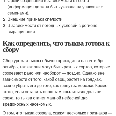
Сроки созревания в зависимости от сорта
(информация должна быть указана на упаковке с
семенами).
Внешние признаки спелости.
В зависимости от погодных условий в регионе
выращивания.
Как определить, что тыква готова к
сбору
Сбор урожая тыквы обычно приходится на сентябрь-
октябрь, так как они могут быть разных сортов, которые
созревают рано или наоборот — поздно. Однако вне
зависимости от того, какой овощ растёт на грядках,
важно убрать его до того, как грянут заморозки. Кроме
этого, если оставить овощ там «пылиться» дольше
срока, то тыква станет манной небесной для
вредоносных насекомых.
О том, что тыква созрела, скажут несколько признаков —