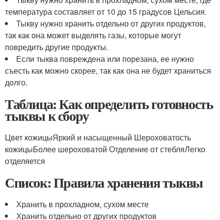
температура составляет от 10 до 15 градусов Цельсия.
Тыкву нужно хранить отдельно от других продуктов,
так как она может выделять газы, которые могут
повредить другие продукты.
Если тыква повреждена или порезана, ее нужно
съесть как можно скорее, так как она не будет храниться
долго.
Таблица: Как определить готовность
тыквы к сбору
Цвет кожицыЯркий и насыщенный Шероховатость
кожицыБолее шероховатой Отделение от стебляЛегко
отделяется
Список: Правила хранения тыквы
Хранить в прохладном, сухом месте
Хранить отдельно от других продуктов