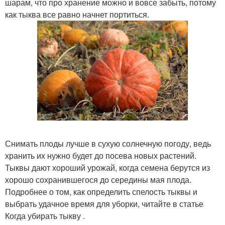
шарам, что про хранение можно и вовсе забыть, потому
как тыква все равно начнет портиться.
Снимать плоды лучше в сухую солнечную погоду, ведь
хранить их нужно будет до посева новых растений.
Тыквы дают хороший урожай, когда семена берутся из
хорошо сохранившегося до середины мая плода.
Подробнее о том, как определить спелость тыквы и
выбрать удачное время для уборки, читайте в статье
Когда убирать тыкву .