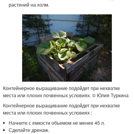
растений на холм.
Контейнерное выращивание подойдет при нехватке
места или плохих почвенных условиях. © Юлия Туркина
Контейнерное выращивание подойдет при нехватке
места или плохих почвенных условиях :
Начните с емкости объемом не менее 45 л.
Сделайте дренаж.