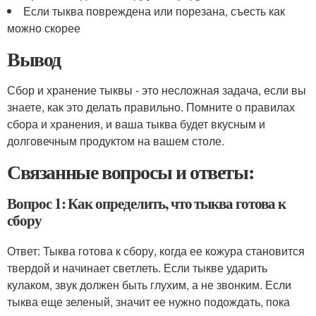
Если тыква повреждена или порезана, съесть как
можно скорее
Вывод
Сбор и хранение тыквы - это несложная задача, если вы
знаете, как это делать правильно. Помните о правилах
сбора и хранения, и ваша тыква будет вкусным и
долговечным продуктом на вашем столе.
Связанные вопросы и ответы:
Вопрос 1: Как определить, что тыква готова к
сбору
Ответ: Тыква готова к сбору, когда ее кожура становится
твердой и начинает светлеть. Если тыкве ударить
кулаком, звук должен быть глухим, а не звонким. Если
тыква еще зеленый, значит ее нужно подождать, пока