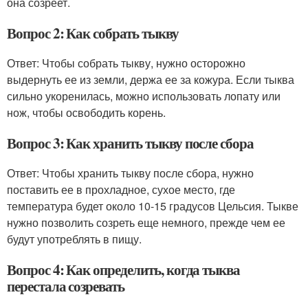
она созреет.
Вопрос 2: Как собрать тыкву
Ответ: Чтобы собрать тыкву, нужно осторожно
выдернуть ее из земли, держа ее за кожура. Если тыква
сильно укоренилась, можно использовать лопату или
нож, чтобы освободить корень.
Вопрос 3: Как хранить тыкву после сбора
Ответ: Чтобы хранить тыкву после сбора, нужно
поставить ее в прохладное, сухое место, где
температура будет около 10-15 градусов Цельсия. Тыкве
нужно позволить созреть еще немного, прежде чем ее
будут употреблять в пищу.
Вопрос 4: Как определить, когда тыква
перестала созревать