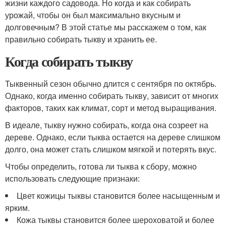
жизни каждого садовода. Но когда и как собирать
урожай, чтобы он был максимально вкусным и
долговечным? В этой статье мы расскажем о том, как
правильно собирать тыкву и хранить ее.
Когда собирать тыкву
Тыквенный сезон обычно длится с сентября по октябрь.
Однако, когда именно собирать тыкву, зависит от многих
факторов, таких как климат, сорт и метод выращивания.
В идеале, тыкву нужно собирать, когда она созреет на
дереве. Однако, если тыква остается на дереве слишком
долго, она может стать слишком мягкой и потерять вкус.
Чтобы определить, готова ли тыква к сбору, можно
использовать следующие признаки:
Цвет кожицы тыквы становится более насыщенным и
ярким.
Кожа тыквы становится более шероховатой и более