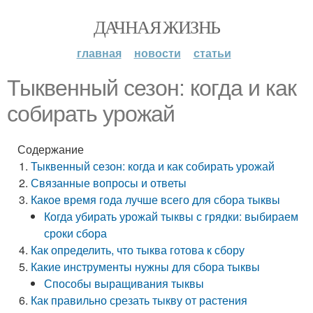
ДАЧНАЯ ЖИЗНЬ
главная
новости
статьи
Тыквенный сезон: когда и как
собирать урожай
Содержание
Тыквенный сезон: когда и как собирать урожай
Связанные вопросы и ответы
Какое время года лучше всего для сбора тыквы
Когда убирать урожай тыквы с грядки: выбираем
сроки сбора
Как определить, что тыква готова к сбору
Какие инструменты нужны для сбора тыквы
Способы выращивания тыквы
Как правильно срезать тыкву от растения