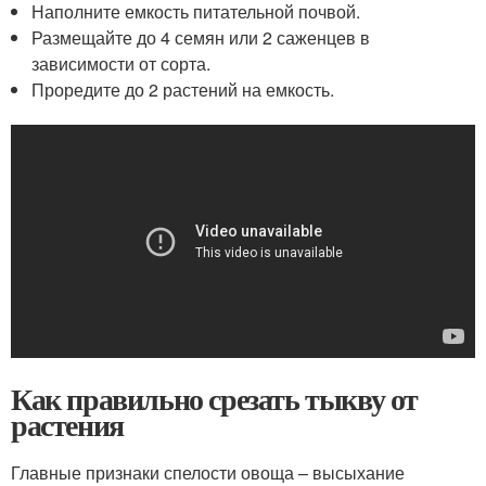
Наполните емкость питательной почвой.
Размещайте до 4 семян или 2 саженцев в
зависимости от сорта.
Проредите до 2 растений на емкость.
Как правильно срезать тыкву от
растения
Главные признаки спелости овоща – высыхание