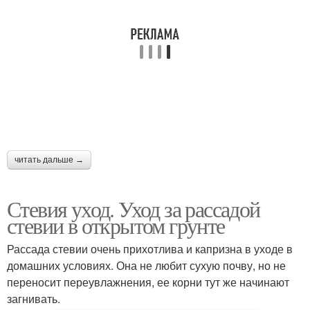
читать дальше →
Стевия уход. Уход за рассадой
стевии в открытом грунте
Рассада стевии очень прихотлива и капризна в уходе в
домашних условиях. Она не любит сухую почву, но не
переносит переувлажнения, ее корни тут же начинают
загнивать.