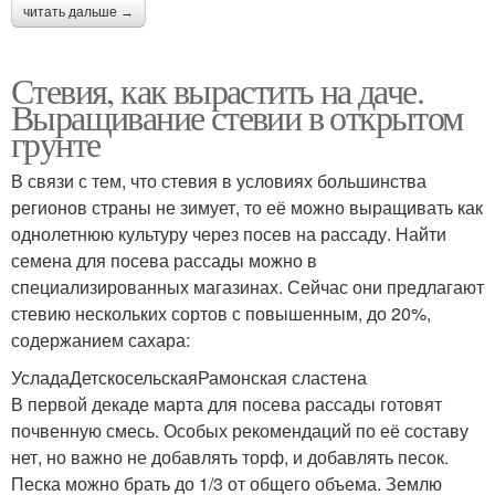
читать дальше →
Стевия, как вырастить на даче.
Выращивание стевии в открытом
грунте
В связи с тем, что стевия в условиях большинства
регионов страны не зимует, то её можно выращивать как
однолетнюю культуру через посев на рассаду. Найти
семена для посева рассады можно в
специализированных магазинах. Сейчас они предлагают
стевию нескольких сортов с повышенным, до 20%,
содержанием сахара:
УсладаДетскосельскаяРамонская сластена
В первой декаде марта для посева рассады готовят
почвенную смесь. Особых рекомендаций по её составу
нет, но важно не добавлять торф, и добавлять песок.
Песка можно брать до 1/3 от общего объема. Землю