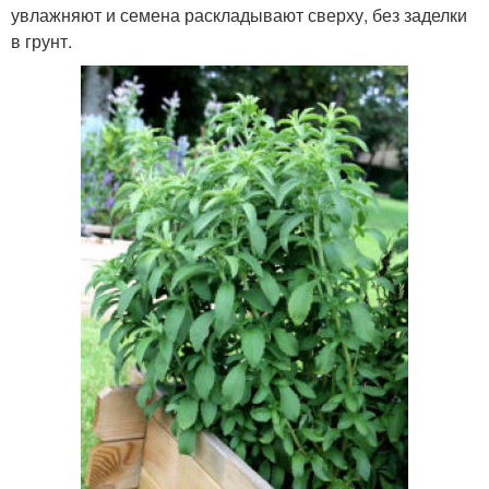
увлажняют и семена раскладывают сверху, без заделки
в грунт.