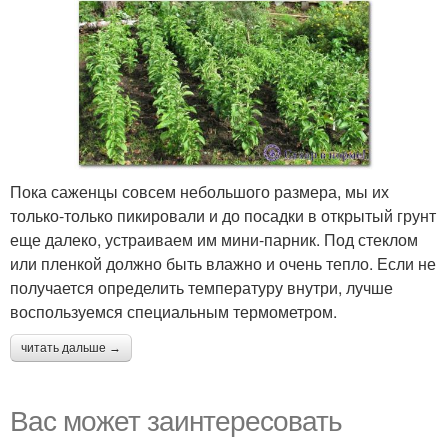
Пока саженцы совсем небольшого размера, мы их
только-только пикировали и до посадки в открытый грунт
еще далеко, устраиваем им мини-парник. Под стеклом
или пленкой должно быть влажно и очень тепло. Если не
получается определить температуру внутри, лучше
воспользуемся специальным термометром.
читать дальше →
Вас может заинтересовать