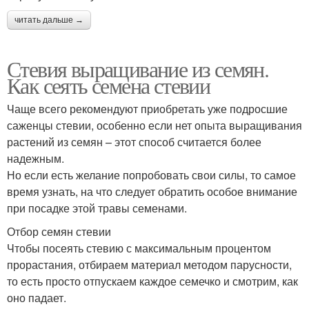
читать дальше →
Стевия выращивание из семян.
Как сеять семена стевии
Чаще всего рекомендуют приобретать уже подросшие
саженцы стевии, особенно если нет опыта выращивания
растений из семян – этот способ считается более
надежным.
Но если есть желание попробовать свои силы, то самое
время узнать, на что следует обратить особое внимание
при посадке этой травы семенами.
Отбор семян стевии
Чтобы посеять стевию с максимальным процентом
прорастания, отбираем материал методом парусности,
то есть просто отпускаем каждое семечко и смотрим, как
оно падает.