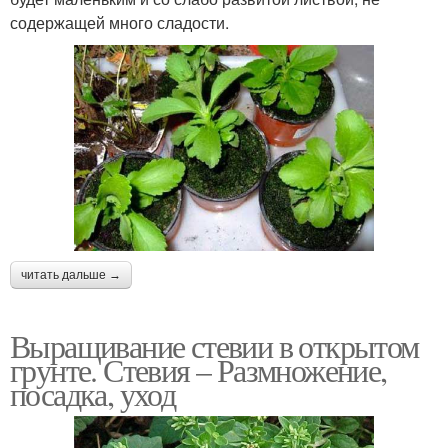
содержащей много сладости.
читать дальше →
Выращивание стевии в открытом
грунте. Стевия – Размножение,
посадка, уход