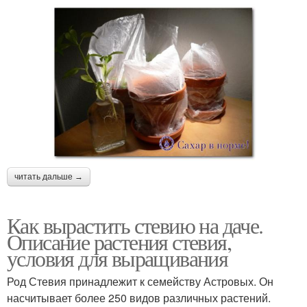
читать дальше →
Как вырастить стевию на даче.
Описание растения стевия,
условия для выращивания
Род Стевия принадлежит к семейству Астровых. Он
насчитывает более 250 видов различных растений.