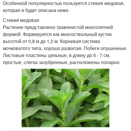
Особенной популярностью пользуется стевия медовая,
которая и будет описана ниже.
Стевия медовая
Растение представлено травянистой многолетней
формой. Формируется как многоствольный кустик
высотой от 0,8 м до 1,2 м. Корневая система
мочковатого типа, хорошо развитая. Побеги опушенные.
Листовые пластины цельные, в длину до 5 - 7 см,
простые, слегка зазубренные, расположены попарно.