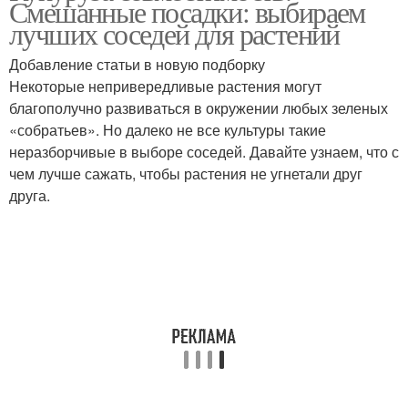
Смешанные посадки: выбираем
лучших соседей для растений
Добавление статьи в новую подборку
Некоторые непривередливые растения могут
благополучно развиваться в окружении любых зеленых
«собратьев». Но далеко не все культуры такие
неразборчивые в выборе соседей. Давайте узнаем, что с
чем лучше сажать, чтобы растения не угнетали друг
друга.