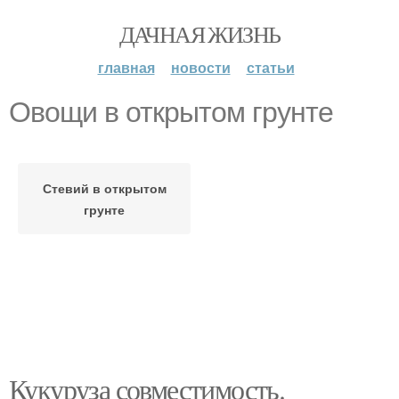
ДАЧНАЯ ЖИЗНЬ
главная
новости
статьи
Овощи в открытом грунте
Стевий в открытом
грунте
Кукуруза совместимость.