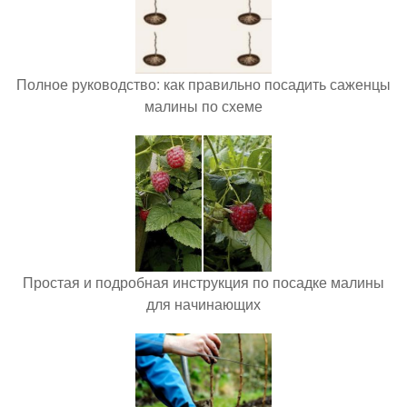
Полное руководство: как правильно посадить саженцы
малины по схеме
Простая и подробная инструкция по посадке малины
для начинающих