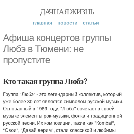
ДАЧНАЯ ЖИЗНЬ
главная
новости
статьи
Афиша концертов группы
Любэ в Тюмени: не
пропустите
Кто такая группа Любэ?
Группа "Любэ" - это легендарный коллектив, который
уже более 30 лет является символом русской музыки.
Основанный в 1989 году, "Любэ" сочетает в своей
музыке элементы рок-музыки, фолка и традиционной
русской песни. Их композиции, такие как "Кombat",
"Свои", "Давай верим", стали классикой и любимы