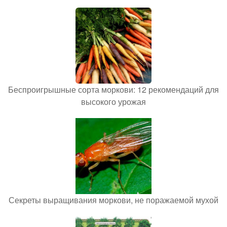
Беспроигрышные сорта моркови: 12 рекомендаций для
высокого урожая
Секреты выращивания моркови, не поражаемой мухой