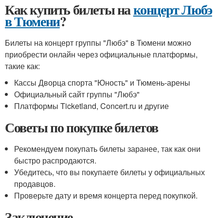
Как купить билеты на
концерт Любэ
в Тюмени
?
Билеты на концерт группы "Любэ" в Тюмени можно
приобрести онлайн через официальные платформы,
такие как:
Кассы Дворца спорта "Юность" и Тюмень-арены
Официальный сайт группы "Любэ"
Платформы Ticketland, Concert.ru и другие
Советы по покупке билетов
Рекомендуем покупать билеты заранее, так как они
быстро распродаются.
Убедитесь, что вы покупаете билеты у официальных
продавцов.
Проверьте дату и время концерта перед покупкой.
Заключение