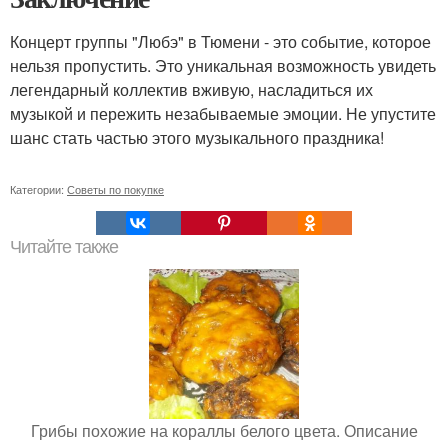
Концерт группы "Любэ" в Тюмени - это событие, которое
нельзя пропустить. Это уникальная возможность увидеть
легендарный коллектив вживую, насладиться их
музыкой и пережить незабываемые эмоции. Не упустите
шанс стать частью этого музыкального праздника!
Категории:
Советы по покупке
Читайте также
Грибы похожие на кораллы белого цвета. Описание