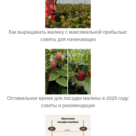
Как выращивать малину с максимальной прибылью:
советы для начинающих
Оптимальное время для посадки малины в 2025 году:
советы и рекомендации