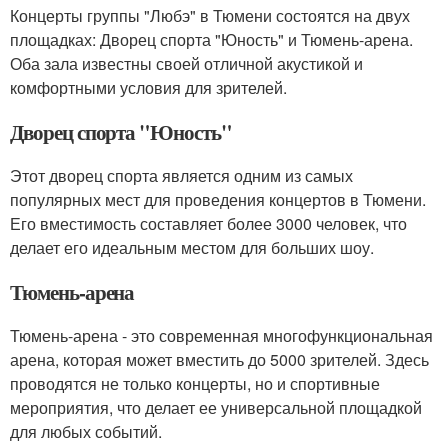
Концерты группы "Любэ" в Тюмени состоятся на двух
площадках: Дворец спорта "Юность" и Тюмень-арена.
Оба зала известны своей отличной акустикой и
комфортными условия для зрителей.
Дворец спорта "Юность"
Этот дворец спорта является одним из самых
популярных мест для проведения концертов в Тюмени.
Его вместимость составляет более 3000 человек, что
делает его идеальным местом для больших шоу.
Тюмень-арена
Тюмень-арена - это современная многофункциональная
арена, которая может вместить до 5000 зрителей. Здесь
проводятся не только концерты, но и спортивные
мероприятия, что делает ее универсальной площадкой
для любых событий.