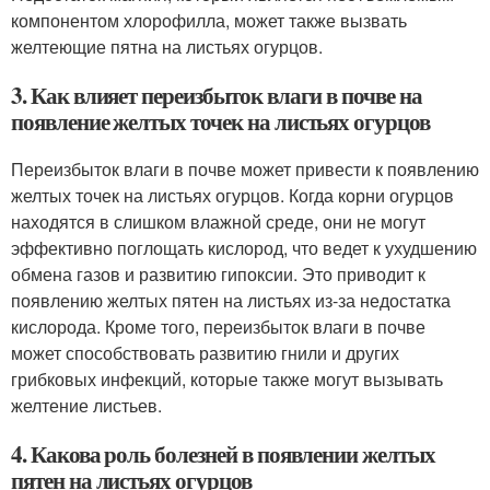
компонентом хлорофилла, может также вызвать
желтеющие пятна на листьях огурцов.
3. Как влияет переизбыток влаги в почве на
появление желтых точек на листьях огурцов
Переизбыток влаги в почве может привести к появлению
желтых точек на листьях огурцов. Когда корни огурцов
находятся в слишком влажной среде, они не могут
эффективно поглощать кислород, что ведет к ухудшению
обмена газов и развитию гипоксии. Это приводит к
появлению желтых пятен на листьях из-за недостатка
кислорода. Кроме того, переизбыток влаги в почве
может способствовать развитию гнили и других
грибковых инфекций, которые также могут вызывать
желтение листьев.
4. Какова роль болезней в появлении желтых
пятен на листьях огурцов