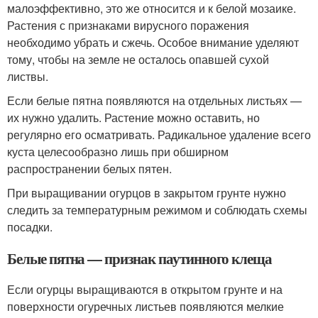
малоэффективно, это же относится и к белой мозаике.
Растения с признаками вирусного поражения
необходимо убрать и сжечь. Особое внимание уделяют
тому, чтобы на земле не осталось опавшей сухой
листвы.
Если белые пятна появляются на отдельных листьях —
их нужно удалить. Растение можно оставить, но
регулярно его осматривать. Радикальное удаление всего
куста целесообразно лишь при обширном
распространении белых пятен.
При выращивании огурцов в закрытом грунте нужно
следить за температурным режимом и соблюдать схемы
посадки.
Белые пятна — признак паутинного клеща
Если огурцы выращиваются в открытом грунте и на
поверхности огуречных листьев появляются мелкие