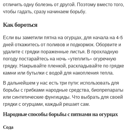
отличить одну болезнь от другой. Поэтому вместо того,
чтобы гадать, сразу начинаем борьбу.
Как бороться
Если вы заметили пятна на огурцах, для начала на 4-5
дней откажитесь от поливов и подкормок. Оборвите и
удалите с грядки пораженные листья. В прохладную
погоду постарайтесь на ночь «утеплить» огуречную
грядку. Накрывайте пленкой, раскладывайте по грядке
камни или бутылки с водой для накопления тепла.
В дальнейшем у нас есть три пути: использовать для
борьбы с грибками народные средства, биопрепараты
или синтетические фунгициды. Что выбрать для своей
грядки с огурцами, каждый решает сам.
Народные способы борьбы с пятнами на огурцах
Сода