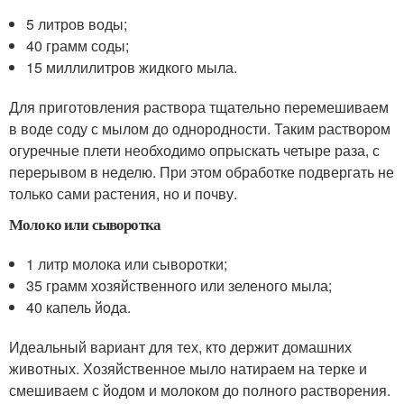
5 литров воды;
40 грамм соды;
15 миллилитров жидкого мыла.
Для приготовления раствора тщательно перемешиваем
в воде соду с мылом до однородности. Таким раствором
огуречные плети необходимо опрыскать четыре раза, с
перерывом в неделю. При этом обработке подвергать не
только сами растения, но и почву.
Молоко или сыворотка
1 литр молока или сыворотки;
35 грамм хозяйственного или зеленого мыла;
40 капель йода.
Идеальный вариант для тех, кто держит домашних
животных. Хозяйственное мыло натираем на терке и
смешиваем с йодом и молоком до полного растворения.