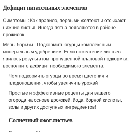
Дефицит питательных элементов
Симптомы : Как правило, первыми желтеют и отсыхают
нижние листья. Иногда пятна появляются в районе
прожилок.
Меры борьбы : Подкормить огурцы комплексным
минеральным удобрением. Если пожелтение листьев
явилось результатом пропущенной плановой подкормки,
восполните дефицит необходимого элемента.
Чем подкормить огурцы во время цветения и
плодоношения, чтобы увеличить урожай
Простые и эффективные рецепты для вашего
огорода на основе дрожжей, йода, борной кислоты,
золы и других доступных ингредиентов!
Солнечный ожог листьев