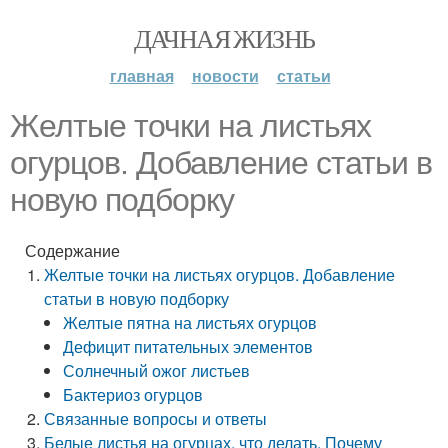
ДАЧНАЯ ЖИЗНЬ
главная
новости
статьи
Желтые точки на листьях
огурцов. Добавление статьи в
новую подборку
Содержание
Желтые точки на листьях огурцов. Добавление
статьи в новую подборку
Желтые пятна на листьях огурцов
Дефицит питательных элементов
Солнечный ожог листьев
Бактериоз огурцов
Связанные вопросы и ответы
Белые листья на огурцах, что делать. Почему