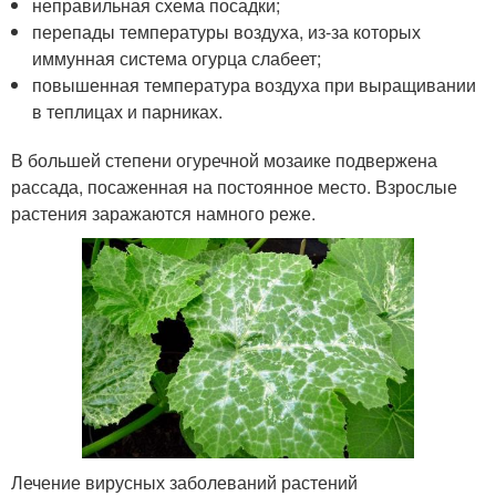
неправильная схема посадки;
перепады температуры воздуха, из-за которых
иммунная система огурца слабеет;
повышенная температура воздуха при выращивании
в теплицах и парниках.
В большей степени огуречной мозаике подвержена
рассада, посаженная на постоянное место. Взрослые
растения заражаются намного реже.
Лечение вирусных заболеваний растений