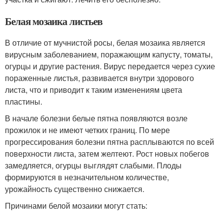
Белая мозаика листьев
В отличие от мучнистой росы, белая мозаика является
вирусным заболеванием, поражающим капусту, томаты,
огурцы и другие растения. Вирус передается через сухие
пораженные листья, развивается внутри здорового
листа, что и приводит к таким изменениям цвета
пластины.
В начале болезни белые пятна появляются возле
прожилок и не имеют четких границ. По мере
прогрессирования болезни пятна расплываются по всей
поверхности листа, затем желтеют. Рост новых побегов
замедляется, огурцы выглядят слабыми. Плоды
формируются в незначительном количестве,
урожайность существенно снижается.
Причинами белой мозаики могут стать: