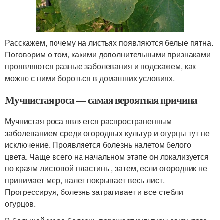
Расскажем, почему на листьях появляются белые пятна.
Поговорим о том, какими дополнительными признаками
проявляются разные заболевания и подскажем, как
можно с ними бороться в домашних условиях.
Мучнистая роса — самая вероятная причина
Мучнистая роса является распространенным
заболеванием среди огородных культур и огурцы тут не
исключение. Проявляется болезнь налетом белого
цвета. Чаще всего на начальном этапе он локализуется
по краям листовой пластины, затем, если огородник не
принимает мер, налет покрывает весь лист.
Прогрессируя, болезнь затрагивает и все стебли
огурцов.