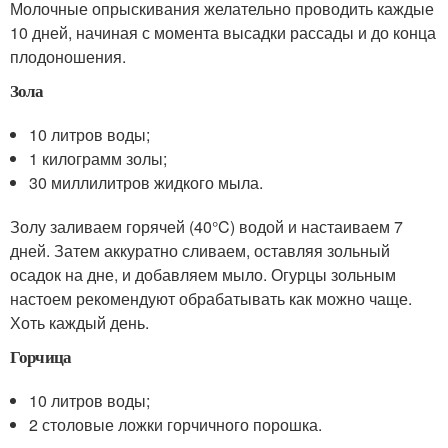
Молочные опрыскивания желательно проводить каждые
10 дней, начиная с момента высадки рассады и до конца
плодоношения.
Зола
10 литров воды;
1 килограмм золы;
30 миллилитров жидкого мыла.
Золу заливаем горячей (40°C) водой и настаиваем 7
дней. Затем аккуратно сливаем, оставляя зольный
осадок на дне, и добавляем мыло. Огурцы зольным
настоем рекомендуют обрабатывать как можно чаще.
Хоть каждый день.
Горчица
10 литров воды;
2 столовые ложки горчичного порошка.