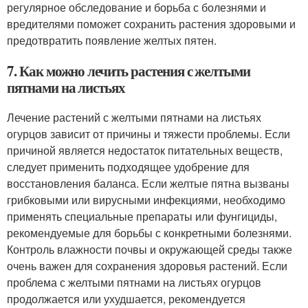
регулярное обследование и борьба с болезнями и
вредителями поможет сохранить растения здоровыми и
предотвратить появление желтых пятен.
7. Как можно лечить растения с желтыми
пятнами на листьях
Лечение растений с желтыми пятнами на листьях
огурцов зависит от причины и тяжести проблемы. Если
причиной является недостаток питательных веществ,
следует применить подходящее удобрение для
восстановления баланса. Если желтые пятна вызваны
грибковыми или вирусными инфекциями, необходимо
применять специальные препараты или фунгициды,
рекомендуемые для борьбы с конкретными болезнями.
Контроль влажности почвы и окружающей среды также
очень важен для сохранения здоровья растений. Если
проблема с желтыми пятнами на листьях огурцов
продолжается или ухудшается, рекомендуется