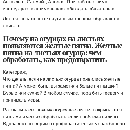
Антиклещ, Санмайт, Аполло. При работе с ними
инструкцию по применению соблюдать обязательно.
Листья, пораженные паутинным клещом, обрывают и
сжигают.
Почему на огурцах на листьях
появляются желтые пятна. Желтые
пятна на листьях огурца: чем
обработать, как предотвратить
Категория:,
Что делать, если на листьях огурца появились желтые
пятна? А может быть, вы заметили белые пятнышки?
Бурые или сухие? В любом случае, пора бить тревогу и
принимать меры.
Рассказываем, почему огуречные листья покрываются
пятнами и чем их обработать, если проблема налицо.
Вдобавок поговорим о профилактических мерах борьбы