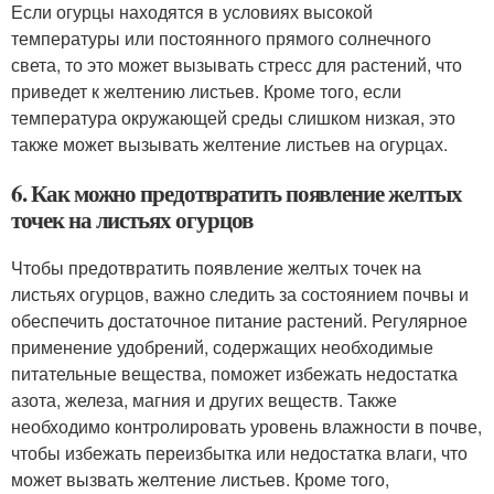
Если огурцы находятся в условиях высокой
температуры или постоянного прямого солнечного
света, то это может вызывать стресс для растений, что
приведет к желтению листьев. Кроме того, если
температура окружающей среды слишком низкая, это
также может вызывать желтение листьев на огурцах.
6. Как можно предотвратить появление желтых
точек на листьях огурцов
Чтобы предотвратить появление желтых точек на
листьях огурцов, важно следить за состоянием почвы и
обеспечить достаточное питание растений. Регулярное
применение удобрений, содержащих необходимые
питательные вещества, поможет избежать недостатка
азота, железа, магния и других веществ. Также
необходимо контролировать уровень влажности в почве,
чтобы избежать переизбытка или недостатка влаги, что
может вызвать желтение листьев. Кроме того,