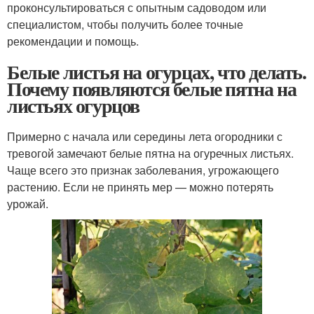
проконсультироваться с опытным садоводом или
специалистом, чтобы получить более точные
рекомендации и помощь.
Белые листья на огурцах, что делать.
Почему появляются белые пятна на
листьях огурцов
Примерно с начала или середины лета огородники с
тревогой замечают белые пятна на огуречных листьях.
Чаще всего это признак заболевания, угрожающего
растению. Если не принять мер — можно потерять
урожай.