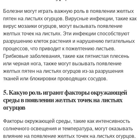
Болезни могут играть важную роль в появлении желтых
пятен на листьях огурцов. Вирусные инфекции, такие как
вирус мозаики огурцов, могут вызывать появление
желтых точек на листьях. Эти инфекции способствуют
разрушению клеток растения и нарушению питательных
процессов, что приводит к пожелтению листьев.
Грибковые заболевания, такие как пятнистая плесень
или черная нога, также могут вызывать появление
желтых пятен на листьях огурцов из-за разрушения
тканей или блокировки проводящих сосудов.
5. Какую роль играют факторы окружающей
среды в появлении желтых точек на листьях
огурцов
Факторы окружающей среды, такие как интенсивность
солнечного освещения и температура, могут оказывать
влияние на появление желтых точек на листьях огурцов.