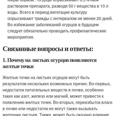
раствором препарата, разводя 50 г вещества в 10 л
воды. Всего в период вегетации культуру
опрыскивают трижды с интервалом не менее 20 дней.
Во избежание заболеваний огурцов в будущем
следует обязательно проводить профилактические
мероприятия.
Связанные вопросы и ответы:
1. Почему на листьях огурцов появляются
желтые точки
Желтые точки на листьях огурцов могут быть
результатом нескольких возможных причин. Во-первых,
недостаток питательных веществ в почве, особенно
таких как азот, железо или магний, может привести к
появлению желтых точек. Во-вторых, переизбыток влаги
в почве или недостаток ее могут также вызывать
желтение листьев. Также, может быть оказано влияние