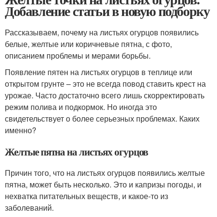
Добавление статьи в новую подборку
Рассказываем, почему на листьях огурцов появились
белые, желтые или коричневые пятна, с фото,
описанием проблемы и мерами борьбы.
Появление пятен на листьях огурцов в теплице или
открытом грунте – это не всегда повод ставить крест на
урожае. Часто достаточно всего лишь скорректировать
режим полива и подкормок. Но иногда это
свидетельствует о более серьезных проблемах. Каких
именно?
Желтые пятна на листьях огурцов
Причин того, что на листьях огурцов появились желтые
пятна, может быть несколько. Это и капризы погоды, и
нехватка питательных веществ, и какое-то из
заболеваний.