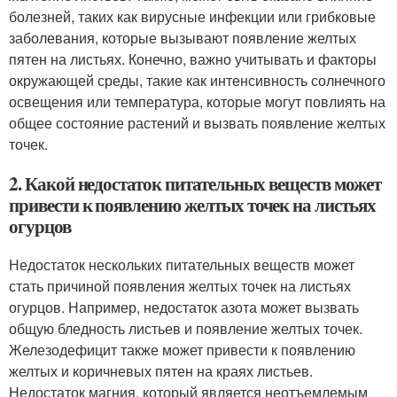
болезней, таких как вирусные инфекции или грибковые
заболевания, которые вызывают появление желтых
пятен на листьях. Конечно, важно учитывать и факторы
окружающей среды, такие как интенсивность солнечного
освещения или температура, которые могут повлиять на
общее состояние растений и вызвать появление желтых
точек.
2. Какой недостаток питательных веществ может
привести к появлению желтых точек на листьях
огурцов
Недостаток нескольких питательных веществ может
стать причиной появления желтых точек на листьях
огурцов. Например, недостаток азота может вызвать
общую бледность листьев и появление желтых точек.
Железодефицит также может привести к появлению
желтых и коричневых пятен на краях листьев.
Недостаток магния, который является неотъемлемым