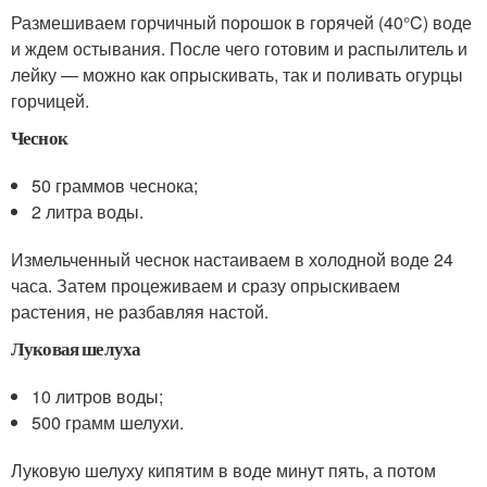
Размешиваем горчичный порошок в горячей (40°C) воде
и ждем остывания. После чего готовим и распылитель и
лейку — можно как опрыскивать, так и поливать огурцы
горчицей.
Чеснок
50 граммов чеснока;
2 литра воды.
Измельченный чеснок настаиваем в холодной воде 24
часа. Затем процеживаем и сразу опрыскиваем
растения, не разбавляя настой.
Луковая шелуха
10 литров воды;
500 грамм шелухи.
Луковую шелуху кипятим в воде минут пять, а потом