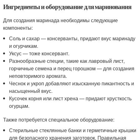
Ингредиенты и оборудование для маринования
Для создания маринада необходимы следующие
компоненты:
Соль и сахар — консерванты, придают вкус маринаду
и огурчикам.
Уксус — тоже консервант.
Разнообразные специи, такие как лавровый лист,
горчичные семена и перец горошком — для создания
неповторимого аромата.
Чеснок и укроп добавляют изысканную пикантность и
насыщенный вкус.
Кусочек корня или лист хрена — придают хрусткость
огурцам.
Также потребуется специальное оборудование:
Стерильные стеклянные банки и герметичные крышки
для безопасного хранения заготовок. Правильная