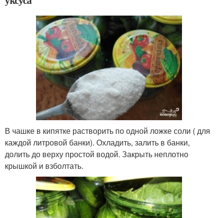
В чашке в кипятке растворить по одной ложке соли ( для
каждой литровой банки). Охладить, залить в банки,
долить до верху простой водой. Закрыть неплотно
крышкой и взболтать.