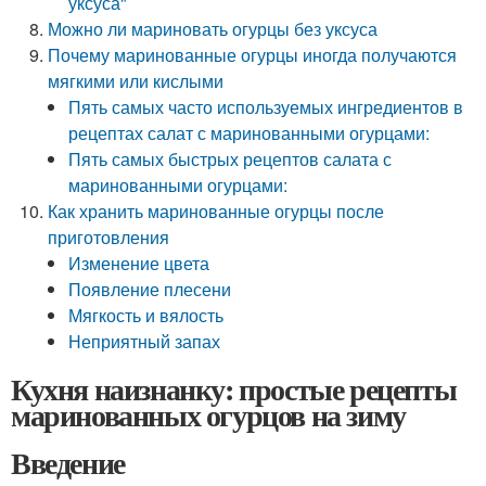
уксуса"
Можно ли мариновать огурцы без уксуса
Почему маринованные огурцы иногда получаются
мягкими или кислыми
Пять самых часто используемых ингредиентов в
рецептах салат с маринованными огурцами:
Пять самых быстрых рецептов салата с
маринованными огурцами:
Как хранить маринованные огурцы после
приготовления
Изменение цвета
Появление плесени
Мягкость и вялость
Неприятный запах
Кухня наизнанку: простые рецепты
маринованных огурцов на зиму
Введение