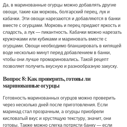
Да, в маринованные огурцы можно добавлять другие
овощи, такие как морковь, болгарский перец, лук и
кабачки. Эти овощи нарезаются и добавляются в банки
вместе с огурцами. Морковь и перец придают яркость и
сладость, а лук — пикантность. Кабачки можно нарезать
кружочками или кубиками и мариновать вместе с
огурцами. Овощи необходимо бланшировать в кипящей
воде несколько минут перед добавлением в банки,
чтобы они лучше промариновались. Такой рецепт
позволяет получить вкусную и разнообразную закуску.
Вопрос 8: Как проверить, готовы ли
маринованные огурцы
Готовность маринованных огурцов можно проверить
через несколько дней после приготовления. Если
маринад стал прозрачным, а огурцы приобрели
кисловатый вкус и хрустящую текстуру, значит, они
готовы. Также можно слегка потрясти банку — если