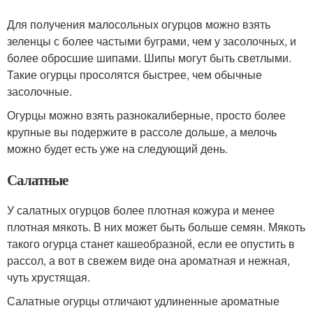
Для получения малосольных огурцов можно взять
зеленцы с более частыми буграми, чем у засолочных, и
более обросшие шипами. Шипы могут быть светлыми.
Такие огурцы просолятся быстрее, чем обычные
засолочные.
Огурцы можно взять разнокалиберные, просто более
крупные вы подержите в рассоле дольше, а мелочь
можно будет есть уже на следующий день.
Салатные
У салатных огурцов более плотная кожура и менее
плотная мякоть. В них может быть больше семян. Мякоть
такого огурца станет кашеобразной, если ее опустить в
рассол, а вот в свежем виде она ароматная и нежная,
чуть хрустящая.
Салатные огурцы отличают удлиненные ароматные