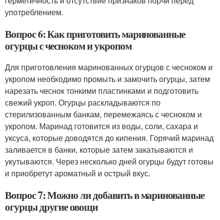
герметичность и отсутствие признаков порчи перед
употреблением.
Вопрос 6: Как приготовить маринованные
огурцы с чесноком и укропом
Для приготовления маринованных огурцов с чесноком и
укропом необходимо промыть и замочить огурцы, затем
нарезать чеснок тонкими пластинками и подготовить
свежий укроп. Огурцы раскладываются по
стерилизованным банкам, перемежаясь с чесноком и
укропом. Маринад готовится из воды, соли, сахара и
уксуса, которые доводятся до кипения. Горячий маринад
заливается в банки, которые затем закатываются и
укутываются. Через несколько дней огурцы будут готовы
и приобретут ароматный и острый вкус.
Вопрос 7: Можно ли добавить в маринованные
огурцы другие овощи