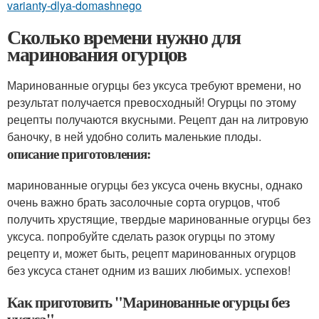
varianty-dlya-domashnego
Сколько времени нужно для
маринования огурцов
Маринованные огурцы без уксуса требуют времени, но
результат получается превосходный! Огурцы по этому
рецепты получаются вкусными. Рецепт дан на литровую
баночку, в ней удобно солить маленькие плоды.
описание приготовления:
маринованные огурцы без уксуса очень вкусны, однако
очень важно брать засолочные сорта огурцов, чтоб
получить хрустящие, твердые маринованные огурцы без
уксуса. попробуйте сделать разок огурцы по этому
рецепту и, может быть, рецепт маринованных огурцов
без уксуса станет одним из ваших любимых. успехов!
Как приготовить "Маринованные огурцы без
уксуса"