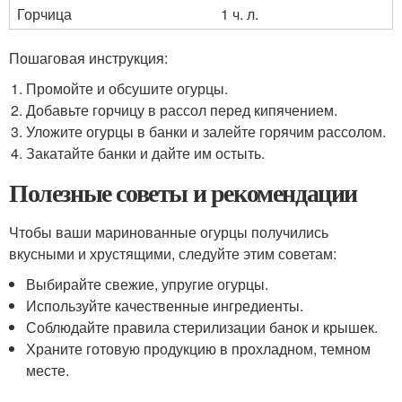
Горчица
1 ч. л.
Пошаговая инструкция:
Промойте и обсушите огурцы.
Добавьте горчицу в рассол перед кипячением.
Уложите огурцы в банки и залейте горячим рассолом.
Закатайте банки и дайте им остыть.
Полезные советы и рекомендации
Чтобы ваши маринованные огурцы получились
вкусными и хрустящими, следуйте этим советам:
Выбирайте свежие, упругие огурцы.
Используйте качественные ингредиенты.
Соблюдайте правила стерилизации банок и крышек.
Храните готовую продукцию в прохладном, темном
месте.