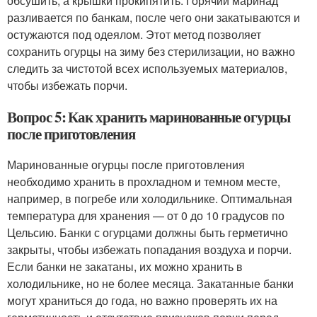
обсушить, а крышки прокипятить. Горячий маринад
разливается по банкам, после чего они закатываются и
остужаются под одеялом. Этот метод позволяет
сохранить огурцы на зиму без стерилизации, но важно
следить за чистотой всех используемых материалов,
чтобы избежать порчи.
Вопрос 5: Как хранить маринованные огурцы
после приготовления
Маринованные огурцы после приготовления
необходимо хранить в прохладном и темном месте,
например, в погребе или холодильнике. Оптимальная
температура для хранения — от 0 до 10 градусов по
Цельсию. Банки с огурцами должны быть герметично
закрыты, чтобы избежать попадания воздуха и порчи.
Если банки не закатаны, их можно хранить в
холодильнике, но не более месяца. Закатанные банки
могут храниться до года, но важно проверять их на