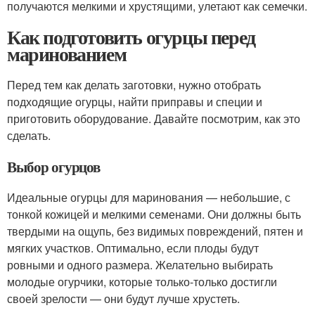
получаются мелкими и хрустящими, улетают как семечки.
Как подготовить огурцы перед
маринованием
Перед тем как делать заготовки, нужно отобрать
подходящие огурцы, найти приправы и специи и
приготовить оборудование. Давайте посмотрим, как это
сделать.
Выбор огурцов
Идеальные огурцы для маринования — небольшие, с
тонкой кожицей и мелкими семенами. Они должны быть
твердыми на ощупь, без видимых повреждений, пятен и
мягких участков. Оптимально, если плоды будут
ровными и одного размера. Желательно выбирать
молодые огурчики, которые только-только достигли
своей зрелости — они будут лучше хрустеть.