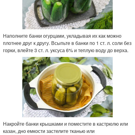
Наполните банки огурцами, укладывая их как можно
плотнее друг к другу. Всыпьте в банки по 1 ст. л. соли без
горки, влейте 3 ст. л. уксуса 6% и теплую воду до верха.
Накройте банки крышками и поместите в кастрюлю или
казан, дно емкости застелите тканью или