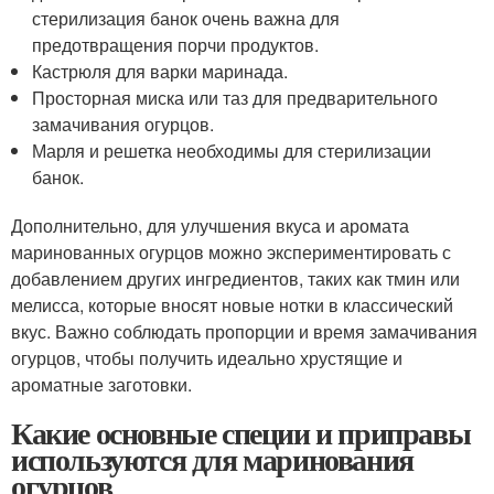
стерилизация банок очень важна для
предотвращения порчи продуктов.
Кастрюля для варки маринада.
Просторная миска или таз для предварительного
замачивания огурцов.
Марля и решетка необходимы для стерилизации
банок.
Дополнительно, для улучшения вкуса и аромата
маринованных огурцов можно экспериментировать с
добавлением других ингредиентов, таких как тмин или
мелисса, которые вносят новые нотки в классический
вкус. Важно соблюдать пропорции и время замачивания
огурцов, чтобы получить идеально хрустящие и
ароматные заготовки.
Какие основные специи и приправы
используются для маринования
огурцов