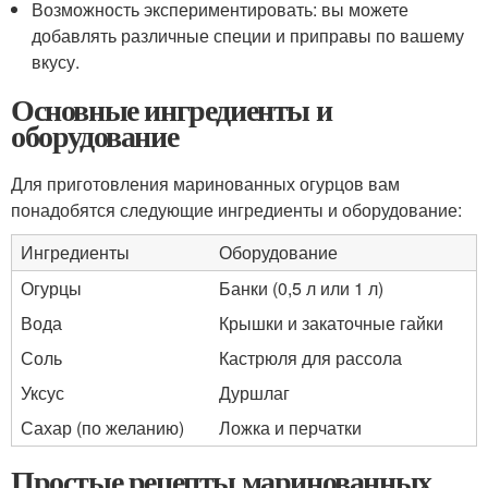
Возможность экспериментировать: вы можете
добавлять различные специи и приправы по вашему
вкусу.
Основные ингредиенты и
оборудование
Для приготовления маринованных огурцов вам
понадобятся следующие ингредиенты и оборудование:
Ингредиенты
Оборудование
Огурцы
Банки (0,5 л или 1 л)
Вода
Крышки и закаточные гайки
Соль
Кастрюля для рассола
Уксус
Дуршлаг
Сахар (по желанию)
Ложка и перчатки
Простые рецепты маринованных