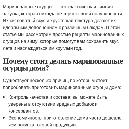
Маринованные огурцы — это классическая зимняя
закуска, которая никогда не теряет своей популярности.
Их кисловатый вкус и хрустящая текстура делают их
идеальным дополнением к различным блюдам. В этой
статье мы рассмотрим простые рецепты маринованных
огурцов на зиму, которые помогут вам сохранить вкус
лета и наслаждаться им круглый год.
Почему стоит делать маринованные
огурцы дома?
Существует несколько причин, по которым стоит
попробовать приготовить маринованные огурцы дома:
Контроль качества и состава: вы можете быть
уверены в отсутствии вредных добавок и
консервантов.
Экономичность: приготовление дома часто дешевле,
чем покупка готовой продукции.