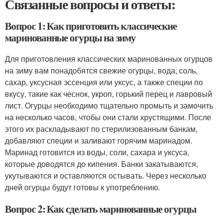
Связанные вопросы и ответы:
Вопрос 1: Как приготовить классические
маринованные огурцы на зиму
Для приготовления классических маринованных огурцов
на зиму вам понадобятся свежие огурцы, вода, соль,
сахар, уксусная эссенция или уксус, а также специи по
вкусу, такие как чеснок, укроп, горький перец и лавровый
лист. Огурцы необходимо тщательно промыть и замочить
на несколько часов, чтобы они стали хрустящими. После
этого их раскладывают по стерилизованным банкам,
добавляют специи и заливают горячим маринадом.
Маринад готовится из воды, соли, сахара и уксуса,
которые доводятся до кипения. Банки закатываются,
укутываются и оставляются остывать. Через несколько
дней огурцы будут готовы к употреблению.
Вопрос 2: Как сделать маринованные огурцы