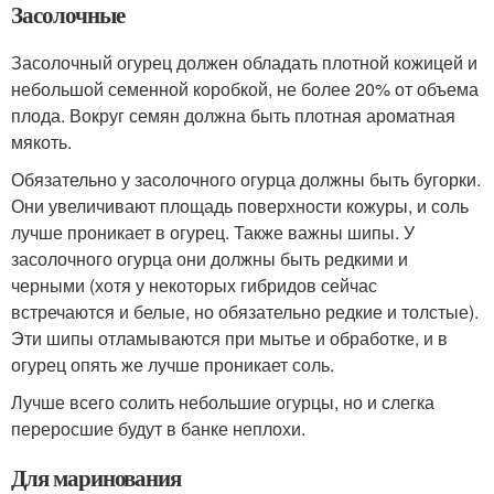
Засолочные
Засолочный огурец должен обладать плотной кожицей и
небольшой семенной коробкой, не более 20% от объема
плода. Вокруг семян должна быть плотная ароматная
мякоть.
Обязательно у засолочного огурца должны быть бугорки.
Они увеличивают площадь поверхности кожуры, и соль
лучше проникает в огурец. Также важны шипы. У
засолочного огурца они должны быть редкими и
черными (хотя у некоторых гибридов сейчас
встречаются и белые, но обязательно редкие и толстые).
Эти шипы отламываются при мытье и обработке, и в
огурец опять же лучше проникает соль.
Лучше всего солить небольшие огурцы, но и слегка
переросшие будут в банке неплохи.
Для маринования