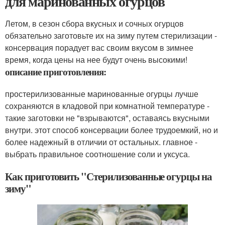
для маринованных огурцов
Летом, в сезон сбора вкусных и сочных огурцов
обязательно заготовьте их на зиму путем стерилизации -
консервация порадует вас своим вкусом в зимнее
время, когда цены на нее будут очень высокими!
описание приготовления:
простерилизованные маринованные огурцы лучше
сохраняются в кладовой при комнатной температуре -
такие заготовки не "взрываются", оставаясь вкусными
внутри. этот способ консервации более трудоемкий, но и
более надежный в отличии от остальных. главное -
выбрать правильное соотношение соли и уксуса.
Как приготовить "Стерилизованные огурцы на
зиму"