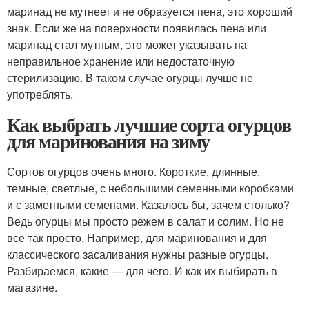
маринад не мутнеет и не образуется пена, это хороший
знак. Если же на поверхности появилась пена или
маринад стал мутным, это может указывать на
неправильное хранение или недостаточную
стерилизацию. В таком случае огурцы лучше не
употреблять.
Как выбрать лучшие сорта огурцов
для маринования на зиму
Сортов огурцов очень много. Короткие, длинные,
темные, светлые, с небольшими семенными коробками
и с заметными семенами. Казалось бы, зачем столько?
Ведь огурцы мы просто режем в салат и солим. Но не
все так просто. Например, для маринования и для
классического засаливания нужны разные огурцы.
Разбираемся, какие — для чего. И как их выбирать в
магазине.