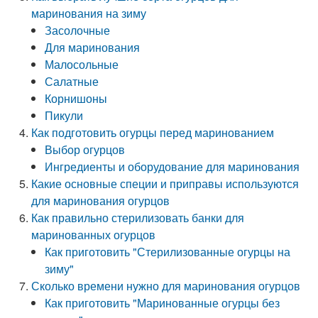
маринования на зиму
Засолочные
Для маринования
Малосольные
Салатные
Корнишоны
Пикули
Как подготовить огурцы перед маринованием
Выбор огурцов
Ингредиенты и оборудование для маринования
Какие основные специи и приправы используются
для маринования огурцов
Как правильно стерилизовать банки для
маринованных огурцов
Как приготовить "Стерилизованные огурцы на
зиму"
Сколько времени нужно для маринования огурцов
Как приготовить "Маринованные огурцы без