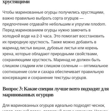
хрустящими
Чтобы маринованные огурцы получились хрустящими,
важно правильно выбрать сорта огурцов —
предпочтение отдавайте небольшим и упругим плodom.
Перед маринованием огурцы нужно замочить в
холодной воде на 2-3 часа. Это помогает восстановить
их природную хрусткость. Также можно добавить в
маринад листья вишни, дубовые листья или корень
хрена, которые обладают природными свойствами,
сохраняющими хрусткость. Маринад не должен быть
слишком сладким или слишком соленым — оптимальное
соотношение соли и сахара обеспечивает правильную
консервацию и сохранение текстуры огурцов.
Вопрос 3: Какие специи лучше всего подходят для
маринованных огурцов
Для маринованных огурцов идеально подходят чеснок,