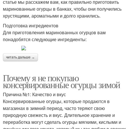
статье мы расскажем вам, как правильно приготовить
маринованные огурцы в банках, чтобы они получились
хрустящими, ароматными и долго хранились.
Подготовка ингредиентов
Для приготовления маринованных огурцов вам
понадобятся следующие ингредиенты:
читать дальше →
Почему я не покупаю
консервированные огурцы зимой
Причина №1: Качество и вкус
Консервированные огурцы, которые продаются в
магазинах в зимний период, часто теряют свою
природную свежесть и вкус. Длительное хранение и
переработка могут сделать огурцы мягкими, кислыми и
лишёнными того хруста, который мы так любим в свежих