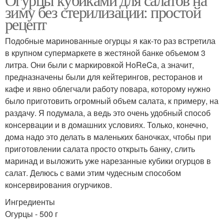
зиму без стерилизации: простой
рецепт
Подобные маринованные огурцы я как-то раз встретила
в крупном супермаркете в жестяной банке объемом 3
литра. Они были с маркировкой HoReCa, а значит,
предназначены были для кейтерингов, ресторанов и
кафе и явно облегчали работу повара, которому нужно
было приготовить огромный объем салата, к примеру, на
раздачу. Я подумала, а ведь это очень удобный способ
консервации и в домашних условиях. Только, конечно,
дома надо это делать в маленьких баночках, чтобы при
приготовлении салата просто открыть банку, слить
маринад и выложить уже нарезанные кубики огурцов в
салат. Делюсь с вами этим чудесным способом
консервирования огурчиков.
Ингредиенты
Огурцы - 500 г