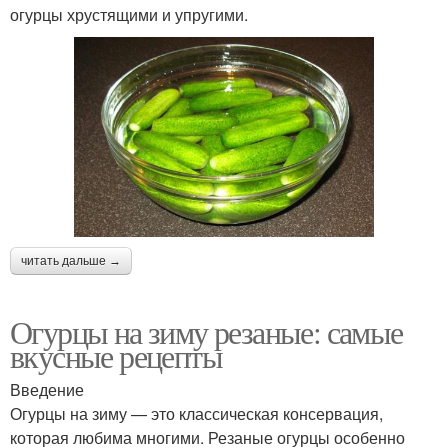
огурцы хрустящими и упругими.
читать дальше →
Огурцы на зиму резаные: самые
вкусные рецепты
Введение
Огурцы на зиму — это классическая консервация,
которая любима многими. Резаные огурцы особенно