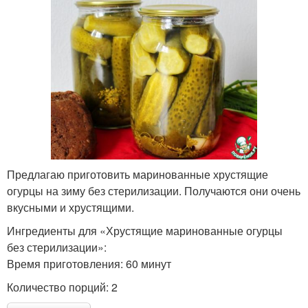
Предлагаю приготовить маринованные хрустящие
огурцы на зиму без стерилизации. Получаются они очень
вкусными и хрустящими.
Ингредиенты для «Хрустящие маринованные огурцы
без стерилизации»:
Время приготовления: 60 минут
Количество порций: 2