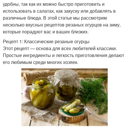
удобны, так как их можно быстро приготовить и
использовать в салатах, как закуску или добавлять в
различные блюда. В этой статье мы рассмотрим
несколько вкусных рецептов резаных огурцов на зиму,
которые порадуют вас и ваших близких.
Рецепт 1: Классические резаные огурцы
Этот рецепт — основа для всех любителей классики.
Простые ингредиенты и легкость приготовления делают
его любимым среди многих хозяек.