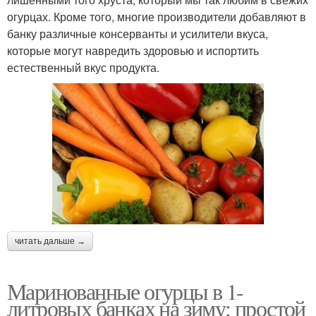
огурцах. Кроме того, многие производители добавляют в
банку различные консерванты и усилители вкуса,
которые могут навредить здоровью и испортить
естественный вкус продукта.
читать дальше →
Маринованные огурцы в 1-
литровых банках на зиму: простой