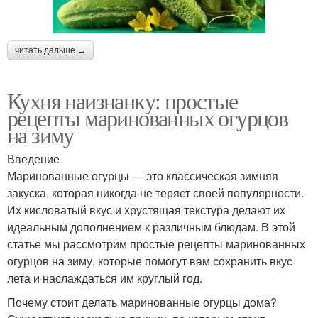
Огурцы в банке
читать дальше →
Кухня наизнанку: простые
рецепты маринованных огурцов
на зиму
Введение
Маринованные огурцы — это классическая зимняя
закуска, которая никогда не теряет своей популярности.
Их кисловатый вкус и хрустящая текстура делают их
идеальным дополнением к различным блюдам. В этой
статье мы рассмотрим простые рецепты маринованных
огурцов на зиму, которые помогут вам сохранить вкус
лета и наслаждаться им круглый год.
Почему стоит делать маринованные огурцы дома?