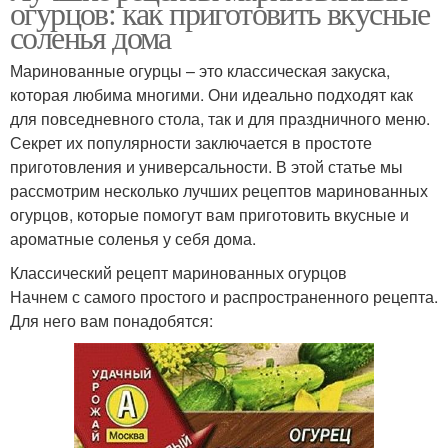
огурцов: как приготовить вкусные
соленья дома
Маринованные огурцы – это классическая закуска,
которая любима многими. Они идеально подходят как
для повседневного стола, так и для праздничного меню.
Секрет их популярности заключается в простоте
приготовления и универсальности. В этой статье мы
рассмотрим несколько лучших рецептов маринованных
огурцов, которые помогут вам приготовить вкусные и
ароматные соленья у себя дома.
Классический рецепт маринованных огурцов
Начнем с самого простого и распространенного рецепта.
Для него вам понадобятся: