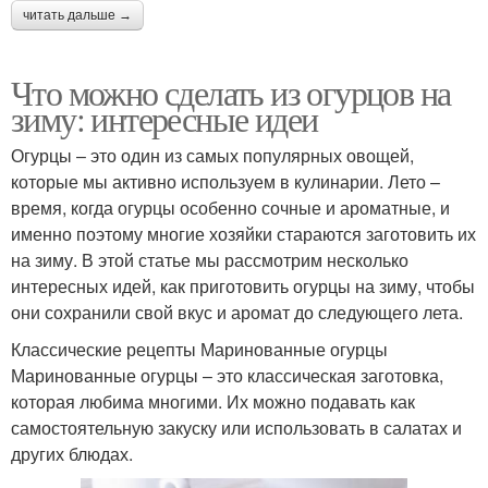
читать дальше →
Что можно сделать из огурцов на
зиму: интересные идеи
Огурцы – это один из самых популярных овощей,
которые мы активно используем в кулинарии. Лето –
время, когда огурцы особенно сочные и ароматные, и
именно поэтому многие хозяйки стараются заготовить их
на зиму. В этой статье мы рассмотрим несколько
интересных идей, как приготовить огурцы на зиму, чтобы
они сохранили свой вкус и аромат до следующего лета.
Классические рецепты Маринованные огурцы
Маринованные огурцы – это классическая заготовка,
которая любима многими. Их можно подавать как
самостоятельную закуску или использовать в салатах и
других блюдах.