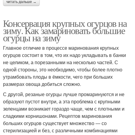
читать дальше →
Консервация крупных огурцов на
зиму. Как замариновать большие
огурцы на зиму
Главное отличие в процессе маринования крупных
огурцов состоит в том, что их надо укладывать в банки
не целиком, а порезанными на несколько частей. С
одной стороны, это необходимо, чтобы более плотно
утрамбовать плоды в ёмкости, чего при больших
размерах овоща добиться сложно.
С другой, резаные огурцы лучше промаринуются и не
образуют пустот внутри, а эта проблема с крупными
зеленцами возникает гораздо чаще, чем с плотными и
сладкими корнишонами. Рецептов маринования
больших огурцов существует множество — со
стерилизацией и без, с различными комбинациями