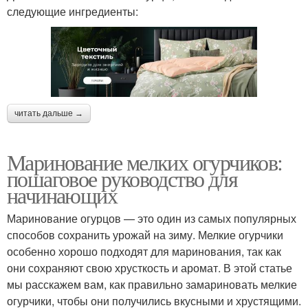
следующие ингредиенты:
читать дальше →
Маринование мелких огурчиков:
пошаговое руководство для
начинающих
Маринование огурцов — это один из самых популярных
способов сохранить урожай на зиму. Мелкие огурчики
особенно хорошо подходят для маринования, так как
они сохраняют свою хрусткость и аромат. В этой статье
мы расскажем вам, как правильно замариновать мелкие
огурчики, чтобы они получились вкусными и хрустящими.