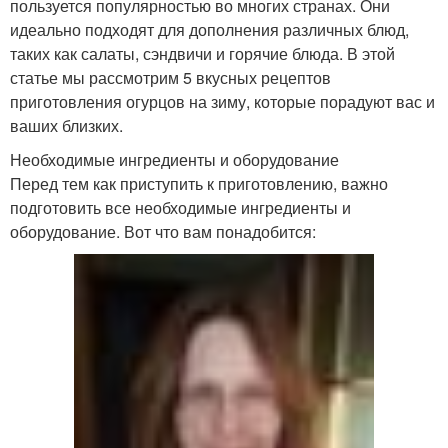
пользуется популярностью во многих странах. Они
идеально подходят для дополнения различных блюд,
таких как салаты, сэндвичи и горячие блюда. В этой
статье мы рассмотрим 5 вкусных рецептов
приготовления огурцов на зиму, которые порадуют вас и
ваших близких.
Необходимые ингредиенты и оборудование
Перед тем как приступить к приготовлению, важно
подготовить все необходимые ингредиенты и
оборудование. Вот что вам понадобится: