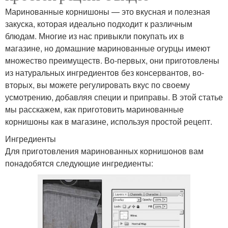
Маринованные корнишоны — это вкусная и полезная
закуска, которая идеально подходит к различным
блюдам. Многие из нас привыкли покупать их в
магазине, но домашние маринованные огурцы имеют
множество преимуществ. Во-первых, они приготовлены
из натуральных ингредиентов без консервантов, во-
вторых, вы можете регулировать вкус по своему
усмотрению, добавляя специи и приправы. В этой статье
мы расскажем, как приготовить маринованные
корнишоны как в магазине, используя простой рецепт.
Ингредиенты
Для приготовления маринованных корнишонов вам
понадобятся следующие ингредиенты: