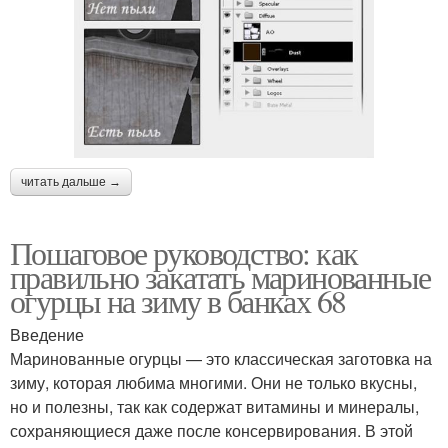
читать дальше →
Пошаговое руководство: как
правильно закатать маринованные
огурцы на зиму в банках 68
Введение
Маринованные огурцы — это классическая заготовка на
зиму, которая любима многими. Они не только вкусны,
но и полезны, так как содержат витамины и минералы,
сохраняющиеся даже после консервирования. В этой