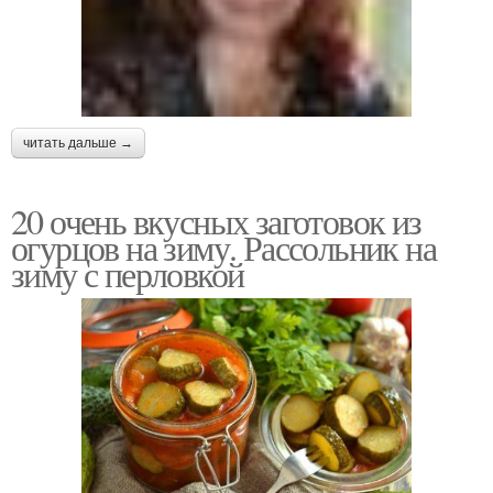
читать дальше →
20 очень вкусных заготовок из
огурцов на зиму. Рассольник на
зиму с перловкой