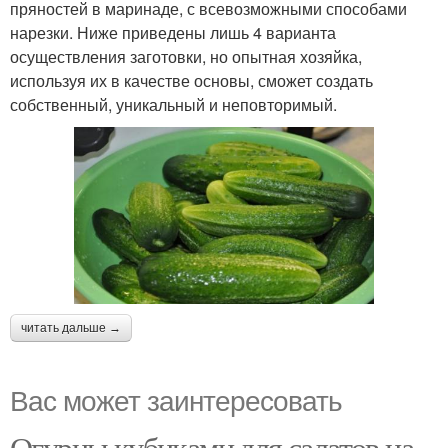
пряностей в маринаде, с всевозможными способами
нарезки. Ниже приведены лишь 4 варианта
осуществления заготовки, но опытная хозяйка,
используя их в качестве основы, сможет создать
собственный, уникальный и неповторимый.
читать дальше →
Вас может заинтересовать
Огурцы кубиками для салатов на