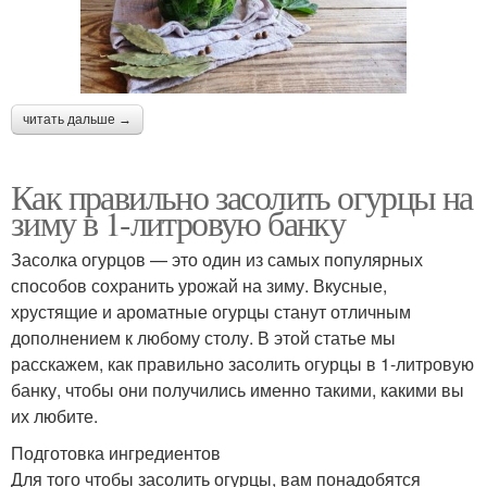
читать дальше →
Как правильно засолить огурцы на
зиму в 1-литровую банку
Засолка огурцов — это один из самых популярных
способов сохранить урожай на зиму. Вкусные,
хрустящие и ароматные огурцы станут отличным
дополнением к любому столу. В этой статье мы
расскажем, как правильно засолить огурцы в 1-литровую
банку, чтобы они получились именно такими, какими вы
их любите.
Подготовка ингредиентов
Для того чтобы засолить огурцы, вам понадобятся