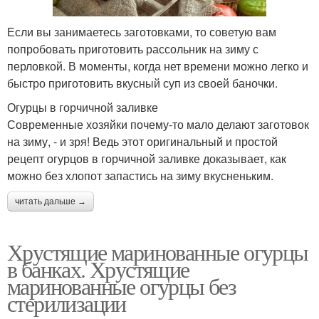
Если вы занимаетесь заготовками, то советую вам
попробовать приготовить рассольник на зиму с
перловкой. В моменты, когда нет времени можно легко и
быстро приготовить вкусный суп из своей баночки.
Огурцы в горчичной заливке
Современные хозяйки почему-то мало делают заготовок
на зиму, - и зря! Ведь этот оригинальный и простой
рецепт огурцов в горчичной заливке доказывает, как
можно без хлопот запастись на зиму вкусненьким.
читать дальше →
Хрустящие маринованные огурцы
в банках. Хрустящие
маринованные огурцы без
стерилизации