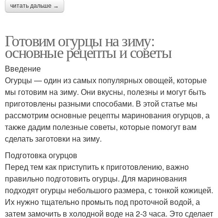
читать дальше →
Готовим огурцы на зиму:
основные рецепты и советы
Введение
Огурцы — один из самых популярных овощей, которые
мы готовим на зиму. Они вкусны, полезны и могут быть
приготовлены разными способами. В этой статье мы
рассмотрим основные рецепты маринования огурцов, а
также дадим полезные советы, которые помогут вам
сделать заготовки на зиму.
Подготовка огурцов
Перед тем как приступить к приготовлению, важно
правильно подготовить огурцы. Для маринования
подходят огурцы небольшого размера, с тонкой кожицей.
Их нужно тщательно промыть под проточной водой, а
затем замочить в холодной воде на 2-3 часа. Это сделает