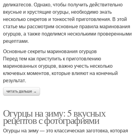
деликатесов. Однако, чтобы получить действительно
вкусные и хрустящие огурцы, необходимо знать
несколько секретов и тонкостей приготовления. В этой
статье мы рассмотрим основные правила маринования
огурцов, а также поделимся несколькими проверенными
рецептами.
Основные секреты маринования огурцов
Перед тем как приступить к приготовлению
маринованных огурцов, важно учесть несколько
ключевых моментов, которые влияют на конечный
результат.
читать дальше →
Огурцы на зиму: 5 вкусных
рецептов с фотографиями
Огурцы на зиму — это классическая заготовка, которая