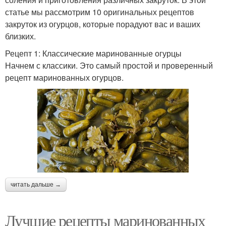
статье мы рассмотрим 10 оригинальных рецептов
закруток из огурцов, которые порадуют вас и ваших
близких.
Рецепт 1: Классические маринованные огурцы
Начнем с классики. Это самый простой и проверенный
рецепт маринованных огурцов.
читать дальше →
Лучшие рецепты маринованных