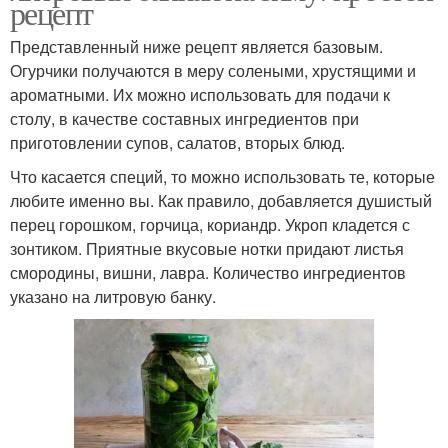
рецепт
Представленный ниже рецепт является базовым.
Огурчики получаются в меру солеными, хрустящими и
ароматными. Их можно использовать для подачи к
столу, в качестве составных ингредиентов при
приготовлении супов, салатов, вторых блюд.
Что касается специй, то можно использовать те, которые
любите именно вы. Как правило, добавляется душистый
перец горошком, горчица, кориандр. Укроп кладется с
зонтиком. Приятные вкусовые нотки придают листья
смородины, вишни, лавра. Количество ингредиентов
указано на литровую банку.