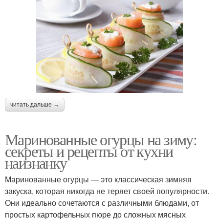
читать дальше →
Маринованные огурцы на зиму:
секреты и рецепты от кухни
наизнанку
Маринованные огурцы — это классическая зимняя
закуска, которая никогда не теряет своей популярности.
Они идеально сочетаются с различными блюдами, от
простых картофельных пюре до сложных мясных