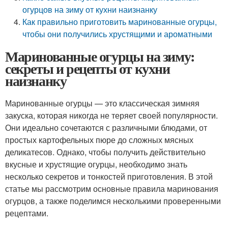
огурцов на зиму от кухни наизнанку
Как правильно приготовить маринованные огурцы,
чтобы они получились хрустящими и ароматными
Маринованные огурцы на зиму:
секреты и рецепты от кухни
наизнанку
Маринованные огурцы — это классическая зимняя
закуска, которая никогда не теряет своей популярности.
Они идеально сочетаются с различными блюдами, от
простых картофельных пюре до сложных мясных
деликатесов. Однако, чтобы получить действительно
вкусные и хрустящие огурцы, необходимо знать
несколько секретов и тонкостей приготовления. В этой
статье мы рассмотрим основные правила маринования
огурцов, а также поделимся несколькими проверенными
рецептами.