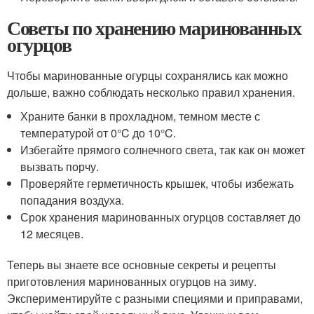
Советы по хранению маринованных
огурцов
Чтобы маринованные огурцы сохранялись как можно
дольше, важно соблюдать несколько правил хранения.
Храните банки в прохладном, темном месте с
температурой от 0°C до 10°C.
Избегайте прямого солнечного света, так как он может
вызвать порчу.
Проверяйте герметичность крышек, чтобы избежать
попадания воздуха.
Срок хранения маринованных огурцов составляет до
12 месяцев.
Теперь вы знаете все основные секреты и рецепты
приготовления маринованных огурцов на зиму.
Экспериментируйте с разными специями и приправами,