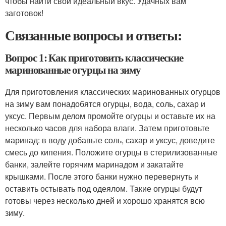
чтобы найти свой идеальный вкус. Удачных вам
заготовок!
Связанные вопросы и ответы:
Вопрос 1: Как приготовить классические
маринованные огурцы на зиму
Для приготовления классических маринованных огурцов
на зиму вам понадобятся огурцы, вода, соль, сахар и
уксус. Первым делом промойте огурцы и оставьте их на
несколько часов для набора влаги. Затем приготовьте
маринад: в воду добавьте соль, сахар и уксус, доведите
смесь до кипения. Положите огурцы в стерилизованные
банки, залейте горячим маринадом и закатайте
крышками. После этого банки нужно перевернуть и
оставить остывать под одеялом. Такие огурцы будут
готовы через несколько дней и хорошо хранятся всю
зиму.