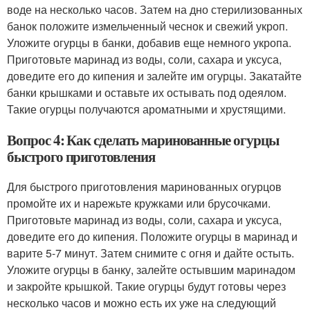
воде на несколько часов. Затем на дно стерилизованных
банок положите измельченный чеснок и свежий укроп.
Уложите огурцы в банки, добавив еще немного укропа.
Приготовьте маринад из воды, соли, сахара и уксуса,
доведите его до кипения и залейте им огурцы. Закатайте
банки крышками и оставьте их остывать под одеялом.
Такие огурцы получаются ароматными и хрустящими.
Вопрос 4: Как сделать маринованные огурцы
быстрого приготовления
Для быстрого приготовления маринованных огурцов
промойте их и нарежьте кружками или брусочками.
Приготовьте маринад из воды, соли, сахара и уксуса,
доведите его до кипения. Положите огурцы в маринад и
варите 5-7 минут. Затем снимите с огня и дайте остыть.
Уложите огурцы в банку, залейте остывшим маринадом
и закройте крышкой. Такие огурцы будут готовы через
несколько часов и можно есть их уже на следующий