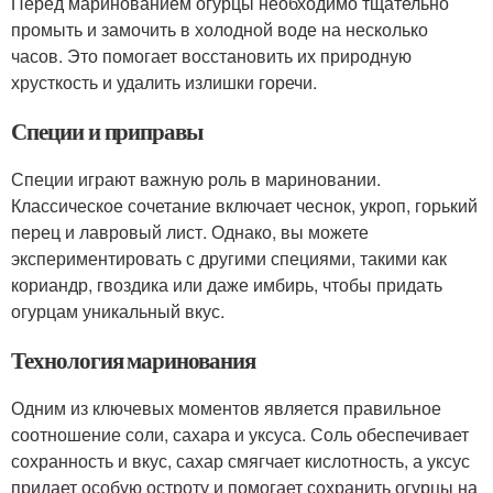
Перед маринованием огурцы необходимо тщательно
промыть и замочить в холодной воде на несколько
часов. Это помогает восстановить их природную
хрусткость и удалить излишки горечи.
Специи и приправы
Специи играют важную роль в мариновании.
Классическое сочетание включает чеснок, укроп, горький
перец и лавровый лист. Однако, вы можете
экспериментировать с другими специями, такими как
кориандр, гвоздика или даже имбирь, чтобы придать
огурцам уникальный вкус.
Технология маринования
Одним из ключевых моментов является правильное
соотношение соли, сахара и уксуса. Соль обеспечивает
сохранность и вкус, сахар смягчает кислотность, а уксус
придает особую остроту и помогает сохранить огурцы на