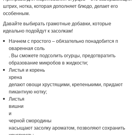
штрих, нотка, которая дополняет блюдо, делает его
особенным.
Давайте выбирать грамотные добавки, которые
идеально подойдут к засолкам!
Начнем с простого – обязательно понадобится п
оваренная соль
. Вы сможете подсолить огурцы, предотвратить
образование микробов в жидкости;
Листья и корень
хрена
делают овощи хрустящими, крепенькими, придают
пикантную нотку;
Листья
вишни
и
черной смородины
насыщают засолку ароматом, позволяют сохранить
хрусткость;