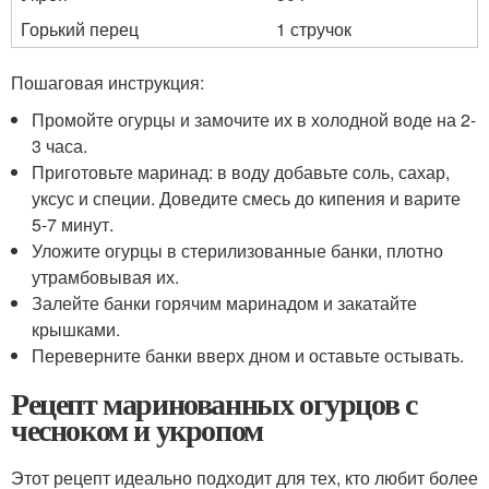
Горький перец
1 стручок
Пошаговая инструкция:
Промойте огурцы и замочите их в холодной воде на 2-
3 часа.
Приготовьте маринад: в воду добавьте соль, сахар,
уксус и специи. Доведите смесь до кипения и варите
5-7 минут.
Уложите огурцы в стерилизованные банки, плотно
утрамбовывая их.
Залейте банки горячим маринадом и закатайте
крышками.
Переверните банки вверх дном и оставьте остывать.
Рецепт маринованных огурцов с
чесноком и укропом
Этот рецепт идеально подходит для тех, кто любит более