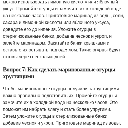
можно использовать лимонную кислоту или яблочный
уксус. Промойте огурцы и замочите их в холодной воде
на несколько часов. Приготовьте маринад из воды, соли,
сахара и лимонной кислоты или яблочного уксуса,
доведите его до кипения. Уложите огурцы в
стерилизованные банки, добавив чеснок и укроп, и
залейте маринадом. Закатайте банки крышками и
оставьте их остывать под одеялом. Такие огурцы будут
готовы через несколько дней.
Вопрос 7: Как сделать маринованные огурцы
хрустящими
Чтобы маринованные огурцы получились хрустящими,
важно правильно подготовить их. Промойте огурцы и
замочите их в холодной воде на несколько часов. Это
поможет им набрать влагу и стать более упругими.
Затем уложите огурцы в стерилизованные банки,
добавив чеснок и укроп. Приготовьте маринад из воды,