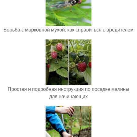
Борьба с морковной мухой: как справиться с вредителем
Простая и подробная инструкция по посадке малины
для начинающих