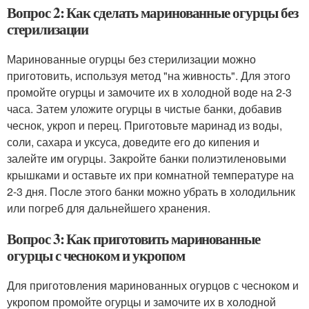
Вопрос 2: Как сделать маринованные огурцы без
стерилизации
Маринованные огурцы без стерилизации можно
приготовить, используя метод "на живность". Для этого
промойте огурцы и замочите их в холодной воде на 2-3
часа. Затем уложите огурцы в чистые банки, добавив
чеснок, укроп и перец. Приготовьте маринад из воды,
соли, сахара и уксуса, доведите его до кипения и
залейте им огурцы. Закройте банки полиэтиленовыми
крышками и оставьте их при комнатной температуре на
2-3 дня. После этого банки можно убрать в холодильник
или погреб для дальнейшего хранения.
Вопрос 3: Как приготовить маринованные
огурцы с чесноком и укропом
Для приготовления маринованных огурцов с чесноком и
укропом промойте огурцы и замочите их в холодной