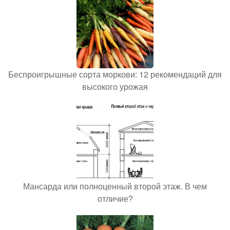
Беспроигрышные сорта моркови: 12 рекомендаций для
высокого урожая
Мансарда или полноценный второй этаж. В чем
отличие?