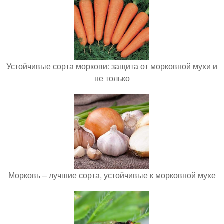
Устойчивые сорта моркови: защита от морковной мухи и
не только
Морковь – лучшие сорта, устойчивые к морковной мухе