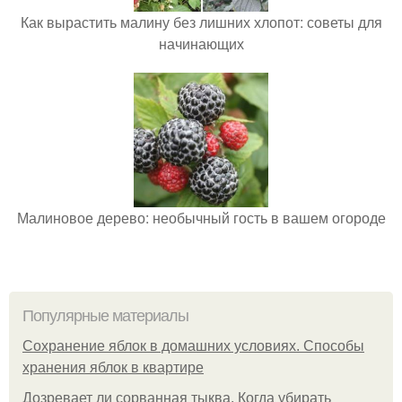
Как вырастить малину без лишних хлопот: советы для
начинающих
Малиновое дерево: необычный гость в вашем огороде
Популярные материалы
Сохранение яблок в домашних условиях. Способы
хранения яблок в квартире
Дозревает ли сорванная тыква. Когда убирать