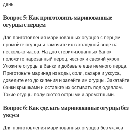
день.
Вопрос 5: Как приготовить маринованные
огурцы с перцем
Для приготовления маринованных огурцов с перцем
промойте огурцы и замочите их в холодной воде на
несколько часов. На дно стерилизованных банок
положите нарезанный перец, чеснок и свежий укроп.
Уложите огурцы в банки и добавьте еще немного перца.
Приготовьте маринад из воды, соли, сахара и уксуса,
доведите его до кипения и залейте им огурцы. Закатайте
банки крышками и оставьте их остывать под одеялом.
Такие огурцы получаются острыми и ароматными.
Вопрос 6: Как сделать маринованные огурцы без
уксуса
Для приготовления маринованных огурцов без уксуса