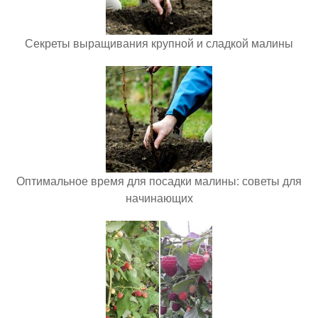
Секреты выращивания крупной и сладкой малины
Оптимальное время для посадки малины: советы для
начинающих