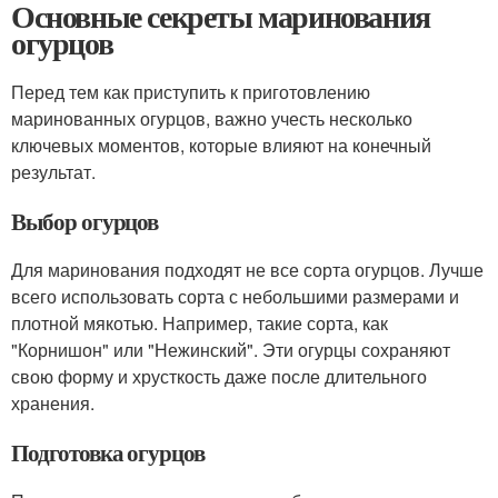
Основные секреты маринования
огурцов
Перед тем как приступить к приготовлению
маринованных огурцов, важно учесть несколько
ключевых моментов, которые влияют на конечный
результат.
Выбор огурцов
Для маринования подходят не все сорта огурцов. Лучше
всего использовать сорта с небольшими размерами и
плотной мякотью. Например, такие сорта, как
"Корнишон" или "Нежинский". Эти огурцы сохраняют
свою форму и хрусткость даже после длительного
хранения.
Подготовка огурцов