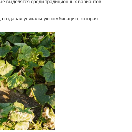
рые выделятся среди традиционных вариантов.
й, создавая уникальную комбинацию, которая