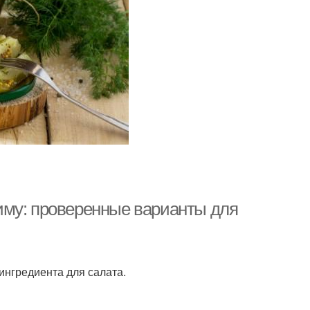
иму: проверенные варианты для
ингредиента для салата.