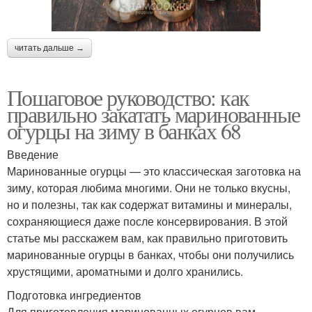
читать дальше →
Пошаговое руководство: как
правильно закатать маринованные
огурцы на зиму в банках 68
Введение
Маринованные огурцы — это классическая заготовка на
зиму, которая любима многими. Они не только вкусны,
но и полезны, так как содержат витамины и минералы,
сохраняющиеся даже после консервирования. В этой
статье мы расскажем вам, как правильно приготовить
маринованные огурцы в банках, чтобы они получились
хрустящими, ароматными и долго хранились.
Подготовка ингредиентов
Для приготовления маринованных огурцов вам