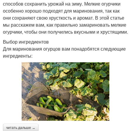
способов сохранить урожай на зиму. Мелкие огурчики
особенно хорошо подходят для маринования, так как
они сохраняют свою хрусткость и аромат. В этой статье
мы расскажем вам, как правильно замариновать мелкие
огурчики, чтобы они получились вкусными и хрустящими.
Выбор ингредиентов
Для маринования огурцов вам понадобятся следующие
ингредиенты:
читать дальше →