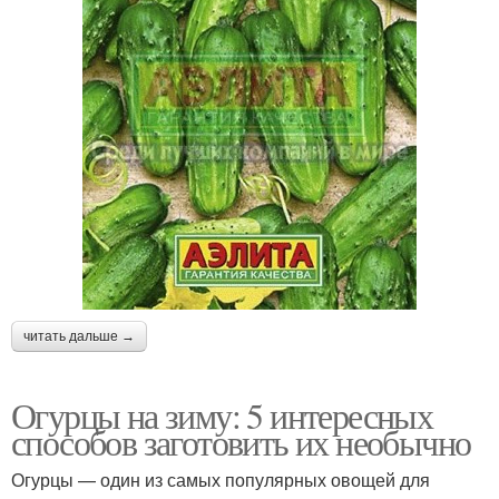
читать дальше →
Огурцы на зиму: 5 интересных
способов заготовить их необычно
Огурцы — один из самых популярных овощей для