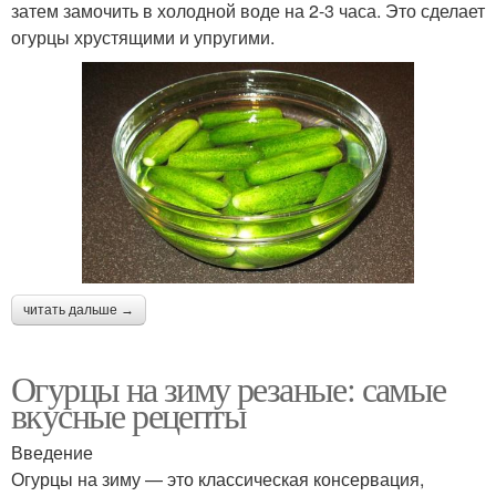
затем замочить в холодной воде на 2-3 часа. Это сделает
огурцы хрустящими и упругими.
читать дальше →
Огурцы на зиму резаные: самые
вкусные рецепты
Введение
Огурцы на зиму — это классическая консервация,