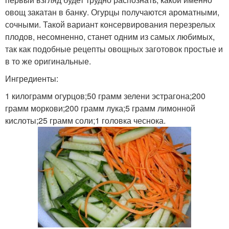
овощ закатан в банку. Огурцы получаются ароматными,
сочными. Такой вариант консервирования перезрелых
плодов, несомненно, станет одним из самых любимых,
так как подобные рецепты овощных заготовок простые и
в то же оригинальные.
Ингредиенты:
1 килограмм огурцов;50 грамм зелени эстрагона;200
грамм моркови;200 грамм лука;5 грамм лимонной
кислоты;25 грамм соли;1 головка чеснока.