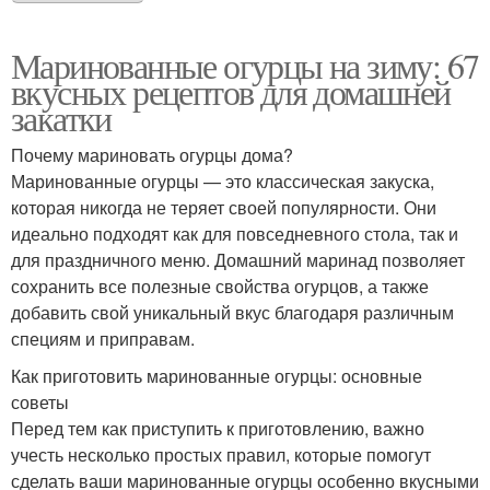
Маринованные огурцы на зиму: 67
вкусных рецептов для домашней
закатки
Почему мариновать огурцы дома?
Маринованные огурцы — это классическая закуска,
которая никогда не теряет своей популярности. Они
идеально подходят как для повседневного стола, так и
для праздничного меню. Домашний маринад позволяет
сохранить все полезные свойства огурцов, а также
добавить свой уникальный вкус благодаря различным
специям и приправам.
Как приготовить маринованные огурцы: основные
советы
Перед тем как приступить к приготовлению, важно
учесть несколько простых правил, которые помогут
сделать ваши маринованные огурцы особенно вкусными