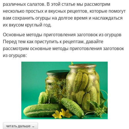
различных салатов. В этой статье мы рассмотрим
несколько простых и вкусных рецептов, которые помогут
вам сохранить огурцы на долгое время и наслаждаться
их вкусом круглый год.
Основные методы приготовления заготовок из огурцов
Перед тем как приступить к рецептам, давайте
рассмотрим основные методы приготовления заготовок
из огурцов:
читать дальше →