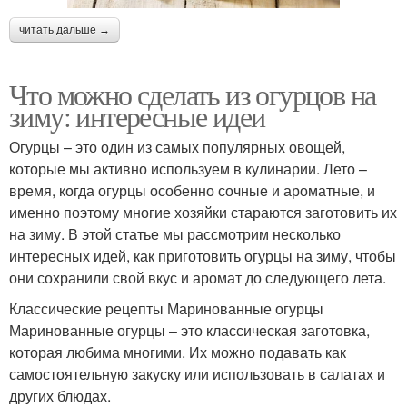
читать дальше →
Что можно сделать из огурцов на
зиму: интересные идеи
Огурцы – это один из самых популярных овощей,
которые мы активно используем в кулинарии. Лето –
время, когда огурцы особенно сочные и ароматные, и
именно поэтому многие хозяйки стараются заготовить их
на зиму. В этой статье мы рассмотрим несколько
интересных идей, как приготовить огурцы на зиму, чтобы
они сохранили свой вкус и аромат до следующего лета.
Классические рецепты Маринованные огурцы
Маринованные огурцы – это классическая заготовка,
которая любима многими. Их можно подавать как
самостоятельную закуску или использовать в салатах и
других блюдах.