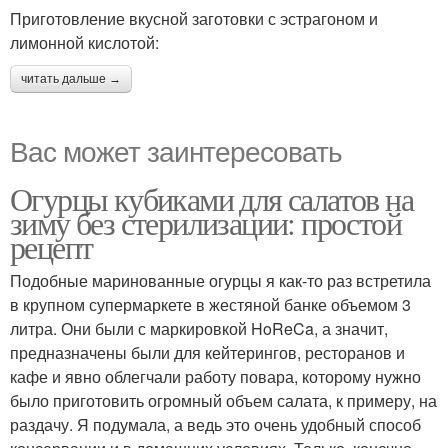
Приготовление вкусной заготовки с эстрагоном и
лимонной кислотой:
читать дальше →
Вас может заинтересовать
Огурцы кубиками для салатов на
зиму без стерилизации: простой
рецепт
Подобные маринованные огурцы я как-то раз встретила
в крупном супермаркете в жестяной банке объемом 3
литра. Они были с маркировкой HoReCa, а значит,
предназначены были для кейтерингов, ресторанов и
кафе и явно облегчали работу повара, которому нужно
было приготовить огромный объем салата, к примеру, на
раздачу. Я подумала, а ведь это очень удобный способ