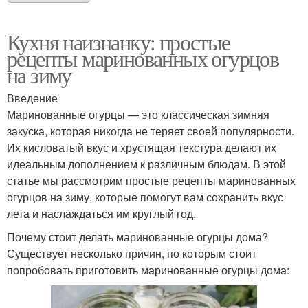
Кухня наизнанку: простые
рецепты маринованных огурцов
на зиму
Введение
Маринованные огурцы — это классическая зимняя
закуска, которая никогда не теряет своей популярности.
Их кисловатый вкус и хрустящая текстура делают их
идеальным дополнением к различным блюдам. В этой
статье мы рассмотрим простые рецепты маринованных
огурцов на зиму, которые помогут вам сохранить вкус
лета и наслаждаться им круглый год.
Почему стоит делать маринованные огурцы дома?
Существует несколько причин, по которым стоит
попробовать приготовить маринованные огурцы дома: