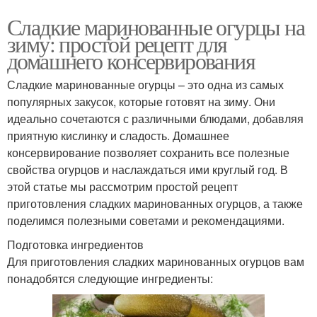
Сладкие маринованные огурцы на
зиму: простой рецепт для
домашнего консервирования
Сладкие маринованные огурцы – это одна из самых
популярных закусок, которые готовят на зиму. Они
идеально сочетаются с различными блюдами, добавляя
приятную кислинку и сладость. Домашнее
консервирование позволяет сохранить все полезные
свойства огурцов и наслаждаться ими круглый год. В
этой статье мы рассмотрим простой рецепт
приготовления сладких маринованных огурцов, а также
поделимся полезными советами и рекомендациями.
Подготовка ингредиентов
Для приготовления сладких маринованных огурцов вам
понадобятся следующие ингредиенты: