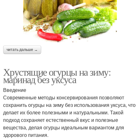
читать дальше →
Хрустящие огурцы на зиму:
маринад без уксуса
Введение
Современные методы консервирования позволяют
сохранить огурцы на зиму без использования уксуса, что
делает их более полезными и натуральными. Такой
подход сохраняет естественный вкус и полезные
вещества, делая огурцы идеальным вариантом для
здорового питания.