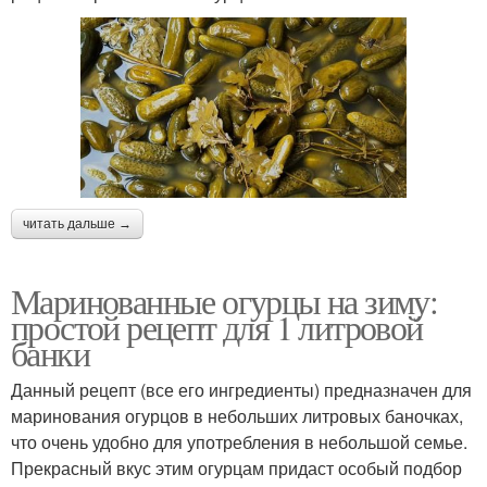
читать дальше →
Маринованные огурцы на зиму:
простой рецепт для 1 литровой
банки
Данный рецепт (все его ингредиенты) предназначен для
маринования огурцов в небольших литровых баночках,
что очень удобно для употребления в небольшой семье.
Прекрасный вкус этим огурцам придаст особый подбор