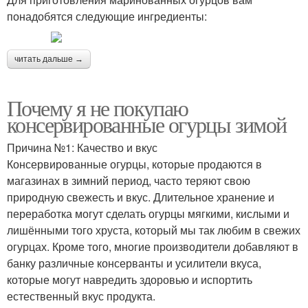
понадобятся следующие ингредиенты:
читать дальше →
Почему я не покупаю
консервированные огурцы зимой
Причина №1: Качество и вкус
Консервированные огурцы, которые продаются в
магазинах в зимний период, часто теряют свою
природную свежесть и вкус. Длительное хранение и
переработка могут сделать огурцы мягкими, кислыми и
лишёнными того хруста, который мы так любим в свежих
огурцах. Кроме того, многие производители добавляют в
банку различные консерванты и усилители вкуса,
которые могут навредить здоровью и испортить
естественный вкус продукта.