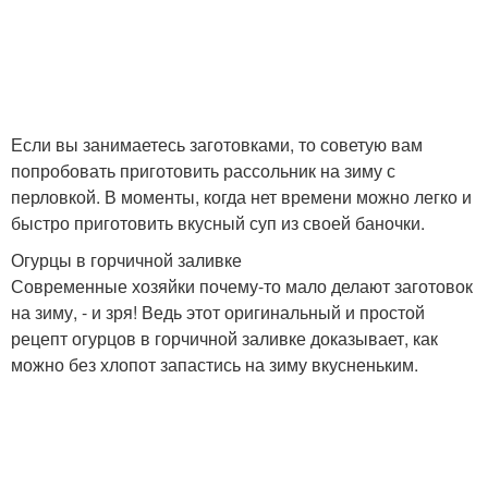
Если вы занимаетесь заготовками, то советую вам
попробовать приготовить рассольник на зиму с
перловкой. В моменты, когда нет времени можно легко и
быстро приготовить вкусный суп из своей баночки.
Огурцы в горчичной заливке
Современные хозяйки почему-то мало делают заготовок
на зиму, - и зря! Ведь этот оригинальный и простой
рецепт огурцов в горчичной заливке доказывает, как
можно без хлопот запастись на зиму вкусненьким.