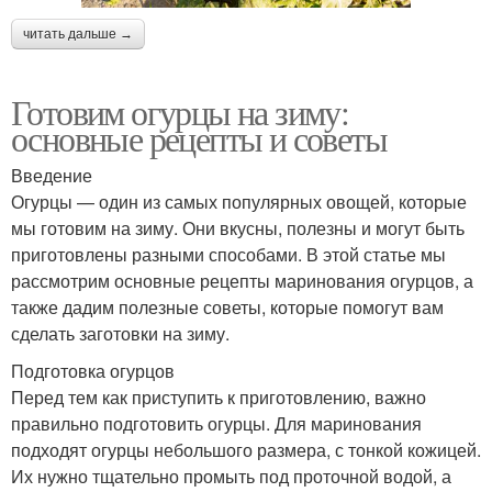
читать дальше →
Готовим огурцы на зиму:
основные рецепты и советы
Введение
Огурцы — один из самых популярных овощей, которые
мы готовим на зиму. Они вкусны, полезны и могут быть
приготовлены разными способами. В этой статье мы
рассмотрим основные рецепты маринования огурцов, а
также дадим полезные советы, которые помогут вам
сделать заготовки на зиму.
Подготовка огурцов
Перед тем как приступить к приготовлению, важно
правильно подготовить огурцы. Для маринования
подходят огурцы небольшого размера, с тонкой кожицей.
Их нужно тщательно промыть под проточной водой, а