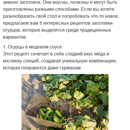
зимних заготовок. Они вкусны, полезны и могут быть
приготовлены разными способами. Если вы хотите
разнообразить свой стол и попробовать что-то новое,
предлагаем вам 5 интересных рецептов заготовки
огурцов, которые выделятся среди традиционных
вариантов.
1. Огурцы в медовом соусе
Этот рецепт сочетает в себе сладкий вкус мёда и
кислинку специй, создавая уникальную комбинацию,
которая понравится даже гурманам.