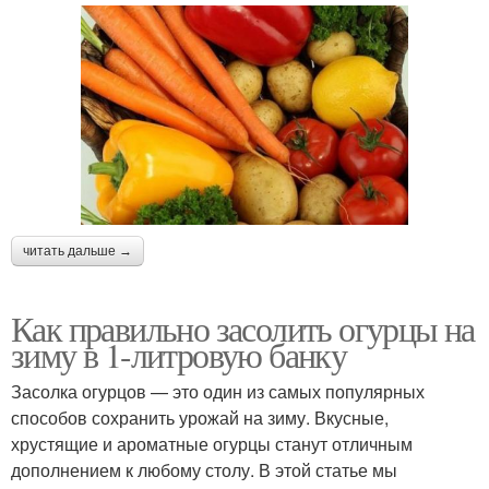
читать дальше →
Как правильно засолить огурцы на
зиму в 1-литровую банку
Засолка огурцов — это один из самых популярных
способов сохранить урожай на зиму. Вкусные,
хрустящие и ароматные огурцы станут отличным
дополнением к любому столу. В этой статье мы