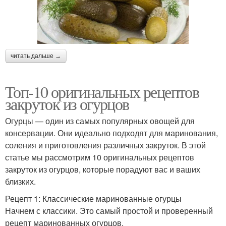
читать дальше →
Топ-10 оригинальных рецептов
закруток из огурцов
Огурцы — один из самых популярных овощей для
консервации. Они идеально подходят для маринования,
соления и приготовления различных закруток. В этой
статье мы рассмотрим 10 оригинальных рецептов
закруток из огурцов, которые порадуют вас и ваших
близких.
Рецепт 1: Классические маринованные огурцы
Начнем с классики. Это самый простой и проверенный
рецепт маринованных огурцов.