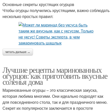
Основные секреты хрустящих огурцов
Чтобы огурцы получились хрустящими, важно соблюдать
несколько простых правил:
читать дальше →
Лучшие рецепты маринованных
огурцов: как приготовить вкусные
соленья дома
Маринованные огурцы – это классическая закуска,
которая любима многими. Они идеально подходят как
для повседневного стола, так и для праздничного меню.
Секрет их популярности заключается в простоте