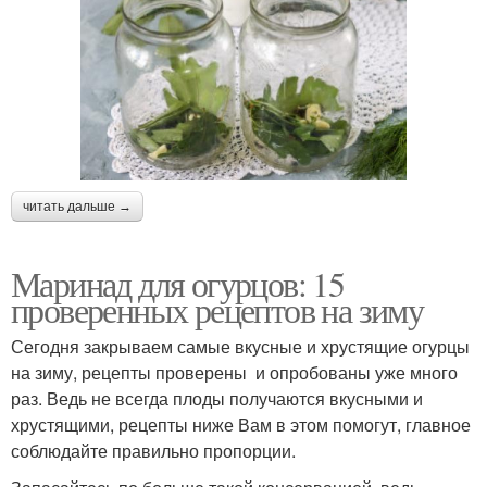
читать дальше →
Маринад для огурцов: 15
проверенных рецептов на зиму
Сегодня закрываем самые вкусные и хрустящие огурцы
на зиму, рецепты проверены и опробованы уже много
раз. Ведь не всегда плоды получаются вкусными и
хрустящими, рецепты ниже Вам в этом помогут, главное
соблюдайте правильно пропорции.