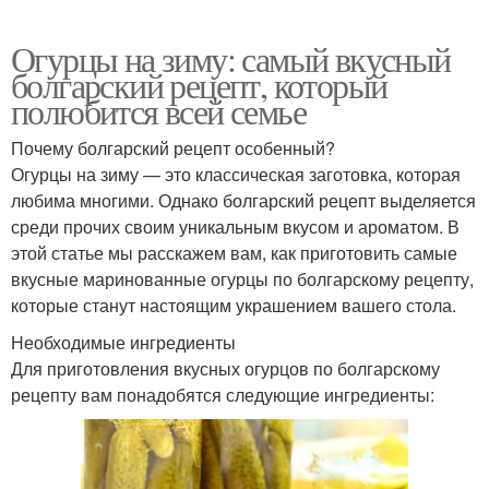
Огурцы на зиму: самый вкусный
болгарский рецепт, который
полюбится всей семье
Почему болгарский рецепт особенный?
Огурцы на зиму — это классическая заготовка, которая
любима многими. Однако болгарский рецепт выделяется
среди прочих своим уникальным вкусом и ароматом. В
этой статье мы расскажем вам, как приготовить самые
вкусные маринованные огурцы по болгарскому рецепту,
которые станут настоящим украшением вашего стола.
Необходимые ингредиенты
Для приготовления вкусных огурцов по болгарскому
рецепту вам понадобятся следующие ингредиенты: