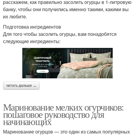
расскажем, как правильно засолить огурцы в 1-литровую
банку, чтобы они получились именно такими, какими вы
их любите.
Подготовка ингредиентов
Для того чтобы засолить огурцы, вам понадобятся
следующие ингредиенты:
читать дальше →
Маринование мелких огурчиков:
пошаговое руководство для
начинающих
Маринование огурцов — это один из самых популярных