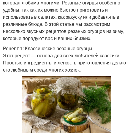
которая любима многими. Резаные огурцы особенно
удобны, так как их можно быстро приготовить и
использовать в салатах, как закуску или добавлять в
различные блюда. В этой статье мы рассмотрим
несколько вкусных рецептов резаных огурцов на зиму,
которые порадуют вас и ваших близких.
Рецепт 1: Классические резаные огурцы
Этот рецепт — основа для всех любителей классики.
Простые ингредиенты и легкость приготовления делают
его любимым среди многих хозяек.