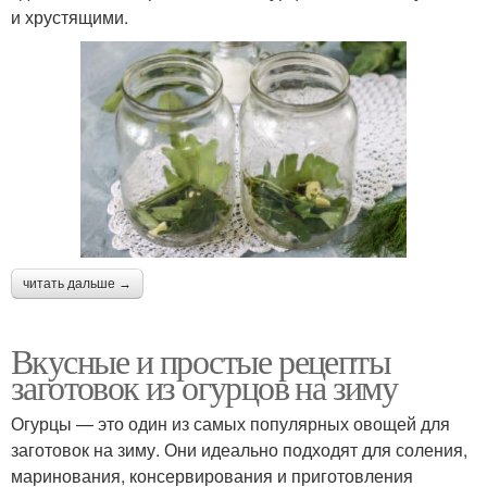
и хрустящими.
читать дальше →
Вкусные и простые рецепты
заготовок из огурцов на зиму
Огурцы — это один из самых популярных овощей для
заготовок на зиму. Они идеально подходят для соления,
маринования, консервирования и приготовления