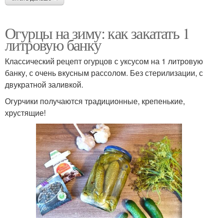
Огурцы на зиму: как закатать 1
литровую банку
Классический рецепт огурцов с уксусом на 1 литровую
банку, с очень вкусным рассолом. Без стерилизации, с
двукратной заливкой.
Огурчики получаются традиционные, крепенькие,
хрустящие!