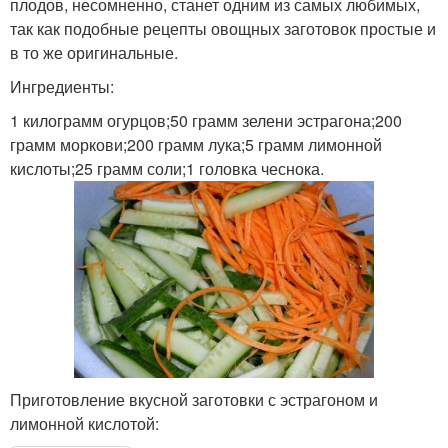
плодов, несомненно, станет одним из самых любимых,
так как подобные рецепты овощных заготовок простые и
в то же оригинальные.
Ингредиенты:
1 килограмм огурцов;50 грамм зелени эстрагона;200
грамм моркови;200 грамм лука;5 грамм лимонной
кислоты;25 грамм соли;1 головка чеснока.
Приготовление вкусной заготовки с эстрагоном и
лимонной кислотой: