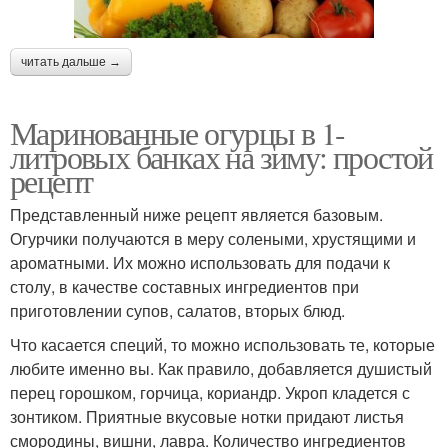
читать дальше →
Маринованные огурцы в 1-
литровых банках на зиму: простой
рецепт
Представленный ниже рецепт является базовым.
Огурчики получаются в меру солеными, хрустящими и
ароматными. Их можно использовать для подачи к
столу, в качестве составных ингредиентов при
приготовлении супов, салатов, вторых блюд.
Что касается специй, то можно использовать те, которые
любите именно вы. Как правило, добавляется душистый
перец горошком, горчица, кориандр. Укроп кладется с
зонтиком. Приятные вкусовые нотки придают листья
смородины, вишни, лавра. Количество ингредиентов