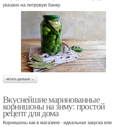
указано на литровую банку.
читать дальше →
Вкуснейшие маринованные
корнишоны на зиму: простой
рецепт для дома
Корнишоны как в магазине - идеальная закуска или