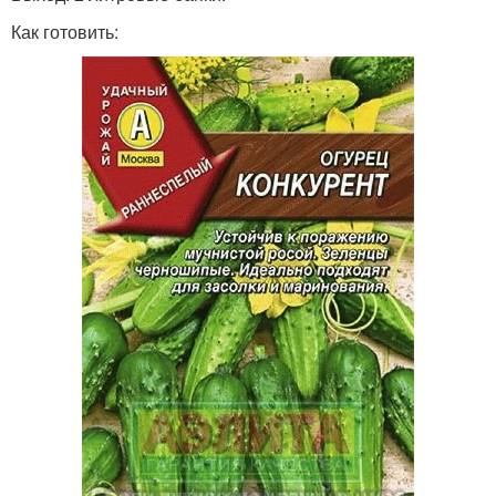
Как готовить: