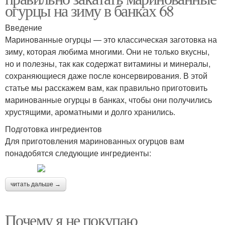
огурцы на зиму в банках 68
Введение
Маринованные огурцы — это классическая заготовка на
зиму, которая любима многими. Они не только вкусны,
но и полезны, так как содержат витамины и минералы,
сохраняющиеся даже после консервирования. В этой
статье мы расскажем вам, как правильно приготовить
маринованные огурцы в банках, чтобы они получились
хрустящими, ароматными и долго хранились.
Подготовка ингредиентов
Для приготовления маринованных огурцов вам
понадобятся следующие ингредиенты:
читать дальше →
Почему я не покупаю