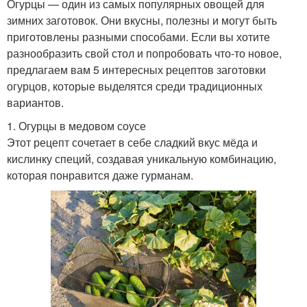
Огурцы — один из самых популярных овощей для
зимних заготовок. Они вкусны, полезны и могут быть
приготовлены разными способами. Если вы хотите
разнообразить свой стол и попробовать что-то новое,
предлагаем вам 5 интересных рецептов заготовки
огурцов, которые выделятся среди традиционных
вариантов.
1. Огурцы в медовом соусе
Этот рецепт сочетает в себе сладкий вкус мёда и
кислинку специй, создавая уникальную комбинацию,
которая понравится даже гурманам.