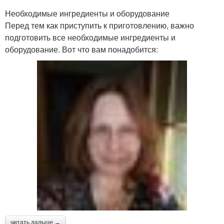
Необходимые ингредиенты и оборудование
Перед тем как приступить к приготовлению, важно
подготовить все необходимые ингредиенты и
оборудование. Вот что вам понадобится:
читать дальше →