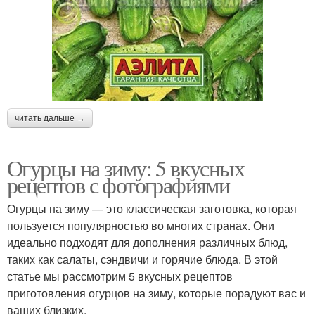
читать дальше →
Огурцы на зиму: 5 вкусных
рецептов с фотографиями
Огурцы на зиму — это классическая заготовка, которая
пользуется популярностью во многих странах. Они
идеально подходят для дополнения различных блюд,
таких как салаты, сэндвичи и горячие блюда. В этой
статье мы рассмотрим 5 вкусных рецептов
приготовления огурцов на зиму, которые порадуют вас и
ваших близких.