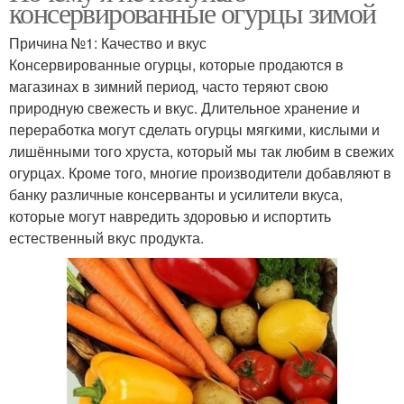
консервированные огурцы зимой
Причина №1: Качество и вкус
Консервированные огурцы, которые продаются в
магазинах в зимний период, часто теряют свою
природную свежесть и вкус. Длительное хранение и
переработка могут сделать огурцы мягкими, кислыми и
лишёнными того хруста, который мы так любим в свежих
огурцах. Кроме того, многие производители добавляют в
банку различные консерванты и усилители вкуса,
которые могут навредить здоровью и испортить
естественный вкус продукта.