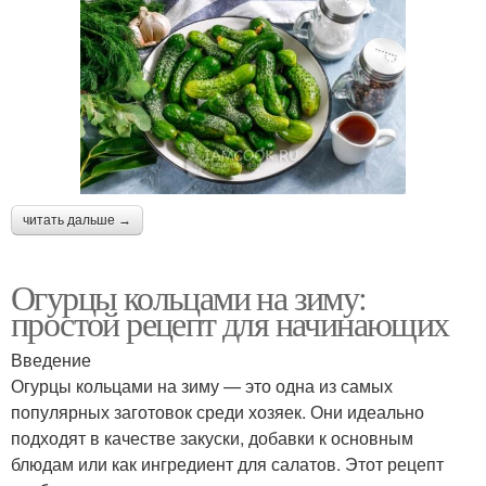
читать дальше →
Огурцы кольцами на зиму:
простой рецепт для начинающих
Введение
Огурцы кольцами на зиму — это одна из самых
популярных заготовок среди хозяек. Они идеально
подходят в качестве закуски, добавки к основным
блюдам или как ингредиент для салатов. Этот рецепт