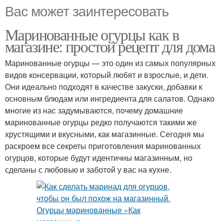
Вас может заинтересовать
Маринованные огурцы как в
магазине: простой рецепт для дома
Маринованные огурцы — это один из самых популярных
видов консервации, который любят и взрослые, и дети.
Они идеально подходят в качестве закуски, добавки к
основным блюдам или ингредиента для салатов. Однако
многие из нас задумываются, почему домашние
маринованные огурцы редко получаются такими же
хрустящими и вкусными, как магазинные. Сегодня мы
раскроем все секреты приготовления маринованных
огурцов, которые будут идентичны магазинным, но
сделаны с любовью и заботой у вас на кухне.