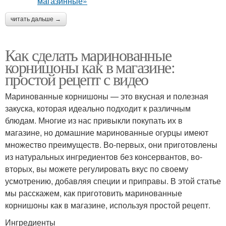
читать дальше →
Как сделать маринованные
корнишоны как в магазине:
простой рецепт с видео
Маринованные корнишоны — это вкусная и полезная
закуска, которая идеально подходит к различным
блюдам. Многие из нас привыкли покупать их в
магазине, но домашние маринованные огурцы имеют
множество преимуществ. Во-первых, они приготовлены
из натуральных ингредиентов без консервантов, во-
вторых, вы можете регулировать вкус по своему
усмотрению, добавляя специи и приправы. В этой статье
мы расскажем, как приготовить маринованные
корнишоны как в магазине, используя простой рецепт.
Ингредиенты