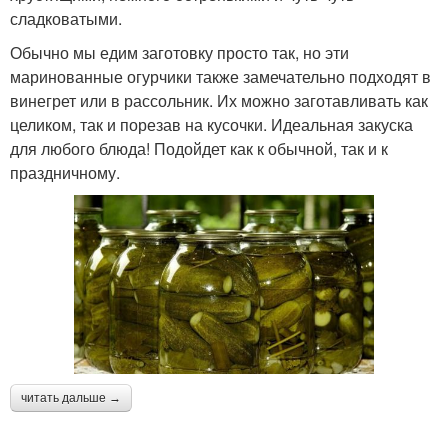
сладковатыми.
Обычно мы едим заготовку просто так, но эти
маринованные огурчики также замечательно подходят в
винегрет или в рассольник. Их можно заготавливать как
целиком, так и порезав на кусочки. Идеальная закуска
для любого блюда! Подойдет как к обычной, так и к
праздничному.
читать дальше →