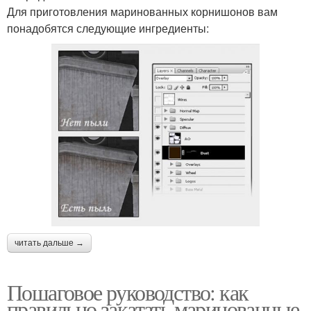
Для приготовления маринованных корнишонов вам
понадобятся следующие ингредиенты:
читать дальше →
Пошаговое руководство: как
правильно закатать маринованные