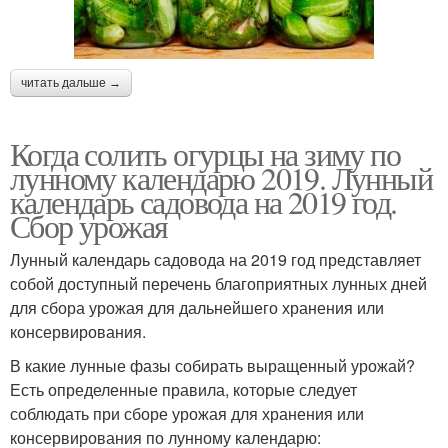
читать дальше →
Когда солить огурцы на зиму по
лунному календарю 2019. Лунный
календарь садовода на 2019 год.
Сбор урожая
Лунный календарь садовода на 2019 год представляет
собой доступный перечень благоприятных лунных дней
для сбора урожая для дальнейшего хранения или
консервирования.
В какие лунные фазы собирать выращенный урожай?
Есть определенные правила, которые следует
соблюдать при сборе урожая для хранения или
консервирования по лунному календарю: