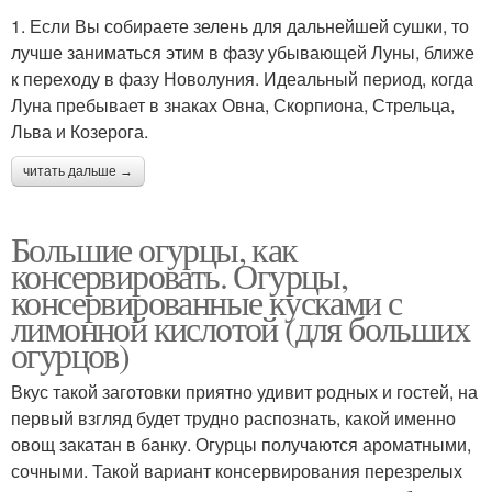
1. Если Вы собираете зелень для дальнейшей сушки, то
лучше заниматься этим в фазу убывающей Луны, ближе
к переходу в фазу Новолуния. Идеальный период, когда
Луна пребывает в знаках Овна, Скорпиона, Стрельца,
Льва и Козерога.
читать дальше →
Большие огурцы, как
консервировать. Огурцы,
консервированные кусками с
лимонной кислотой (для больших
огурцов)
Вкус такой заготовки приятно удивит родных и гостей, на
первый взгляд будет трудно распознать, какой именно
овощ закатан в банку. Огурцы получаются ароматными,
сочными. Такой вариант консервирования перезрелых