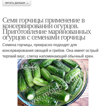
читать дальше →
Семя горчицы применение в
консервировании огурцов.
Приготовление маринованных
огурцов с семенами горчицы
Семена горчицы, прекрасно подходят для
консервирования овощей и грибов. Она имеет острый
терпкий вкус, слегка напоминающий обычный хрен.