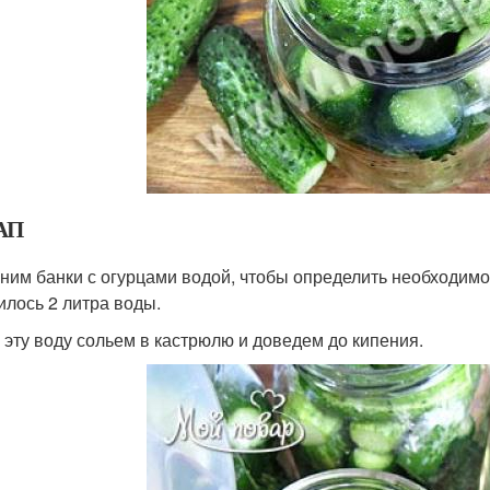
АП
ним банки с огурцами водой, чтобы определить необходимо
илось 2 литра воды.
 эту воду сольем в кастрюлю и доведем до кипения.