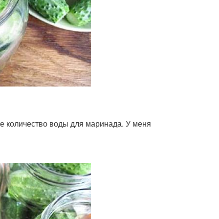
е количество воды для маринада. У меня