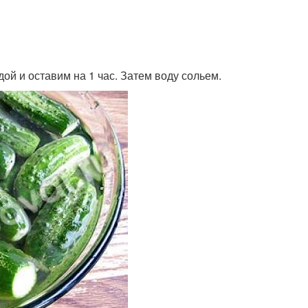
ой и оставим на 1 час. Затем воду сольем.