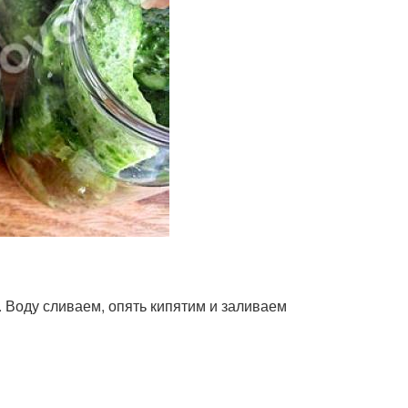
. Воду сливаем, опять кипятим и заливаем