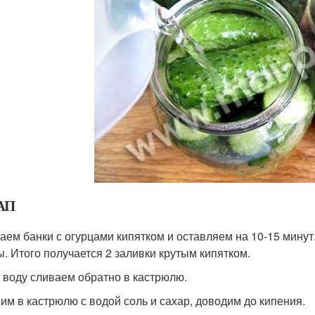
АП
аем банки с огурцами кипятком и оставляем на 10-15 минут
ы. Итого получается 2 заливки крутым кипятком.
 воду сливаем обратно в кастрюлю.
им в кастрюлю с водой соль и сахар, доводим до кипения.