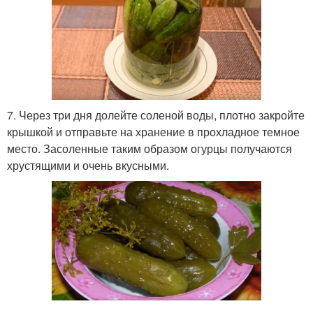
7. Через три дня долейте соленой воды, плотно закройте
крышкой и отправьте на хранение в прохладное темное
место. Засоленные таким образом огурцы получаются
хрустящими и очень вкусными.