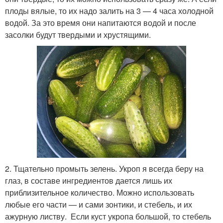
плоды вялые, то их надо залить на 3 — 4 часа холодной
водой. За это время они напитаются водой и после
засолки будут твердыми и хрустящими.
2. Тщательно промыть зелень. Укроп я всегда беру на
глаз, в составе ингредиентов дается лишь их
приблизительное количество. Можно использовать
любые его части — и сами зонтики, и стебель, и их
ажурную листву. Если куст укропа большой, то стебель