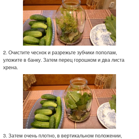
2. Очистите чеснок и разрежьте зубчики пополам,
уложите в банку. Затем перец горошком и два листа
хрена.
3. Затем очень плотно, в вертикальном положении,