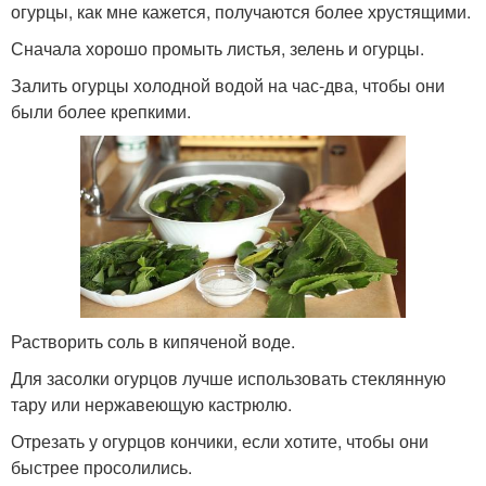
огурцы, как мне кажется, получаются более хрустящими.
Сначала хорошо промыть листья, зелень и огурцы.
Залить огурцы холодной водой на час-два, чтобы они
были более крепкими.
Растворить соль в кипяченой воде.
Для засолки огурцов лучше использовать стеклянную
тару или нержавеющую кастрюлю.
Отрезать у огурцов кончики, если хотите, чтобы они
быстрее просолились.