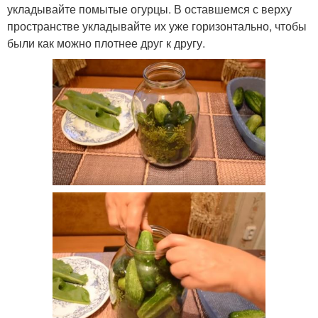
укладывайте помытые огурцы. В оставшемся с верху
пространстве укладывайте их уже горизонтально, чтобы
были как можно плотнее друг к другу.