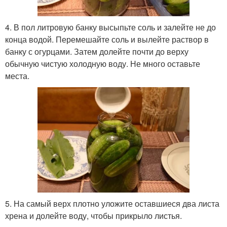
4. В пол литровую банку высыпьте соль и залейте не до
конца водой. Перемешайте соль и вылейте раствор в
банку с огурцами. Затем долейте почти до верху
обычную чистую холодную воду. Не много оставьте
места.
5. На самый верх плотно уложите оставшиеся два листа
хрена и долейте воду, чтобы прикрыло листья.