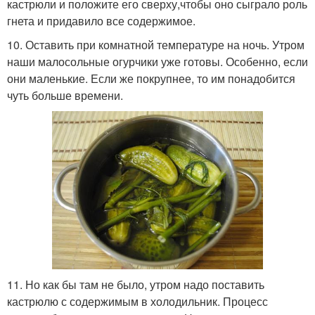
кастрюли и положите его сверху,чтобы оно сыграло роль
гнета и придавило все содержимое.
10. Оставить при комнатной температуре на ночь. Утром
наши малосольные огурчики уже готовы. Особенно, если
они маленькие. Если же покрупнее, то им понадобится
чуть больше времени.
11. Но как бы там не было, утром надо поставить
кастрюлю с содержимым в холодильник. Процесс