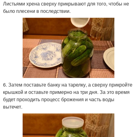
Листьями хрена сверху прикрывают для того, чтобы не
было плесени в последствии.
6. Затем поставьте банку на тарелку, а сверху прикройте
крышкой и оставьте примерно на три дня. За это время
будет проходить процесс брожения и часть воды
вытечет.