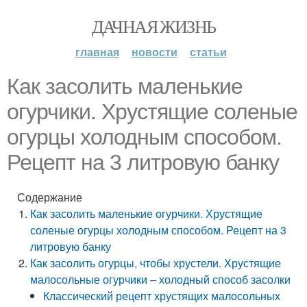
ДАЧНАЯ ЖИЗНЬ
главная
новости
статьи
Как засолить маленькие
огурчики. Хрустящие соленые
огурцы холодным способом.
Рецепт на 3 литровую банку
Содержание
Как засолить маленькие огурчики. Хрустящие
соленые огурцы холодным способом. Рецепт на 3
литровую банку
Как засолить огурцы, чтобы хрустели. Хрустящие
малосольные огурчики – холодный способ засолки
Классический рецепт хрустящих малосольных