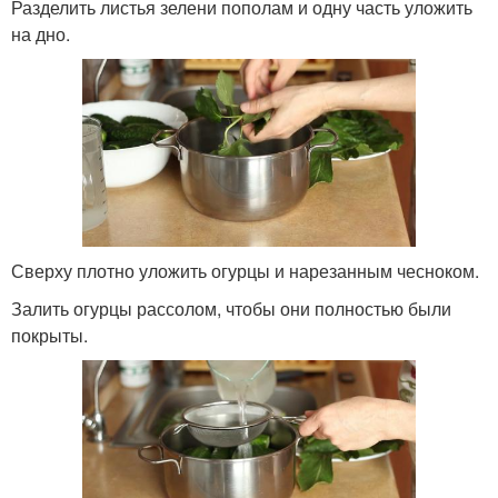
Разделить листья зелени пополам и одну часть уложить
на дно.
Сверху плотно уложить огурцы и нарезанным чесноком.
Залить огурцы рассолом, чтобы они полностью были
покрыты.