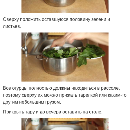
Сверху положить оставшуюся половину зелени и
листьев.
Все огурцы полностью должны находиться в рассоле,
поэтому сверху их можно прижать тарелкой или каким-то
другим небольшим грузом.
Прикрыть тару и до вечера оставить на столе.