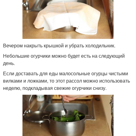
Вечером накрыть крышкой и убрать холодильник.
Небольшие огурчики можно будет есть на следующий
день.
Если доставать для еды малосольные огурцы чистыми
вилками и ложками, то этот рассол можно использовать
неделю, подкладывая свежие огурчики снизу.