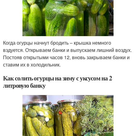
Когда огурцы начнут бродить – крышка немного
вздуется. Открываем банки и выпускаем лишний воздух.
Постояв открытыми часов 12, вновь закрываем банки и
ставим их в холодильник.
Как солить огурцы на зиму с уксусом на 2
литровую банку