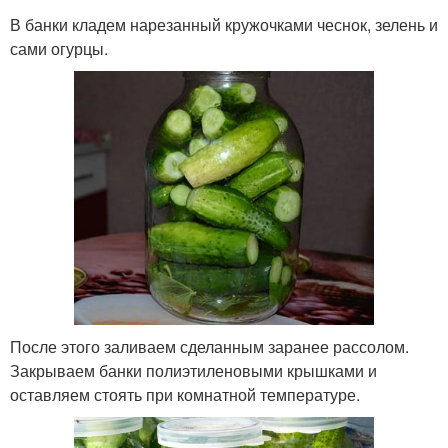
В банки кладем нарезанный кружочками чеснок, зелень и
сами огурцы.
После этого заливаем сделанным заранее рассолом.
Закрываем банки полиэтиленовыми крышками и
оставляем стоять при комнатной температуре.