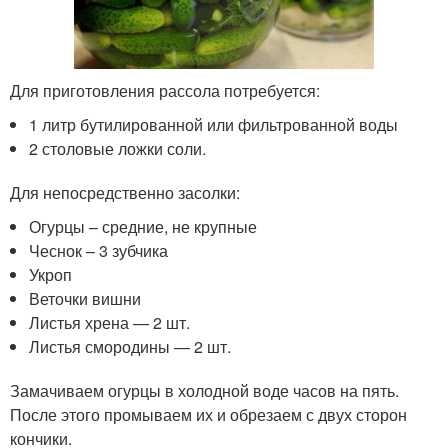
Для приготовления рассола потребуется:
1 литр бутилированной или фильтрованной воды
2 столовые ложки соли.
Для непосредственно засолки:
Огурцы – средние, не крупные
Чеснок – 3 зубчика
Укроп
Веточки вишни
Листья хрена — 2 шт.
Листья смородины — 2 шт.
Замачиваем огурцы в холодной воде часов на пять.
После этого промываем их и обрезаем с двух сторон
кончики.