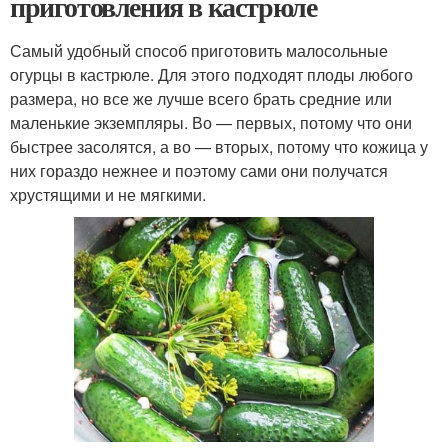
приготовления в кастрюле
Самый удобный способ приготовить малосольные
огурцы в кастрюле. Для этого подходят плоды любого
размера, но все же лучше всего брать средние или
маленькие экземпляры. Во — первых, потому что они
быстрее засолятся, а во — вторых, потому что кожица у
них гораздо нежнее и поэтому сами они получатся
хрустящими и не мягкими.