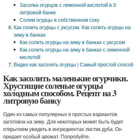
Засолка огурцов с лимонной кислотой в 3
литровой банке
Солим огурцы в собственном соку
Как солить огурцы с уксусом. Как солить огурцы на
зиму в банках
Как солить огурцы на зиму в банках с уксусом
Как солить огурцы на зиму в банках с лимонной
кислотой
Видео как засолить огурцы | Самый простой способ
Как засолить маленькие огурчики.
Хрустящие соленые огурцы
холодным способом. Рецепт на 3
литровую банку
Один из самых популярных и простых вариантов
заготовок на зиму. Для некоторых может быть будет
открытием увидеть в ингредиентах листик дуба. Он
придает особый аромат. Попробуйте.