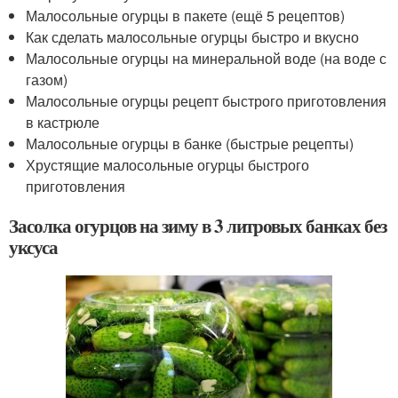
Малосольные огурцы в пакете (ещё 5 рецептов)
Как сделать малосольные огурцы быстро и вкусно
Малосольные огурцы на минеральной воде (на воде с
газом)
Малосольные огурцы рецепт быстрого приготовления
в кастрюле
Малосольные огурцы в банке (быстрые рецепты)
Хрустящие малосольные огурцы быстрого
приготовления
Засолка огурцов на зиму в 3 литровых банках без
уксуса