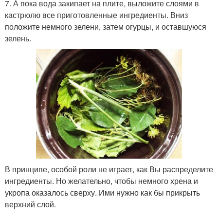
7. А пока вода закипает на плите, выложите слоями в
кастрюлю все приготовленные ингредиенты. Вниз
положите немного зелени, затем огурцы, и оставшуюся
зелень.
В принципе, особой роли не играет, как Вы распределите
ингредиенты. Но желательно, чтобы немного хрена и
укропа оказалось сверху. Ими нужно как бы прикрыть
верхний слой.