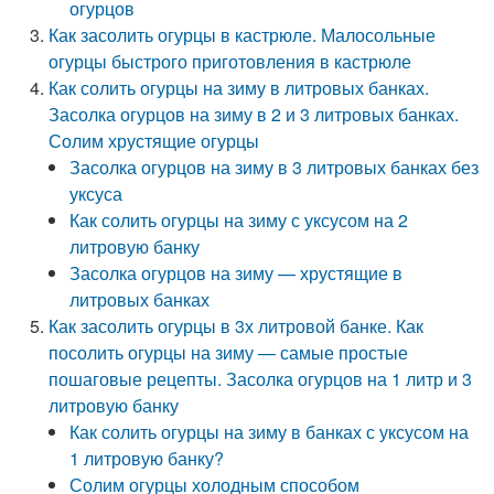
огурцов
Как засолить огурцы в кастрюле. Малосольные
огурцы быстрого приготовления в кастрюле
Как солить огурцы на зиму в литровых банках.
Засолка огурцов на зиму в 2 и 3 литровых банках.
Солим хрустящие огурцы
Засолка огурцов на зиму в 3 литровых банках без
уксуса
Как солить огурцы на зиму с уксусом на 2
литровую банку
Засолка огурцов на зиму — хрустящие в
литровых банках
Как засолить огурцы в 3х литровой банке. Как
посолить огурцы на зиму — самые простые
пошаговые рецепты. Засолка огурцов на 1 литр и 3
литровую банку
Как солить огурцы на зиму в банках с уксусом на
1 литровую банку?
Солим огурцы холодным способом