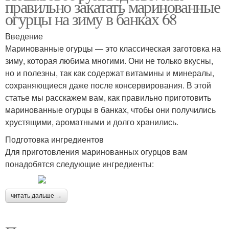
правильно закатать маринованные
огурцы на зиму в банках 68
Введение
Маринованные огурцы — это классическая заготовка на
зиму, которая любима многими. Они не только вкусны,
но и полезны, так как содержат витамины и минералы,
сохраняющиеся даже после консервирования. В этой
статье мы расскажем вам, как правильно приготовить
маринованные огурцы в банках, чтобы они получились
хрустящими, ароматными и долго хранились.
Подготовка ингредиентов
Для приготовления маринованных огурцов вам
понадобятся следующие ингредиенты:
читать дальше →