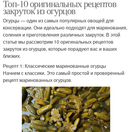
Топ-10 оригинальных рецептов
закруток из огурцов
Огурцы — один из самых популярных овощей для
консервации. Они идеально подходят для маринования,
соления и приготовления различных закруток. В этой
статье мы рассмотрим 10 оригинальных рецептов
закруток из огурцов, которые порадуют вас и ваших
близких.
Рецепт 1: Классические маринованные огурцы
Начнем с классики. Это самый простой и проверенный
рецепт маринованных огурцов.