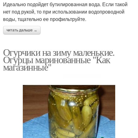
Идеально подойдет бутилированная вода. Если такой
нет под рукой, то при использовании водопроводной
воды, тщательно ее профильтруйте.
читать дальше →
Огурчики на зиму маленькие.
Огурцы маринованные "Как
магазинные"