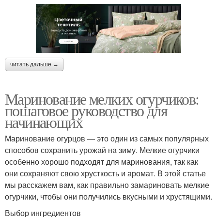
читать дальше →
Маринование мелких огурчиков:
пошаговое руководство для
начинающих
Маринование огурцов — это один из самых популярных
способов сохранить урожай на зиму. Мелкие огурчики
особенно хорошо подходят для маринования, так как
они сохраняют свою хрусткость и аромат. В этой статье
мы расскажем вам, как правильно замариновать мелкие
огурчики, чтобы они получились вкусными и хрустящими.
Выбор ингредиентов