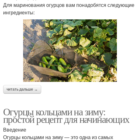
Для маринования огурцов вам понадобятся следующие
ингредиенты:
читать дальше →
Огурцы кольцами на зиму:
простой рецепт для начинающих
Введение
Огурцы кольцами на зиму — это одна из самых