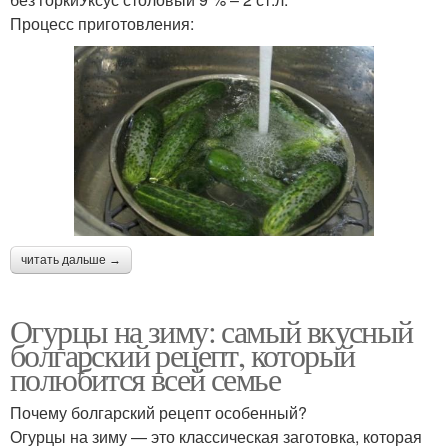
Процесс приготовления:
читать дальше →
Огурцы на зиму: самый вкусный
болгарский рецепт, который
полюбится всей семье
Почему болгарский рецепт особенный?
Огурцы на зиму — это классическая заготовка, которая