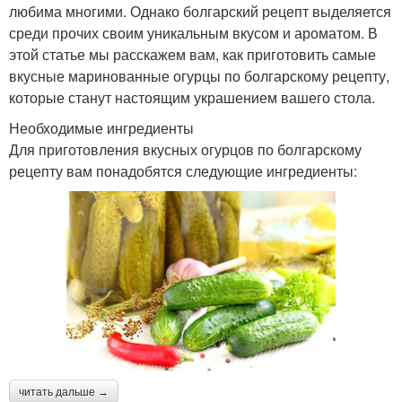
любима многими. Однако болгарский рецепт выделяется
среди прочих своим уникальным вкусом и ароматом. В
этой статье мы расскажем вам, как приготовить самые
вкусные маринованные огурцы по болгарскому рецепту,
которые станут настоящим украшением вашего стола.
Необходимые ингредиенты
Для приготовления вкусных огурцов по болгарскому
рецепту вам понадобятся следующие ингредиенты:
читать дальше →