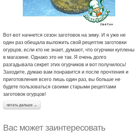
Вот-вот начнется сезон заготовок на зиму. И я уже не
один раз обещала выложить свой рецептик заготовки
огурцов, если кто не знает, думают, что огурчики куплены
в магазине. Однако это не так. Я очень долго
разгадывала секрет этих огурчиков и вот получилось!
Заходите, думаю вам понравится и после прочтения и
приготовления всего лишь один раз, вы больше не
будете пользоваться своими старыми рецептами
заготовок огурцов!
читать дальше →
Вас может заинтересовать