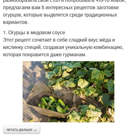
предлагаем вам 5 интересных рецептов заготовки
огурцов, которые выделятся среди традиционных
вариантов.
1. Огурцы в медовом соусе
Этот рецепт сочетает в себе сладкий вкус мёда и
кислинку специй, создавая уникальную комбинацию,
которая понравится даже гурманам.
читать дальше →