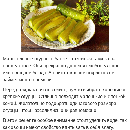
Малосольные огурцы в банке – отличная закуска на
вашем столе. Они прекрасно дополнят любое мясное
или овощное блюдо. А приготовление огурчиков не
займет много времени.
Перед тем, как начать солить, нужно выбрать хорошие и
крепкие огурцы. Отлично подходят маленькие и с тонкой
кожей. Желательно подобрать одинакового размера
огурцы, чтобы засолились они равномерно.
В этом рецепте особое внимание стоит уделить воде, так
как овощи имеют свойство впитывать в себя влагу.