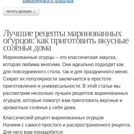
читать дальше →
Лучшие рецепты маринованных
огурцов: как приготовить вкусные
соленья дома
Маринованные огурцы – это классическая закуска,
которая любима многими. Они идеально подходят как
для повседневного стола, так и для праздничного меню.
Секрет их популярности заключается в простоте
приготовления и универсальности. В этой статье мы
рассмотрим несколько лучших рецептов маринованных
огурцов, которые помогут вам приготовить вкусные и
ароматные соленья у себя дома.
Классический рецепт маринованных огурцов
Начнем с самого простого и распространенного рецепта.
Для него вам понадобятся: