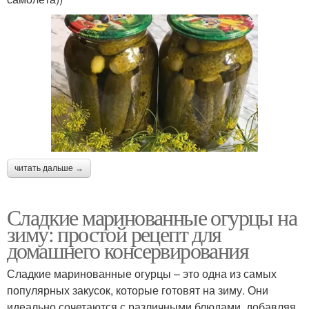
читать дальше →
Сладкие маринованные огурцы на
зиму: простой рецепт для
домашнего консервирования
Сладкие маринованные огурцы – это одна из самых
популярных закусок, которые готовят на зиму. Они
идеально сочетаются с различными блюдами, добавляя