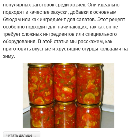
популярных заготовок среди хозяек. Они идеально
подходят в качестве закуски, добавки к основным
блюдам или как ингредиент для салатов. Этот рецепт
особенно подходит для начинающих, так как он не
требует сложных ингредиентов или специального
оборудования. В этой статье мы расскажем, как
приготовить вкусные и хрустящие огурцы кольцами на
зиму.
читать дальше →