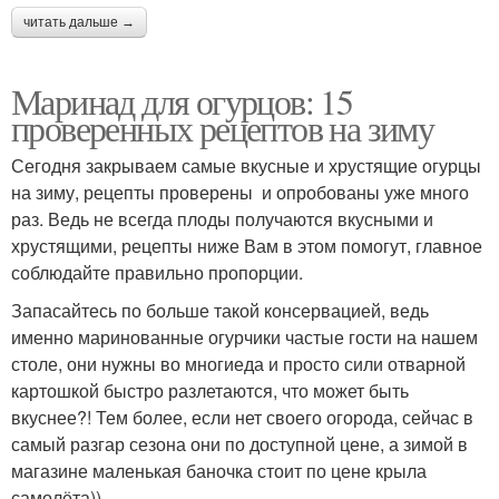
читать дальше →
Маринад для огурцов: 15
проверенных рецептов на зиму
Сегодня закрываем самые вкусные и хрустящие огурцы
на зиму, рецепты проверены и опробованы уже много
раз. Ведь не всегда плоды получаются вкусными и
хрустящими, рецепты ниже Вам в этом помогут, главное
соблюдайте правильно пропорции.
Запасайтесь по больше такой консервацией, ведь
именно маринованные огурчики частые гости на нашем
столе, они нужны во многиеда и просто сили отварной
картошкой быстро разлетаются, что может быть
вкуснее?! Тем более, если нет своего огорода, сейчас в
самый разгар сезона они по доступной цене, а зимой в
магазине маленькая баночка стоит по цене крыла
самолёта))