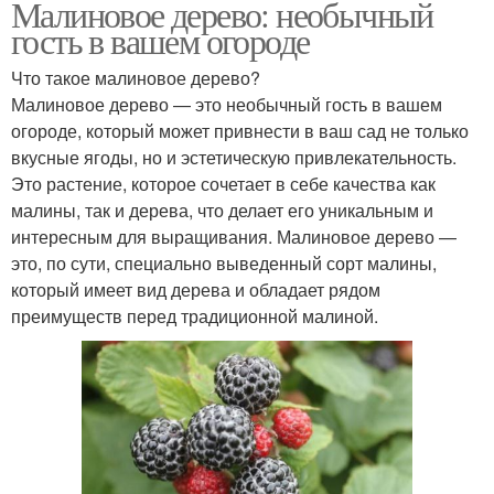
Малиновое дерево: необычный
гость в вашем огороде
Что такое малиновое дерево?
Малиновое дерево — это необычный гость в вашем
огороде, который может привнести в ваш сад не только
вкусные ягоды, но и эстетическую привлекательность.
Это растение, которое сочетает в себе качества как
малины, так и дерева, что делает его уникальным и
интересным для выращивания. Малиновое дерево —
это, по сути, специально выведенный сорт малины,
который имеет вид дерева и обладает рядом
преимуществ перед традиционной малиной.