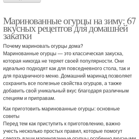
Маринованные огурцы на зиму: 67
вкусных рецептов для домашней
закатки
Почему мариновать огурцы дома?
Маринованные огурцы — это классическая закуска,
которая никогда не теряет своей популярности. Они
идеально подходят как для повседневного стола, так и
для праздничного меню. Домашний маринад позволяет
сохранить все полезные свойства огурцов, а также
добавить свой уникальный вкус благодаря различным
специям и приправам.
Как приготовить маринованные огурцы: основные
советы
Перед тем как приступить к приготовлению, важно
учесть несколько простых правил, которые помогут
сделать ваши маринованные огурцы особенно вкусными