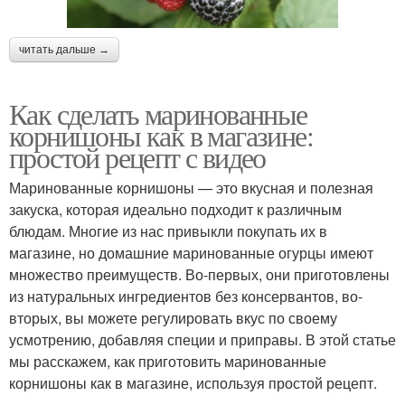
читать дальше →
Как сделать маринованные
корнишоны как в магазине:
простой рецепт с видео
Маринованные корнишоны — это вкусная и полезная
закуска, которая идеально подходит к различным
блюдам. Многие из нас привыкли покупать их в
магазине, но домашние маринованные огурцы имеют
множество преимуществ. Во-первых, они приготовлены
из натуральных ингредиентов без консервантов, во-
вторых, вы можете регулировать вкус по своему
усмотрению, добавляя специи и приправы. В этой статье
мы расскажем, как приготовить маринованные
корнишоны как в магазине, используя простой рецепт.