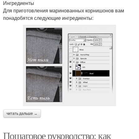
Ингредиенты
Для приготовления маринованных корнишонов вам
понадобятся следующие ингредиенты:
читать дальше →
Пошаговое руководство: как