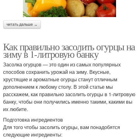
читать дальше →
Как правильно засолить огурцы на
зиму в 1-литровую банку
Засолка огурцов — это один из самых популярных
способов сохранить урожай на зиму. Вкусные,
хрустящие и ароматные огурцы станут отличным
дополнением к любому столу. В этой статье мы
расскажем, как правильно засолить огурцы в 1-литровую
банку, чтобы они получились именно такими, какими вы
их любите.
Подготовка ингредиентов
Для того чтобы засолить огурцы, вам понадобятся
следующие ингредиенты: