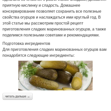
приятную кислинку и сладость. Домашнее
консервирование позволяет сохранить все полезные
свойства огурцов и наслаждаться ими круглый год. В
этой статье мы рассмотрим простой рецепт
приготовления сладких маринованных огурцов, а также
поделимся полезными советами и рекомендациями.
Подготовка ингредиентов
Для приготовления сладких маринованных огурцов вам
понадобятся следующие ингредиенты:
читать дальше →