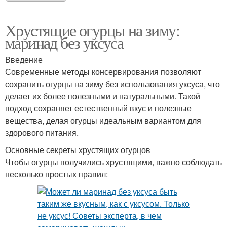
Хрустящие огурцы на зиму:
маринад без уксуса
Введение
Современные методы консервирования позволяют
сохранить огурцы на зиму без использования уксуса, что
делает их более полезными и натуральными. Такой
подход сохраняет естественный вкус и полезные
вещества, делая огурцы идеальным вариантом для
здорового питания.
Основные секреты хрустящих огурцов
Чтобы огурцы получились хрустящими, важно соблюдать
несколько простых правил: