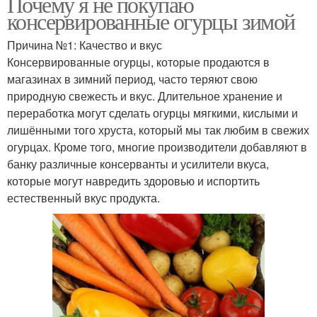
Почему я не покупаю
консервированные огурцы зимой
Причина №1: Качество и вкус
Консервированные огурцы, которые продаются в
магазинах в зимний период, часто теряют свою
природную свежесть и вкус. Длительное хранение и
переработка могут сделать огурцы мягкими, кислыми и
лишёнными того хруста, который мы так любим в свежих
огурцах. Кроме того, многие производители добавляют в
банку различные консерванты и усилители вкуса,
которые могут навредить здоровью и испортить
естественный вкус продукта.