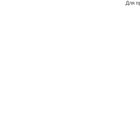
Для п