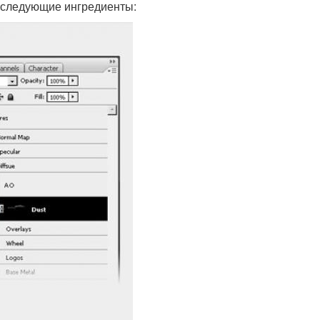
 следующие ингредиенты: