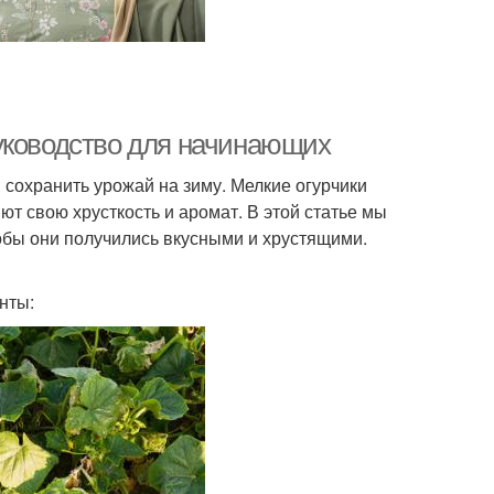
уководство для начинающих
сохранить урожай на зиму. Мелкие огурчики
ют свою хрусткость и аромат. В этой статье мы
тобы они получились вкусными и хрустящими.
нты: