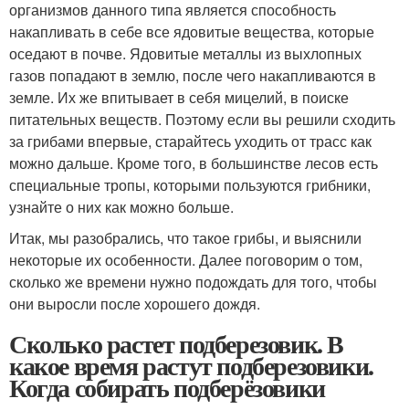
организмов данного типа является способность
накапливать в себе все ядовитые вещества, которые
оседают в почве. Ядовитые металлы из выхлопных
газов попадают в землю, после чего накапливаются в
земле. Их же впитывает в себя мицелий, в поиске
питательных веществ. Поэтому если вы решили сходить
за грибами впервые, старайтесь уходить от трасс как
можно дальше. Кроме того, в большинстве лесов есть
специальные тропы, которыми пользуются грибники,
узнайте о них как можно больше.
Итак, мы разобрались, что такое грибы, и выяснили
некоторые их особенности. Далее поговорим о том,
сколько же времени нужно подождать для того, чтобы
они выросли после хорошего дождя.
Сколько растет подберезовик. В
какое время растут подберезовики.
Когда собирать подберёзовики