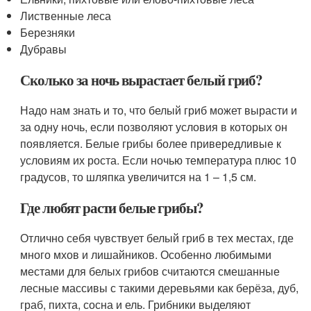
Лиственные леса
Березняки
Дубравы
Сколько за ночь вырастает белый гриб?
Надо нам знать и то, что белый гриб может вырасти и
за одну ночь, если позволяют условия в которых он
появляется. Белые грибы более привередливые к
условиям их роста. Если ночью температура плюс 10
градусов, то шляпка увеличится на 1 – 1,5 см.
Где любят расти белые грибы?
Отлично себя чувствует белый гриб в тех местах, где
много мхов и лишайников. Особенно любимыми
местами для белых грибов считаются смешанные
лесные массивы с такими деревьями как берёза, дуб,
граб, пихта, сосна и ель. Грибники выделяют