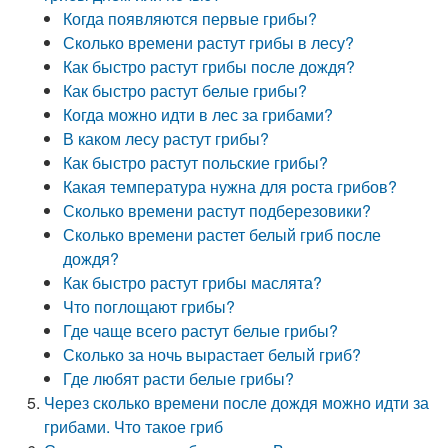
Когда появляются первые грибы?
Сколько времени растут грибы в лесу?
Как быстро растут грибы после дождя?
Как быстро растут белые грибы?
Когда можно идти в лес за грибами?
В каком лесу растут грибы?
Как быстро растут польские грибы?
Какая температура нужна для роста грибов?
Сколько времени растут подберезовики?
Сколько времени растет белый гриб после
дождя?
Как быстро растут грибы маслята?
Что поглощают грибы?
Где чаще всего растут белые грибы?
Сколько за ночь вырастает белый гриб?
Где любят расти белые грибы?
Через сколько времени после дождя можно идти за
грибами. Что такое гриб