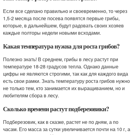
Если все сделано правильно и своевременно, то через
1,5-2 месяца после посева появятся первые грибы,
которые, в дальнейшем, будут радовать своих хозяев
каждые полторы недели новыми всходами.
Какая температура нужна для роста грибов?
Полезно знать! В среднем, грибы в лесу растут при
температуре 18-28 градусов тепла. Однако данные
цифры не являются строгими, так как для каждого вида
есть свои рамки. Знать температуру роста грибов нужно
не только тем, кто занимается их выращиванием, но и
любителям сбора в лесу.
Сколько времени растут подберезовики?
Подберезовик, как в сказке, растет не по дням, а по
часам. Его масса за сутки увеличивается почти на 10 г, а