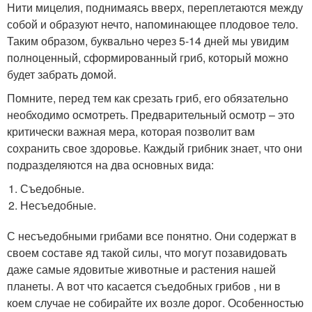
Нити мицелия, поднимаясь вверх, переплетаются между
собой и образуют нечто, напоминающее плодовое тело.
Таким образом, буквально через 5-14 дней мы увидим
полноценный, сформированный гриб, который можно
будет забрать домой.
Помните, перед тем как срезать гриб, его обязательно
необходимо осмотреть. Предварительный осмотр – это
критически важная мера, которая позволит вам
сохранить свое здоровье. Каждый грибник знает, что они
подразделяются на два основных вида:
Съедобные.
Несъедобные.
С несъедобными грибами все понятно. Они содержат в
своем составе яд такой силы, что могут позавидовать
даже самые ядовитые животные и растения нашей
планеты. А вот что касается съедобных грибов , ни в
коем случае не собирайте их возле дорог. Особенностью