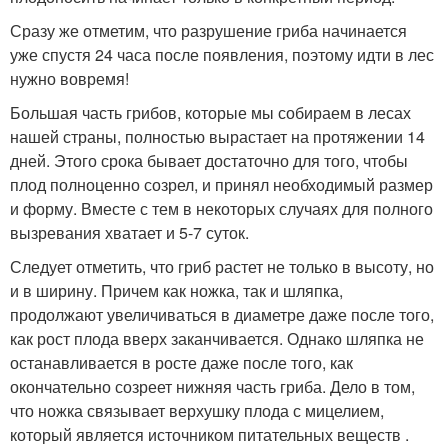
Сразу же отметим, что разрушение гриба начинается
уже спустя 24 часа после появления, поэтому идти в лес
нужно вовремя!
Большая часть грибов, которые мы собираем в лесах
нашей страны, полностью вырастает на протяжении 14
дней. Этого срока бывает достаточно для того, чтобы
плод полноценно созрел, и принял необходимый размер
и форму. Вместе с тем в некоторых случаях для полного
вызревания хватает и 5-7 суток.
Следует отметить, что гриб растет не только в высоту, но
и в ширину. Причем как ножка, так и шляпка,
продолжают увеличиваться в диаметре даже после того,
как рост плода вверх заканчивается. Однако шляпка не
останавливается в росте даже после того, как
окончательно созреет нижняя часть гриба. Дело в том,
что ножка связывает верхушку плода с мицелием,
который является источником питательных веществ .