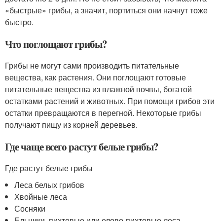
«быстрые» грибы, а значит, портиться они начнут тоже
быстро.
Что поглощают грибы?
Грибы не могут сами производить питательные
вещества, как растения. Они поглощают готовые
питательные вещества из влажной почвы, богатой
остатками растений и животных. При помощи грибов эти
остатки превращаются в перегной. Некоторые грибы
получают пищу из корней деревьев.
Где чаще всего растут белые грибы?
Где растут белые грибы
Леса белых грибов
Хвойные леса
Сосняки
Ельники, пихтовые или елово-пихтовые леса