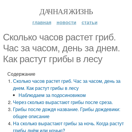
ДАЧНАЯ ЖИЗНЬ
главная
новости
статьи
Сколько часов растет гриб.
Час за часом, день за днем.
Как растут грибы в лесу
Содержание
Сколько часов растет гриб. Час за часом, день за
днем. Как растут грибы в лесу
Наблюдаем за подосиновиком
Через сколько вырастают грибы после среза.
Грибы после дождя название. Грибы дождевики:
общее описание
На сколько вырастают грибы за ночь. Когда растут
грибы днём или ночью?