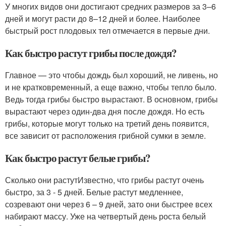
У многих видов они достигают средних размеров за 3–6
дней и могут расти до 8–12 дней и более. Наиболее
быстрый рост плодовых тел отмечается в первые дни.
Как быстро растут грибы после дождя?
Главное — это чтобы дождь был хороший, не ливень, но
и не кратковременный, а еще важно, чтобы тепло было.
Ведь тогда грибы быстро вырастают. В основном, грибы
вырастают через один-два дня после дождя. Но есть
грибы, которые могут только на третий день появится,
все зависит от расположения грибной сумки в земле.
Как быстро растут белые грибы?
Сколько они растутИзвестно, что грибы растут очень
быстро, за 3 - 5 дней. Белые растут медленнее,
созревают они через 6 – 9 дней, зато они быстрее всех
набирают массу. Уже на четвертый день роста белый