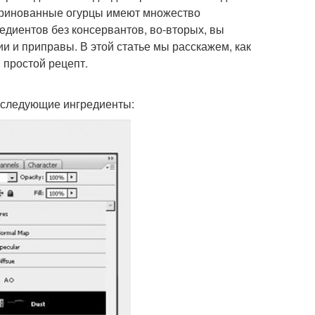
маринованные огурцы имеют множество
едиентов без консервантов, во-вторых, вы
и и приправы. В этой статье мы расскажем, как
 простой рецепт.
 следующие ингредиенты: