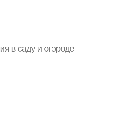
ия в саду и огороде