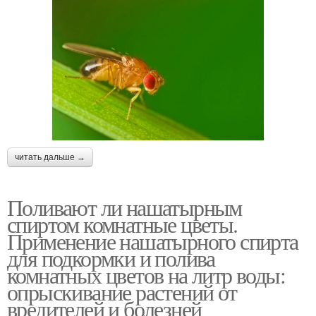
читать дальше →
Поливают ли нашатырным
спиртом комнатные цветы.
Применение нашатырного спирта
для подкормки и полива
комнатных цветов на литр воды:
опрыскивание растений от
вредителей и болезней