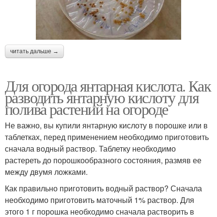
читать дальше →
Для огорода янтарная кислота. Как
разводить янтарную кислоту для
полива растений на огороде
Не важно, вы купили янтарную кислоту в порошке или в
таблетках, перед применением необходимо приготовить
сначала водный раствор. Таблетку необходимо
растереть до порошкообразного состояния, размяв ее
между двумя ложками.
Как правильно приготовить водный раствор? Сначала
необходимо приготовить маточный 1% раствор. Для
этого 1 г порошка необходимо сначала растворить в