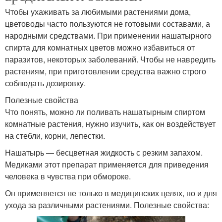
Чтобы ухаживать за любимыми растениями дома,
цветоводы часто пользуются не готовыми составами, а
народными средствами. При применении нашатырного
спирта для комнатных цветов можно избавиться от
паразитов, некоторых заболеваний. Чтобы не навредить
растениям, при приготовлении средства важно строго
соблюдать дозировку.
Полезные свойства
Что понять, можно ли поливать нашатырным спиртом
комнатные растения, нужно изучить, как он воздействует
на стебли, корни, лепестки.
Нашатырь — бесцветная жидкость с резким запахом.
Медиками этот препарат применяется для приведения
человека в чувства при обмороке.
Он применяется не только в медицинских целях, но и для
ухода за различными растениями. Полезные свойства: