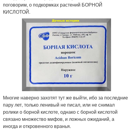
поговорим, о подкормках растений БОРНОЙ
КИСЛОТОЙ.
Многие наверно захотят тут же выйти, ибо за последние
пару лет, только ленивый не писал, или не снимал
ролики о борной кислоте, однако с борной кислотой
связано множество мифов, и ложных ожиданий, а
иногда и откровенного вранья.