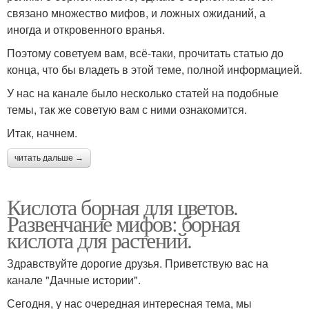
связано множество мифов, и ложных ожиданий, а
иногда и откровенного вранья.
Поэтому советуем вам, всё-таки, прочитать статью до
конца, что бы владеть в этой теме, полной информацией.
У нас на канале было несколько статей на подобные
темы, так же советую вам с ними ознакомится.
Итак, начнем.
читать дальше →
Кислота борная для цветов.
Развенчание мифов: борная
кислота для растений.
Здравствуйте дорогие друзья. Приветствую вас на
канале "Дачные истории".
Сегодня, у нас очередная интересная тема, мы