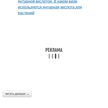
читать дальше →