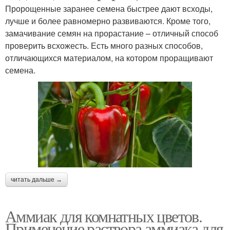
Пророщенные заранее семена быстрее дают всходы,
лучше и более равномерно развиваются. Кроме того,
замачивание семян на прорастание – отличный способ
проверить всхожесть. Есть много разных способов,
отличающихся материалом, на котором проращивают
семена.
читать дальше →
Аммиак для комнатных цветов.
Применение раствора аммиака для