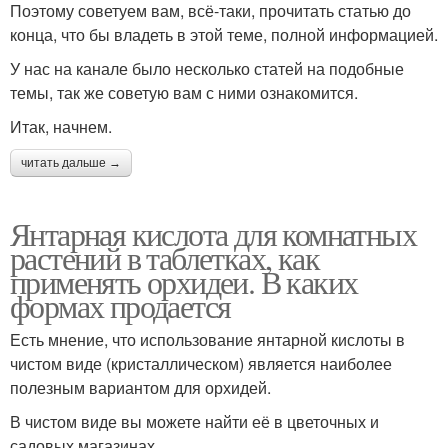
Поэтому советуем вам, всё-таки, прочитать статью до
конца, что бы владеть в этой теме, полной информацией.
У нас на канале было несколько статей на подобные
темы, так же советую вам с ними ознакомится.
Итак, начнем.
читать дальше →
Янтарная кислота для комнатных
растений в таблетках, как
применять орхидеи. В каких
формах продается
Есть мнение, что использование янтарной кислоты в
чистом виде (кристаллическом) является наиболее
полезным вариантом для орхидей.
В чистом виде вы можете найти её в цветочных и
садовых магазинах.