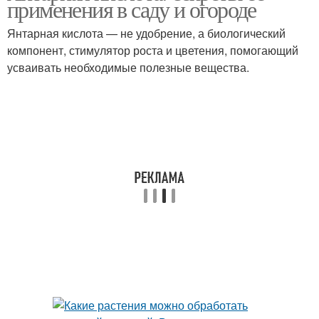
применения в саду и огороде
Янтарная кислота — не удобрение, а биологический
компонент, стимулятор роста и цветения, помогающий
усваивать необходимые полезные вещества.
Кислота для растений