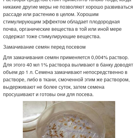
никакие другие меры не позволяют хорошо развиваться
рассаде или растению в целом. Хорошим
стимулирующим эффектом обладает плодородная
почва, органические вещества в той или иной мере
содержат тоже стимулирующие вещества.
Замачивание семян перед посевом
Для замачивания семян применяется 0,004% раствор.
Для этого 40 мл 1% раствора выливают в банку доводят
объем до 1 л. Семена замачивают непосредственно в
растворе, либо в ткани, смоченной этим же раствором,
выдерживают не более суток, затем семена
просушивают и готовы они для посева.