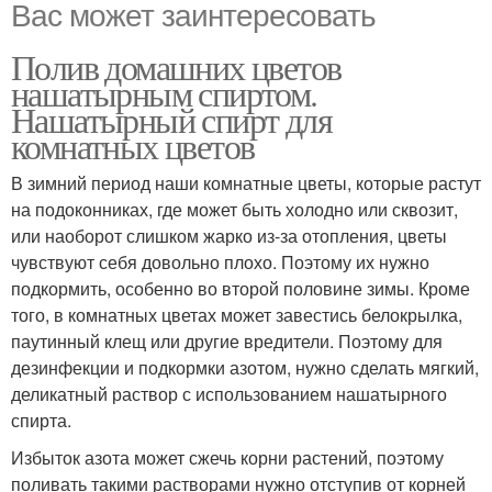
Вас может заинтересовать
Полив домашних цветов
нашатырным спиртом.
Нашатырный спирт для
комнатных цветов
В зимний период наши комнатные цветы, которые растут
на подоконниках, где может быть холодно или сквозит,
или наоборот слишком жарко из-за отопления, цветы
чувствуют себя довольно плохо. Поэтому их нужно
подкормить, особенно во второй половине зимы. Кроме
того, в комнатных цветах может завестись белокрылка,
паутинный клещ или другие вредители. Поэтому для
дезинфекции и подкормки азотом, нужно сделать мягкий,
деликатный раствор с использованием нашатырного
спирта.
Избыток азота может сжечь корни растений, поэтому
поливать такими растворами нужно отступив от корней