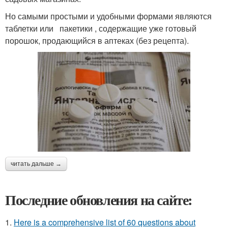
Но самыми простыми и удобными формами являются
таблетки или пакетики , содержащие уже готовый
порошок, продающийся в аптеках (без рецепта).
читать дальше →
Последние обновления на сайте:
1.
Here is a comprehensive list of 60 questions about