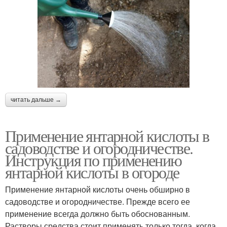
читать дальше →
Применение янтарной кислоты в
садоводстве и огородничестве.
Инструкция по применению
янтарной кислоты в огороде
Применение янтарной кислоты очень обширно в
садоводстве и огородничестве. Прежде всего ее
применение всегда должно быть обоснованным.
Растворы средства стоит применять только тогда, когда