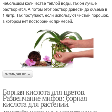
небольшом количестве теплой воды, так он лучше
растворится. А потом этот раствор довести до объема в
1 литр. Так поступают, если используют чистый порошок,
в котором нет посторонних примесей.
читать дальше →
Борная кислота для цветов.
Развенчание мифов: борная
кислота для растений.