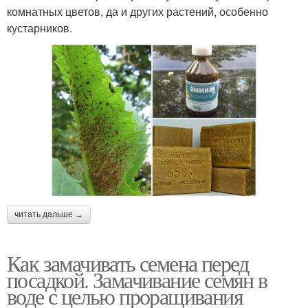
комнатных цветов, да и других растений, особенно
кустарников.
читать дальше →
Как замачивать семена перед
посадкой. Замачивание семян в
воде с целью проращивания