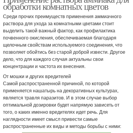
обработки комнатных цветов
Среди прочих преимуществ применения аммиачного
раствора для ухода за комнатными цветами стоит
выделить такой важный фактор, как профилактика
почвенного окисления, обеспечиваемая благодаря
щелочным свойствам используемого соединения, что
позволяет обойтись без старой доброй извести. Другое
дело, что для каждого случая актуальны свои
концентрации и частота их внесения.
От мошки и других вредителей
Самой распространенной причиной, по которой
применяется нашатырь на декоративных культурах,
является травля паразитов. И в этом случае выбор
оптимальной дозировки будет напрямую зависеть от
того, о каких именно вредителях идет речь. Для
наглядности имеет смысл привести самые
распространенные их виды и методы борьбы с ними: