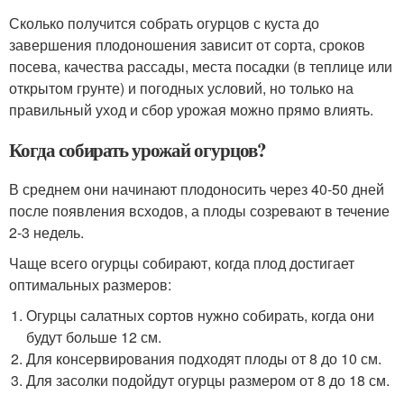
Сколько получится собрать огурцов с куста до
завершения плодоношения зависит от сорта, сроков
посева, качества рассады, места посадки (в теплице или
открытом грунте) и погодных условий, но только на
правильный уход и сбор урожая можно прямо влиять.
Когда собирать урожай огурцов?
В среднем они начинают плодоносить через 40-50 дней
после появления всходов, а плоды созревают в течение
2-3 недель.
Чаще всего огурцы собирают, когда плод достигает
оптимальных размеров:
Огурцы салатных сортов нужно собирать, когда они
будут больше 12 см.
Для консервирования подходят плоды от 8 до 10 см.
Для засолки подойдут огурцы размером от 8 до 18 см.