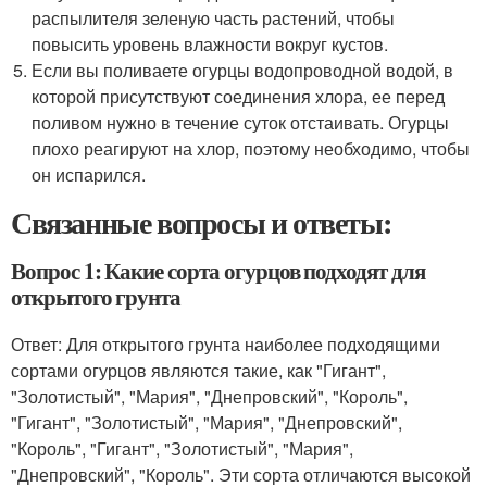
распылителя зеленую часть растений, чтобы
повысить уровень влажности вокруг кустов.
Если вы поливаете огурцы водопроводной водой, в
которой присутствуют соединения хлора, ее перед
поливом нужно в течение суток отстаивать. Огурцы
плохо реагируют на хлор, поэтому необходимо, чтобы
он испарился.
Связанные вопросы и ответы:
Вопрос 1: Какие сорта огурцов подходят для
открытого грунта
Ответ: Для открытого грунта наиболее подходящими
сортами огурцов являются такие, как "Гигант",
"Золотистый", "Мария", "Днепровский", "Король",
"Гигант", "Золотистый", "Мария", "Днепровский",
"Король", "Гигант", "Золотистый", "Мария",
"Днепровский", "Король". Эти сорта отличаются высокой