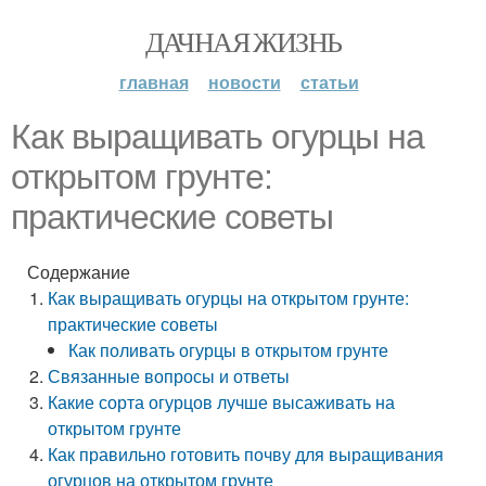
ДАЧНАЯ ЖИЗНЬ
главная
новости
статьи
Как выращивать огурцы на
открытом грунте:
практические советы
Содержание
Как выращивать огурцы на открытом грунте:
практические советы
Как поливать огурцы в открытом грунте
Связанные вопросы и ответы
Какие сорта огурцов лучше высаживать на
открытом грунте
Как правильно готовить почву для выращивания
огурцов на открытом грунте