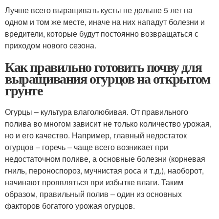
Лучше всего выращивать кусты не дольше 5 лет на
одном и том же месте, иначе на них нападут болезни и
вредители, которые будут постоянно возвращаться с
приходом нового сезона.
Как правильно готовить почву для
выращивания огурцов на открытом
грунте
Огурцы – культура влаголюбивая. От правильного
полива во многом зависит не только количество урожая,
но и его качество. Например, главный недостаток
огурцов – горечь – чаще всего возникает при
недостаточном поливе, а основные болезни (корневая
гниль, пероноспороз, мучнистая роса и т.д.), наоборот,
начинают проявляться при избытке влаги. Таким
образом, правильный полив – один из основных
факторов богатого урожая огурцов.