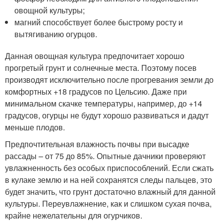
овощной культуры;
магний способствует более быстрому росту и
вытягиванию огурцов.
Данная овощная культура предпочитает хорошо
прогретый грунт и солнечные места. Поэтому посев
производят исключительно после прогревания земли до
комфортных +18 градусов по Цельсию. Даже при
минимальном скачке температуры, например, до +14
градусов, огурцы не будут хорошо развиваться и дадут
меньше плодов.
Предпочтительная влажность почвы при высадке
рассады – от 75 до 85%. Опытные дачники проверяют
увлажненность без особых приспособлений. Если сжать
в кулаке землю и на ней сохранятся следы пальцев, это
будет значить, что грунт достаточно влажный для данной
культуры. Переувлажнение, как и слишком сухая почва,
крайне нежелательны для огурчиков.