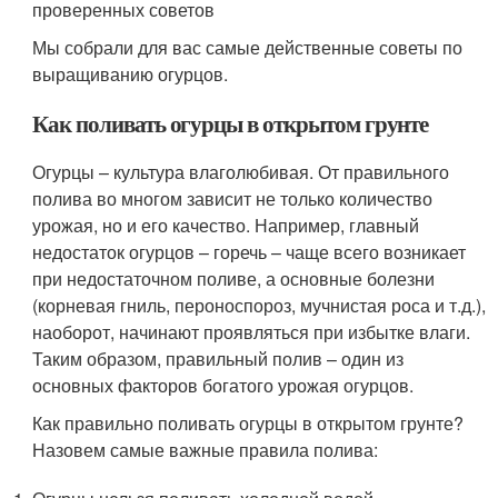
проверенных советов
Мы собрали для вас самые действенные советы по
выращиванию огурцов.
Как поливать огурцы в открытом грунте
Огурцы – культура влаголюбивая. От правильного
полива во многом зависит не только количество
урожая, но и его качество. Например, главный
недостаток огурцов – горечь – чаще всего возникает
при недостаточном поливе, а основные болезни
(корневая гниль, пероноспороз, мучнистая роса и т.д.),
наоборот, начинают проявляться при избытке влаги.
Таким образом, правильный полив – один из
основных факторов богатого урожая огурцов.
Как правильно поливать огурцы в открытом грунте?
Назовем самые важные правила полива: