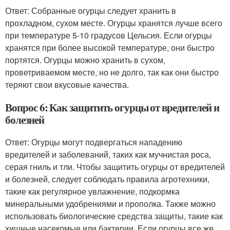
Ответ: Собранные огурцы следует хранить в
прохладном, сухом месте. Огурцы хранятся лучше всего
при температуре 5-10 градусов Цельсия. Если огурцы
хранятся при более высокой температуре, они быстро
портятся. Огурцы можно хранить в сухом,
проветриваемом месте, но не долго, так как они быстро
теряют свои вкусовые качества.
Вопрос 6: Как защитить огурцы от вредителей и
болезней
Ответ: Огурцы могут подвергаться нападению
вредителей и заболеваний, таких как мучнистая роса,
серая гниль и тли. Чтобы защитить огурцы от вредителей
и болезней, следует соблюдать правила агротехники,
такие как регулярное увлажнение, подкормка
минеральными удобрениями и прополка. Также можно
использовать биологические средства защиты, такие как
хищные насекомые или бактерии. Если огурцы все же