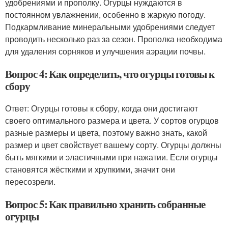
удобрениями и прополку. Огурцы нуждаются в
постоянном увлажнении, особенно в жаркую погоду.
Подкармливание минеральными удобрениями следует
проводить несколько раз за сезон. Прополка необходима
для удаления сорняков и улучшения аэрации почвы.
Вопрос 4: Как определить, что огурцы готовы к
сбору
Ответ: Огурцы готовы к сбору, когда они достигают
своего оптимального размера и цвета. У сортов огурцов
разные размеры и цвета, поэтому важно знать, какой
размер и цвет свойствует вашему сорту. Огурцы должны
быть мягкими и эластичными при нажатии. Если огурцы
становятся жёсткими и хрупкими, значит они
пересозрели.
Вопрос 5: Как правильно хранить собранные
огурцы