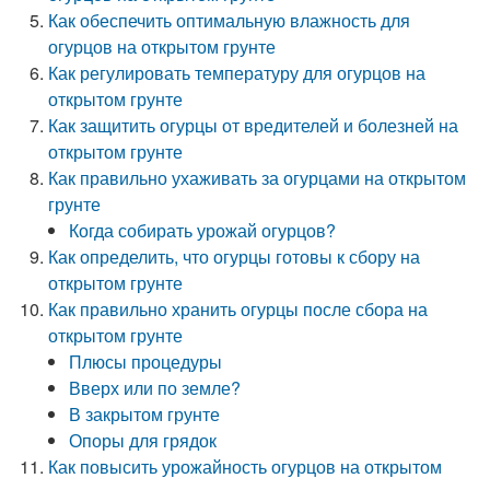
Как обеспечить оптимальную влажность для
огурцов на открытом грунте
Как регулировать температуру для огурцов на
открытом грунте
Как защитить огурцы от вредителей и болезней на
открытом грунте
Как правильно ухаживать за огурцами на открытом
грунте
Когда собирать урожай огурцов?
Как определить, что огурцы готовы к сбору на
открытом грунте
Как правильно хранить огурцы после сбора на
открытом грунте
Плюсы процедуры
Вверх или по земле?
В закрытом грунте
Опоры для грядок
Как повысить урожайность огурцов на открытом