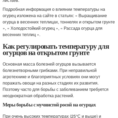
листьев.
Подробная информация о влиянии температуры на
огурец изложена на сайте в статьях: « Выращивание
огурца в весенних теплицах, тоннелях и открытом грунте
», « Холодостойкий огурец », « Рассада огурца для
весенних теплиц ».
Как регулировать температуру для
огурцов на открытом грунте
Основная масса болезней огурцов вызывается
болезнетворными грибками. При неправильной
агротехнике и благоприятных условиях они могут
поражать овощи на разных стадиях их развития.
Поэтому часто для борьбы с заболеванием требуется
неоднократная обработка растений.
Меры борьбы с мучнистой росой на огурцах
При очень высоких температурах (25°С и выше) и