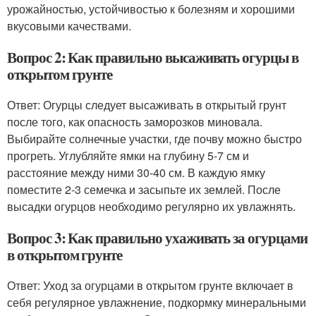
урожайностью, устойчивостью к болезням и хорошими
вкусовыми качествами.
Вопрос 2: Как правильно высаживать огурцы в
открытом грунте
Ответ: Огурцы следует высаживать в открытый грунт
после того, как опасность заморозков миновала.
Выбирайте солнечные участки, где почву можно быстро
прогреть. Углубляйте ямки на глубину 5-7 см и
расстояние между ними 30-40 см. В каждую ямку
поместите 2-3 семечка и засыпьте их землей. После
высадки огурцов необходимо регулярно их увлажнять.
Вопрос 3: Как правильно ухаживать за огурцами
в открытом грунте
Ответ: Уход за огурцами в открытом грунте включает в
себя регулярное увлажнение, подкормку минеральными