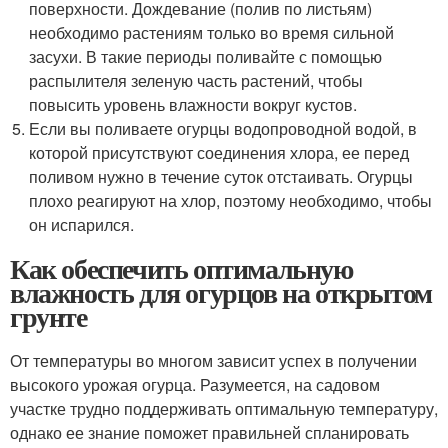
поверхности. Дождевание (полив по листьям)
необходимо растениям только во время сильной
засухи. В такие периоды поливайте с помощью
распылителя зеленую часть растений, чтобы
повысить уровень влажности вокруг кустов.
Если вы поливаете огурцы водопроводной водой, в
которой присутствуют соединения хлора, ее перед
поливом нужно в течение суток отстаивать. Огурцы
плохо реагируют на хлор, поэтому необходимо, чтобы
он испарился.
Как обеспечить оптимальную
влажность для огурцов на открытом
грунте
От температуры во многом зависит успех в получении
высокого урожая огурца. Разумеется, на садовом
участке трудно поддерживать оптимальную температуру,
однако ее знание поможет правильней спланировать