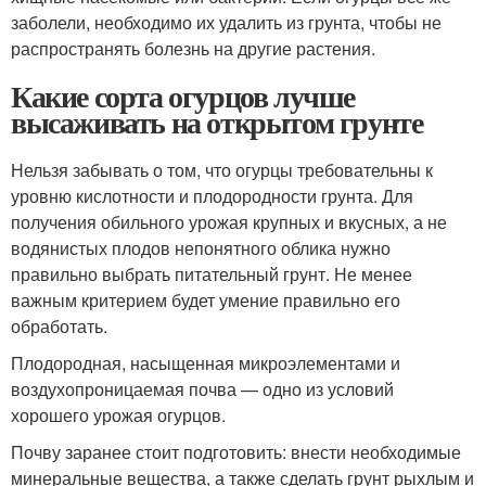
заболели, необходимо их удалить из грунта, чтобы не
распространять болезнь на другие растения.
Какие сорта огурцов лучше
высаживать на открытом грунте
Нельзя забывать о том, что огурцы требовательны к
уровню кислотности и плодородности грунта. Для
получения обильного урожая крупных и вкусных, а не
водянистых плодов непонятного облика нужно
правильно выбрать питательный грунт. Не менее
важным критерием будет умение правильно его
обработать.
Плодородная, насыщенная микроэлементами и
воздухопроницаемая почва — одно из условий
хорошего урожая огурцов.
Почву заранее стоит подготовить: внести необходимые
минеральные вещества, а также сделать грунт рыхлым и