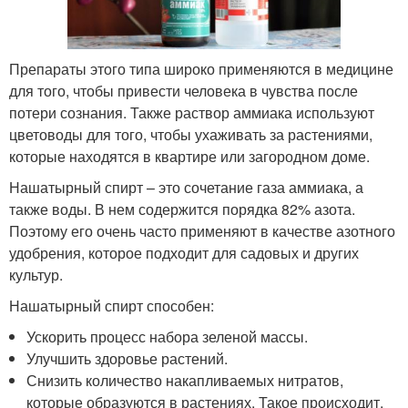
Препараты этого типа широко применяются в медицине
для того, чтобы привести человека в чувства после
потери сознания. Также раствор аммиака используют
цветоводы для того, чтобы ухаживать за растениями,
которые находятся в квартире или загородном доме.
Нашатырный спирт – это сочетание газа аммиака, а
также воды. В нем содержится порядка 82% азота.
Поэтому его очень часто применяют в качестве азотного
удобрения, которое подходит для садовых и других
культур.
Нашатырный спирт способен:
Ускорить процесс набора зеленой массы.
Улучшить здоровье растений.
Снизить количество накапливаемых нитратов,
которые образуются в растениях. Такое происходит,