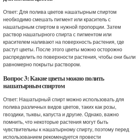
Ответ: Для полива цветов нашатырным спиртом
необходимо смешать пигмент или краситель с
нашатырным спиртом в нужной пропорции. Затем
раствор нашатырного спирта с пигментом или
красителем наливают на поверхность растения, где
растут цветы. После этого цветы можно осторожно
распределить по поверхности растения, чтобы они были
равномерно покрыты раствором.
Вопрос 3: Какие цветы можно полить
нашатырным спиртом
Ответ: Нашатырный спирт можно использовать для
полива различных видов цветов, таких как розы,
гвоздики, тыквы, капуста и другие. Однако, важно
помнить, что некоторые растения могут быть
чувствительны к нашатырному спирту, поэтому перед
использованием рекомендуется провести