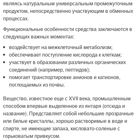
являясь натуральным универсальным промежуточным
продуктом, непосредственно участвующим в обменных
процессах.
Функциональные особенности средства заключаются в
следующих важных моментах:
воздействует на межклеточный метаболизм;
обеспечивает поступление кислорода к клеткам;
участвует в образовании различных органических
соединений (например, пептидов);
помогает транспортировке анионов и катионов,
поглощаемых из почвы.
Вещество, известное еще с XVII века, промышленным
способом впервые выделенное из янтаря (отсюда и
название). Представляет собой небольшие прозрачные
или белые кристаллы, хорошо растворимые в воде и
спирте, не имеющие запаха, кисловато-соленые с
горьковатым привкусом.