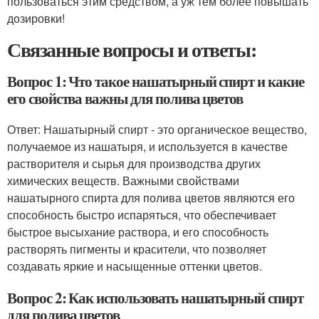
пользоваться этим средством, а уж тем более повышать
дозировки!
Связанные вопросы и ответы:
Вопрос 1: Что такое нашатырный спирт и какие
его свойства важны для полива цветов
Ответ: Нашатырный спирт - это органическое вещество,
получаемое из нашатыря, и используется в качестве
растворителя и сырья для производства других
химических веществ. Важными свойствами
нашатырного спирта для полива цветов являются его
способность быстро испаряться, что обеспечивает
быстрое высыхание раствора, и его способность
растворять пигменты и красители, что позволяет
создавать яркие и насыщенные оттенки цветов.
Вопрос 2: Как использовать нашатырный спирт
для полива цветов