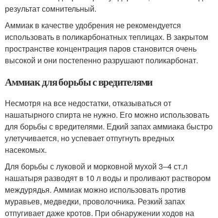
результат сомнительный.
Аммиак в качестве удобрения не рекомендуется
использовать в поликарбонатных теплицах. В закрытом
пространстве концентрация паров становится очень
высокой и они постепенно разрушают поликарбонат.
Аммиак для борьбы с вредителями
Несмотря на все недостатки, отказываться от
нашатырного спирта не нужно. Его можно использовать
для борьбы с вредителями. Едкий запах аммиака быстро
улетучивается, но успевает отпугнуть вредных
насекомых.
Для борьбы с луковой и морковной мухой 3–4 ст.л
нашатыря разводят в 10 л воды и проливают раствором
междурядья. Аммиак можно использовать против
муравьев, медведки, проволочника. Резкий запах
отпугивает даже кротов. При обнаружении ходов на