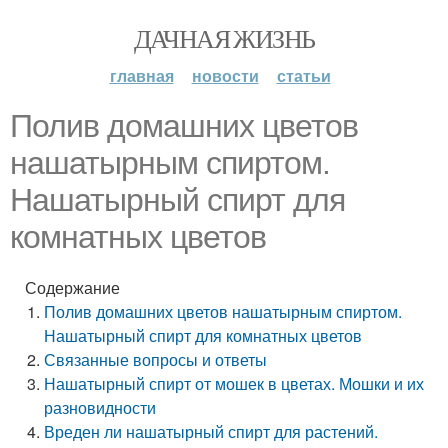
ДАЧНАЯ ЖИЗНЬ
главная
новости
статьи
Полив домашних цветов
нашатырным спиртом.
Нашатырный спирт для
комнатных цветов
Содержание
Полив домашних цветов нашатырным спиртом.
Нашатырный спирт для комнатных цветов
Связанные вопросы и ответы
Нашатырный спирт от мошек в цветах. Мошки и их
разновидности
Вреден ли нашатырный спирт для растений.