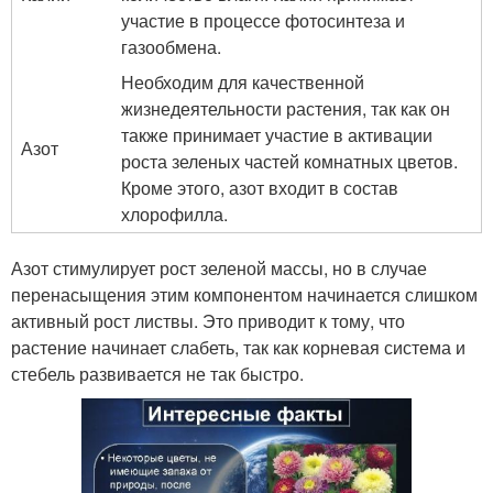
участие в процессе фотосинтеза и
газообмена.
Необходим для качественной
жизнедеятельности растения, так как он
также принимает участие в активации
Азот
роста зеленых частей комнатных цветов.
Кроме этого, азот входит в состав
хлорофилла.
Азот стимулирует рост зеленой массы, но в случае
перенасыщения этим компонентом начинается слишком
активный рост листвы. Это приводит к тому, что
растение начинает слабеть, так как корневая система и
стебель развивается не так быстро.