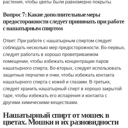
растения, чтобы цветы были равномерно покрыты.
Вопрос 7: Какие дополнительные меры
предосторожности следует принимать при работе
с нашатырным спиртом
Ответ: При работе с нашатырным спиртом следует
соблюдать несколько мер предосторожности. Во-первых,
следует работать в хорошо проветриваемом
помещении, чтобы избежать концентрации паров
нашатырного спирта. Во-вторых, следует использовать
защитные перчатки и очки, чтобы избежать контакта
нашатырного спирта с кожей и глазами. В-третьих,
следует хранить нашатырный спирт в хорошо закрытой
таре, чтобы избежать его испарения и контакта с
другими химическими веществами.
Нашатырный спирт от мошек в
цветах. Мошки и их разновидности