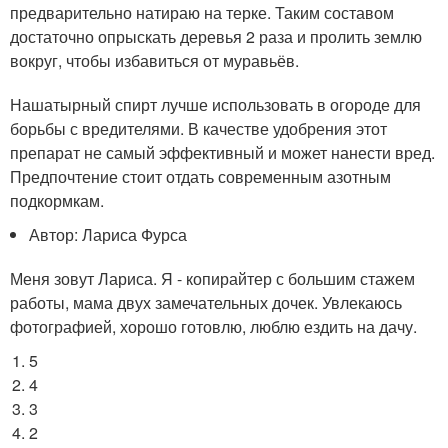
предварительно натираю на терке. Таким составом
достаточно опрыскать деревья 2 раза и пролить землю
вокруг, чтобы избавиться от муравьёв.
Нашатырный спирт лучше использовать в огороде для
борьбы с вредителями. В качестве удобрения этот
препарат не самый эффективный и может нанести вред.
Предпочтение стоит отдать современным азотным
подкормкам.
Автор: Лариса Фурса
Меня зовут Лариса. Я - копирайтер с большим стажем
работы, мама двух замечательных дочек. Увлекаюсь
фотографией, хорошо готовлю, люблю ездить на дачу.
5
4
3
2