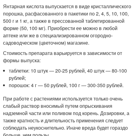
Янтарная кислота выпускается в виде кристаллического
порошка, расфасованного в пакетики по 2, 4, 5, 10, 100,
500 г и 1 кг, а также в прессованной таблетированной
форме (50, 100 мг). Приобрести ее можно в любой
аптеке или же в специализированном огородно-
садоводческом (цветочном) магазине.
Стоимость препарата варьируется в зависимости от
формы выпуска:
таблетки: 10 штук — 20-25 рублей, 40 штук — 80-100
рублей;
порошок: 4 г — 50 рублей, 100 г — 300-350 рублей.
При работе с растениями используется только очень
слабый раствор вносимый путем опрыскивания
надземной части или поливом под корень. Дозировки, а
также кратность и длительность применения следует
соблюдать неукоснительно. Иначе вреда будет гораздо
больше, чем пользы.