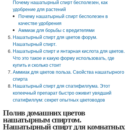
Почему нашатырный спирт бесполезен, как
удобрение для растений
Почему нашатырный спирт бесполезен в
качестве удобрения
Аммиак для борьбы с вредителями
Нашатырный спирт для цветов форум.
Нашатырный спирт.
Нашатырный спирт и янтарная кислота для цветов.
Что это такое и какую форму использовать, где
купить и сколько стоит
Аммиак для цветов польза. Свойства нашатырного
спирта
Нашатырный спирт для спатифиллума. Этот
копеечный препарат быстро оживит увядший
спатифиллум: секрет опытных цветоводов
Полив домашних цветов
нашатырным спиртом.
Нашатырный спирт для комнатных