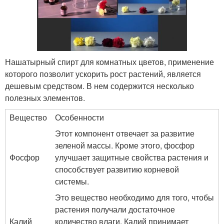
Нашатырный спирт для комнатных цветов, применение
которого позволит ускорить рост растений, является
дешевым средством. В нем содержится несколько
полезных элементов.
Вещество
Особенности
Этот компонент отвечает за развитие
зеленой массы. Кроме этого, фосфор
Фосфор
улучшает защитные свойства растения и
способствует развитию корневой
системы.
Это вещество необходимо для того, чтобы
растения получали достаточное
Калий
количество влаги. Калий принимает