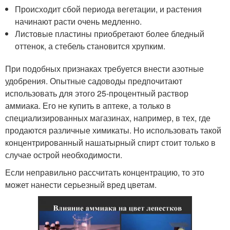
Происходит сбой периода вегетации, и растения
начинают расти очень медленно.
Листовые пластины приобретают более бледный
оттенок, а стебель становится хрупким.
При подобных признаках требуется внести азотные
удобрения. Опытные садоводы предпочитают
использовать для этого 25-процентный раствор
аммиака. Его не купить в аптеке, а только в
специализированных магазинах, например, в тех, где
продаются различные химикаты. Но использовать такой
концентрированный нашатырный спирт стоит только в
случае острой необходимости.
Если неправильно рассчитать концентрацию, то это
может нанести серьезный вред цветам.