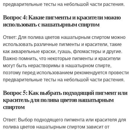
предварительные тесты на небольшой части растения.
Вопрос 4: Какие пигменты и красители можно
использовать с нашатырным спиртом
Ответ: Для полива цветов нашатырным спиртом можно
использовать различные пигменты и красители, такие
как акварельные краски, гуашь, фломастеры и другие.
Важно помнить, что некоторые пигменты и красители
могут быть нерастворимы в нашатырном спирте,
поэтому перед использованием рекомендуется провести
предварительные тесты на небольшой части растения.
Вопрос 5: Как выбрать подходящий пигмент или
краситель для полива цветов нашатырным
спиртом
Ответ: Выбор подходящего пигмента или красителя для
полива цветов нашатырным спиртом зависит от