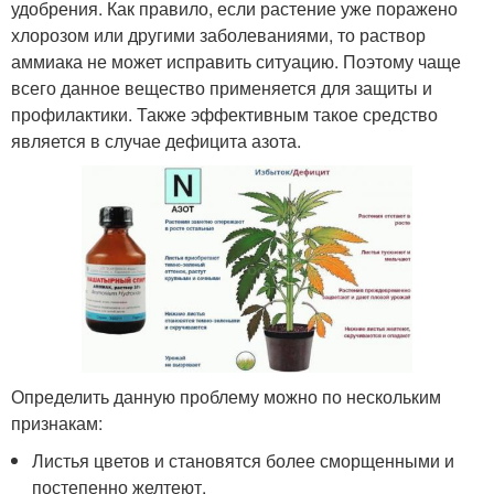
удобрения. Как правило, если растение уже поражено
хлорозом или другими заболеваниями, то раствор
аммиака не может исправить ситуацию. Поэтому чаще
всего данное вещество применяется для защиты и
профилактики. Также эффективным такое средство
является в случае дефицита азота.
Определить данную проблему можно по нескольким
признакам:
Листья цветов и становятся более сморщенными и
постепенно желтеют.