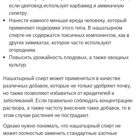
если цветовод использует карбамид и аммиачную
селитру.
Нанести намного меньше вреда человеку, который
применяют подкормки этого типа. В нашатырном
спирте не содержатся токсичных компонентов, как в
других химикатах, которое часто используют
огородники.
Повысить урожайность плодовых, а также овощных
культур.
Нашатырный спирт может применяться в качестве
различных добавок, которые не только удобряют почву,
но также позволяют избавиться от вредителей и
заболеваний. Если правильно соблюдать концентрацию
раствора, а также частоту внесения таких добавок, то в
этом случае растения не пострадают.
Однако нужно понимать, что нашатырный спирт не
может полностью заменить стандартные азотные