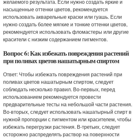
желаемого результата. Если нужно создать яркие и
насыщенные оттенки цветов, рекомендуется
использовать акварельные краски или гуашь. Если
нужно создать более мягкие и тонкие оттенки цветов,
рекомендуется использовать фломастеры или другие
красители с низким содержанием пигментов.
Вопрос 6: Как избежать повреждения растений
при поливах цветов нашатырным спиртом
Ответ: Чтобы избежать повреждения растений при
поливах цветов нашатырным спиртом, следует
соблюдать несколько правил. Во-первых, перед
использованием рекомендуется провести
предварительные тесты на небольшой части растения.
Во-вторых, следует использовать нашатырный спирт в
нужной пропорции с пигментом или красителем, чтобы
избежать перегрузки растения. В-третьих, следует
осторожно распределять раствор на поверхности