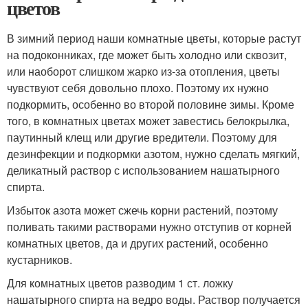
цветов
В зимний период наши комнатные цветы, которые растут
на подоконниках, где может быть холодно или сквозит,
или наоборот слишком жарко из-за отопления, цветы
чувствуют себя довольно плохо. Поэтому их нужно
подкормить, особенно во второй половине зимы. Кроме
того, в комнатных цветах может завестись белокрылка,
паутинный клещ или другие вредители. Поэтому для
дезинфекции и подкормки азотом, нужно сделать мягкий,
деликатный раствор с использованием нашатырного
спирта.
Избыток азота может сжечь корни растений, поэтому
поливать такими растворами нужно отступив от корней
комнатных цветов, да и других растений, особенно
кустарников.
Для комнатных цветов разводим 1 ст. ложку
нашатырного спирта на ведро воды. Раствор получается