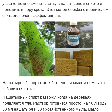
участке можно смочить ватку в нашатырном спирте и
положить в нору крота. Этот метод борьбы с вредителем
считается очень эффективным.
Нашатырный спирт с хозяйственным мылом помогают
избавиться от тли
Нашатырный спирт развожу, когда на деревьях
появляется тля. Раствор готовится просто: на 10 л воды
50 мл нашатыря и 50 г хозяйственного мыла. Мыло