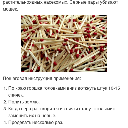
растительноядных насекомых. Серные пары убивают
мошек.
Пошаговая инструкция применения:
По краю горшка головками вниз воткнуть штук 10-15
спичек.
Полить землю.
Когда сера растворится и спички станут «голыми»,
заменить их на новые.
Проделать несколько раз.