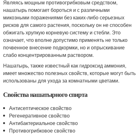
Являясь мощным противогрибковым средством,
нашатырь помогает бороться и с различными
микозными поражениями без каких-либо серьезных
рисков для самого растения, поскольку он не способен
обжигать хрупкую корневую систему и стебли. Это
означает, что вполне допустимо применять не только
почвенное внесение подкормки, но и опрыскивание
слабо концентрированным раствором.
Нашатырь, также известный как гидроксид аммония,
имеет множество полезных свойств, которые могут быть
использованы для ухода за комнатными цветами.
Свойства нашатырного спирта
Антисептическое свойство
Регенеративное свойство
Антибактериальное свойство
Противогрибковое свойство