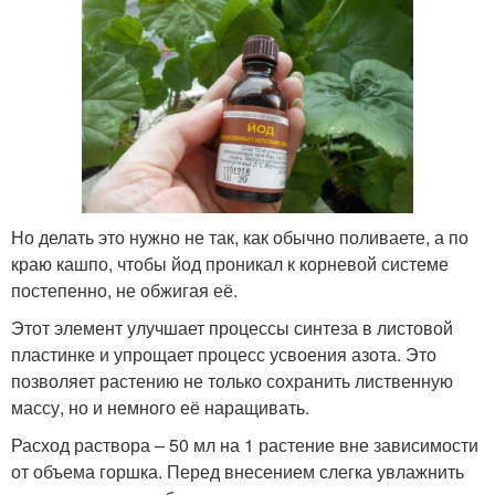
Но делать это нужно не так, как обычно поливаете, а по
краю кашпо, чтобы йод проникал к корневой системе
постепенно, не обжигая её.
Этот элемент улучшает процессы синтеза в листовой
пластинке и упрощает процесс усвоения азота. Это
позволяет растению не только сохранить лиственную
массу, но и немного её наращивать.
Расход раствора – 50 мл на 1 растение вне зависимости
от объема горшка. Перед внесением слегка увлажнить