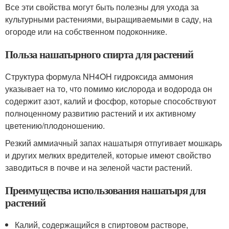
Все эти свойства могут быть полезны для ухода за
культурными растениями, выращиваемыми в саду, на
огороде или на собственном подоконнике.
Польза нашатырного спирта для растений
Структура формула NH4OH гидроксида аммония
указывает на то, что помимо кислорода и водорода он
содержит азот, калий и фосфор, которые способствуют
полноценному развитию растений и их активному
цветению/плодоношению.
Резкий аммиачный запах нашатыря отпугивает мошкарь
и других мелких вредителей, которые имеют свойство
заводиться в почве и на зеленой части растений.
Преимущества использования нашатыря для
растений
Калий, содержащийся в спиртовом растворе,