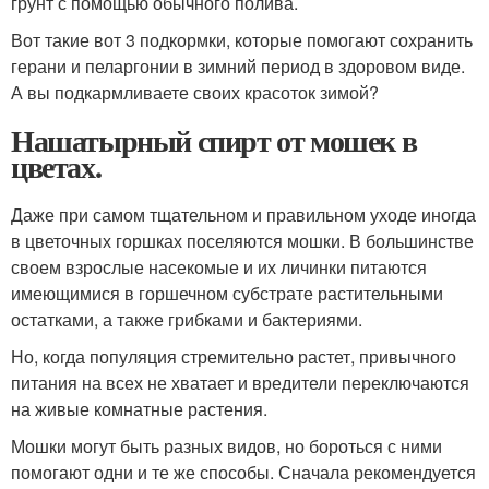
грунт с помощью обычного полива.
Вот такие вот 3 подкормки, которые помогают сохранить
герани и пеларгонии в зимний период в здоровом виде.
А вы подкармливаете своих красоток зимой?
Нашатырный спирт от мошек в
цветах.
Даже при самом тщательном и правильном уходе иногда
в цветочных горшках поселяются мошки. В большинстве
своем взрослые насекомые и их личинки питаются
имеющимися в горшечном субстрате растительными
остатками, а также грибками и бактериями.
Но, когда популяция стремительно растет, привычного
питания на всех не хватает и вредители переключаются
на живые комнатные растения.
Мошки могут быть разных видов, но бороться с ними
помогают одни и те же способы. Сначала рекомендуется