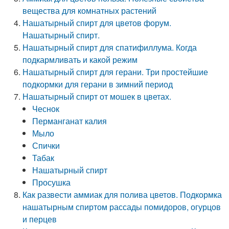
вещества для комнатных растений
Нашатырный спирт для цветов форум.
Нашатырный спирт.
Нашатырный спирт для спатифиллума. Когда
подкармливать и какой режим
Нашатырный спирт для герани. Три простейшие
подкормки для герани в зимний период
Нашатырный спирт от мошек в цветах.
Чеснок
Перманганат калия
Мыло
Спички
Табак
Нашатырный спирт
Просушка
Как развести аммиак для полива цветов. Подкормка
нашатырным спиртом рассады помидоров, огурцов
и перцев