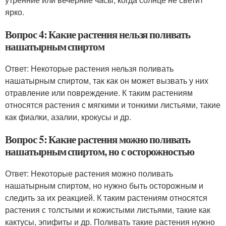
ярко.
Вопрос 4: Какие растения нельзя поливать
нашатырным спиртом
Ответ: Некоторые растения нельзя поливать
нашатырным спиртом, так как он может вызвать у них
отравление или повреждение. К таким растениям
относятся растения с мягкими и тонкими листьями, такие
как фиалки, азалии, крокусы и др.
Вопрос 5: Какие растения можно поливать
нашатырным спиртом, но с осторожностью
Ответ: Некоторые растения можно поливать
нашатырным спиртом, но нужно быть осторожным и
следить за их реакцией. К таким растениям относятся
растения с толстыми и кожистыми листьями, такие как
кактусы, эпифиты и др. Поливать такие растения нужно