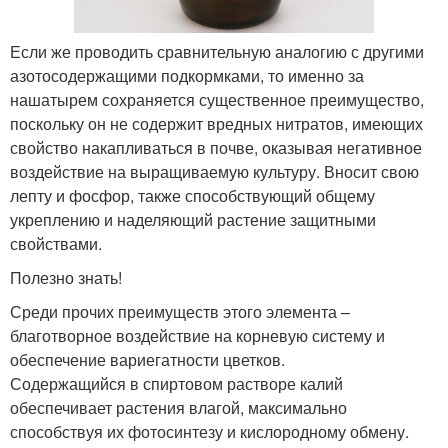
Если же проводить сравнительную аналогию с другими
азотосодержащими подкормками, то именно за
нашатырем сохраняется существенное преимущество,
поскольку он не содержит вредных нитратов, имеющих
свойство накапливаться в почве, оказывая негативное
воздействие на выращиваемую культуру. Вносит свою
лепту и фосфор, также способствующий общему
укреплению и наделяющий растение защитными
свойствами.
Полезно знать!
Среди прочих преимуществ этого элемента –
благотворное воздействие на корневую систему и
обеспечение вариегатности цветков.
Содержащийся в спиртовом растворе калий
обеспечивает растения влагой, максимально
способствуя их фотосинтезу и кислородному обмену.