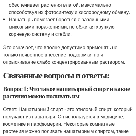
обеспечивает растения влагой, максимально
способствуя их фотосинтезу и кислородному обмену.
Нашатырь помогает бороться с различными
микозными поражениями, не обжигая хрупкую
корневую систему и стебли.
Это означает, что вполне допустимо применять не
только почвенное внесение подкормки, но и
опрыскивание слабо концентрированным раствором.
Связанные вопросы и ответы:
Вопрос 1: Что такое нашатырный спирт и какие
растения можно поливать им
Ответ: Нашатырный спирт - это этиловый спирт, который
получают из нашатыря. Он используется в медицине,
косметике и парфюмерии. Некоторые комнатные
растения можно поливать нашатырным спиртом, такие