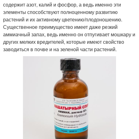
содержит азот, калий и фосфор, а ведь именно эти
элементы способствуют полноценному развитию
растений и их активному цветению/плодоношению.
Существенное преимущество имеет даже резкий
аммиачный запах, ведь именно он отпугивает мошкару и
других мелких вредителей, которые имеют свойство
заводиться в почве и на зеленой части растений.