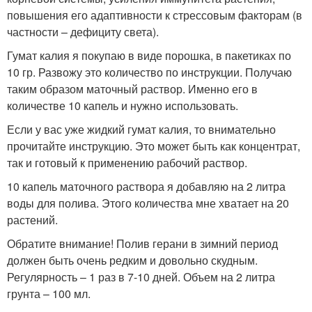
повышения его адаптивности к стрессовым факторам (в
частности – дефициту света).
Гумат калия я покупаю в виде порошка, в пакетиках по
10 гр. Развожу это количество по инструкции. Получаю
таким образом маточный раствор. Именно его в
количестве 10 капель и нужно использовать.
Если у вас уже жидкий гумат калия, то внимательно
прочитайте инструкцию. Это может быть как концентрат,
так и готовый к применению рабочий раствор.
10 капель маточного раствора я добавляю на 2 литра
воды для полива. Этого количества мне хватает на 20
растений.
Обратите внимание! Полив герани в зимний период
должен быть очень редким и довольно скудным.
Регулярность – 1 раз в 7-10 дней. Объем на 2 литра
грунта – 100 мл.