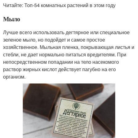
Читайте: Топ-54 комнатных растений в этом году
Мыло
Лучше всего использовать дегтярное или специальное
зеленое мыло, но подойдет и самое простое
хозяйственное. Мыльная пленка, покрывающая листья и
стебли, не дает нормально питаться вредителям. При
непосредственном попадании на тело насекомого
раствор жирных кислот действует пагубно на его
организм.