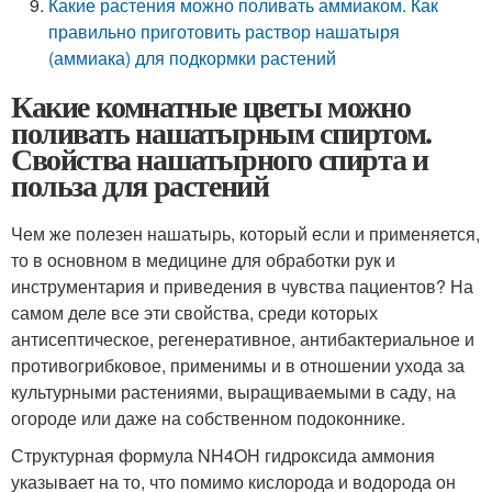
Какие растения можно поливать аммиаком. Как
правильно приготовить раствор нашатыря
(аммиака) для подкормки растений
Какие комнатные цветы можно
поливать нашатырным спиртом.
Свойства нашатырного спирта и
польза для растений
Чем же полезен нашатырь, который если и применяется,
то в основном в медицине для обработки рук и
инструментария и приведения в чувства пациентов? На
самом деле все эти свойства, среди которых
антисептическое, регенеративное, антибактериальное и
противогрибковое, применимы и в отношении ухода за
культурными растениями, выращиваемыми в саду, на
огороде или даже на собственном подоконнике.
Структурная формула NH4OH гидроксида аммония
указывает на то, что помимо кислорода и водорода он