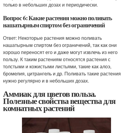
только в небольших дозах и периодически.
Вопрос 6: Какие растения можно поливать
нашатырным спиртом без ограничений
Ответ: Некоторые растения можно поливать
нашатырным спиртом без ограничений, так как они
хорошо переносят его и даже могут извлечь из него
пользу. К таким растениям относятся растения с
толстыми и кожистыми листьями, такие как алоэ,
бромелия, цитрангель и др. Поливать такие растения
нужно регулярно и в небольших дозах.
Аммиак для цветов польза.
Полезные свойства вещества для
комнатных растений