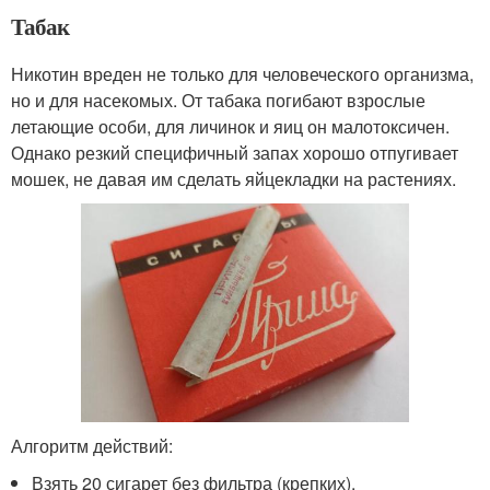
Табак
Никотин вреден не только для человеческого организма,
но и для насекомых. От табака погибают взрослые
летающие особи, для личинок и яиц он малотоксичен.
Однако резкий специфичный запах хорошо отпугивает
мошек, не давая им сделать яйцекладки на растениях.
Алгоритм действий:
Взять 20 сигарет без фильтра (крепких).