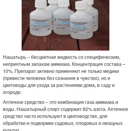
Нашатырь – бесцветная жидкость со специфическим,
неприятным запахом аммиака. Концентрация состава –
10%. Препарат активно применяют не только медики
(привести человека без сознания в чувство), но и
цветоводы для ухода за растениями дома, в саду и
огороде.
Аптечное средство – это комбинация газа аммиака и
воды. Нашатырный спирт содержит 82% азота. Аптечное
средство часто используют в цветоводстве, для
обработки и подкормки садовых, плодовых и овощных
культур.