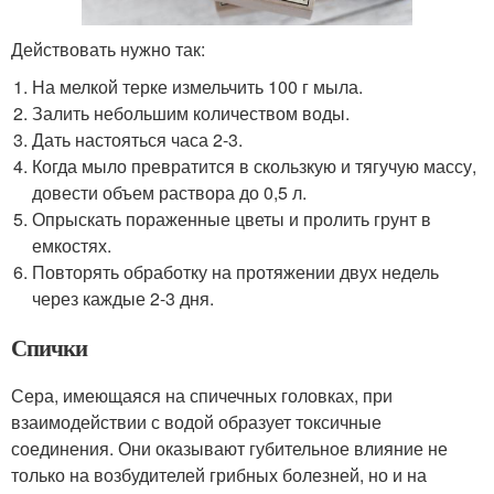
Действовать нужно так:
На мелкой терке измельчить 100 г мыла.
Залить небольшим количеством воды.
Дать настояться часа 2-3.
Когда мыло превратится в скользкую и тягучую массу,
довести объем раствора до 0,5 л.
Опрыскать пораженные цветы и пролить грунт в
емкостях.
Повторять обработку на протяжении двух недель
через каждые 2-3 дня.
Спички
Сера, имеющаяся на спичечных головках, при
взаимодействии с водой образует токсичные
соединения. Они оказывают губительное влияние не
только на возбудителей грибных болезней, но и на