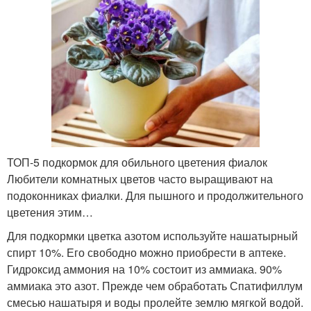
ТОП-5 подкормок для обильного цветения фиалок
Любители комнатных цветов часто выращивают на
подоконниках фиалки. Для пышного и продолжительного
цветения этим…
Для подкормки цветка азотом используйте нашатырный
спирт 10%. Его свободно можно приобрести в аптеке.
Гидроксид аммония на 10% состоит из аммиака. 90%
аммиака это азот. Прежде чем обработать Спатифиллум
смесью нашатыря и воды пролейте землю мягкой водой.