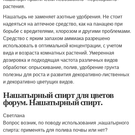
растения.
Нашатырь не заменяет азотные удобрения. Не стоит
надеяться на аптечное средство, как на панацею при
борьбе с вредителями, хлорозом и другими проблемами.
Средство с ярким запахом аммиака разрешено
использовать в оптимальной концентрации, с учетом
вида и возраста комнатных растений. Умеренная
дозировка и подходящая частота различных видов
обработки: опрыскивание, полив, удобрение грунта
полезны для роста и развития декоративно-лиственных
и декоративно цветущих видов.
Нашатырный спирт для цветов
форум. Нашатырный спирт.
Светлана
Вопрос возник, по поводу использования ,нашатырного
спирта: применять для полива почвы или нет?