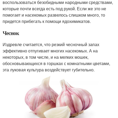
воспользоваться безобидными народными средствами,
которые почти всегда есть под рукой. Если же это не
помогает и насекомых развелось слишком много, то
придется прибегать к помощи ядохимикатов.
Чеснок
Издревле считается, что резкий чесночный запах
эффективно отпугивает многих насекомых. А на
некоторых, в том числе, и на мелких мошек,
обосновывающихся в горшках с комнатными цветами,
эта луковая культура воздействует губительно.