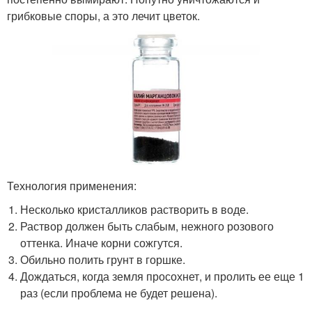
грибковые споры, а это лечит цветок.
Технология применения:
Несколько кристалликов растворить в воде.
Раствор должен быть слабым, нежного розового
оттенка. Иначе корни сожгутся.
Обильно полить грунт в горшке.
Дождаться, когда земля просохнет, и пролить ее еще 1
раз (если проблема не будет решена).