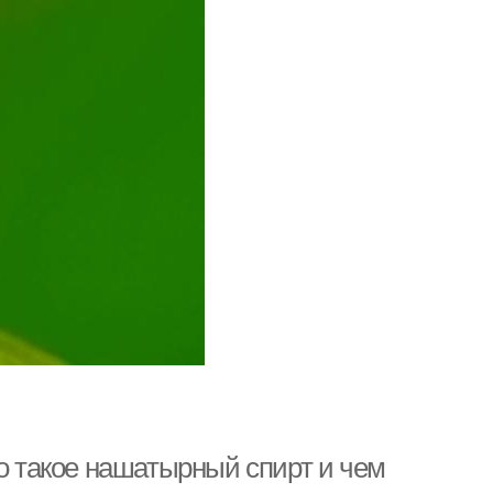
 такое нашатырный спирт и чем