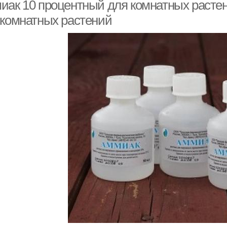
иак 10 процентный для комнатных расте
 комнатных растений