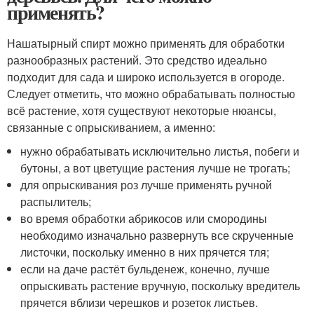
применять?
Нашатырный спирт можно применять для обработки
разнообразных растений. Это средство идеально
подходит для сада и широко используется в огороде.
Следует отметить, что можно обрабатывать полностью
всё растение, хотя существуют некоторые нюансы,
связанные с опрыскиванием, а именно:
нужно обрабатывать исключительно листья, побеги и
бутоны, а вот цветущие растения лучше не трогать;
для опрыскивания роз лучше применять ручной
распылитель;
во время обработки абрикосов или смородины
необходимо изначально развернуть все скрученные
листочки, поскольку именно в них прячется тля;
если на даче растёт бульденеж, конечно, лучше
опрыскивать растение вручную, поскольку вредитель
прячется вблизи черешков и розеток листьев.