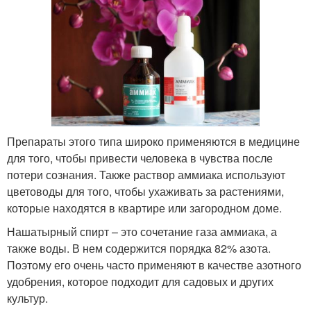
Препараты этого типа широко применяются в медицине
для того, чтобы привести человека в чувства после
потери сознания. Также раствор аммиака используют
цветоводы для того, чтобы ухаживать за растениями,
которые находятся в квартире или загородном доме.
Нашатырный спирт – это сочетание газа аммиака, а
также воды. В нем содержится порядка 82% азота.
Поэтому его очень часто применяют в качестве азотного
удобрения, которое подходит для садовых и других
культур.