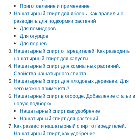
Приготовление и применение
Нашатырный спирт для яблонь. Как правильно
разводить для подкормки растений
Для помидоров
Для огурцов
Для перцев
Нашатырный спирт от вредителей. Как разводить
нашатырный спирт для капусты
Нашатырный спирт для комнатных растений.
Свойства нашатырного спирта
Нашатырный спирт для плодовых деревьев. Для
чего можно применять?
Нашатырный спирт в огороде. Добавление статьи в
новую подборку
Нашатырный спирт как удобрение
Нашатырный спирт для растений
Как развести нашатырный спирт от вредителей.
Нашатырный спирт, как удобрение