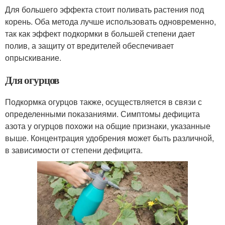
Для большего эффекта стоит поливать растения под
корень. Оба метода лучше использовать одновременно,
так как эффект подкормки в большей степени дает
полив, а защиту от вредителей обеспечивает
опрыскивание.
Для огурцов
Подкормка огурцов также, осуществляется в связи с
определенными показаниями. Симптомы дефицита
азота у огурцов похожи на общие признаки, указанные
выше. Концентрация удобрения может быть различной,
в зависимости от степени дефицита.