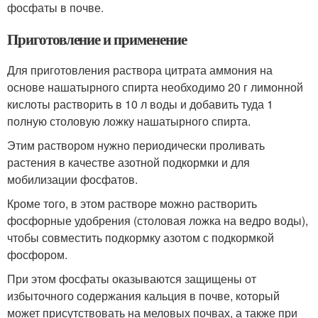
фосфаты в почве.
Приготовление и применение
Для приготовления раствора цитрата аммония на
основе нашатырного спирта необходимо 20 г лимонной
кислоты растворить в 10 л воды и добавить туда 1
полную столовую ложку нашатырного спирта.
Этим раствором нужно периодически проливать
растения в качестве азотной подкормки и для
мобилизации фосфатов.
Кроме того, в этом растворе можно растворить
фосфорные удобрения (столовая ложка на ведро воды),
чтобы совместить подкормку азотом с подкормкой
фосфором.
При этом фосфаты оказываются защищены от
избыточного содержания кальция в почве, который
может присутствовать на меловых почвах, а также при