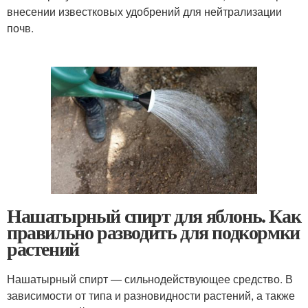
внесении известковых удобрений для нейтрализации
почв.
Нашатырный спирт для яблонь. Как
правильно разводить для подкормки
растений
Нашатырный спирт — сильнодействующее средство. В
зависимости от типа и разновидности растений, а также