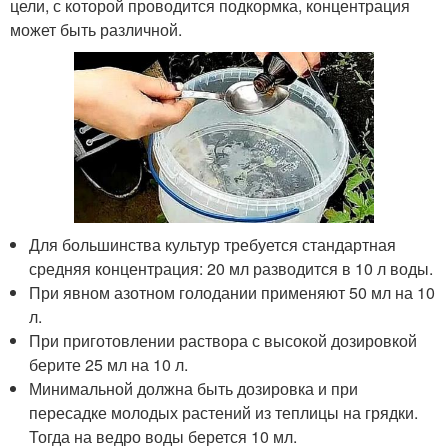
цели, с которой проводится подкормка, концентрация
может быть различной.
Для большинства культур требуется стандартная
средняя концентрация: 20 мл разводится в 10 л воды.
При явном азотном голодании применяют 50 мл на 10
л.
При приготовлении раствора с высокой дозировкой
берите 25 мл на 10 л.
Минимальной должна быть дозировка и при
пересадке молодых растений из теплицы на грядки.
Тогда на ведро воды берется 10 мл.