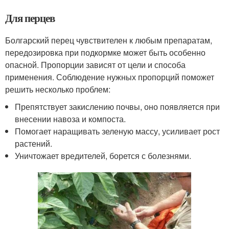
Для перцев
Болгарский перец чувствителен к любым препаратам,
передозировка при подкормке может быть особенно
опасной. Пропорции зависят от цели и способа
применения. Соблюдение нужных пропорций поможет
решить несколько проблем:
Препятствует закислению почвы, оно появляется при
внесении навоза и компоста.
Помогает наращивать зеленую массу, усиливает рост
растений.
Уничтожает вредителей, борется с болезнями.