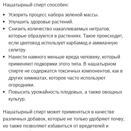
Нашатырный спирт способен:
Ускорить процесс набора зеленой массы.
Улучшить здоровье растений.
Снизить количество накапливаемых нитратов,
которые образуются в растениях. Такое происходит,
если цветовод использует карбамид и аммиачную
селитру.
Нанести намного меньше вреда человеку, который
применяют подкормки этого типа. В нашатырном
спирте не содержатся токсичных компонентов, как в
других химикатах, которое часто используют
огородники.
Повысить урожайность плодовых, а также овощных
культур.
Нашатырный спирт может применяться в качестве
различных добавок, которые не только удобряют почву,
но также позволяют избавиться от вредителей и