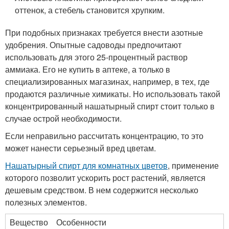
оттенок, а стебель становится хрупким.
При подобных признаках требуется внести азотные
удобрения. Опытные садоводы предпочитают
использовать для этого 25-процентный раствор
аммиака. Его не купить в аптеке, а только в
специализированных магазинах, например, в тех, где
продаются различные химикаты. Но использовать такой
концентрированный нашатырный спирт стоит только в
случае острой необходимости.
Если неправильно рассчитать концентрацию, то это
может нанести серьезный вред цветам.
Нашатырный спирт для комнатных цветов
, применение
которого позволит ускорить рост растений, является
дешевым средством. В нем содержится несколько
полезных элементов.
Вещество
Особенности