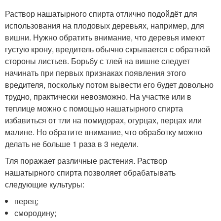
Раствор нашатырного спирта отлично подойдёт для
использования на плодовых деревьях, например, для
вишни. Нужно обратить внимание, что деревья имеют
густую крону, вредитель обычно скрывается с обратной
стороны листьев. Борьбу с тлей на вишне следует
начинать при первых признаках появления этого
вредителя, поскольку потом вывести его будет довольно
трудно, практически невозможно. На участке или в
теплице можно с помощью нашатырного спирта
избавиться от тли на помидорах, огурцах, перцах или
малине. Но обратите внимание, что обработку можно
делать не больше 1 раза в 3 недели.
Тля поражает различные растения. Раствор
нашатырного спирта позволяет обрабатывать
следующие культуры:
перец;
смородину;