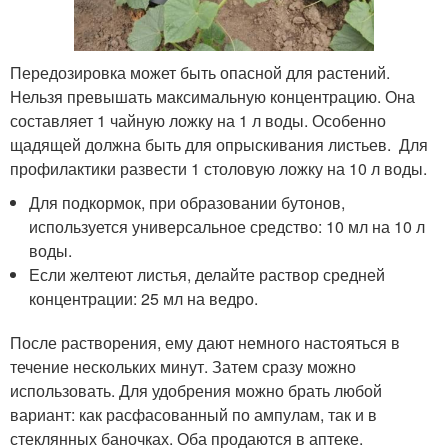
Передозировка может быть опасной для растений.
Нельзя превышать максимальную концентрацию. Она
составляет 1 чайную ложку на 1 л воды. Особенно
щадящей должна быть для опрыскивания листьев. Для
профилактики развести 1 столовую ложку на 10 л воды.
Для подкормок, при образовании бутонов,
используется универсальное средство: 10 мл на 10 л
воды.
Если желтеют листья, делайте раствор средней
концентрации: 25 мл на ведро.
После растворения, ему дают немного настояться в
течение нескольких минут. Затем сразу можно
использовать. Для удобрения можно брать любой
вариант: как расфасованный по ампулам, так и в
стеклянных баночках. Оба продаются в аптеке.