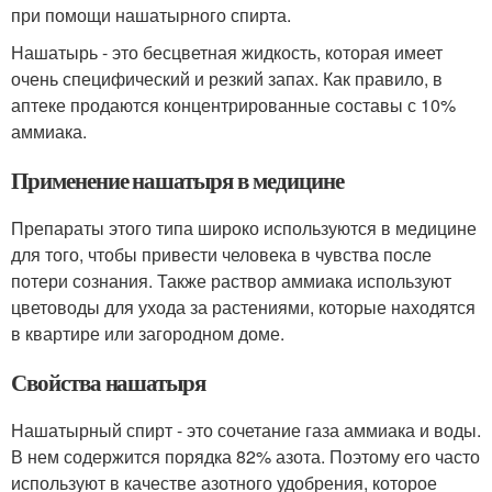
при помощи нашатырного спирта.
Нашатырь - это бесцветная жидкость, которая имеет
очень специфический и резкий запах. Как правило, в
аптеке продаются концентрированные составы с 10%
аммиака.
Применение нашатыря в медицине
Препараты этого типа широко используются в медицине
для того, чтобы привести человека в чувства после
потери сознания. Также раствор аммиака используют
цветоводы для ухода за растениями, которые находятся
в квартире или загородном доме.
Свойства нашатыря
Нашатырный спирт - это сочетание газа аммиака и воды.
В нем содержится порядка 82% азота. Поэтому его часто
используют в качестве азотного удобрения, которое