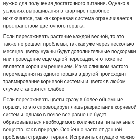
нужно для получения достаточного питания. Однако в
условиях выращивания в квартире подобное
исключается, так как корневая система ограничивается
пространством цветочного горшка.
Если пересаживать растение каждой весной, то это
также не решает проблемы, так как уже через несколько
месяцев цветку нужны будут дополнительные подкормки
или проведение еще одной пересадки, что тоже не
является хорошим решением. Из-за слишком частого
перемещения из одного горшка в другой происходит
травмирование корневой системы и цветок в любом
случае становится слабее.
Если пересаживать цветы сразу в более объемные
горшки, то это спровоцирует лишь разрастание корневой
системы, однако в почве все равно не будет
образовываться необходимого количества питательных
веществ, как в природе. Особенно часто от данной
проблемы страдают герани. Исправить ситуацию можно