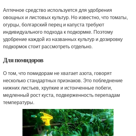
Аптечное средство используется для удобрения
овощных и листовых культур. Но известно, что томаты,
огурцы, болгарский перец и капуста требуют
индивидуального подхода к подкормке. Поэтому
удобрение каждой из названных культур и дозировку
подкормок стоит рассмотреть отдельно.
Для помидоров
О том, что помидорам не хватает азота, говорят
несколько стандартных признаков. Это побледнение
нижних листьев, хрупкие и истонченные побеги,
медленный рост куста, подверженность перепадам
температуры.