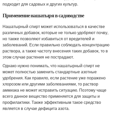
подходит для садовых и других культур.
Применение нашатыря в садоводстве
Нашатырный спирт может использоваться в качестве
различных добавок, которые не только удобряют почву,
но также позволяют избавиться от вредителей и
заболеваний. Если правильно соблюдать концентрацию
раствора, а также частоту внесения таких добавок, то в
этом случае растения не пострадают.
Однако нужно понимать, что нашатырный спирт не
может полностью заменить стандартные азотные
удобрения. Как правило, если растение уже поражено
хлорозом или другими заболеваниями, то раствор
аммиака не может исправить ситуацию. Поэтому чаще
всего данное вещество применяется для защиты и
профилактики. Также эффективным такое средство
является в случае дефицита азота.