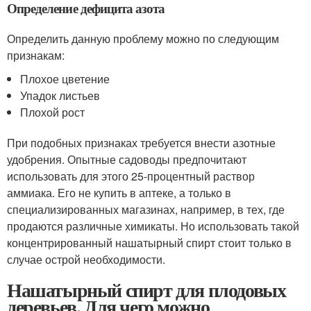
Определение дефицита азота
Определить данную проблему можно по следующим
признакам:
Плохое цветение
Упадок листьев
Плохой рост
При подобных признаках требуется внести азотные
удобрения. Опытные садоводы предпочитают
использовать для этого 25-процентный раствор
аммиака. Его не купить в аптеке, а только в
специализированных магазинах, например, в тех, где
продаются различные химикаты. Но использовать такой
концентрированный нашатырный спирт стоит только в
случае острой необходимости.
Нашатырный спирт для плодовых
деревьев. Для чего можно