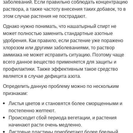
заболеваний. Если правильно соблюдать концентрацию
раствора, а также частоту внесения таких добавок, то в
этом случае растения не пострадают.
Однако нужно понимать, что нашатырный спирт не
может полностью заменить стандартные азотные
удобрения. Как правило, если растение уже поражено
хлорозом или другими заболеваниями, то раствор
аммиака не может исправить ситуацию. Поэтому чаще
всего данное вещество применяется для защиты и
профилактики. Также эффективным такое средство
является в случае дефицита азота.
Определить данную проблему можно по нескольким
признакам:
Листья цветов и становятся более сморщенными и
постепенно желтеют.
Происходит сбой периода вегетации, и растения
начинают расти очень медленно.
Листовые пластины приобретают более бледный