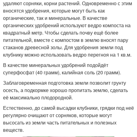
удаляют сорняки, корни растений. Одновременно с этим
вносятся удобрения, которые могут быть как
органические, так и минеральные. В качестве
органических удобрений используют ведро компоста на
квадратный метр. Чтобы сделать почву ещё более
питательной, вместе с компостом в землю вносят пару
стаканов древесной золы. Для удобрения земли под
клубнику можно использовать ведро перегноя на 1 кв.м.
В качестве минеральных удобрений подойдёт
суперфосфат (40 грамм), калийная соль (20 грамм).
Заблаговременная подготовка земли позволит грунту
осесть, а подкормке хорошо пропитать землю, сделать
её максимально плодородной.
Естественно, до самой высадки клубники, грядки под неё
регулярно очищают от сорняков, которые могут
высосать из земли часть питательных и полезных
веществ.