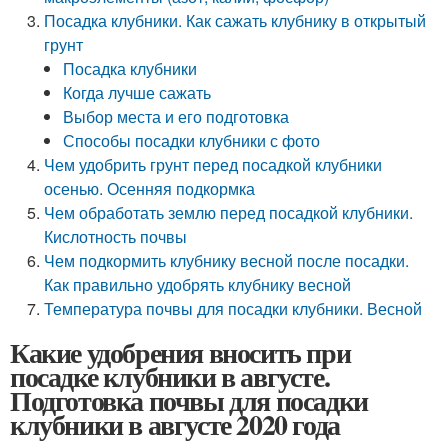
Посадка клубники. Как сажать клубнику в открытый
грунт
Посадка клубники
Когда лучше сажать
Выбор места и его подготовка
Способы посадки клубники с фото
Чем удобрить грунт перед посадкой клубники
осенью. Осенняя подкормка
Чем обработать землю перед посадкой клубники.
Кислотность почвы
Чем подкормить клубнику весной после посадки.
Как правильно удобрять клубнику весной
Температура почвы для посадки клубники. Весной
Какие удобрения вносить при
посадке клубники в августе.
Подготовка почвы для посадки
клубники в августе 2020 года