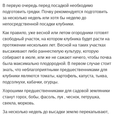
В первую очередь перед посадкой необходимо
подготовить грядки. Почву рекомендуется подготовить
за несколько недель или хотя бы неделю до
непосредственной посадки клубники.
Как правило, уже весной или летом огородники готовят
свободный участок, на котором клубника будет расти на
протяжении нескольких лет. Весной на таких участках
высаживают либо раннеспелую культуру, которую
собирают в июле, или же не сажают ничего, чтобы почва
была максимально плодородной. В первом случае стоит
знать, что неблагоприятными предшественниками для
клубники являются томаты, картофель, капуста, тыква,
подсолнухи, кабачки, огурцы.
Хорошими предшественниками для садовой земляники
станут горох, бобы, фасоль, лук , чеснок, петрушка,
свекла, морковь.
За несколько недель до высадки землю перекапывают,