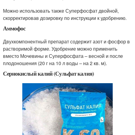
Можно использовать также Суперфосфат двойной,
скорректировав дозировку по инструкции к удобрению.
Аммофос
Двухкомпонентный препарат содержит азот и фосфор в
растворимой форме. Удобрение можно применить
вместо Мочевины и Суперфосфата – весной и после
плодоношения (20 г на 10 л воды – на 2 кв. м).
Сернокислый калий (Сульфат калия)