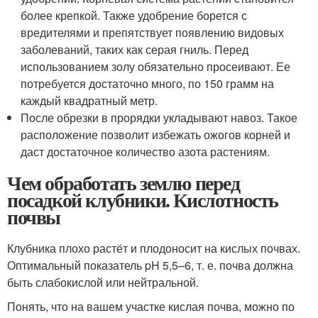
более крепкой. Также удобрение борется с
вредителями и препятствует появлению видовых
заболеваний, таких как серая гниль. Перед
использованием золу обязательно просеивают. Ее
потребуется достаточно много, по 150 грамм на
каждый квадратный метр.
После обрезки в прорядки укладывают навоз. Такое
расположение позволит избежать ожогов корней и
даст достаточное количество азота растениям.
Чем обработать землю перед
посадкой клубники. Кислотность
почвы
Клубника плохо растёт и плодоносит на кислых почвах.
Оптимальный показатель pH 5,5–6, т. е. почва должна
быть слабокислой или нейтральной.
Понять, что на вашем участке кислая почва, можно по