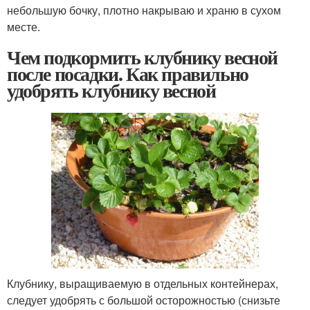
небольшую бочку, плотно накрываю и храню в сухом
месте.
Чем подкормить клубнику весной
после посадки. Как правильно
удобрять клубнику весной
Клубнику, выращиваемую в отдельных контейнерах,
следует удобрять с большой осторожностью (снизьте