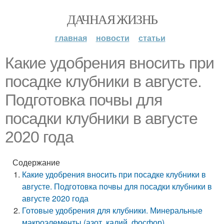
ДАЧНАЯ ЖИЗНЬ
главная
новости
статьи
Какие удобрения вносить при
посадке клубники в августе.
Подготовка почвы для
посадки клубники в августе
2020 года
Содержание
Какие удобрения вносить при посадке клубники в
августе. Подготовка почвы для посадки клубники в
августе 2020 года
Готовые удобрения для клубники. Минеральные
макроэлементы (азот, калий, фосфор)