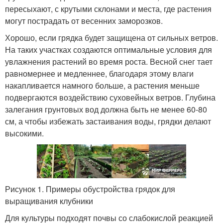
пересыхают, с крутыми склонами и места, где растения
могут пострадать от весенних заморозков.
Хорошо, если грядка будет защищена от сильных ветров.
На таких участках создаются оптимальные условия для
увлажнения растений во время роста. Весной снег тает
равномернее и медленнее, благодаря этому влаги
накапливается намного больше, а растения меньше
подвергаются воздействию суховейных ветров. Глубина
залегания грунтовых вод должна быть не менее 60-80
см, а чтобы избежать застаивания воды, грядки делают
высокими.
Рисунок 1. Примеры обустройства грядок для
выращивания клубники
Для культуры подходят почвы со слабокислой реакцией