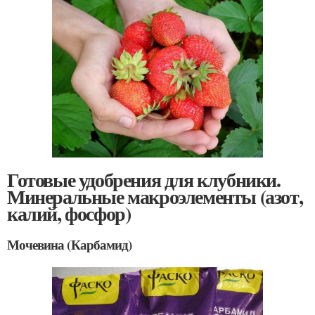
Готовые удобрения для клубники.
Минеральные макроэлементы (азот,
калий, фосфор)
Мочевина (Карбамид)