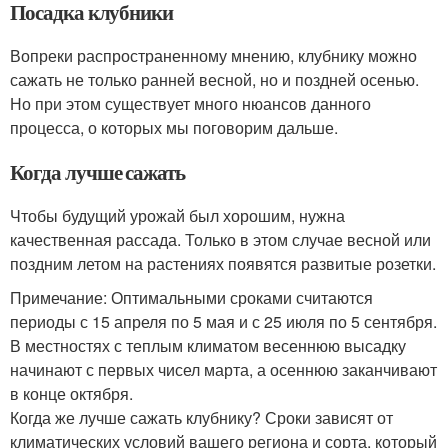
Посадка клубники
Вопреки распространенному мнению, клубнику можно
сажать не только ранней весной, но и поздней осенью.
Но при этом существует много нюансов данного
процесса, о которых мы поговорим дальше.
Когда лучше сажать
Чтобы будущий урожай был хорошим, нужна
качественная рассада. Только в этом случае весной или
поздним летом на растениях появятся развитые розетки.
Примечание: Оптимальными сроками считаются
периоды с 15 апреля по 5 мая и с 25 июля по 5 сентября.
В местностях с теплым климатом весеннюю высадку
начинают с первых чисел марта, а осеннюю заканчивают
в конце октября.
Когда же лучше сажать клубнику? Сроки зависят от
климатических условий вашего региона и сорта, который