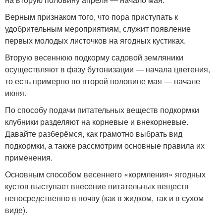
Верным признаком того, что пора приступать к
удобрительным мероприятиям, служит появление
первых молодых листочков на ягодных кустиках.
Вторую весеннюю подкорму садовой земляники
осуществляют в фазу бутонизации — начала цветения,
то есть примерно во второй половине мая — начале
июня.
По способу подачи питательных веществ подкормки
клубники разделяют на корневые и внекорневые.
Давайте разберёмся, как грамотно выбрать вид
подкормки, а также рассмотрим основные правила их
применения.
Основным способом весеннего «кормления» ягодных
кустов выступает внесение питательных веществ
непосредственно в почву (как в жидком, так и в сухом
виде).