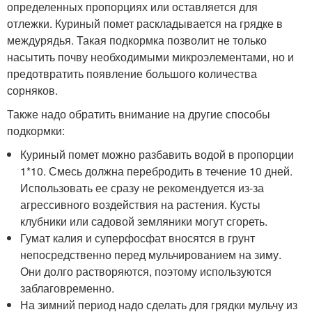
определенных пропорциях или оставляется для
отлежки. Куриный помет раскладывается на грядке в
междурядья. Такая подкормка позволит не только
насытить почву необходимыми микроэлементами, но и
предотвратить появление большого количества
сорняков.
Также надо обратить внимание на другие способы
подкормки:
Куриный помет можно разбавить водой в пропорции
1*10. Смесь должна перебродить в течение 10 дней.
Использовать ее сразу не рекомендуется из-за
агрессивного воздействия на растения. Кусты
клубники или садовой земляники могут сгореть.
Гумат калия и суперфосфат вносятся в грунт
непосредственно перед мульчированием на зиму.
Они долго растворяются, поэтому используются
заблаговременно.
На зимний период надо сделать для грядки мульчу из