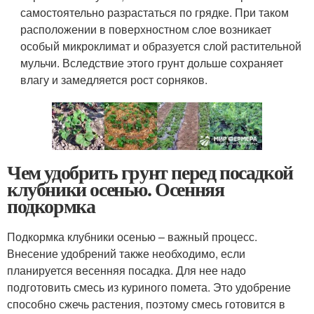
самостоятельно разрастаться по грядке. При таком
расположении в поверхностном слое возникает
особый микроклимат и образуется слой растительной
мульчи. Вследствие этого грунт дольше сохраняет
влагу и замедляется рост сорняков.
Чем удобрить грунт перед посадкой
клубники осенью. Осенняя
подкормка
Подкормка клубники осенью – важный процесс.
Внесение удобрений также необходимо, если
планируется весенняя посадка. Для нее надо
подготовить смесь из куриного помета. Это удобрение
способно сжечь растения, поэтому смесь готовится в