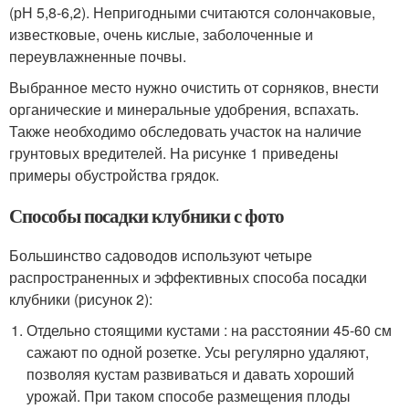
(рН 5,8-6,2). Непригодными считаются солончаковые,
известковые, очень кислые, заболоченные и
переувлажненные почвы.
Выбранное место нужно очистить от сорняков, внести
органические и минеральные удобрения, вспахать.
Также необходимо обследовать участок на наличие
грунтовых вредителей. На рисунке 1 приведены
примеры обустройства грядок.
Способы посадки клубники с фото
Большинство садоводов используют четыре
распространенных и эффективных способа посадки
клубники (рисунок 2):
Отдельно стоящими кустами : на расстоянии 45-60 см
сажают по одной розетке. Усы регулярно удаляют,
позволяя кустам развиваться и давать хороший
урожай. При таком способе размещения плоды