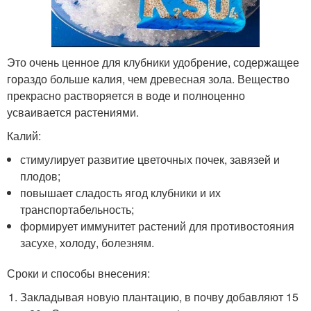
Это очень ценное для клубники удобрение, содержащее
гораздо больше калия, чем древесная зола. Вещество
прекрасно растворяется в воде и полноценно
усваивается растениями.
Калий:
стимулирует развитие цветочных почек, завязей и
плодов;
повышает сладость ягод клубники и их
транспортабельность;
формирует иммунитет растений для противостояния
засухе, холоду, болезням.
Сроки и способы внесения:
Закладывая новую плантацию, в почву добавляют 15