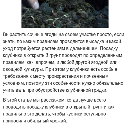
Вырастить сочные ягоды на своем участке просто, если
знать, по каким правилам проводится высадка и какой
уход потребуется растениям в дальнейшем. Посадку
клубники в открытый грунт проводят по определенным
правилам, как, впрочем, и любой другой ягодной или
овощной культуры. При этом у клубники есть особые
требования к месту произрастания и почвенным
условиям, поэтому эти особенности нужно обязательно
учитывать при обустройстве клубничной грядки.
В этой статье мы расскажем, когда лучше всего
проводить посадку клубники в открытый грунт и как
правильно это делать, чтобы кустики регулярно
приносили обильный урожай.