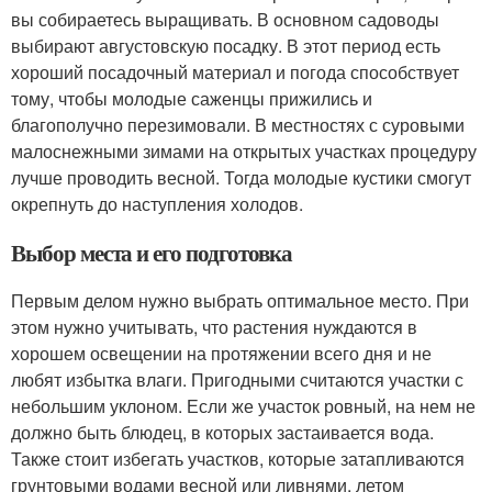
вы собираетесь выращивать. В основном садоводы
выбирают августовскую посадку. В этот период есть
хороший посадочный материал и погода способствует
тому, чтобы молодые саженцы прижились и
благополучно перезимовали. В местностях с суровыми
малоснежными зимами на открытых участках процедуру
лучше проводить весной. Тогда молодые кустики смогут
окрепнуть до наступления холодов.
Выбор места и его подготовка
Первым делом нужно выбрать оптимальное место. При
этом нужно учитывать, что растения нуждаются в
хорошем освещении на протяжении всего дня и не
любят избытка влаги. Пригодными считаются участки с
небольшим уклоном. Если же участок ровный, на нем не
должно быть блюдец, в которых застаивается вода.
Также стоит избегать участков, которые затапливаются
грунтовыми водами весной или ливнями, летом