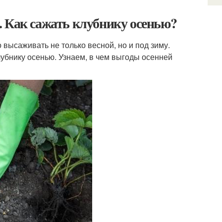
. Как сажать клубнику осенью?
 высаживать не только весной, но и под зиму.
убнику осенью. Узнаем, в чем выгоды осенней