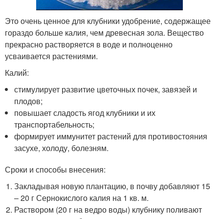
Это очень ценное для клубники удобрение, содержащее
гораздо больше калия, чем древесная зола. Вещество
прекрасно растворяется в воде и полноценно
усваивается растениями.
Калий:
стимулирует развитие цветочных почек, завязей и
плодов;
повышает сладость ягод клубники и их
транспортабельность;
формирует иммунитет растений для противостояния
засухе, холоду, болезням.
Сроки и способы внесения:
Закладывая новую плантацию, в почву добавляют 15
– 20 г Сернокислого калия на 1 кв. м.
Раствором (20 г на ведро воды) клубнику поливают