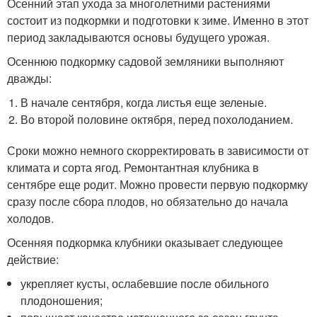
Осенний этап ухода за многолетними растениями
состоит из подкормки и подготовки к зиме. Именно в этот
период закладываются основы будущего урожая.
Осеннюю подкормку садовой земляники выполняют
дважды:
В начале сентября, когда листья еще зеленые.
Во второй половине октября, перед похолоданием.
Сроки можно немного скорректировать в зависимости от
климата и сорта ягод. Ремонтантная клубника в
сентябре еще родит. Можно провести первую подкормку
сразу после сбора плодов, но обязательно до начала
холодов.
Осенняя подкормка клубники оказывает следующее
действие:
укрепляет кусты, ослабевшие после обильного
плодоношения;