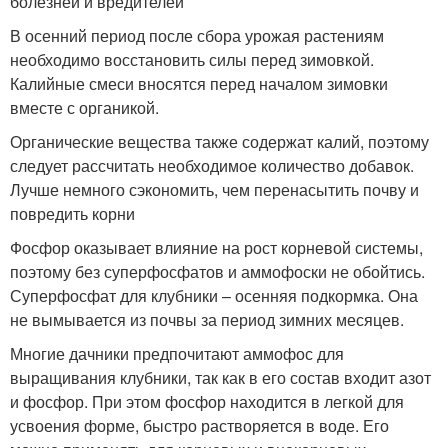
болезней и вредителей
В осенний период после сбора урожая растениям
необходимо восстановить силы перед зимовкой.
Калийные смеси вносятся перед началом зимовки
вместе с органикой.
Органические вещества также содержат калий, поэтому
следует рассчитать необходимое количество добавок.
Лучше немного сэкономить, чем перенасытить почву и
повредить корни
Фосфор оказывает влияние на рост корневой системы,
поэтому без суперфосфатов и аммофоски не обойтись.
Суперфосфат для клубники – осенняя подкормка. Она
не вымывается из почвы за период зимних месяцев.
Многие дачники предпочитают аммофос для
выращивания клубники, так как в его состав входит азот
и фосфор. При этом фосфор находится в легкой для
усвоения форме, быстро растворяется в воде. Его