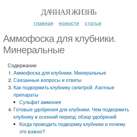
ДАЧНАЯ ЖИЗНЬ
главная
новости
статьи
Аммофоска для клубники.
Минеральные
Содержание
Аммофоска для клубники. Минеральные
Связанные вопросы и ответы
Как подкормить клубнику селитрой. Азотные
препараты
Сульфат аммония
Готовые удобрения для клубники. Чем подкормить
клубнику в осенний период: обзор удобрений
Когда проводить подкормку клубники и почему
это важно?