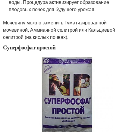
воды. Процедура активизирует образование
плодовых почек для будущего урожая.
Мочевину можно заменить Гуматизированной
мочевиной, Аммиачной селитрой или Кальциевой
селитрой (на кислых почвах).
Суперфосфат простой