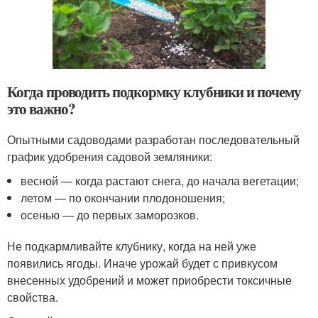
Когда проводить подкормку клубники и почему
это важно?
Опытными садоводами разработан последовательный
график удобрения садовой земляники:
весной — когда растают снега, до начала вегетации;
летом — по окончании плодоношения;
осенью — до первых заморозков.
Не подкармливайте клубнику, когда на ней уже
появились ягоды. Иначе урожай будет с привкусом
внесенных удобрений и может приобрести токсичные
свойства.