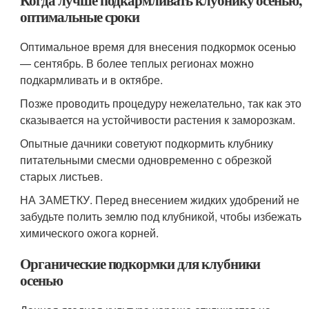
Когда лучше подкармливать клубнику осенью,
оптимальные сроки
Оптимальное время для внесения подкормок осенью
— сентябрь. В более теплых регионах можно
подкармливать и в октябре.
Позже проводить процедуру нежелательно, так как это
сказывается на устойчивости растения к заморозкам.
Опытные дачники советуют подкормить клубнику
питательными смесми одновременно с обрезкой
старых листьев.
НА ЗАМЕТКУ. Перед внесением жидких удобрений не
забудьте полить землю под клубникой, чтобы избежать
химического ожога корней.
Органические подкормки для клубники
осенью