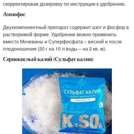
скорректировав дозировку по инструкции к удобрению.
Аммофос
Двухкомпонентный препарат содержит азот и фосфор в
растворимой форме. Удобрение можно применить
вместо Мочевины и Суперфосфата – весной и после
плодоношения (20 г на 10 л воды – на 2 кв. м).
Сернокислый калий (Сульфат калия)