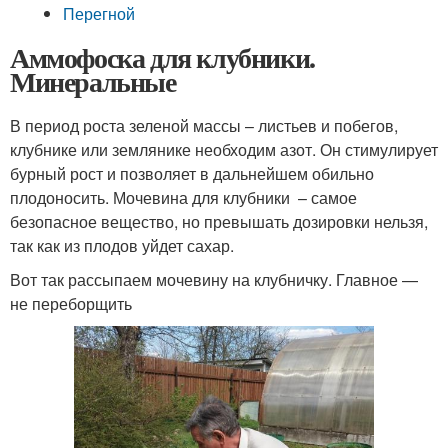
Перегной
Аммофоска для клубники.
Минеральные
В период роста зеленой массы – листьев и побегов,
клубнике или землянике необходим азот. Он стимулирует
бурный рост и позволяет в дальнейшем обильно
плодоносить. Мочевина для клубники – самое
безопасное вещество, но превышать дозировки нельзя,
так как из плодов уйдет сахар.
Вот так рассыпаем мочевину на клубничку. Главное —
не переборщить