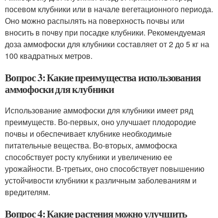
посевом клубники или в начале вегетационного периода.
Оно можно распылять на поверхность почвы или
вносить в почву при посадке клубники. Рекомендуемая
доза аммофоски для клубники составляет от 2 до 5 кг на
100 квадратных метров.
Вопрос 3: Какие преимущества использования
аммофоски для клубники
Использование аммофоски для клубники имеет ряд
преимуществ. Во-первых, оно улучшает плодородие
почвы и обеспечивает клубнике необходимые
питательные вещества. Во-вторых, аммофоска
способствует росту клубники и увеличению ее
урожайности. В-третьих, оно способствует повышению
устойчивости клубники к различным заболеваниям и
вредителям.
Вопрос 4: Какие растения можно улучшить