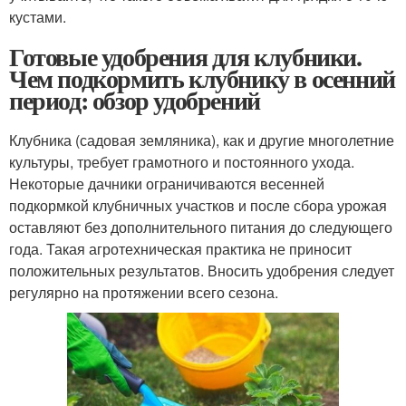
кустами.
Готовые удобрения для клубники.
Чем подкормить клубнику в осенний
период: обзор удобрений
Клубника (садовая земляника), как и другие многолетние
культуры, требует грамотного и постоянного ухода.
Некоторые дачники ограничиваются весенней
подкормкой клубничных участков и после сбора урожая
оставляют без дополнительного питания до следующего
года. Такая агротехническая практика не приносит
положительных результатов. Вносить удобрения следует
регулярно на протяжении всего сезона.