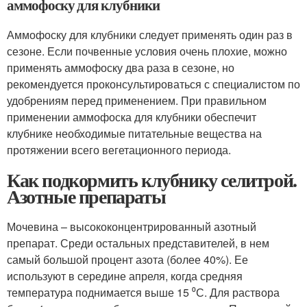
аммофоску для клубники
Аммофоску для клубники следует применять один раз в
сезоне. Если почвенные условия очень плохие, можно
применять аммофоску два раза в сезоне, но
рекомендуется проконсультироваться с специалистом по
удобрениям перед применением. При правильном
применении аммофоска для клубники обеспечит
клубнике необходимые питательные вещества на
протяжении всего вегетационного периода.
Как подкормить клубнику селитрой.
Азотные препараты
Мочевина – высококонцентрированный азотный
препарат. Среди остальных представителей, в нем
самый большой процент азота (более 40%). Ее
используют в середине апреля, когда средняя
температура поднимается выше 15 ⁰С. Для раствора