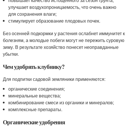
повышает качество истощенного за сезон грунта,
улучшает воздухопроницаемость, что очень важно
для сохранения влаги;
стимулирует образование плодовых почек.
Без осенней подкормки у растения ослабнет иммунитет к
болезням, а молодые побеги могут не пережить суровую
зиму. В результате хозяйство понесет неоправданные
убытки.
Чем удобрять клубнику?
Для подпитки садовой земляники применяются:
органические соединения;
минеральные вещества;
комбинирование смеси из органики и минералов;
комплексные препараты.
Органические удобрения