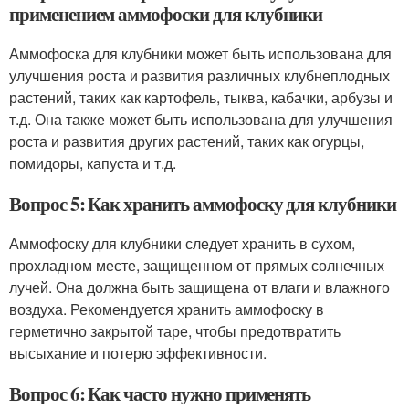
применением аммофоски для клубники
Аммофоска для клубники может быть использована для
улучшения роста и развития различных клубнеплодных
растений, таких как картофель, тыква, кабачки, арбузы и
т.д. Она также может быть использована для улучшения
роста и развития других растений, таких как огурцы,
помидоры, капуста и т.д.
Вопрос 5: Как хранить аммофоску для клубники
Аммофоску для клубники следует хранить в сухом,
прохладном месте, защищенном от прямых солнечных
лучей. Она должна быть защищена от влаги и влажного
воздуха. Рекомендуется хранить аммофоску в
герметично закрытой таре, чтобы предотвратить
высыхание и потерю эффективности.
Вопрос 6: Как часто нужно применять