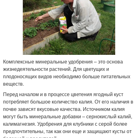
Комплексные минеральные удобрения – это основа
жизнедеятельности растений. Для цветущих и
плодоносящих видов необходимо больше питательных
веществ.
Перед началом и в процессе цветения ягодный куст
потребляет большое количество калия. От его наличия в
почве зависят вкусовые качества. Источником калия
могут быть минеральные добавки – сернокислый калий,
калимагнезия. Удобрения для клубники с серой более
предпочтительны, так как они еще и защищают кусты от