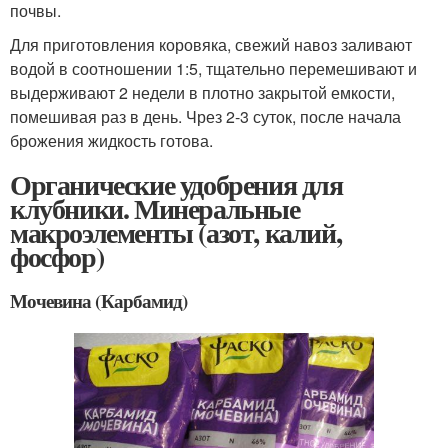
почвы.
Для приготовления коровяка, свежий навоз заливают
водой в соотношении 1:5, тщательно перемешивают и
выдерживают 2 недели в плотно закрытой емкости,
помешивая раз в день. Чрез 2-3 суток, после начала
брожения жидкость готова.
Органические удобрения для
клубники. Минеральные
макроэлементы (азот, калий,
фосфор)
Мочевина (Карбамид)