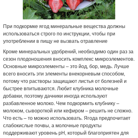
При подкормке ягод минеральные вещества должны
использоваться строго по инструкции, чтобы при
употреблении в пищу не вызвать отравление
Кроме минеральных удобрений, необходимо один раз за
сезон плодоношения вносить комплекс микроэлементов.
Основные микроэлементы – это йод, бор, медь. Лучше
всего вносить эти элементы внекорневым способом,
потому что растворы защищают листья от болезней и
быстрее впитываются. Любит клубника молочные
добавки, поэтому дачники иногда используют
разбавленное молоко. Чем подкормить клубнику –
молоком, сывороткой или кефиром – решить не сложно.
Что есть – то можно использовать. Ягода предпочитает
слабокислые почвы, а молочные продукты
поддерживают уровень pH, который благоприятен для