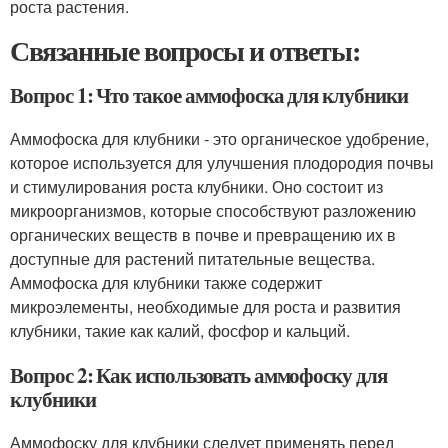
роста растения.
Связанные вопросы и ответы:
Вопрос 1: Что такое аммофоска для клубники
Аммофоска для клубники - это органическое удобрение,
которое используется для улучшения плодородия почвы
и стимулирования роста клубники. Оно состоит из
микроорганизмов, которые способствуют разложению
органических веществ в почве и превращению их в
доступные для растений питательные вещества.
Аммофоска для клубники также содержит
микроэлементы, необходимые для роста и развития
клубники, такие как калий, фосфор и кальций.
Вопрос 2: Как использовать аммофоску для
клубники
Аммофоску для клубники следует применять перед