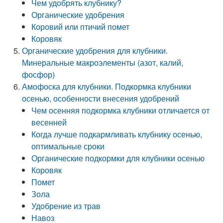
Чем удобрять клубнику?
Органические удобрения
Коровий или птичий помет
Коровяк
Органические удобрения для клубники.
Минеральные макроэлементы (азот, калий,
фосфор)
Амофоска для клубники. Подкормка клубники
осенью, особенности внесения удобрений
Чем осенняя подкормка клубники отличается от
весенней
Когда лучше подкармливать клубнику осенью,
оптимальные сроки
Органические подкормки для клубники осенью
Коровяк
Помет
Зола
Удобрение из трав
Навоз