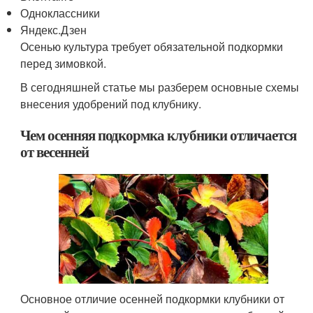
Одноклассники
Яндекс.Дзен
Осенью культура требует обязательной подкормки
перед зимовкой.
В сегодняшней статье мы разберем основные схемы
внесения удобрений под клубнику.
Чем осенняя подкормка клубники отличается
от весенней
Основное отличие осенней подкормки клубники от