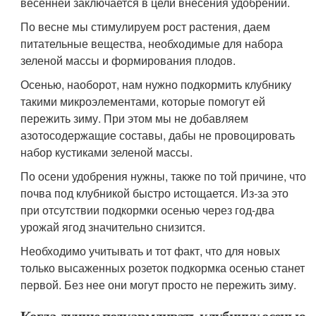
весенней заключается в цели внесения удобрений.
По весне мы стимулируем рост растения, даем
питательные вещества, необходимые для набора
зеленой массы и формирования плодов.
Осенью, наоборот, нам нужно подкормить клубнику
такими микроэлементами, которые помогут ей
пережить зиму. При этом мы не добавляем
азотосодержащие составы, дабы не провоцировать
набор кустиками зеленой массы.
По осени удобрения нужны, также по той причине, что
почва под клубникой быстро истощается. Из-за это
при отсутствии подкормки осенью через год-два
урожай ягод значительно снизится.
Необходимо учитывать и тот факт, что для новых
только высаженных розеток подкормка осенью станет
первой. Без нее они могут просто не пережить зиму.