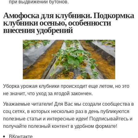
при выдвижении бутонов.
Амофоска для клубники. Подкормка
клубники осенью, особенности
внесения удобрений
Уборка урожая клубники происходит еще летом, но это
не значит, что уход за ягодой закончен.
Уважаемые читатели! Для Вас мы создали сообщества в
соц сетях, в которых несколько раз в день публикуются
полезные статьи и интересные идеи! Подписывайтесь и
получайте полезный контент в удобном формате!
ВКонтакте