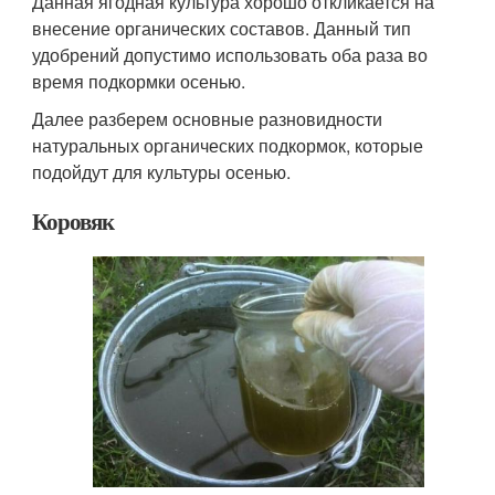
Данная ягодная культура хорошо откликается на
внесение органических составов. Данный тип
удобрений допустимо использовать оба раза во
время подкормки осенью.
Далее разберем основные разновидности
натуральных органических подкормок, которые
подойдут для культуры осенью.
Коровяк