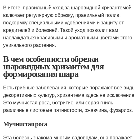
В итоге, правильный уход за шаровидной хризантемой
включает регулярную обрезку, правильный полив,
подкормку специальными удобрениями и защиту от
вредителей и болезней. Такой уход позволит вам
наслаждаться красивыми и ароматными цветами этого
уникального растения.
В чем особенности обрезки
шаровидных хризантем для
формирования шара
Есть грибные заболевания, которые поражают все виды
декоративных культур, хризантема здесь не исключение.
Это мучнистая роса, ботритис, или серая гниль,
различные листовые пятнистости, ржавчина, фузариоз.
Мучнистая роса
Эта болезнь знакома многим садоводам, она поражает