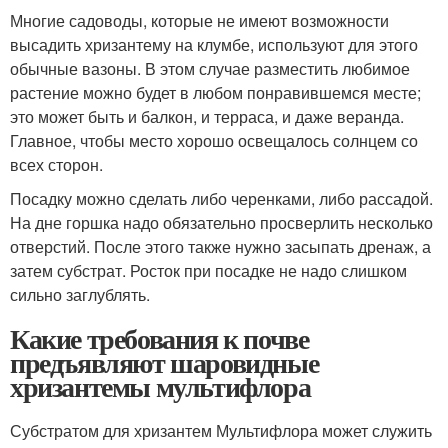
Многие садоводы, которые не имеют возможности
высадить хризантему на клумбе, используют для этого
обычные вазоны. В этом случае разместить любимое
растение можно будет в любом понравившемся месте;
это может быть и балкон, и терраса, и даже веранда.
Главное, чтобы место хорошо освещалось солнцем со
всех сторон.
Посадку можно сделать либо черенками, либо рассадой.
На дне горшка надо обязательно просверлить несколько
отверстий. После этого также нужно засыпать дренаж, а
затем субстрат. Росток при посадке не надо слишком
сильно заглублять.
Какие требования к почве
предъявляют шаровидные
хризантемы мультифлора
Субстратом для хризантем Мультифлора может служить