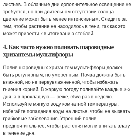
листьев. В облачные дни дополнительное освещение не
требуется, но при длительном отсутствии солнца
цветение может быть менее интенсивным. Следите за
тем, чтобы растение не находилось в тени, так как это
может привести к вытягиванию стеблей.
4. Как часто нужно поливать шаровидные
хризантемы мультифлоры
Полив шаровидных хризантем мультифлоры должен
быть регулярным, но умеренным. Почва должна быть
влажной, но не переувлажненной, чтобы избежать
гниения корней. В жаркую погоду поливайте каждые 2-3
дня, а в прохладную — реже, etwa раз в неделю.
Используйте мягкую воду комнатной температуры,
избегайте попадания воды на листья, чтобы не вызвать
грибковые заболевания. Утренний полив
предпочтительнее, чтобы растения могли впитать влагу
в течение дня.