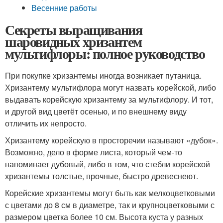
Весенние работы
Секреты выращивания
шаровидных хризантем
мультифлоры: полное руководство
При покупке хризантемы иногда возникает путаница.
Хризантему мультифлора могут назвать корейской, либо
выдавать корейскую хризантему за мультифлору. И тот,
и другой вид цветёт осенью, и по внешнему виду
отличить их непросто.
Хризантему корейскую в просторечии называют «дубок».
Возможно, дело в форме листа, который чем-то
напоминает дубовый, либо в том, что стебли корейской
хризантемы толстые, прочные, быстро древеснеют.
Корейские хризантемы могут быть как мелкоцветковыми
с цветами до 8 см в диаметре, так и крупноцветковыми с
размером цветка более 10 см. Высота куста у разных