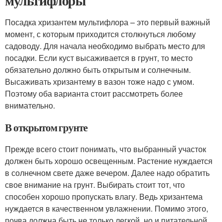
мультифлоры
Посадка хризантем мультифлора – это первый важный
момент, с которым приходится столкнуться любому
садоводу. Для начала необходимо выбрать место для
посадки. Если куст высаживается в грунт, то место
обязательно должно быть открытым и солнечным.
Высаживать хризантему в вазон тоже надо с умом.
Поэтому оба варианта стоит рассмотреть более
внимательно.
В открытом грунте
Прежде всего стоит понимать, что выбранный участок
должен быть хорошо освещенным. Растение нуждается
в солнечном свете даже вечером. Далее надо обратить
свое внимание на грунт. Выбирать стоит тот, что
способен хорошо пропускать влагу. Ведь хризантема
нуждается в качественном увлажнении. Помимо этого,
почва должна быть не только легкой, но и питательной.