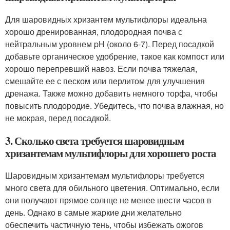
Для шаровидных хризантем мультифлоры идеальна
хорошо дренированная, плодородная почва с
нейтральным уровнем pH (около 6-7). Перед посадкой
добавьте органическое удобрение, такое как компост или
хорошо перепревший навоз. Если почва тяжелая,
смешайте ее с песком или перлитом для улучшения
дренажа. Также можно добавить немного торфа, чтобы
повысить плодородие. Убедитесь, что почва влажная, но
не мокрая, перед посадкой.
3. Сколько света требуется шаровидным
хризантемам мультифлоры для хорошего роста
Шаровидным хризантемам мультифлоры требуется
много света для обильного цветения. Оптимально, если
они получают прямое солнце не менее шести часов в
день. Однако в самые жаркие дни желательно
обеспечить частичную тень, чтобы избежать ожогов