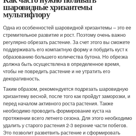
шаровидные хризантемы
мультифлору
Одна из особенностей шаровидной хризантемы – это ее
стремительное развитие и рост. Поэтому очень важно
регулярно обрезать растение. За счет этого вы сможете
поддерживать его компактную форму и побудить куст к
образованию большего количества бутона. Но обрезка
должна быть осуществлена в определенное время,
чтобы не повредить растение и не утратить его
декоративность.
Таким образом, рекомендуется подрезать шаровидную
хризантему весной, после того как пройдут заморозки, и
перед началом активного роста растения. Также
необходимо проводить формирование куста на
протяжении всего летнего сезона. Для этого необходимо
удалить у старого растения 2-3 верхние части побегов.
Это позволит разветвить растение и сформировать