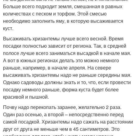
Больше всего подходит земля, смешанная в равных
количествах с песком и торфом. Этой смесью
необходимо заполнить яму, в которую высаживается
куст.
Высаживать хризантемы лучше всего весной. Время
посадки полностью зависит от региона. Так, в средней
полосе лучше всего заниматься высадкой в начале мая.
А вот в южных регионах делать это можно немного
раньше, например, в начале апреля. На севере
высаживать хризантемы надо не раньше середины мая.
Однако садоводы должны знать и то, что, если провести
посадку немного раньше, форма куста будет более
красивой и пышной.
Почву надо перекопать заранее, желательно 2 раза.
Один раз осенью, а второй – непосредственно перед
самой посадкой. Хризантемы надо сажать на расстоянии
друг от друга не меньше чем в 45 сантиметров. Это