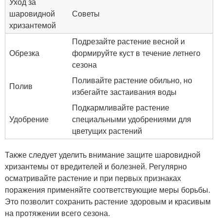
Уход за
шаровидной
Советы
хризантемой
Подрезайте растение весной и
Обрезка
формируйте куст в течение летнего
сезона
Поливайте растение обильно, но
Полив
избегайте застаивания воды
Подкармливайте растение
Удобрение
специальными удобрениями для
цветущих растений
Также следует уделить внимание защите шаровидной
хризантемы от вредителей и болезней. Регулярно
осматривайте растение и при первых признаках
поражения применяйте соответствующие меры борьбы.
Это позволит сохранить растение здоровым и красивым
на протяжении всего сезона.