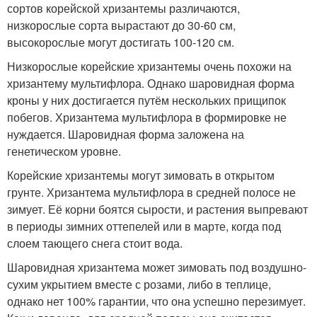
сортов корейской хризантемы различаются,
низкорослые сорта вырастают до 30-60 см,
высокорослые могут достигать 100-120 см.
Низкорослые корейские хризантемы очень похожи на
хризантему мультифлора. Однако шаровидная форма
кроны у них достигается путём нескольких прищипок
побегов. Хризантема мультифлора в формировке не
нуждается. Шаровидная форма заложена на
генетическом уровне.
Корейские хризантемы могут зимовать в открытом
грунте. Хризантема мультифлора в средней полосе не
зимует. Её корни боятся сырости, и растения выпревают
в периоды зимних оттепелей или в марте, когда под
слоем тающего снега стоит вода.
Шаровидная хризантема может зимовать под воздушно-
сухим укрытием вместе с розами, либо в теплице,
однако нет 100% гарантии, что она успешно перезимует.