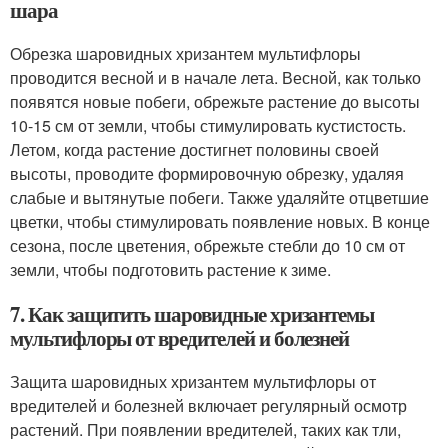
шара
Обрезка шаровидных хризантем мультифлоры
проводится весной и в начале лета. Весной, как только
появятся новые побеги, обрежьте растение до высоты
10-15 см от земли, чтобы стимулировать кустистость.
Летом, когда растение достигнет половины своей
высоты, проводите формировочную обрезку, удаляя
слабые и вытянутые побеги. Также удаляйте отцветшие
цветки, чтобы стимулировать появление новых. В конце
сезона, после цветения, обрежьте стебли до 10 см от
земли, чтобы подготовить растение к зиме.
7. Как защитить шаровидные хризантемы
мультифлоры от вредителей и болезней
Защита шаровидных хризантем мультифлоры от
вредителей и болезней включает регулярный осмотр
растений. При появлении вредителей, таких как тли,