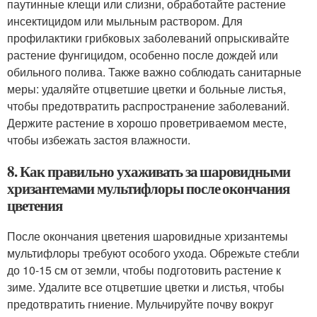
паутинные клещи или слизни, обработайте растение
инсектицидом или мыльным раствором. Для
профилактики грибковых заболеваний опрыскивайте
растение фунгицидом, особенно после дождей или
обильного полива. Также важно соблюдать санитарные
меры: удаляйте отцветшие цветки и больные листья,
чтобы предотвратить распространение заболеваний.
Держите растение в хорошо проветриваемом месте,
чтобы избежать застоя влажности.
8. Как правильно ухаживать за шаровидными
хризантемами мультифлоры после окончания
цветения
После окончания цветения шаровидные хризантемы
мультифлоры требуют особого ухода. Обрежьте стебли
до 10-15 см от земли, чтобы подготовить растение к
зиме. Удалите все отцветшие цветки и листья, чтобы
предотвратить гниение. Мульчируйте почву вокруг