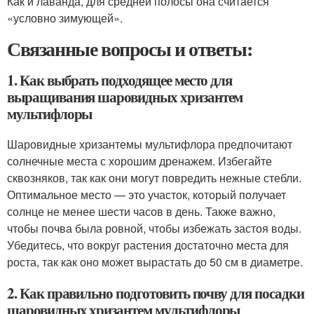
Как и лаванда, для средней полосы она считается
«условно зимующей».
Связанные вопросы и ответы:
1. Как выбрать подходящее место для
выращивания шаровидных хризантем
мультифлоры
Шаровидные хризантемы мультифлора предпочитают
солнечные места с хорошим дренажем. Избегайте
сквозняков, так как они могут повредить нежные стебли.
Оптимальное место — это участок, который получает
солнце не менее шести часов в день. Также важно,
чтобы почва была ровной, чтобы избежать застоя воды.
Убедитесь, что вокруг растения достаточно места для
роста, так как оно может вырастать до 50 см в диаметре.
2. Как правильно подготовить почву для посадки
шаровидных хризантем мультифлоры