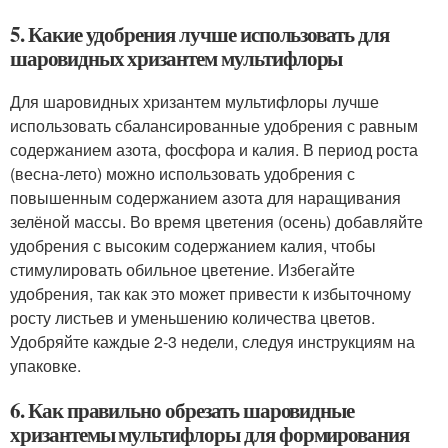
5. Какие удобрения лучше использовать для
шаровидных хризантем мультифлоры
Для шаровидных хризантем мультифлоры лучше
использовать сбалансированные удобрения с равным
содержанием азота, фосфора и калия. В период роста
(весна-лето) можно использовать удобрения с
повышенным содержанием азота для наращивания
зелёной массы. Во время цветения (осень) добавляйте
удобрения с высоким содержанием калия, чтобы
стимулировать обильное цветение. Избегайте
удобрения, так как это может привести к избыточному
росту листьев и уменьшению количества цветов.
Удобряйте каждые 2-3 недели, следуя инструкциям на
упаковке.
6. Как правильно обрезать шаровидные
хризантемы мультифлоры для формирования