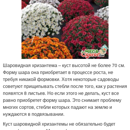
Шаровидная хризантема – куст высотой не более 70 см.
Форму шара она приобретает в процессе роста, не
требуя никакой формовки. Хотя некоторые садоводы
советуют прищипывать стебли после того, как у растения
появятся 8 листьев. Но если этого не делать, куст все
равно приобретет форму шара. Это снимает проблему
многих сортов, стебли которых падают на землю и
нуждаются в подвязывании.
Куст шаровидной хризантемы не обязательно будет