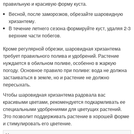
правильную и красивую форму куста.
Весной, после заморозков, обрезайте шаровидную
хризантему.
В течение летнего сезона формируйте куст, удаляя 2-3
верхние части побегов.
Кроме регулярной обрезки, шаровидная хризантема
требует правильного полива и удобрений. Растение
нуждается в обильном поливе, особенно в жаркую
погоду. Основное правило при поливе: вода не должна
застаиваться в земле, но и растение не должно
пересыхать.
Чтобы шаровидная хризантема радовала вас
красивыми цветами, рекомендуется подкармливать ее
специальными удобрениями для цветущих растений.
Это позволит поддерживать растение в хорошей форме
и стимулировать его цветение.