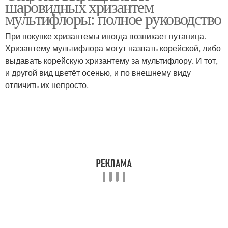
шаровидных хризантем
мультифлоры: полное руководство
При покупке хризантемы иногда возникает путаница.
Хризантему мультифлора могут назвать корейской, либо
выдавать корейскую хризантему за мультифлору. И тот,
и другой вид цветёт осенью, и по внешнему виду
отличить их непросто.