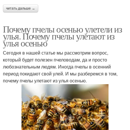
читать дальше →
Почему пчелы осенью улетели из
улья. Почему пчелы улетают из
улья осенью
Сегодня в нашей статье мы рассмотрим вопрос,
который будет полезен пчеловодам, да и просто
любознательным людям. Иногда пчелы в осенний
период покидают свой улей. И мы разберемся в том,
почему пчелы улетают из улья осенью.