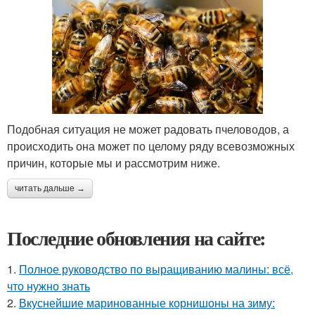
Подобная ситуация не может радовать пчеловодов, а
происходить она может по целому ряду всевозможных
причин, которые мы и рассмотрим ниже.
читать дальше →
Последние обновления на сайте:
1.
Полное руководство по выращиванию малины: всё,
что нужно знать
2.
Вкуснейшие маринованные корнишоны на зиму: