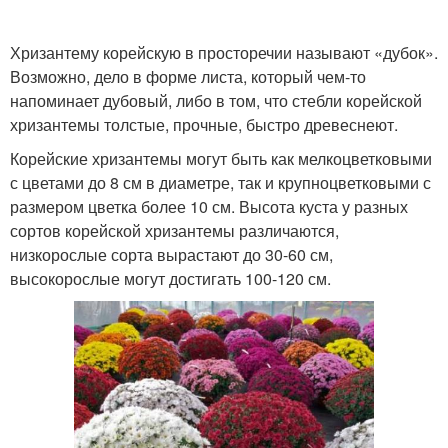
Хризантему корейскую в просторечии называют «дубок».
Возможно, дело в форме листа, который чем-то
напоминает дубовый, либо в том, что стебли корейской
хризантемы толстые, прочные, быстро древеснеют.
Корейские хризантемы могут быть как мелкоцветковыми
с цветами до 8 см в диаметре, так и крупноцветковыми с
размером цветка более 10 см. Высота куста у разных
сортов корейской хризантемы различаются,
низкорослые сорта вырастают до 30-60 см,
высокорослые могут достигать 100-120 см.