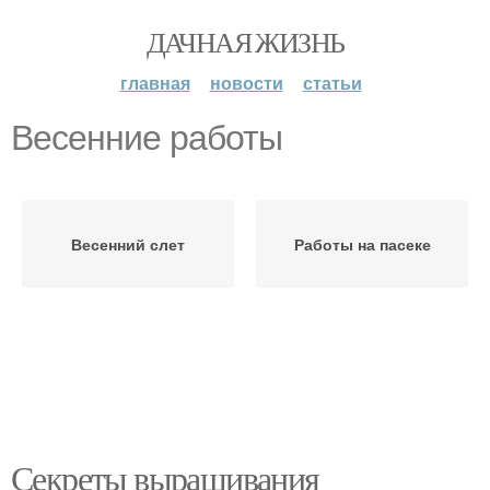
ДАЧНАЯ ЖИЗНЬ
главная
новости
статьи
Весенние работы
Весенний слет
Работы на пасеке
Секреты выращивания