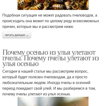
Подобная ситуация не может радовать пчеловодов, а
происходить она может по целому ряду всевозможных
причин, которые мы и рассмотрим ниже.
читать дальше →
Почему осенью из улья улетают
пчелы. Почему пчелы улетают из
улья осенью
Сегодня в нашей статье мы рассмотрим вопрос,
который будет полезен пчеловодам, да и просто
любознательным людям. Иногда пчелы в осенний
период покидают свой улей. И мы разберемся в том,
почему пчелы улетают из улья осенью.