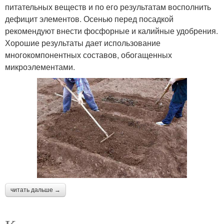
питательных веществ и по его результатам восполнить
дефицит элементов. Осенью перед посадкой
рекомендуют внести фосфорные и калийные удобрения.
Хорошие результаты дает использование
многокомпонентных составов, обогащенных
микроэлементами.
читать дальше →