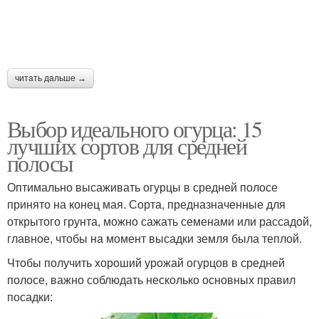
читать дальше →
Выбор идеального огурца: 15
лучших сортов для средней
полосы
Оптимально высаживать огурцы в средней полосе
принято на конец мая. Сорта, предназначенные для
открытого грунта, можно сажать семенами или рассадой,
главное, чтобы на момент высадки земля была теплой.
Чтобы получить хороший урожай огурцов в средней
полосе, важно соблюдать несколько основных правил
посадки: