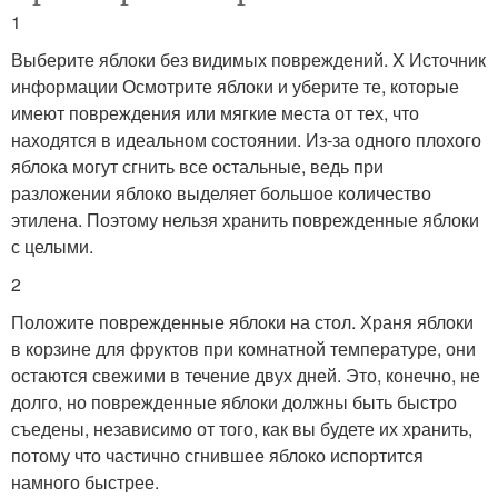
1
Выберите яблоки без видимых повреждений. X Источник
информации Осмотрите яблоки и уберите те, которые
имеют повреждения или мягкие места от тех, что
находятся в идеальном состоянии. Из-за одного плохого
яблока могут сгнить все остальные, ведь при
разложении яблоко выделяет большое количество
этилена. Поэтому нельзя хранить поврежденные яблоки
с целыми.
2
Положите поврежденные яблоки на стол. Храня яблоки
в корзине для фруктов при комнатной температуре, они
остаются свежими в течение двух дней. Это, конечно, не
долго, но поврежденные яблоки должны быть быстро
съедены, независимо от того, как вы будете их хранить,
потому что частично сгнившее яблоко испортится
намного быстрее.