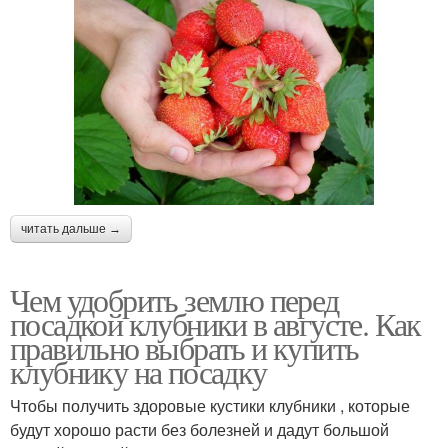
читать дальше →
Чем удобрить землю перед
посадкой клубники в августе. Как
правильно выбрать и купить
клубнику на посадку
Чтобы получить здоровые кустики клубники , которые
будут хорошо расти без болезней и дадут большой