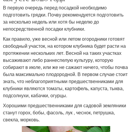
В первую очередь перед посадкой необходимо
подготовить грядки. Почву рекомендуется подготовить
за несколько недель или хотя бы неделю до
непосредственной посадки клубники.
Как правило, уже весной или летом огородники готовят
свободный участок, на котором клубника будет расти на
протяжении нескольких лет. Весной на таких участках
высаживают либо раннеспелую культуру, которую
собирают в июле, или же не сажают ничего, чтобы почва
была максимально плодородной. В первом случае стоит
знать, что неблагоприятными предшественниками для
клубники являются томаты, картофель, капуста, тыква,
подсолнухи, кабачки, огурцы.
Хорошими предшественниками для садовой земляники
станут горох, бобы, фасоль, лук , чеснок, петрушка,
свекла, морковь.