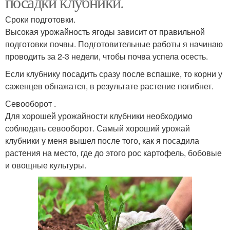
посадки клубники.
Сроки подготовки.
Высокая урожайность ягоды зависит от правильной
подготовки почвы. Подготовительные работы я начинаю
проводить за 2-3 недели, чтобы почва успела осесть.
Если клубнику посадить сразу после вспашке, то корни у
саженцев обнажатся, в результате растение погибнет.
Севооборот .
Для хорошей урожайности клубники необходимо
соблюдать севооборот. Самый хороший урожай
клубники у меня вышел после того, как я посадила
растения на место, где до этого рос картофель, бобовые
и овощные культуры.