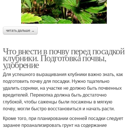
читать дальше →
Что внести в почву перед посадкой
клубники. Подготовка почвы,
удобрение
Для успешного выращивания клубники важно знать, как
подготовить почву для посадки. Нужно тщательно
удалить сорняки, на участке не должно быть почвенных
вредителей. Перекопка должна быть достаточно
глубокой, чтобы саженцы были посажены в мягкую
почву, могли быстро восстановиться и начать расти.
Кроме того, при планировании осенней посадки следует
заранее проанализировать грунт на содержание