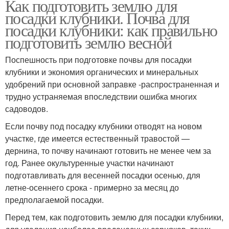
Как подготовить землю для
посадки клубники. Почва для
посадки клубники: как правильно
подготовить землю весной
Поспешность при подготовке почвы для посадки
клубники и экономия органических и минеральных
удобрений при основной заправке -распространенная и
трудно устраняемая впоследствии ошибка многих
садоводов.
Если почву под посадку клубники отводят на новом
участке, где имеется естественный травостой —
дернина, то почву начинают готовить не менее чем за
год. Ранее окультуренные участки начинают
подготавливать для весенней посадки осенью, для
летне-осеннего срока - примерно за месяц до
предполагаемой посадки.
Перед тем, как подготовить землю для посадки клубники,