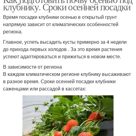
клубнику. Сроки осенней посадки
Время посадки клубники осенью в открытый грунт
напрямую зависит от климатических особенностей
региона.
Главное, успеть высадить кусты примерно за 4 недели
до прихода первых холодов . За это время растения
успеют адаптироваться и прижиться в новом месте.
В зависимости от региона
В каждом климатическом регионе клубнику высаживают
в разное время. Сроки осенней посадки клубники
саженцами или рассадой в кассетах: