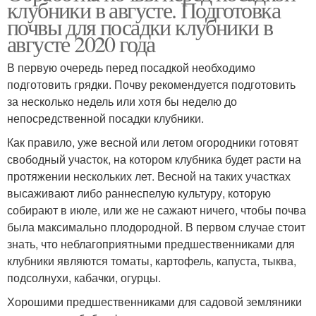
клубники в августе. Подготовка
почвы для посадки клубники в
августе 2020 года
В первую очередь перед посадкой необходимо
подготовить грядки. Почву рекомендуется подготовить
за несколько недель или хотя бы неделю до
непосредственной посадки клубники.
Как правило, уже весной или летом огородники готовят
свободный участок, на котором клубника будет расти на
протяжении нескольких лет. Весной на таких участках
высаживают либо раннеспелую культуру, которую
собирают в июле, или же не сажают ничего, чтобы почва
была максимально плодородной. В первом случае стоит
знать, что неблагоприятными предшественниками для
клубники являются томаты, картофель, капуста, тыква,
подсолнухи, кабачки, огурцы.
Хорошими предшественниками для садовой земляники