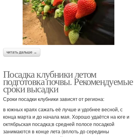
читать дальше →
Посадка клубники летом
подготовка почвы. Рекомендуемые
сроки высадки
Сроки посадки клубники зависят от региона:
в южных краях сажать её лучше и удобнее весной, с
конца марта и до начала мая. Хорошо удаётся на юге и
октябрьская посадка;в средней полосе посадкой
занимаются в конце лета (вплоть до середины