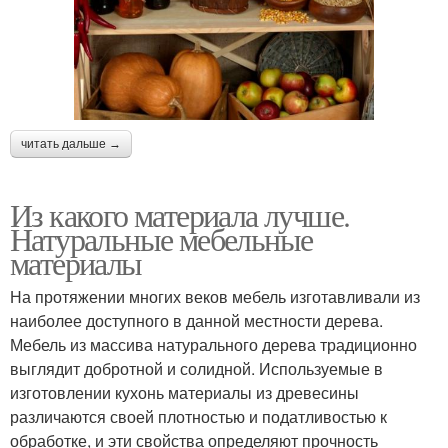
читать дальше →
Из какого материала лучше.
Натуральные мебельные
материалы
На протяжении многих веков мебель изготавливали из
наиболее доступного в данной местности дерева.
Мебель из массива натурального дерева традиционно
выглядит добротной и солидной. Используемые в
изготовлении кухонь материалы из древесины
различаются своей плотностью и податливостью к
обработке, и эти свойства определяют прочность