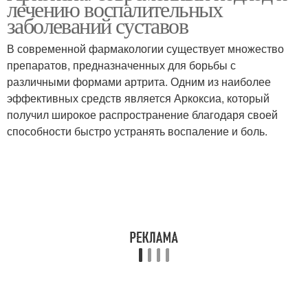
лечению воспалительных
заболеваний суставов
В современной фармакологии существует множество
препаратов, предназначенных для борьбы с
различными формами артрита. Одним из наиболее
эффективных средств является Аркоксиа, который
получил широкое распространение благодаря своей
способности быстро устранять воспаление и боль.