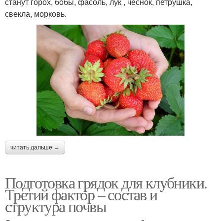
станут горох, бобы, фасоль, лук , чеснок, петрушка,
свекла, морковь.
читать дальше →
Подготовка грядок для клубники.
Третий фактор – состав и
структура почвы