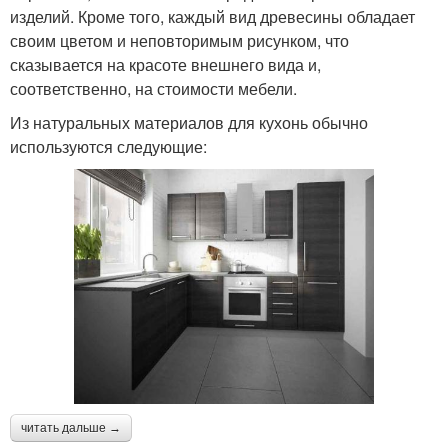
изделий. Кроме того, каждый вид древесины обладает
своим цветом и неповторимым рисунком, что
сказывается на красоте внешнего вида и,
соответственно, на стоимости мебели.
Из натуральных материалов для кухонь обычно
используются следующие:
читать дальше →