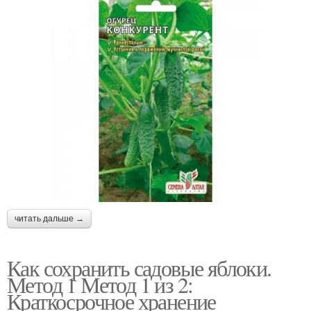
читать дальше →
Как сохранить садовые яблоки.
Метод 1 Метод 1 из 2:
Краткосрочное хранение