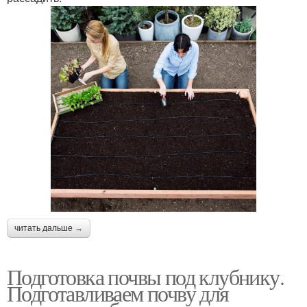
читать дальше →
Подготовка почвы под клубнику.
Подготавливаем почву для