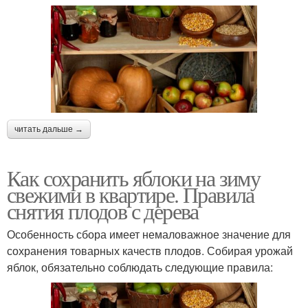
читать дальше →
Как сохранить яблоки на зиму
свежими в квартире. Правила
снятия плодов с дерева
Особенность сбора имеет немаловажное значение для
сохранения товарных качеств плодов. Собирая урожай
яблок, обязательно соблюдать следующие правила: