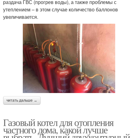
раздача ГВС (прогрев воды), а также проблемы с
утеплением – в этом случае количество баллонов
увеличивается.
читать дальше →
Газовый котел для отопления
частного дома, какой лучше
выбрать. Лучший двухконтурный