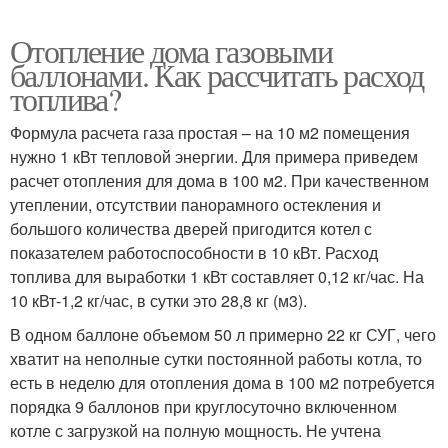
Отопление дома газовыми
баллонами. Как рассчитать расход
топлива?
Формула расчета газа простая – на 10 м2 помещения
нужно 1 кВт тепловой энергии. Для примера приведем
расчет отопления для дома в 100 м2. При качественном
утеплении, отсутствии панорамного остекления и
большого количества дверей пригодится котел с
показателем работоспособности в 10 кВт. Расход
топлива для выработки 1 кВт составляет 0,12 кг/час. На
10 кВт-1,2 кг/час, в сутки это 28,8 кг (м3).
В одном баллоне объемом 50 л примерно 22 кг СУГ, чего
хватит на неполные сутки постоянной работы котла, то
есть в неделю для отопления дома в 100 м2 потребуется
порядка 9 баллонов при круглосуточно включенном
котле с загрузкой на полную мощность. Не учтена