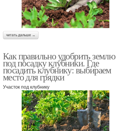
читать дальше →
Как правильно удобрить землю
под посадку клубники. Где
посадить клубнику: выбираем
место для грядки
Участок под клубнику