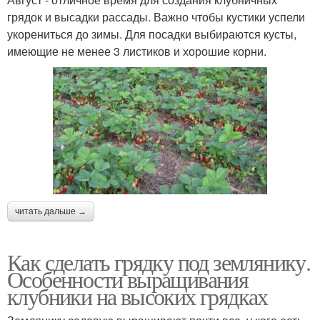
грядок и высадки рассады. Важно чтобы кустики успели
укорениться до зимы. Для посадки выбираются кусты,
имеющие не менее 3 листиков и хорошие корни.
читать дальше →
Как сделать грядку под землянику.
Особенности выращивания
клубники на высоких грядках