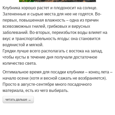
Клубника хорошо растет и плодоносит на солнце.
Затененные и сырые места для нее не годятся. Во-
первых, повышенная влажность – одна из причин
всевозможных гнилей, грибковых и вирусных
заболеваний. Во-вторых, переизбыток воды влияет на
вкус и транспортабельность ягоды: она становится
водянистой и мягкой.
Грядки лучше всего располагать с востока на запад,
чтобы кусты в течение дня получали достаточное
количество света.
Оптимальное время для посадки клубники – конец лета –
начало осени (хотя и весной сажать не возбраняется).
Просто в августе-сентябре много посадочного
материала, есть из чего выбирать.
читать дальше →