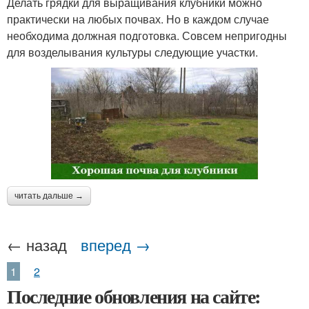
Делать грядки для выращивания клубники можно
практически на любых почвах. Но в каждом случае
необходима должная подготовка. Совсем непригодны
для возделывания культуры следующие участки.
читать дальше →
← назад
вперед →
1
2
Последние обновления на сайте: