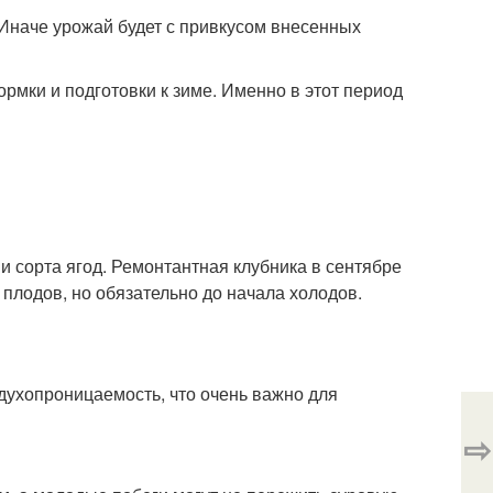
 Иначе урожай будет с привкусом внесенных
рмки и подготовки к зиме. Именно в этот период
и сорта ягод. Ремонтантная клубника в сентябре
плодов, но обязательно до начала холодов.
здухопроницаемость, что очень важно для
⇨