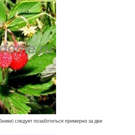
бники) следует позаботиться примерно за две