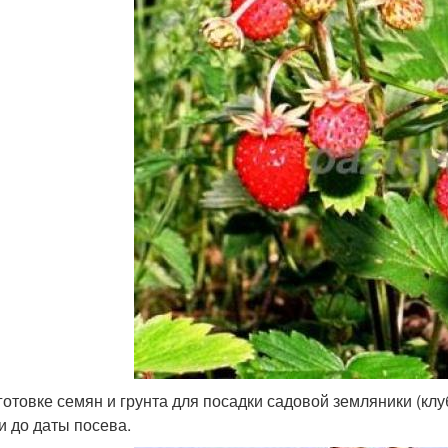
готовке семян и грунта для посадки садовой земляники (клу
и до даты посева.