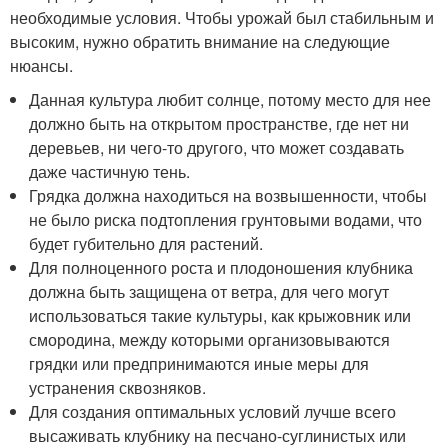
необходимые условия. Чтобы урожай был стабильным и
высоким, нужно обратить внимание на следующие
нюансы.
Данная культура любит солнце, потому место для нее
должно быть на открытом пространстве, где нет ни
деревьев, ни чего-то другого, что может создавать
даже частичную тень.
Грядка должна находиться на возвышенности, чтобы
не было риска подтопления грунтовыми водами, что
будет губительно для растений.
Для полноценного роста и плодоношения клубника
должна быть защищена от ветра, для чего могут
использоваться такие культуры, как крыжовник или
смородина, между которыми организовываются
грядки или предпринимаются иные меры для
устранения сквозняков.
Для создания оптимальных условий лучше всего
высаживать клубнику на песчано-суглинистых или