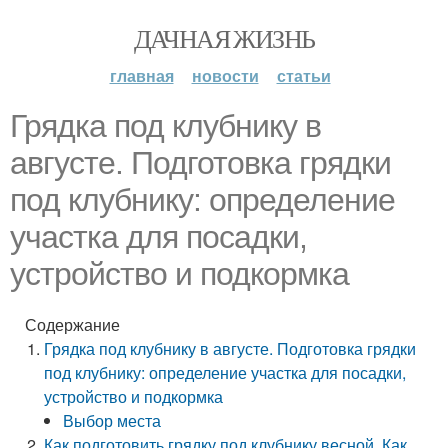
ДАЧНАЯ ЖИЗНЬ
главная
новости
статьи
Грядка под клубнику в
августе. Подготовка грядки
под клубнику: определение
участка для посадки,
устройство и подкормка
Содержание
Грядка под клубнику в августе. Подготовка грядки
под клубнику: определение участка для посадки,
устройство и подкормка
Выбор места
Как подготовить грядку под клубнику весной. Как