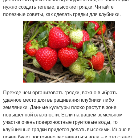
нужно создать теплые, высокие грядки. Читайте
полезные советы, как сделать грядки для клубники.
Прежде чем организовать грядки, важно выбрать
удачное место для выращивания клубники либо
земляники. Данные культуры плохо растут в зоне
повышенной влажности. Если на вашем земельном
участке очень поверхностные грунтовые воды, то
клубничные грядки придется делать высокими. Иначе в
почве будет постоянно застаиваться вода – и это станет