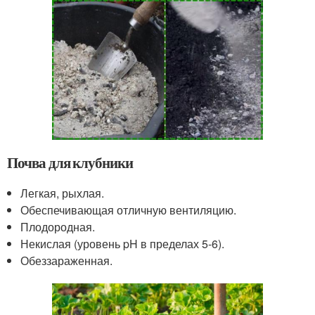
Почва для клубники
Легкая, рыхлая.
Обеспечивающая отличную вентиляцию.
Плодородная.
Некислая (уровень pH в пределах 5-6).
Обеззараженная.