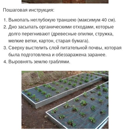
Пошаговая инструкция:
Выкопать неглубокую траншею (максимум 40 см).
Дно засыпать органическими отходами, которые
долго перегнивают (древесные опилки, стружка,
мелкие ветки, картон, старая бумага).
Сверху выстелить слой питательной почвы, которая
была подготовлена и обеззаражена заранее.
Выровнять землю граблями.