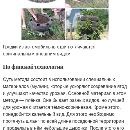
Грядки из автомобильных шин отличаются
оригинальным внешним видом
По финской технологии
Суть метода состоит в использовании специальных
материалов (мульчи), которые ускоряют созревание ягод
и улучшают качество урожая. Основной материал в этом
методе — плёнка. Она бывает разных видов, но лучшей
для урожая считается тёмно-коричневая. Кроме этого,
понадобится капельный вид. Для этого необходимо
протянуть шланг по всей длине посадочной территории
и проделать в нём небольшие дырочки. После этого его