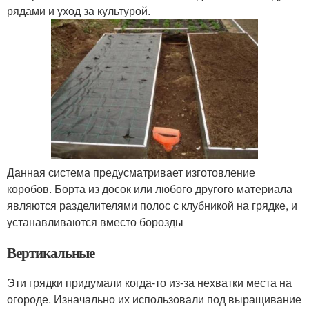
рядами и уход за культурой.
Данная система предусматривает изготовление
коробов. Борта из досок или любого другого материала
являются разделителями полос с клубникой на грядке, и
устанавливаются вместо борозды
Вертикальные
Эти грядки придумали когда-то из-за нехватки места на
огороде. Изначально их использовали под выращивание