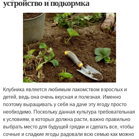
устройство и подкормка
Клубника является любимым лакомством взрослых и
детей, ведь она очень вкусная и полезная. Именно
поэтому выращивать у себя на даче эту ягоду просто
необходимо. Поскольку данная культура требовательная
к условиям, в которых должна расти, важно правильно
выбрать место для будущей грядки и сделать все, чтобы
сочные и сладкие ягоды радовали всю семью как можно