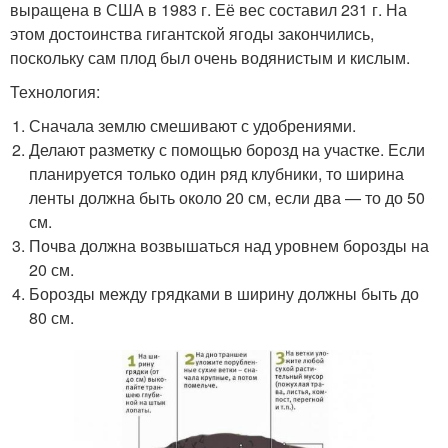
выращена в США в 1983 г. Её вес составил 231 г. На
этом достоинства гигантской ягоды закончились,
поскольку сам плод был очень водянистым и кислым.
Технология:
Сначала землю смешивают с удобрениями.
Делают разметку с помощью борозд на участке. Если
планируется только один ряд клубники, то ширина
ленты должна быть около 20 см, если два — то до 50
см.
Почва должна возвышаться над уровнем борозды на
20 см.
Борозды между грядками в ширину должны быть до
80 см.