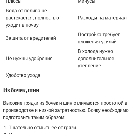
Плюсы
Минусы
Вода от полива не
растекается, полностью
Расходы на материал
уходит в почву
Постройка требует
Защита от вредителей
вложения усилий
В холода нужно
Не нужны удобрения
дополнительное
утепление
Удобство ухода
Из бочек, шин
Высокие грядки из бочек и шин отличаются простотой в
производстве и низкой затратностью. Бочку необходимо
подготовить таким образом:
Тщательно отмыть её от грязи.