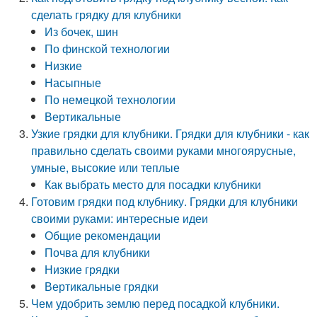
сделать грядку для клубники
Из бочек, шин
По финской технологии
Низкие
Насыпные
По немецкой технологии
Вертикальные
Узкие грядки для клубники. Грядки для клубники - как
правильно сделать своими руками многоярусные,
умные, высокие или теплые
Как выбрать место для посадки клубники
Готовим грядки под клубнику. Грядки для клубники
своими руками: интересные идеи
Общие рекомендации
Почва для клубники
Низкие грядки
Вертикальные грядки
Чем удобрить землю перед посадкой клубники.