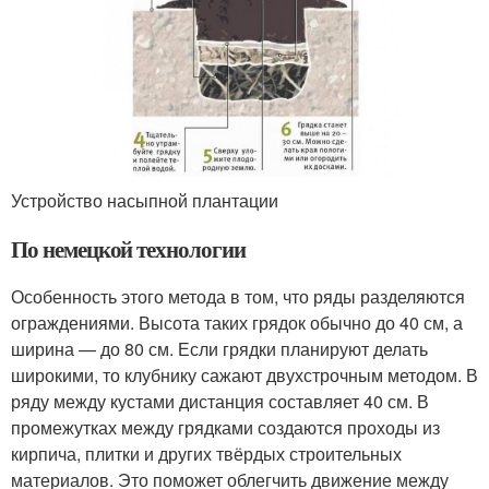
Устройство насыпной плантации
По немецкой технологии
Особенность этого метода в том, что ряды разделяются
ограждениями. Высота таких грядок обычно до 40 см, а
ширина — до 80 см. Если грядки планируют делать
широкими, то клубнику сажают двухстрочным методом. В
ряду между кустами дистанция составляет 40 см. В
промежутках между грядками создаются проходы из
кирпича, плитки и других твёрдых строительных
материалов. Это поможет облегчить движение между