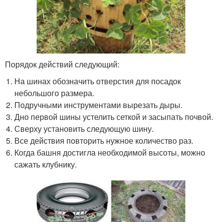
Порядок действий следующий:
На шинах обозначить отверстия для посадок
небольшого размера.
Подручными инструментами вырезать дыры.
Дно первой шины устелить сеткой и засыпать почвой.
Сверху установить следующую шину.
Все действия повторить нужное количество раз.
Когда башня достигла необходимой высоты, можно
сажать клубнику.