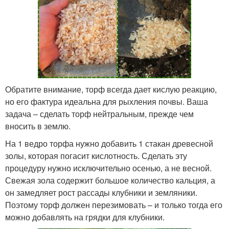
Обратите внимание, торф всегда дает кислую реакцию,
но его фактура идеальна для рыхления почвы. Ваша
задача – сделать торф нейтральным, прежде чем
вносить в землю.
На 1 ведро торфа нужно добавить 1 стакан древесной
золы, которая погасит кислотность. Сделать эту
процедуру нужно исключительно осенью, а не весной.
Свежая зола содержит большое количество кальция, а
он замедляет рост рассады клубники и земляники.
Поэтому торф должен перезимовать – и только тогда его
можно добавлять на грядки для клубники.