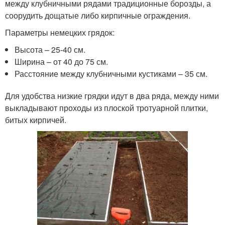
между клубничными рядами традиционные борозды, а
соорудить дощатые либо кирпичные ограждения.
Параметры немецких грядок:
Высота – 25-40 см.
Ширина – от 40 до 75 см.
Расстояние между клубничными кустиками – 35 см.
Для удобства низкие грядки идут в два ряда, между ними
выкладывают проходы из плоской тротуарной плитки,
битых кирпичей.