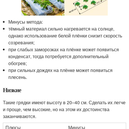
Минусы метода:
тёмный материал сильно нагревается на солнце,
однако использование белой плёнки снизит скорость
созревания;
при слабых заморозках на плёнке может появиться
конденсат, тогда потребуется дополнительный
обогрев;
при сильных дождях на плёнке может появиться
плесень.
Низкие
Такие грядки имеют высоту в 20–40 см. Сделать их легче
и проще, чем высокие, но на этом их достоинства
заканчиваются.
Плюсы
Минусы