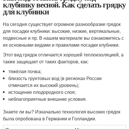
клубнику весной. Как сделать грядку
для клубники
На сегодня существует огромное разнообразие грядок
для посадки клубники: высокие, низкие, вертикальные,
подвесные и пр. В нашем материале вы ознакомитесь с
их основными видами и правилами посадки клубники.
Этот вид грядок отличается хорошей теплоизоляцией, а
также защищает от таких факторов, как:
тяжёлая почва;
близость грунтовых вод (в регионах России
отмечается их высокий уровень);
истощение плодородного слоя;
неблагоприятные внешние условия.
Знаете ли вы? Изначально технология высоких грядок
была опробована в Германии и Голландии.