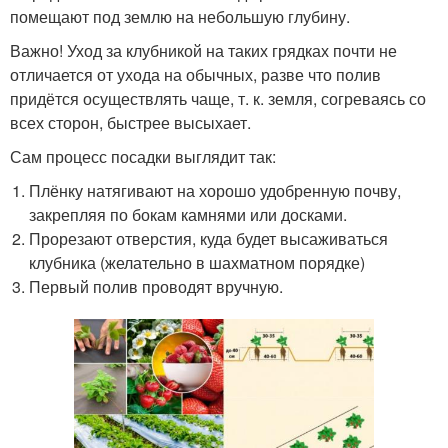
помещают под землю на небольшую глубину.
Важно! Уход за клубникой на таких грядках почти не
отличается от ухода на обычных, разве что полив
придётся осуществлять чаще, т. к. земля, согреваясь со
всех сторон, быстрее высыхает.
Сам процесс посадки выглядит так:
Плёнку натягивают на хорошо удобренную почву,
закрепляя по бокам камнями или досками.
Прорезают отверстия, куда будет высаживаться
клубника (желательно в шахматном порядке)
Первый полив проводят вручную.