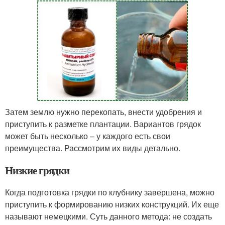
Затем землю нужно перекопать, внести удобрения и
приступить к разметке плантации. Вариантов грядок
может быть несколько – у каждого есть свои
преимущества. Рассмотрим их виды детально.
Низкие грядки
Когда подготовка грядки по клубнику завершена, можно
приступить к формированию низких конструкций. Их еще
называют немецкими. Суть данного метода: не создать