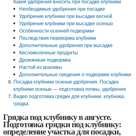
Какие удобрения вносить при посадке клубники
Необходимые удобрения при посадке
Удобрение клубники при высадке весной
Удобрение клубники при высадке осенью
Особенности осенней подкормки
Последствия перекорма клубники
Дополнительные удобрения при высадке
Кисломолочные продукты
Дрожжевая подкормка
Настой из крапивы
Дополнительные сведения о подкормке клубники
Посадка клубники осенью удобрения. Посадка
клубники осенью — подготовка почвы, удобрения
Видео подготовка грядки для клубники. клубника.
грядка.
Грядка под клубнику в августе.
Подготовка грядки под клубнику:
определение участка для посадки,