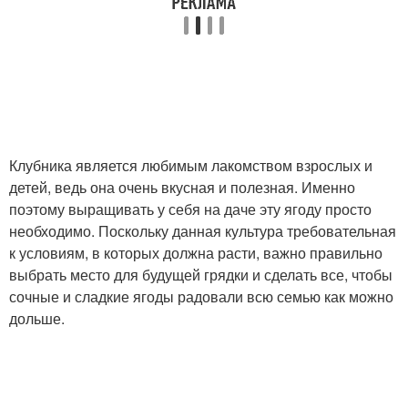
Клубника является любимым лакомством взрослых и
детей, ведь она очень вкусная и полезная. Именно
поэтому выращивать у себя на даче эту ягоду просто
необходимо. Поскольку данная культура требовательная
к условиям, в которых должна расти, важно правильно
выбрать место для будущей грядки и сделать все, чтобы
сочные и сладкие ягоды радовали всю семью как можно
дольше.