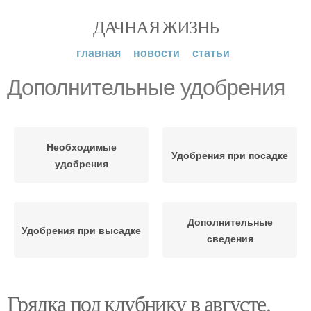
ДАЧНАЯ ЖИЗНЬ
главная
новости
статьи
Дополнительные удобрения
Необходимые
Удобрения при посадке
удобрения
Дополнительные
Удобрения при высадке
сведения
Грядка под клубнику в августе.