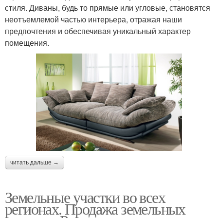
стиля. Диваны, будь то прямые или угловые, становятся
неотъемлемой частью интерьера, отражая наши
предпочтения и обеспечивая уникальный характер
помещения.
читать дальше →
Земельные участки во всех
регионах. Продажа земельных