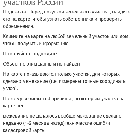
участков России
Подсказка: Перед покупкой земельного участка , найдите
его на карте, чтобы узнать собственника и проверить
обременения.
Кликните на карте на любой земельный участок или дом,
чтобы получить информацию
Пожалуйста, подождите.
Объект по этим данным не найден
На карте показываются только участки, для которых
сделано межевание (т.е. измерены точные координаты
углов).
Поэтому возможны 4 причины , по которым участка на
карте нет
межевание не делалось вообще межевание сделано
недавно (1-2 месяца назад)технические ошибки
кадастровой карты