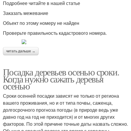
Подробнее читайте в нашей статье
Заказать межевание
Объект по этому номеру не найден
Проверьте правильность кадастрового номера.
читать дальше →
Посадка деревьев осенью сроки.
Когда нужно сажать деревья
осенью
Сроки осенней посадки зависят не только от региона
вашего проживания, но и от типа почвы, саженца,
долгосрочного прогноза погоды (в природе ведь уже
давно год на год не приходится) и от многих других
факторов. По этой причине точные даты назвать сложно.
Обычно в средней полосе это время с середины