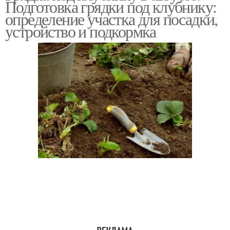
Подготовка грядки под клубнику:
определение участка для посадки,
устройство и подкормка