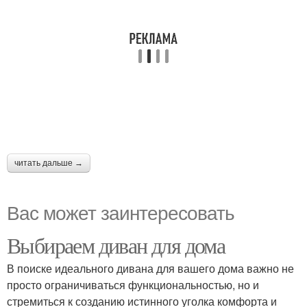
читать дальше →
Вас может заинтересовать
Выбираем диван для дома
В поиске идеального дивана для вашего дома важно не
просто ограничиваться функциональностью, но и
стремиться к созданию истинного уголка комфорта и