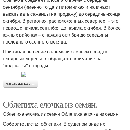
сентября (именно тогда в питомниках и начинают
выкапывать саженцы на продажу) до середины-конца
октября. В регионах, расположенных севернее, – это
период с начала сентября до начала октября. В более
южных районах – с начала октября до середины
последнего осеннего месяца.
Принимая решение о времени осенней посадки
плодовых деревьев, обращайте внимание на
"подсказки" природы:
читать дальше →
Облепиха елочка из семян.
Облепиха елочка из семян Облепиха елочка из семян
Соберите листья облепихи! В сушёном виде их