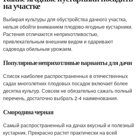
на участке
Выбирая культуры для обустройства дачного участка,
нельзя обойти вниманием плодово-ягодные кустарники.
Растения отличаются неприхотливостью,
привлекательным внешним видом и одаривают
садовода обильным урожаем.
Популярные неприхотливые варианты для дачи
Список наиболее распространенных в отечественных
садах многолетних плодовых посадок включает более
десятка культур. Совсем не обязательно сажать полный
перечень, достаточно выбрать 2-4 наименования.
Смородина черная
Самый распространенный на дачах вкусный и полезный
кустарник. Прекрасно растет практически на всей