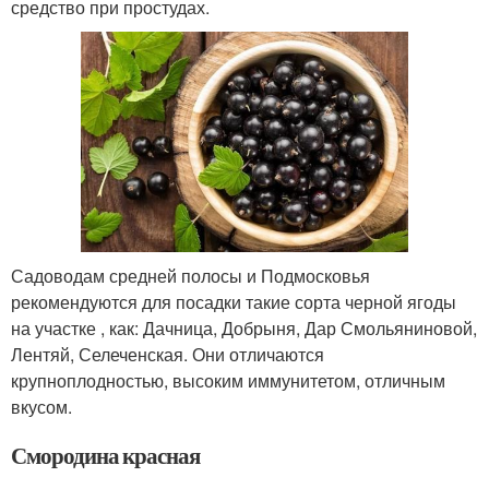
средство при простудах.
Садоводам средней полосы и Подмосковья
рекомендуются для посадки такие сорта черной ягоды
на участке , как: Дачница, Добрыня, Дар Смольяниновой,
Лентяй, Селеченская. Они отличаются
крупноплодностью, высоким иммунитетом, отличным
вкусом.
Смородина красная