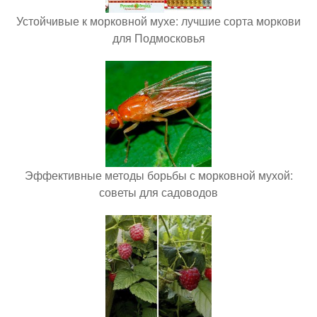
Устойчивые к морковной мухе: лучшие сорта моркови
для Подмосковья
Эффективные методы борьбы с морковной мухой:
советы для садоводов