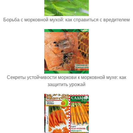
Борьба с морковной мухой: как справиться с вредителем
Секреты устойчивости моркови к морковной мухе: как
защитить урожай