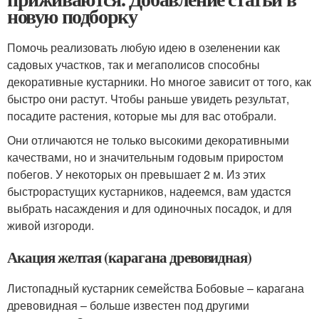
новую подборку
Помочь реализовать любую идею в озеленении как
садовых участков, так и мегаполисов способны
декоративные кустарники. Но многое зависит от того, как
быстро они растут. Чтобы раньше увидеть результат,
посадите растения, которые мы для вас отобрали.
Они отличаются не только высокими декоративными
качествами, но и значительным годовым приростом
побегов. У некоторых он превышает 2 м. Из этих
быстрорастущих кустарников, надеемся, вам удастся
выбрать насаждения и для одиночных посадок, и для
живой изгороди.
Акация желтая (карагана древовидная)
Листопадный кустарник семейства Бобовые – карагана
древовидная – больше известен под другими