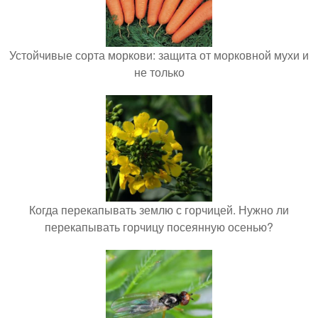
Устойчивые сорта моркови: защита от морковной мухи и
не только
Когда перекапывать землю с горчицей. Нужно ли
перекапывать горчицу посеянную осенью?