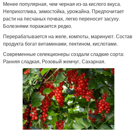
Менее популярная, чем черная из-за кислого вкуса.
Неприхотлива, зимостойка, урожайна. Предпочитает
расти на песчаных почвах, легко переносит засуху.
Болезнями поражается редко.
Перерабатывается на желе, компоты, маринуют. Состав
продукта богат витаминами, пектином, кислотами.
Современные селекционеры создали сладкие сорта:
Ранняя сладкая, Розовый жемчуг, Сахарная.