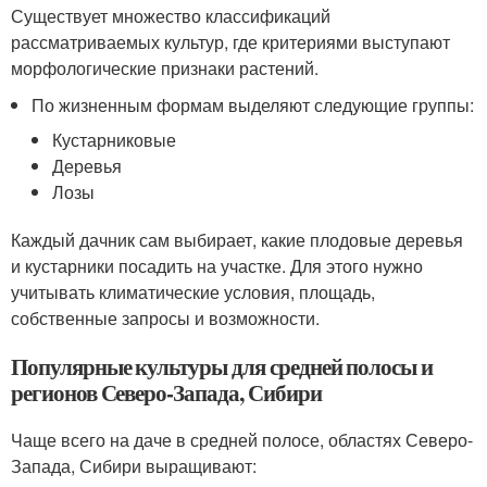
Существует множество классификаций
рассматриваемых культур, где критериями выступают
морфологические признаки растений.
По жизненным формам выделяют следующие группы:
Кустарниковые
Деревья
Лозы
Каждый дачник сам выбирает, какие плодовые деревья
и кустарники посадить на участке. Для этого нужно
учитывать климатические условия, площадь,
собственные запросы и возможности.
Популярные культуры для средней полосы и
регионов Северо-Запада, Сибири
Чаще всего на даче в средней полосе, областях Северо-
Запада, Сибири выращивают: