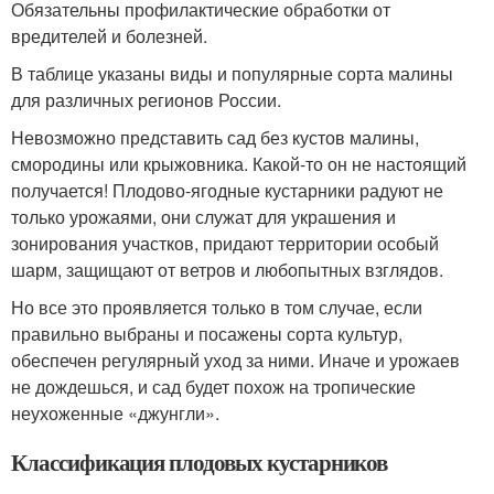
Обязательны профилактические обработки от
вредителей и болезней.
В таблице указаны виды и популярные сорта малины
для различных регионов России.
Невозможно представить сад без кустов малины,
смородины или крыжовника. Какой-то он не настоящий
получается! Плодово-ягодные кустарники радуют не
только урожаями, они служат для украшения и
зонирования участков, придают территории особый
шарм, защищают от ветров и любопытных взглядов.
Но все это проявляется только в том случае, если
правильно выбраны и посажены сорта культур,
обеспечен регулярный уход за ними. Иначе и урожаев
не дождешься, и сад будет похож на тропические
неухоженные «джунгли».
Классификация плодовых кустарников