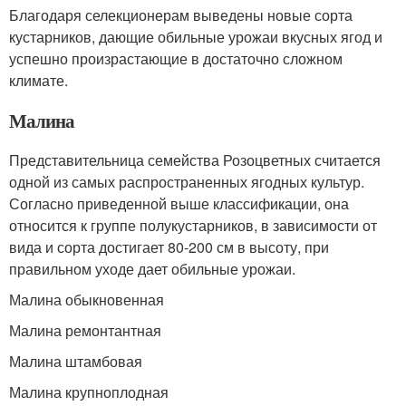
Благодаря селекционерам выведены новые сорта
кустарников, дающие обильные урожаи вкусных ягод и
успешно произрастающие в достаточно сложном
климате.
Малина
Представительница семейства Розоцветных считается
одной из самых распространенных ягодных культур.
Согласно приведенной выше классификации, она
относится к группе полукустарников, в зависимости от
вида и сорта достигает 80-200 см в высоту, при
правильном уходе дает обильные урожаи.
Малина обыкновенная
Малина ремонтантная
Малина штамбовая
Малина крупноплодная