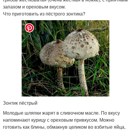
запахом и ореховым вкусом.
Что приготовить из пёстрого зонтика?
Зонтик пёстрый
Молодые шляпки жарят в сливочном масле. По вкусу
напоминают курицу с ореховым привкусом. Можно
готовить как блины, обмакнув целиком во взбитые яйца,