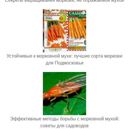
Устойчивые к морковной мухе: лучшие сорта моркови
для Подмосковья
Эффективные методы борьбы с морковной мухой:
советы для садоводов