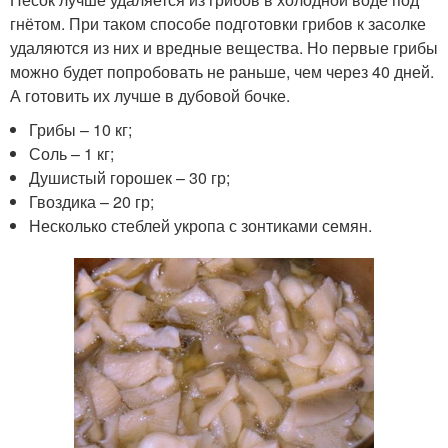
гнётом. При таком способе подготовки грибов к засолке
удаляются из них и вредные вещества. Но первые грибы
можно будет попробовать не раньше, чем через 40 дней.
А готовить их лучше в дубовой бочке.
Грибы – 10 кг;
Соль – 1 кг;
Душистый горошек – 30 гр;
Гвоздика – 20 гр;
Несколько стеблей укропа с зонтиками семян.