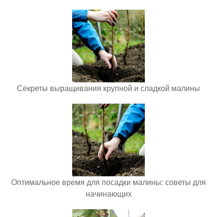
Секреты выращивания крупной и сладкой малины
Оптимальное время для посадки малины: советы для
начинающих