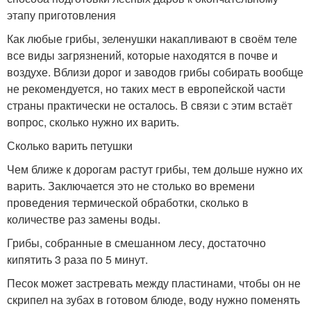
этапу приготовления
Как любые грибы, зеленушки накапливают в своём теле
все виды загрязнений, которые находятся в почве и
воздухе. Вблизи дорог и заводов грибы собирать вообще
не рекомендуется, но таких мест в европейской части
страны практически не осталось. В связи с этим встаёт
вопрос, сколько нужно их варить.
Сколько варить петушки
Чем ближе к дорогам растут грибы, тем дольше нужно их
варить. Заключается это не столько во времени
проведения термической обработки, сколько в
количестве раз замены воды.
Грибы, собранные в смешанном лесу, достаточно
кипятить 3 раза по 5 минут.
Песок может застревать между пластинами, чтобы он не
скрипел на зубах в готовом блюде, воду нужно поменять