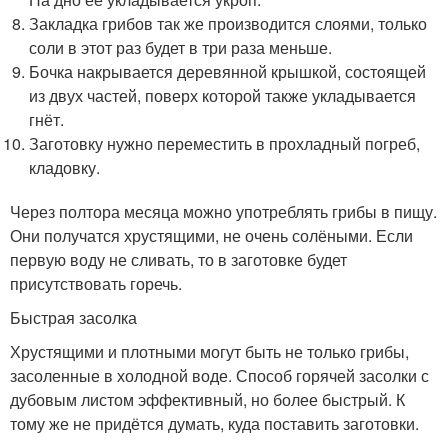
Закладка грибов так же производится слоями, только
соли в этот раз будет в три раза меньше.
Бочка накрывается деревянной крышкой, состоящей
из двух частей, поверх которой также укладывается
гнёт.
Заготовку нужно переместить в прохладный погреб,
кладовку.
Через полтора месяца можно употреблять грибы в пищу.
Они получатся хрустящими, не очень солёными. Если
первую воду не сливать, то в заготовке будет
присутствовать горечь.
Быстрая засолка
Хрустящими и плотными могут быть не только грибы,
засоленные в холодной воде. Способ горячей засолки с
дубовым листом эффективный, но более быстрый. К
тому же не придётся думать, куда поставить заготовки.