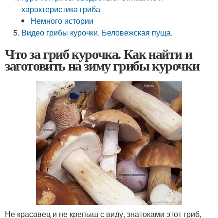
характеристика гриба
Немного истории
Видео грибы курочки, Беловежская пуща.
Что за гриб курочка. Как найти и
заготовить на зиму грибы курочки
Не красавец и не крепыш с виду, знатоками этот гриб,