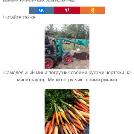
Читайте также
Самодельный мини погрузчик своими руками чертежи на
минитрактор. Мини погрузчик своими руками