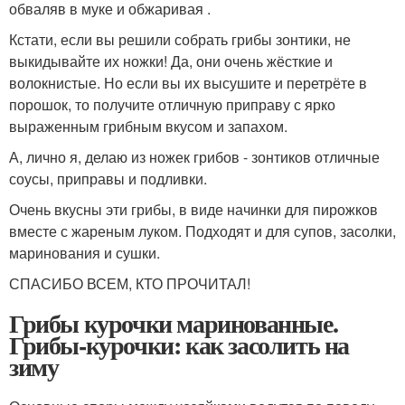
обваляв в муке и обжаривая .
Кстати, если вы решили собрать грибы зонтики, не
выкидывайте их ножки! Да, они очень жёсткие и
волокнистые. Но если вы их высушите и перетрёте в
порошок, то получите отличную приправу с ярко
выраженным грибным вкусом и запахом.
А, лично я, делаю из ножек грибов - зонтиков отличные
соусы, приправы и подливки.
Очень вкусны эти грибы, в виде начинки для пирожков
вместе с жареным луком. Подходят и для супов, засолки,
маринования и сушки.
СПАСИБО ВСЕМ, КТО ПРОЧИТАЛ!
Грибы курочки маринованные.
Грибы-курочки: как засолить на
зиму