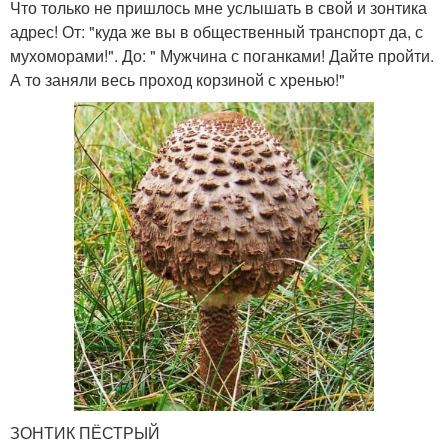
Что только не пришлось мне услышать в свой и зонтика
адрес! От: "куда же вы в общественный транспорт да, с
мухоморами!". До: " Мужчина с поганками! Дайте пройти.
А то заняли весь проход корзиной с хренью!"
ЗОНТИК ПЁСТРЫЙ