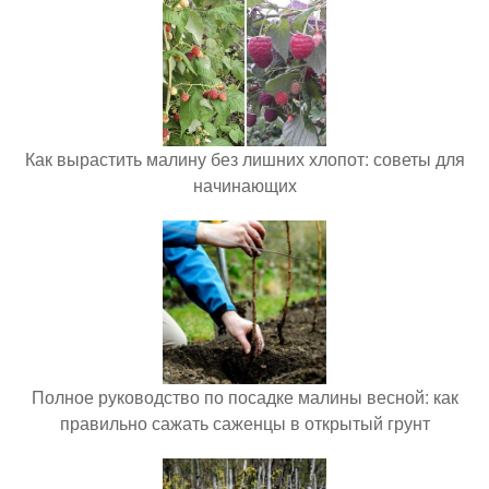
Как вырастить малину без лишних хлопот: советы для
начинающих
Полное руководство по посадке малины весной: как
правильно сажать саженцы в открытый грунт