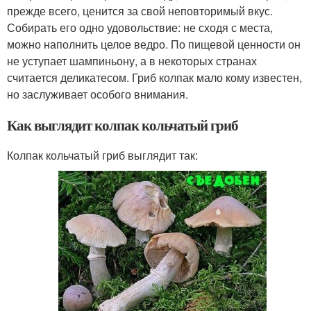
прежде всего, ценится за свой неповторимый вкус.
Собирать его одно удовольствие: не сходя с места,
можно наполнить целое ведро. По пищевой ценности он
не уступает шампиньону, а в некоторых странах
считается деликатесом. Гриб колпак мало кому известен,
но заслуживает особого внимания.
Как выглядит колпак кольчатый гриб
Колпак кольчатый гриб выглядит так: