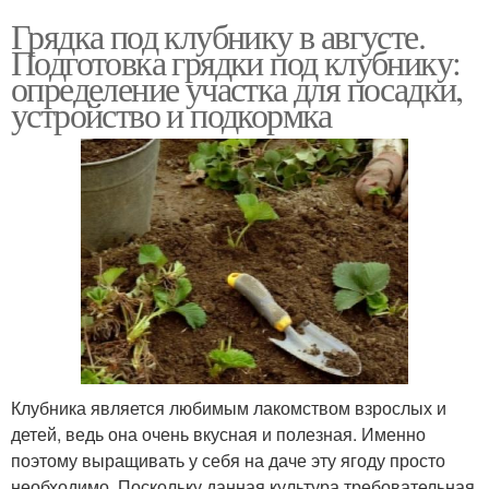
Грядка под клубнику в августе.
Подготовка грядки под клубнику:
определение участка для посадки,
устройство и подкормка
Клубника является любимым лакомством взрослых и
детей, ведь она очень вкусная и полезная. Именно
поэтому выращивать у себя на даче эту ягоду просто
необходимо. Поскольку данная культура требовательная