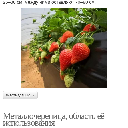
25–30 см, между ними оставляют 70–80 см.
читать дальше →
Металлочерепица, область её
использования