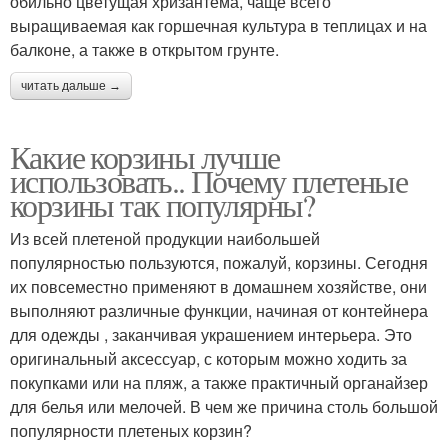
обильно цветущая хризантема, чаще всего
выращиваемая как горшечная культура в теплицах и на
балконе, а также в открытом грунте.
читать дальше →
Какие корзины лучше
использовать.. Почему плетеные
корзины так популярны?
Из всей плетеной продукции наибольшей
популярностью пользуются, пожалуй, корзины. Сегодня
их повсеместно применяют в домашнем хозяйстве, они
выполняют различные функции, начиная от контейнера
для одежды , заканчивая украшением интерьера. Это
оригинальный аксессуар, с которым можно ходить за
покупками или на пляж, а также практичный органайзер
для белья или мелочей. В чем же причина столь большой
популярности плетеных корзин?