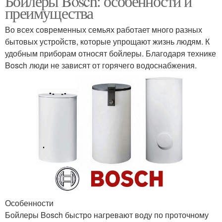
Бойлеры Bosch: особенности и
преимущества
Во всех современных семьях работает много разных
бытовых устройств, которые упрощают жизнь людям. К
удобным приборам относят бойлеры. Благодаря технике
Bosch люди не зависят от горячего водоснабжения.
Особенности
Бойлеры Bosch быстро нагревают воду по проточному