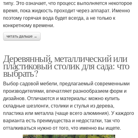
типу. Это означает, что процесс выполняется некоторое
время, пока жидкость проходит через аппарат. Именно
поэтому горячая вода будет всегда, а не только к
конкретному времени.
читать дальше →
Деревянный, металлический или
пластиковый столик для сада: что
выбрать?
Выбор садовой мебели, предлагаемый современными
производителями, впечатляет разнообразием форм и
дизайнов. Отличаются и материалы: можно купить
складные шезлонги, столики и стулья из дерева,
пластика или металла (чаще всего алюминия). У каждого
варианта есть преимущества и недостатки, так что
отталкиваться нужно от того, что именно вы ищете.