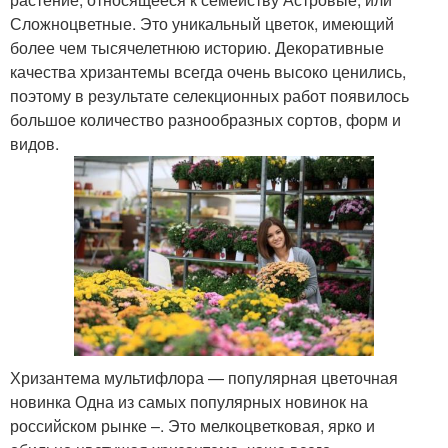
Сложноцветные. Это уникальный цветок, имеющий
более чем тысячелетнюю историю. Декоративные
качества хризантемы всегда очень высоко ценились,
поэтому в результате селекционных работ появилось
большое количество разнообразных сортов, форм и
видов.
Хризантема мультифлора — популярная цветочная
новинка Одна из самых популярных новинок на
российском рынке –. Это мелкоцветковая, ярко и