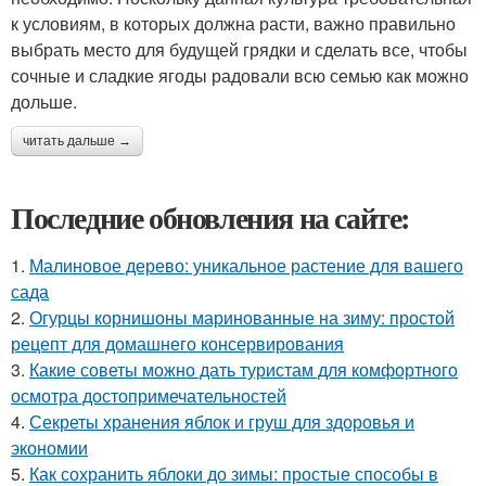
к условиям, в которых должна расти, важно правильно
выбрать место для будущей грядки и сделать все, чтобы
сочные и сладкие ягоды радовали всю семью как можно
дольше.
читать дальше →
Последние обновления на сайте:
1.
Малиновое дерево: уникальное растение для вашего
сада
2.
Огурцы корнишоны маринованные на зиму: простой
рецепт для домашнего консервирования
3.
Какие советы можно дать туристам для комфортного
осмотра достопримечательностей
4.
Секреты хранения яблок и груш для здоровья и
экономии
5.
Как сохранить яблоки до зимы: простые способы в