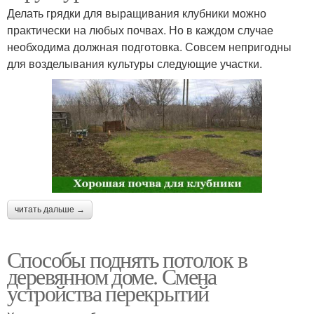
Делать грядки для выращивания клубники можно
практически на любых почвах. Но в каждом случае
необходима должная подготовка. Совсем непригодны
для возделывания культуры следующие участки.
читать дальше →
Способы поднять потолок в
деревянном доме. Смена
устройства перекрытий