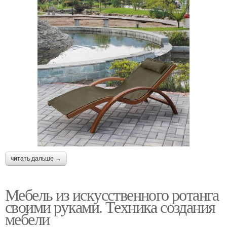
читать дальше →
Мебель из искусственного ротанга
своими руками. Техника создания
мебели