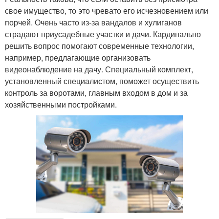
свое имущество, то это чревато его исчезновением или
порчей. Очень часто из-за вандалов и хулиганов
страдают приусадебные участки и дачи. Кардинально
решить вопрос помогают современные технологии,
например, предлагающие организовать
видеонаблюдение на дачу. Специальный комплект,
установленный специалистом, поможет осуществить
контроль за воротами, главным входом в дом и за
хозяйственными постройками.