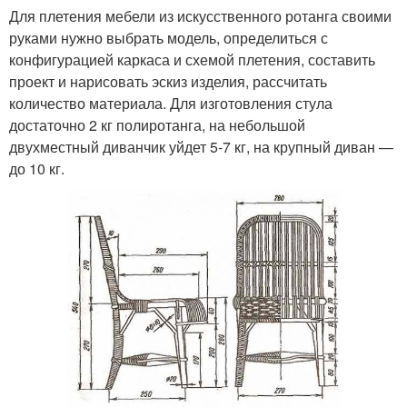
Для плетения мебели из искусственного ротанга своими
руками нужно выбрать модель, определиться с
конфигурацией каркаса и схемой плетения, составить
проект и нарисовать эскиз изделия, рассчитать
количество материала. Для изготовления стула
достаточно 2 кг полиротанга, на небольшой
двухместный диванчик уйдет 5-7 кг, на крупный диван —
до 10 кг.