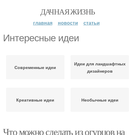
ДАЧНАЯ ЖИЗНЬ
главная
новости
статьи
Интересные идеи
Идеи для ландшафтных
Современные идеи
дизайнеров
Креативные идеи
Необычные идеи
Что можно сделать из огурцов на