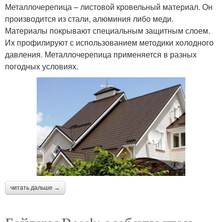
Металлочерепица – листовой кровельный материал. Он
производится из стали, алюминия либо меди.
Материалы покрывают специальным защитным слоем.
Их профилируют с использованием методики холодного
давления. Металлочерепица применяется в разных
погодных условиях.
читать дальше →