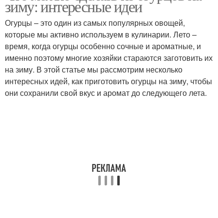
зиму: интересные идеи
Огурцы – это один из самых популярных овощей,
которые мы активно используем в кулинарии. Лето –
время, когда огурцы особенно сочные и ароматные, и
именно поэтому многие хозяйки стараются заготовить их
на зиму. В этой статье мы рассмотрим несколько
интересных идей, как приготовить огурцы на зиму, чтобы
они сохранили свой вкус и аромат до следующего лета.