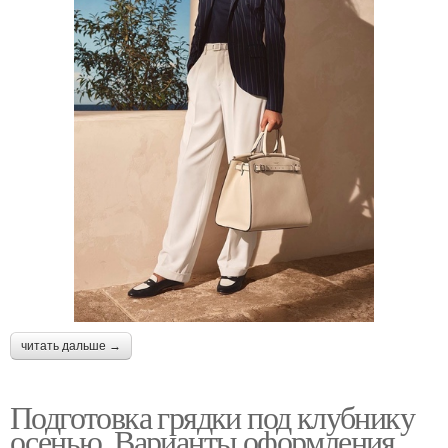
читать дальше →
Подготовка грядки под клубнику
осенью. Варианты оформления