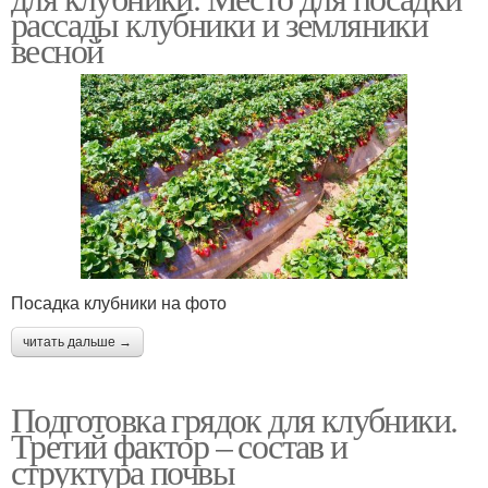
рассады клубники и земляники
весной
Посадка клубники на фото
читать дальше →
Подготовка грядок для клубники.
Третий фактор – состав и
структура почвы