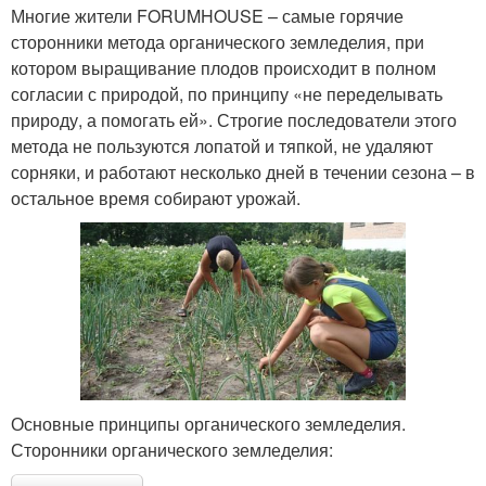
Многие жители FORUMHOUSE – самые горячие
сторонники метода органического земледелия, при
котором выращивание плодов происходит в полном
согласии с природой, по принципу «не переделывать
природу, а помогать ей». Строгие последователи этого
метода не пользуются лопатой и тяпкой, не удаляют
сорняки, и работают несколько дней в течении сезона – в
остальное время собирают урожай.
Основные принципы органического земледелия.
Сторонники органического земледелия: