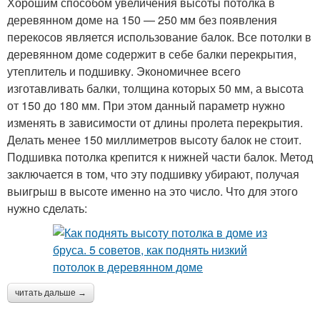
Хорошим способом увеличения высоты потолка в
деревянном доме на 150 — 250 мм без появления
перекосов является использование балок. Все потолки в
деревянном доме содержит в себе балки перекрытия,
утеплитель и подшивку. Экономичнее всего
изготавливать балки, толщина которых 50 мм, а высота
от 150 до 180 мм. При этом данный параметр нужно
изменять в зависимости от длины пролета перекрытия.
Делать менее 150 миллиметров высоту балок не стоит.
Подшивка потолка крепится к нижней части балок. Метод
заключается в том, что эту подшивку убирают, получая
выигрыш в высоте именно на это число. Что для этого
нужно сделать:
читать дальше →