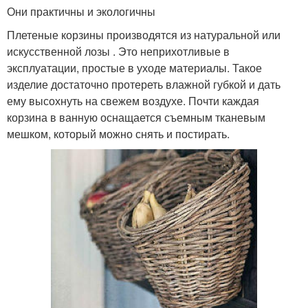
Они практичны и экологичны
Плетеные корзины производятся из натуральной или
искусственной лозы . Это неприхотливые в
эксплуатации, простые в уходе материалы. Такое
изделие достаточно протереть влажной губкой и дать
ему высохнуть на свежем воздухе. Почти каждая
корзина в ванную оснащается съемным тканевым
мешком, который можно снять и постирать.