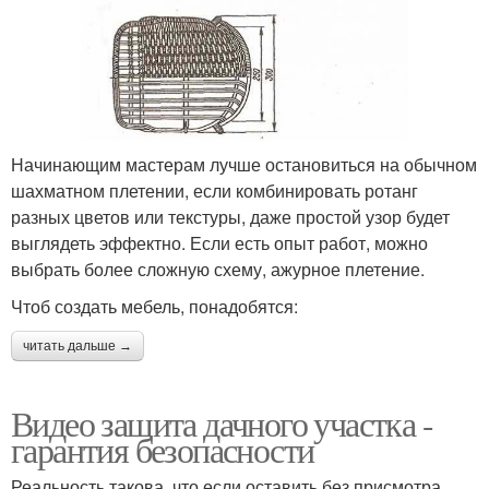
Начинающим мастерам лучше остановиться на обычном
шахматном плетении, если комбинировать ротанг
разных цветов или текстуры, даже простой узор будет
выглядеть эффектно. Если есть опыт работ, можно
выбрать более сложную схему, ажурное плетение.
Чтоб создать мебель, понадобятся:
читать дальше →
Видео защита дачного участка -
гарантия безопасности
Реальность такова, что если оставить без присмотра