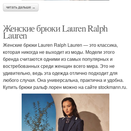
читать дальше →
Женские брюки Lauren Ralph
Lauren
Женские брюки Lauren Ralph Lauren — это классика,
которая никогда не выходит из моды. Модели этого
бренда считаются одними из самых популярных и
востребованных среди женщин всего мира. Это не
удивительно, ведь эта одежда отлично подходит для
любого случая. Она универсальна, практична и удобна.
Купить брюки ральф лорен можно на сайте stockmann.ru.