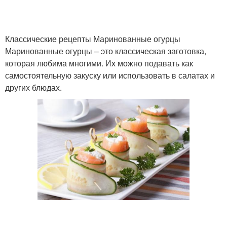
Классические рецепты Маринованные огурцы
Маринованные огурцы – это классическая заготовка,
которая любима многими. Их можно подавать как
самостоятельную закуску или использовать в салатах и
других блюдах.