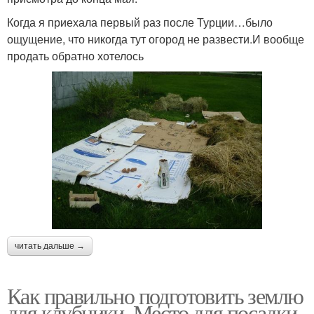
Когда я приехала первый раз после Турции…было
ощущение, что никогда тут огород не развести.И вообще
продать обратно хотелось
читать дальше →
Как правильно подготовить землю
для клубники. Место для посадки