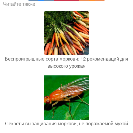
Читайте также
Беспроигрышные сорта моркови: 12 рекомендаций для
высокого урожая
Секреты выращивания моркови, не поражаемой мухой