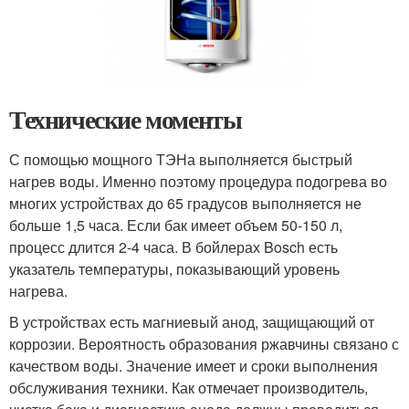
Технические моменты
С помощью мощного ТЭНа выполняется быстрый
нагрев воды. Именно поэтому процедура подогрева во
многих устройствах до 65 градусов выполняется не
больше 1,5 часа. Если бак имеет объем 50-150 л,
процесс длится 2-4 часа. В бойлерах Bosch есть
указатель температуры, показывающий уровень
нагрева.
В устройствах есть магниевый анод, защищающий от
коррозии. Вероятность образования ржавчины связано с
качеством воды. Значение имеет и сроки выполнения
обслуживания техники. Как отмечает производитель,