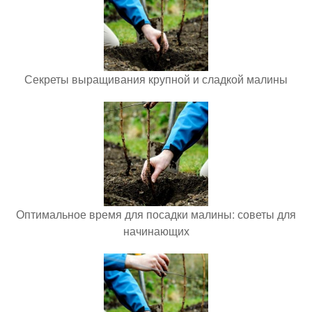
Секреты выращивания крупной и сладкой малины
Оптимальное время для посадки малины: советы для
начинающих