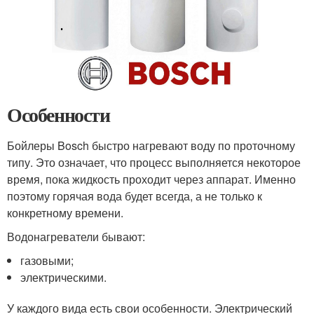
Особенности
Бойлеры Bosch быстро нагревают воду по проточному
типу. Это означает, что процесс выполняется некоторое
время, пока жидкость проходит через аппарат. Именно
поэтому горячая вода будет всегда, а не только к
конкретному времени.
Водонагреватели бывают:
газовыми;
электрическими.
У каждого вида есть свои особенности. Электрический