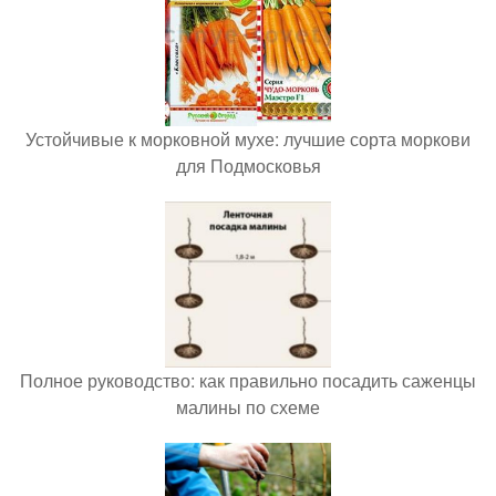
Устойчивые к морковной мухе: лучшие сорта моркови
для Подмосковья
Полное руководство: как правильно посадить саженцы
малины по схеме