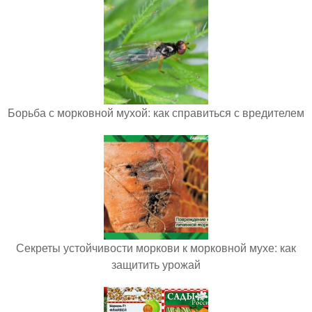
Борьба с морковной мухой: как справиться с вредителем
Секреты устойчивости моркови к морковной мухе: как
защитить урожай