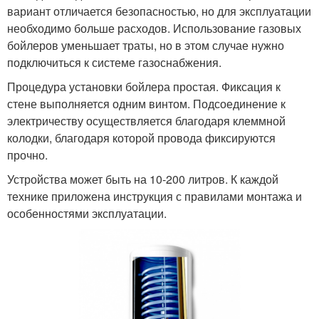
вариант отличается безопасностью, но для эксплуатации
необходимо больше расходов. Использование газовых
бойлеров уменьшает траты, но в этом случае нужно
подключиться к системе газоснабжения.
Процедура установки бойлера простая. Фиксация к
стене выполняется одним винтом. Подсоединение к
электричеству осуществляется благодаря клеммной
колодки, благодаря которой провода фиксируются
прочно.
Устройства может быть на 10-200 литров. К каждой
технике приложена инструкция с правилами монтажа и
особенностями эксплуатации.