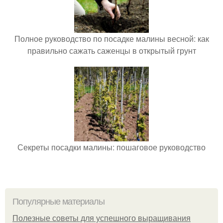
Полное руководство по посадке малины весной: как
правильно сажать саженцы в открытый грунт
Секреты посадки малины: пошаговое руководство
Популярные материалы
Полезные советы для успешного выращивания