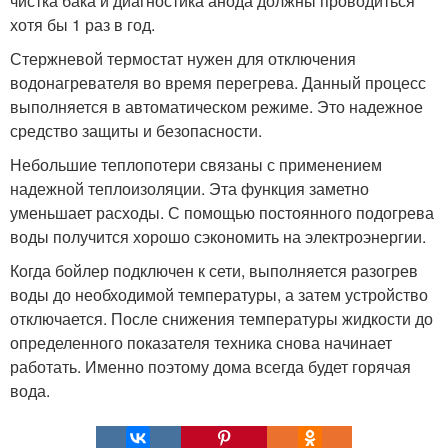
чистка бака и диагностика анода должны проводиться
хотя бы 1 раз в год.
Стержневой термостат нужен для отключения
водонагревателя во время перегрева. Данный процесс
выполняется в автоматическом режиме. Это надежное
средство защиты и безопасности.
Небольшие теплопотери связаны с применением
надежной теплоизоляции. Эта функция заметно
уменьшает расходы. С помощью постоянного подогрева
воды получится хорошо сэкономить на электроэнергии.
Когда бойлер подключен к сети, выполняется разогрев
воды до необходимой температуры, а затем устройство
отключается. После снижения температуры жидкости до
определенного показателя техника снова начинает
работать. Именно поэтому дома всегда будет горячая
вода.