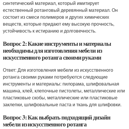
синтетический материал, который имитирует
естественный ротанговый деревянный материал. Он
состоит из смеси полимеров и других химических
веществ, которые придают ему высокую прочность,
устойчивость к истиранию и долговечность.
Вопрос 2: Какие инструменты и материалы
необходимы для изготовления мебели из
искусственного ротанга своими руками
Ответ: Для изготовления мебели из искусственного
ротанга своими руками потребуются следующие
инструменты и материалы: пилорама, шлифовальная
машина, клей, клепочные пистолеты, металлические или
пластиковые скобы, металлические или пластиковые
заклепки, шлифовальные паста и ткань для шлифовки.
Вопрос 3: Как выбрать подходящий дизайн
мебели из искусственного ротанга