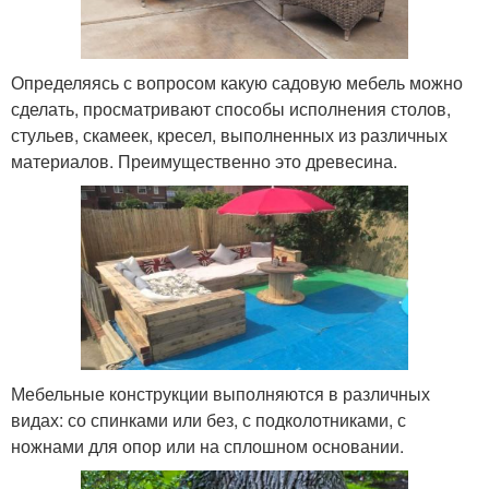
Определяясь с вопросом какую садовую мебель можно
сделать, просматривают способы исполнения столов,
стульев, скамеек, кресел, выполненных из различных
материалов. Преимущественно это древесина.
Мебельные конструкции выполняются в различных
видах: со спинками или без, с подколотниками, с
ножнами для опор или на сплошном основании.