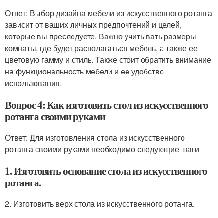
Ответ: Выбор дизайна мебели из искусственного ротанга
зависит от ваших личных предпочтений и целей,
которые вы преследуете. Важно учитывать размеры
комнаты, где будет располагаться мебель, а также ее
цветовую гамму и стиль. Также стоит обратить внимание
на функциональность мебели и ее удобство
использования.
Вопрос 4: Как изготовить стол из искусственного
ротанга своими руками
Ответ: Для изготовления стола из искусственного
ротанга своими руками необходимо следующие шаги:
1. Изготовить основание стола из искусственного
ротанга.
2. Изготовить верх стола из искусственного ротанга.