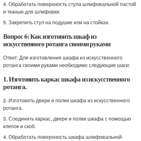
4. Обработать поверхность стула шлифовальной пастой
и тканью для шлифовки.
5. Закрепить стул на подушке или на стойках.
Вопрос 6: Как изготовить шкаф из
искусственного ротанга своими руками
Ответ: Для изготовления шкафа из искусственного
ротанга своими руками необходимо следующие шаги:
1. Изготовить каркас шкафа из искусственного
ротанга.
2. Изготовить двери и полки шкафа из искусственного
ротанга.
3. Соединить каркас, двери и полки шкафа с помощью
клепок и скоб.
4. Обработать поверхность шкафа шлифовальной