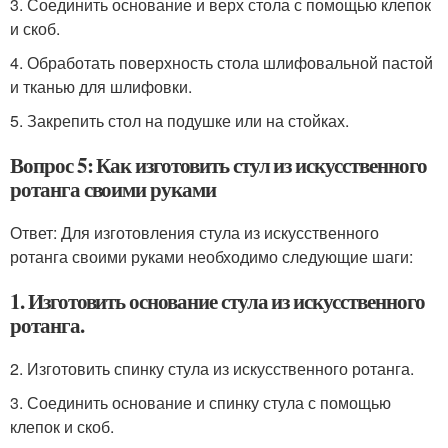
3. Соединить основание и верх стола с помощью клепок
и скоб.
4. Обработать поверхность стола шлифовальной пастой
и тканью для шлифовки.
5. Закрепить стол на подушке или на стойках.
Вопрос 5: Как изготовить стул из искусственного
ротанга своими руками
Ответ: Для изготовления стула из искусственного
ротанга своими руками необходимо следующие шаги:
1. Изготовить основание стула из искусственного
ротанга.
2. Изготовить спинку стула из искусственного ротанга.
3. Соединить основание и спинку стула с помощью
клепок и скоб.