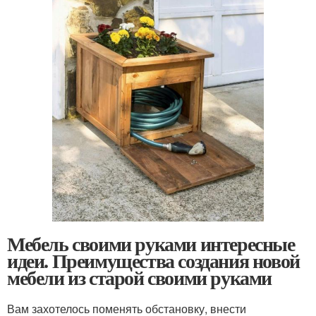
Мебель своими руками интересные
идеи. Преимущества создания новой
мебели из старой своими руками
Вам захотелось поменять обстановку, внести