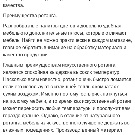
качества.
Преимущества ротанга.
Разнообразные палитры цветов и довольно удобная
мебель-это дополнительные плюсы, которые отличают
мебель. Найти ее можно практически в каждом магазине,
главное обратить внимание на обработку материала и
качество продукции.
Главным преимуществам искусственного ротанга
является спокойная выдержка высоких температур.
Насколько всем известно, ротанг очень быстро ломается
если его используют в излишней теплых комнатах с
сухим воздухом. Именно поэтому, есть риск наткнуться
на поломку мебели, в то время как искусственный ротанг
может переносить любые температуры и прослужит вам
гораздо дольше. Однако, в отличие от натурального
ротанга, мебель из искусственного лучше не держать во
влажных помещениях. Производственный материал