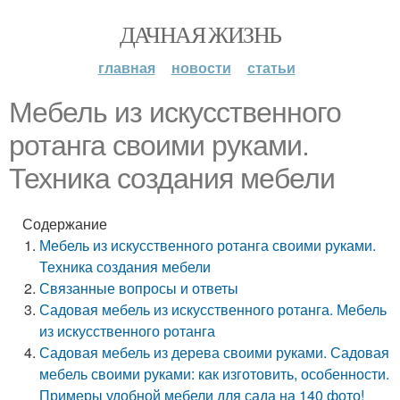
ДАЧНАЯ ЖИЗНЬ
главная
новости
статьи
Мебель из искусственного
ротанга своими руками.
Техника создания мебели
Содержание
Мебель из искусственного ротанга своими руками.
Техника создания мебели
Связанные вопросы и ответы
Садовая мебель из искусственного ротанга. Мебель
из искусственного ротанга
Садовая мебель из дерева своими руками. Садовая
мебель своими руками: как изготовить, особенности.
Примеры удобной мебели для сада на 140 фото!