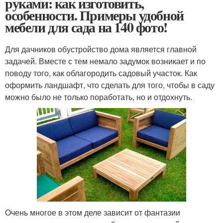
руками: как изготовить,
особенности. Примеры удобной
мебели для сада на 140 фото!
Для дачников обустройство дома является главной
задачей. Вместе с тем немало задумок возникает и по
поводу того, как облагородить садовый участок. Как
оформить ландшафт, что сделать для того, чтобы в саду
можно было не только поработать, но и отдохнуть.
Очень многое в этом деле зависит от фантазии