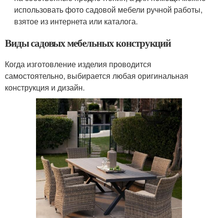
использовать фото садовой мебели ручной работы,
взятое из интернета или каталога.
Виды садовых мебельных конструкций
Когда изготовление изделия проводится
самостоятельно, выбирается любая оригинальная
конструкция и дизайн.