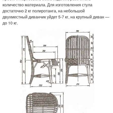
количество материала. Для изготовления стула
достаточно 2 кг полиротанга, на небольшой
двухместный диванчик уйдет 5-7 кг, на крупный диван —
до 10 кг.