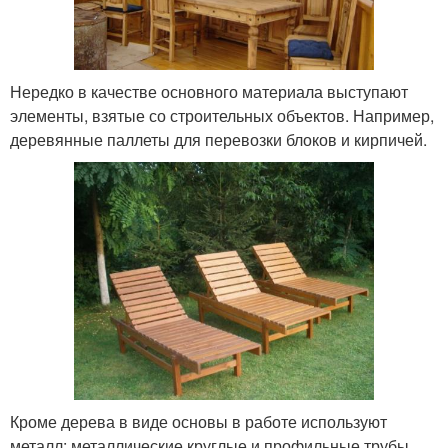
Нередко в качестве основного материала выступают
элементы, взятые со строительных объектов. Например,
деревянные паллеты для перевозки блоков и кирпичей.
Кроме дерева в виде основы в работе используют
металл: металлические круглые и профильные трубы,