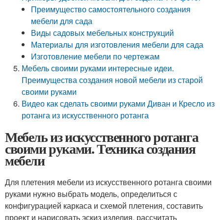
Преимущество самостоятельного создания
мебели для сада
Виды садовых мебельных конструкций
Материалы для изготовления мебели для сада
Изготовление мебели по чертежам
Мебель своими руками интересные идеи.
Преимущества создания новой мебели из старой
своими руками
Видео как сделать своими руками Диван и Кресло из
ротанга из искусственного ротанга
Мебель из искусственного ротанга
своими руками. Техника создания
мебели
Для плетения мебели из искусственного ротанга своими
руками нужно выбрать модель, определиться с
конфигурацией каркаса и схемой плетения, составить
проект и нарисовать эскиз изделия, рассчитать