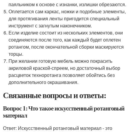
паяльником к основе с изнанки, излишки обрезаются.
Оплетается сам каркас, ножки и подобные элементы,
для протягивания ленты пригодится специальный
инструмент с загнутым наконечником.
Если изделие состоит из нескольких элементов, они
соединяются после того, как каждый будет оплетен
ротангом, после окончательной сборки маскируются
торцы.
При желании готовую мебель можно покрасить
акриловой краской-спреем, но достаточный выбор
расцветок техноротанга позволяет обойтись без
дополнительного окрашивания.
Связанные вопросы и ответы:
Вопрос 1: Что такое искусственный ротанговый
материал
Ответ: Искусственный ротанговый материал - это