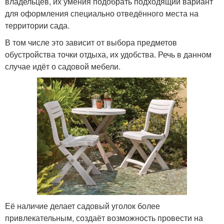
владельцев, их умения подобрать подходящий вариант
для оформления специально отведённого места на
территории сада.
В том числе это зависит от выбора предметов
обустройства точки отдыха, их удобства. Речь в данном
случае идёт о садовой мебели.
Её наличие делает садовый уголок более
привлекательным, создаёт возможность провести на