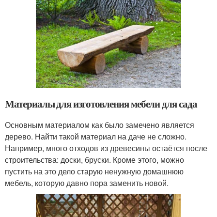
Материалы для изготовления мебели для сада
Основным материалом как было замечено является
дерево. Найти такой материал на даче не сложно.
Например, много отходов из древесины остаётся после
строительства: доски, бруски. Кроме этого, можно
пустить на это дело старую ненужную домашнюю
мебель, которую давно пора заменить новой.