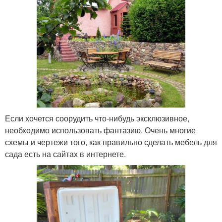
Если хочется соорудить что-нибудь эксклюзивное,
необходимо использовать фантазию. Очень многие
схемы и чертежи того, как правильно сделать мебель для
сада есть на сайтах в интернете.