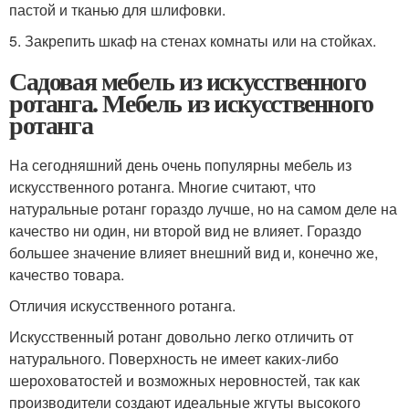
пастой и тканью для шлифовки.
5. Закрепить шкаф на стенах комнаты или на стойках.
Садовая мебель из искусственного
ротанга. Мебель из искусственного
ротанга
На сегодняшний день очень популярны мебель из
искусственного ротанга. Многие считают, что
натуральные ротанг гораздо лучше, но на самом деле на
качество ни один, ни второй вид не влияет. Гораздо
большее значение влияет внешний вид и, конечно же,
качество товара.
Отличия искусственного ротанга.
Искусственный ротанг довольно легко отличить от
натурального. Поверхность не имеет каких-либо
шероховатостей и возможных неровностей, так как
производители создают идеальные жгуты высокого