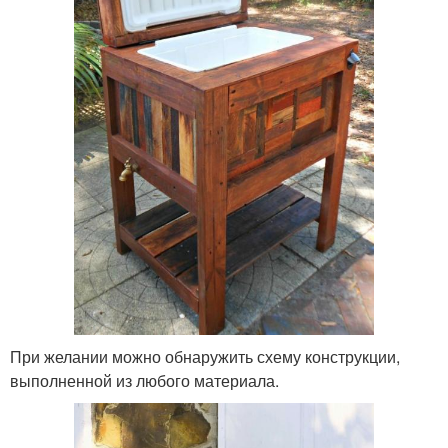
При желании можно обнаружить схему конструкции,
выполненной из любого материала.