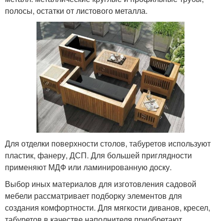
полосы, остатки от листового металла.
Для отделки поверхности столов, табуретов используют
пластик, фанеру, ДСП. Для большей приглядности
применяют МДФ или ламинированную доску.
Выбор иных материалов для изготовления садовой
мебели рассматривает подборку элементов для
создания комфортности. Для мягкости диванов, кресел,
табуретов в качестве наполнителя приобретают