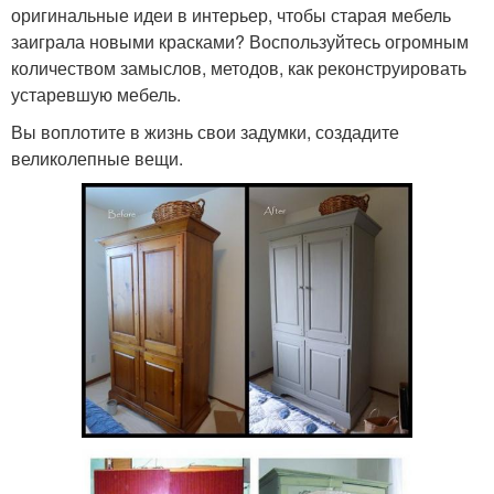
оригинальные идеи в интерьер, чтобы старая мебель
заиграла новыми красками? Воспользуйтесь огромным
количеством замыслов, методов, как реконструировать
устаревшую мебель.
Вы воплотите в жизнь свои задумки, создадите
великолепные вещи.