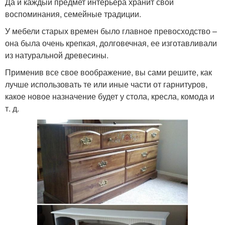
Да и каждый предмет интерьера хранит свои
воспоминания, семейные традиции.
У мебели старых времен было главное превосходство –
она была очень крепкая, долговечная, ее изготавливали
из натуральной древесины.
Применив все свое воображение, вы сами решите, как
лучше использовать те или иные части от гарнитуров,
какое новое назначение будет у стола, кресла, комода и
т. д.