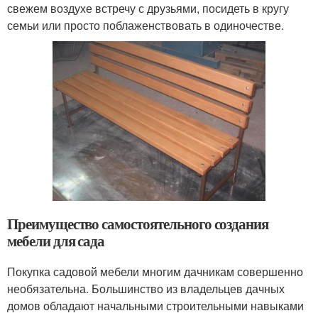
свежем воздухе встречу с друзьями, посидеть в кругу
семьи или просто поблаженствовать в одиночестве.
Преимущество самостоятельного создания
мебели для сада
Покупка садовой мебели многим дачникам совершенно
необязательна. Большинство из владельцев дачных
домов обладают начальными строительными навыками