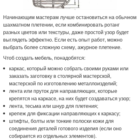
Начинающим мастерам лучше остановиться на обычном
шахматном плетении, если комбинировать ротанг
разных цветов или текстуры, даже простой узор будет
выглядеть эффектно. Если есть опыт работ, можно
выбрать более сложную схему, ажурное плетение.
Чтоб создать мебель, понадобятся:
каркас, который можно собрать своими руками или
заказать заготовку в столярной мастерской,
мастерской по изготовлению металлоизделий;
лента или пруток для направляющих, которые
крепятся на каркасе, на них будет создаваться узор;
лента, тесьма или шнур для плетения;
крепеж для фиксации направляющих к каркасу;
штифты, болты или тонкие полоски кожи для
соединения деталей готового изделия (если оно
собирается из отдельных элементов).