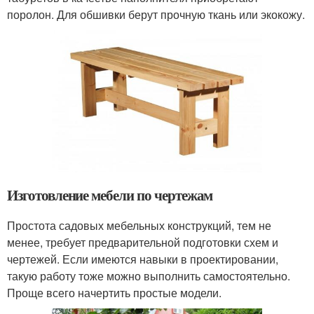
поролон. Для обшивки берут прочную ткань или экокожу.
Изготовление мебели по чертежам
Простота садовых мебельных конструкций, тем не
менее, требует предварительной подготовки схем и
чертежей. Если имеются навыки в проектировании,
такую работу тоже можно выполнить самостоятельно.
Проще всего начертить простые модели.