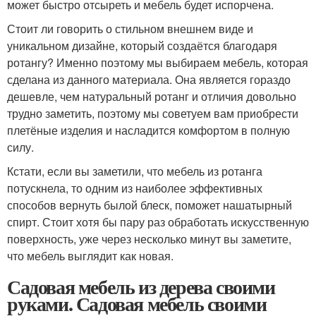
может быстро отсыреть и мебель будет испорчена.
Стоит ли говорить о стильном внешнем виде и
уникальном дизайне, который создаётся благодаря
ротангу? Именно поэтому мы выбираем мебель, которая
сделана из данного материала. Она является гораздо
дешевле, чем натуральный ротанг и отличия довольно
трудно заметить, поэтому мы советуем вам приобрести
плетёные изделия и насладится комфортом в полную
силу.
Кстати, если вы заметили, что мебель из ротанга
потускнела, то одним из наиболее эффективных
способов вернуть былой блеск, поможет нашатырный
спирт. Стоит хотя бы пару раз обработать искусственную
поверхность, уже через несколько минут вы заметите,
что мебель выглядит как новая.
Садовая мебель из дерева своими
руками. Садовая мебель своими