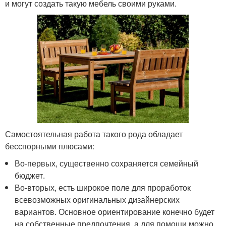
и могут создать такую мебель своими руками.
Самостоятельная работа такого рода обладает
бесспорными плюсами:
Во-первых, существенно сохраняется семейный
бюджет.
Во-вторых, есть широкое поле для проработок
всевозможных оригинальных дизайнерских
вариантов. Основное ориентирование конечно будет
на собственные предпочтения, а для помощи можно