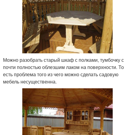
Можно разобрать старый шкаф с полками, тумбочку с
почти полностью облезшим лаком на поверхности. То
есть проблема того из чего можно сделать садовую
мебель несущественна.