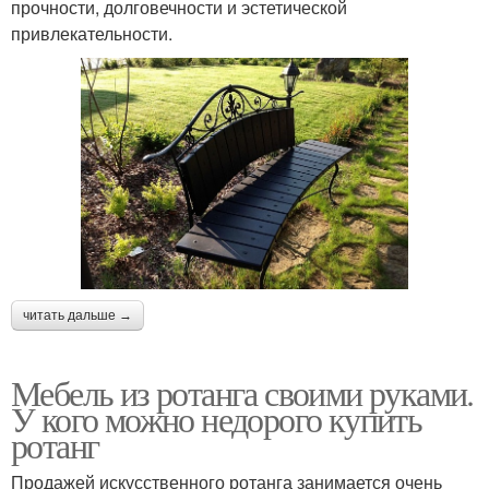
прочности, долговечности и эстетической
привлекательности.
читать дальше →
Мебель из ротанга своими руками.
У кого можно недорого купить
ротанг
Продажей искусственного ротанга занимается очень