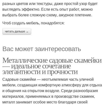
разных цветов или текстуры, даже простой узор будет
выглядеть эффектно. Если есть опыт работ, можно
выбрать более сложную схему, ажурное плетение.
Чтоб создать мебель, понадобятся:
читать дальше →
Вас может заинтересовать
Металлические садовые скамейки
— идеальное сочетание
элегантности и прочности
Садовые скамейки — неотъемлемая часть уличной
мебели, создающая комфортную атмосферу для отдыха
и общения на открытом воздухе. Среди разнообразия
материалов, применяемых в производстве скамеек,
металл занимает особое место благодаря своей