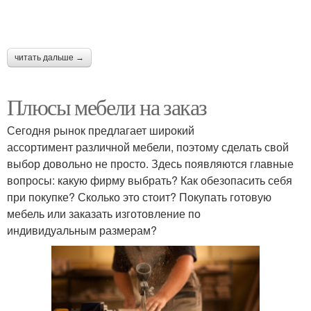
читать дальше →
Плюсы мебели на заказ
Сегодня рынок предлагает широкий
ассортимент различной мебели, поэтому сделать свой
выбор довольно не просто. Здесь появляются главные
вопросы: какую фирму выбрать? Как обезопасить себя
при покупке? Сколько это стоит? Покупать готовую
мебель или заказать изготовление по
индивидуальным размерам?