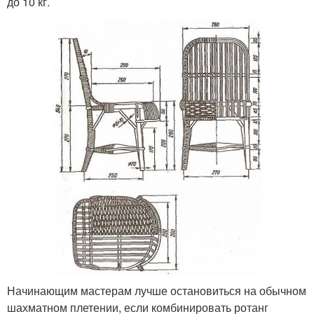
до 10 кг.
Начинающим мастерам лучше остановиться на обычном
шахматном плетении, если комбинировать ротанг