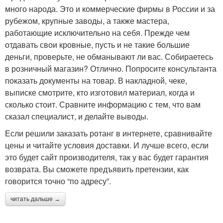
много народа. Это и коммерческие фирмы в России и за
рубежом, крупные заводы, а также мастера,
работающие исключительно на себя. Прежде чем
отдавать свои кровные, пусть и не такие большие
деньги, проверьте, не обманывают ли вас. Собираетесь
в розничный магазин? Отлично. Попросите консультанта
показать документы на товар. В накладной, чеке,
выписке смотрите, кто изготовил материал, когда и
сколько стоит. Сравните информацию с тем, что вам
сказал специалист, и делайте выводы.
Если решили заказать ротанг в интернете, сравнивайте
цены и читайте условия доставки. И лучше всего, если
это будет сайт производителя, так у вас будет гарантия
возврата. Вы сможете предъявить претензии, как
говорится точно “по адресу”.
читать дальше →