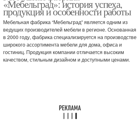
«Мебельград»: история успеха,
продукция и особенности работы
Мебельная фабрика “Мебельград” является одним из
ведущих производителей мебели в регионе. Основанная
в 2000 году, фабрика специализируется на производстве
широкого ассортимента мебели для дома, офиса и
гостиниц. Продукция компании отличается высоким
качеством, стильным дизайном и доступными ценами.