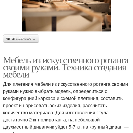
читать дальше →
Мебель из искусственного ротанга
своими руками. Техника создания
мебели
Для плетения мебели из искусственного ротанга своими
руками нужно выбрать модель, определиться с
конфигурацией каркаса и схемой плетения, составить
проект и нарисовать эскиз изделия, рассчитать
количество материала. Для изготовления стула
достаточно 2 кг полиротанга, на небольшой
двухместный диванчик уйдет 5-7 кг, на крупный диван —