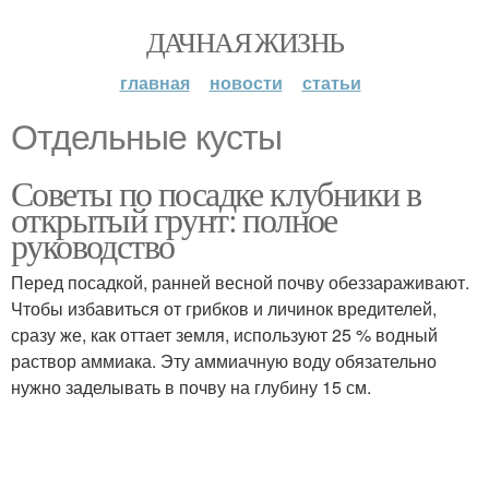
ДАЧНАЯ ЖИЗНЬ
главная
новости
статьи
Отдельные кусты
Советы по посадке клубники в
открытый грунт: полное
руководство
Перед посадкой, ранней весной почву обеззараживают.
Чтобы избавиться от грибков и личинок вредителей,
сразу же, как оттает земля, используют 25 % водный
раствор аммиака. Эту аммиачную воду обязательно
нужно заделывать в почву на глубину 15 см.