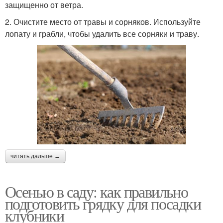
защищенно от ветра.
2. Очистите место от травы и сорняков. Используйте
лопату и грабли, чтобы удалить все сорняки и траву.
читать дальше →
Осенью в саду: как правильно
подготовить грядку для посадки
клубники