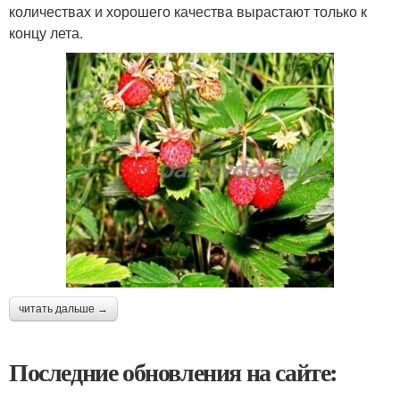
количествах и хорошего качества вырастают только к
концу лета.
читать дальше →
Последние обновления на сайте: