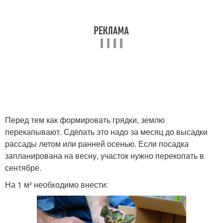
Перед тем как формировать грядки, землю
перекапывают. Сделать это надо за месяц до высадки
рассады летом или ранней осенью. Если посадка
запланирована на весну, участок нужно перекопать в
сентябре.
На 1 м² необходимо внести: