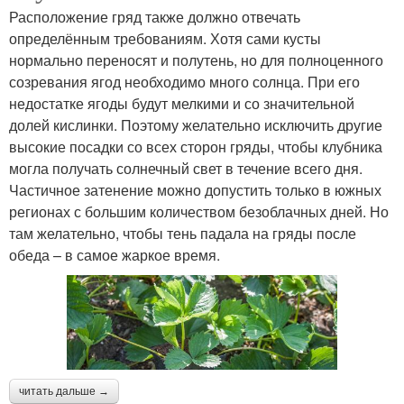
Расположение гряд также должно отвечать
определённым требованиям. Хотя сами кусты
нормально переносят и полутень, но для полноценного
созревания ягод необходимо много солнца. При его
недостатке ягоды будут мелкими и со значительной
долей кислинки. Поэтому желательно исключить другие
высокие посадки со всех сторон гряды, чтобы клубника
могла получать солнечный свет в течение всего дня.
Частичное затенение можно допустить только в южных
регионах с большим количеством безоблачных дней. Но
там желательно, чтобы тень падала на гряды после
обеда – в самое жаркое время.
читать дальше →