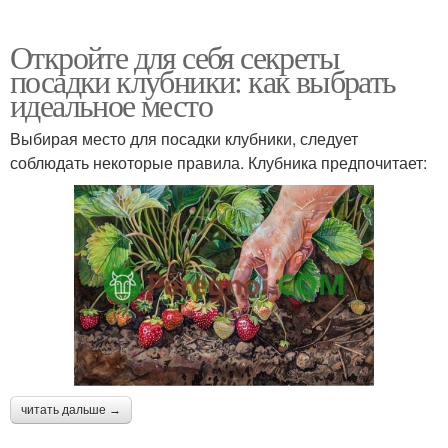
Откройте для себя секреты
посадки клубники: как выбрать
идеальное место
Выбирая место для посадки клубники, следует
соблюдать некоторые правила. Клубника предпочитает:
читать дальше →