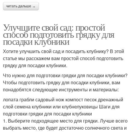
читать дальше →
Улучшите свой сад: простой
способ подготовить грядку для
посадки клубники
Хотите улучшить свой сад и посадить клубнику? В этой
статье мы расскажем вам простой способ подготовить
грядку для посадки клубники.
Что нужно для подготовки грядки для посадки клубники?
Чтобы подготовить грядку для посадки клубники, вам
понадобятся следующие инструменты и материалы:
лопата грабли садовый нож компост песок дренажный
слой семена клубники или клубнелуковицы Шаги для
подготовки грядки для посадки клубники
1. Выберите подходящее место для грядки. Лучше всего
выбрать место, где будет достаточно солнечного света и