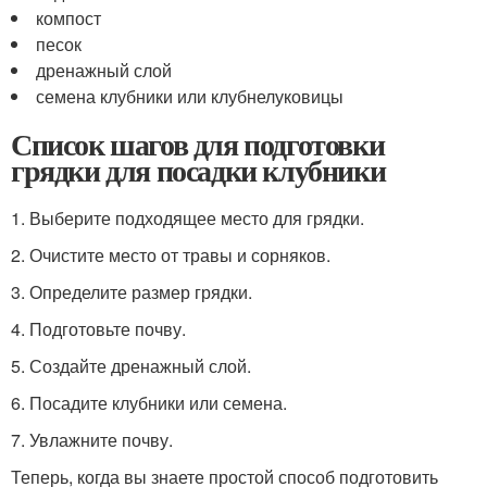
компост
песок
дренажный слой
семена клубники или клубнелуковицы
Список шагов для подготовки
грядки для посадки клубники
1. Выберите подходящее место для грядки.
2. Очистите место от травы и сорняков.
3. Определите размер грядки.
4. Подготовьте почву.
5. Создайте дренажный слой.
6. Посадите клубники или семена.
7. Увлажните почву.
Теперь, когда вы знаете простой способ подготовить