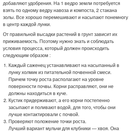
добавляют удобрения. На 1 ведро земли потребуется
взять по одному ведру навоза и компоста, 2 стакана
золы. Все хорошо перемешивают и насыпают понемногу
в центр каждой лунки.
От правильной высадки растений в грунт зависит их
приживаемость. Поэтому нужно знать и соблюдать
условия процесса, который должен происходить
следующим образом :
Каждый саженец устанавливают на насыпанный в
лунку холмик из питательной почвенной смеси.
Причем точку роста располагают на уровне
поверхности почвы. Корни расправляют, они не
должны находиться в куче.
Кустик придерживают, а его корни постепенно
засыпают и поливают водой, для того, чтобы они
лучше контактировали с почвой.
Проверяют положение точки роста.
Лучший вариант мульчи для клубники — хвоя. Она