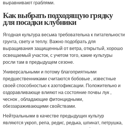
выравнивают граблями.
Как выбрать подходящую грядку
для посадки клубники
Ягодная культура весьма требовательна к питательности
грунта, свету и теплу. Важно подобрать для
выращивания защищенный от ветра, открытый, хорошо
освещаемый участок, с учетом того, какие культуры
росли там в предыдущем сезоне.
Универсальными и потому благоприятными
предшественниками считаются бобовые , известные
своей способностью к азотофиксации. Положительно и
оздоравливающе влияют на состояние почвы лук ,
чеснок , обладающие фитонцидными,
обеззараживающими свойствами.
Нейтральными в качестве предыдущих культур
являются укроп, репа, редис, редька, шпинат, петрушка,