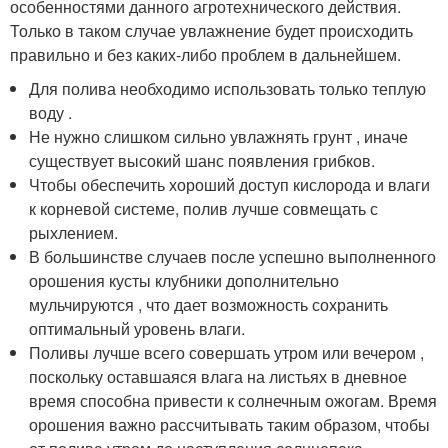
особенностями данного агротехнического действия.
Только в таком случае увлажнение будет происходить
правильно и без каких-либо проблем в дальнейшем.
Для полива необходимо использовать только теплую
воду .
Не нужно слишком сильно увлажнять грунт , иначе
существует высокий шанс появления грибков.
Чтобы обеспечить хороший доступ кислорода и влаги
к корневой системе, полив лучше совмещать с
рыхлением.
В большинстве случаев после успешно выполненного
орошения кусты клубники дополнительно
мульчируются , что дает возможность сохранить
оптимальный уровень влаги.
Поливы лучше всего совершать утром или вечером ,
поскольку оставшаяся влага на листьях в дневное
время способна привести к солнечным ожогам. Время
орошения важно рассчитывать таким образом, чтобы