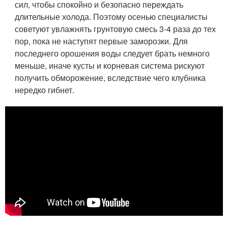
сил, чтобы спокойно и безопасно переждать
длительные холода. Поэтому осенью специалисты
советуют увлажнять грунтовую смесь 3-4 раза до тех
пор, пока не наступят первые заморозки. Для
последнего орошения воды следует брать немного
меньше, иначе кусты и корневая система рискуют
получить обморожение, вследствие чего клубника
нередко гибнет.