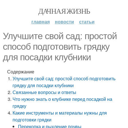
ДАЧНАЯ ЖИЗНЬ
главная
новости
статьи
Улучшите свой сад: простой
способ подготовить грядку
для посадки клубники
Содержание
Улучшите свой сад: простой способ подготовить
грядку для посадки клубники
Связанные вопросы и ответы
Что нужно знать о клубнике перед посадкой на
грядку
Какие инструменты и материалы нужны для
подготовки грядки
Перекопка и рыхление почвы