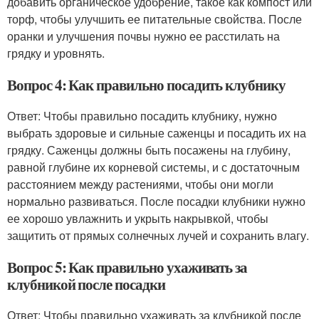
добавить органическое удобрение, такое как компост или
торф, чтобы улучшить ее питательные свойства. После
оранки и улучшения почвы нужно ее расстилать на
грядку и уровнять.
Вопрос 4: Как правильно посадить клубнику
Ответ: Чтобы правильно посадить клубнику, нужно
выбрать здоровые и сильные саженцы и посадить их на
грядку. Саженцы должны быть посажены на глубину,
равной глубине их корневой системы, и с достаточным
расстоянием между растениями, чтобы они могли
нормально развиваться. После посадки клубники нужно
ее хорошо увлажнить и укрыть накрывкой, чтобы
защитить от прямых солнечных лучей и сохранить влагу.
Вопрос 5: Как правильно ухаживать за
клубникой после посадки
Ответ: Чтобы правильно ухаживать за клубникой после