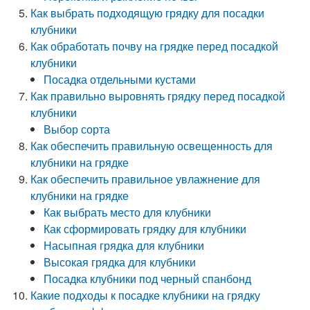
Как выбрать подходящую грядку для посадки
клубники
Как обработать почву на грядке перед посадкой
клубники
Посадка отдельными кустами
Как правильно выровнять грядку перед посадкой
клубники
Выбор сорта
Как обеспечить правильную освещенность для
клубники на грядке
Как обеспечить правильное увлажнение для
клубники на грядке
Как выбрать место для клубники
Как сформировать грядку для клубники
Насыпная грядка для клубники
Высокая грядка для клубники
Посадка клубники под черный спанбонд
Какие подходы к посадке клубники на грядку