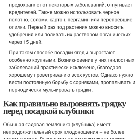
предохраняет от некоторых заболеваний, отпугивает
вредителей. Также можно использовать черное
полотно, солому, картон, пергамин или перепревшие
опилки. Первый раз под растения можно вносить
удобрения или поливать их раствором органических
через 15 дней.
При таком способе посадки ягоды вырастают
особенно крупными. Возникновение у них гнилостных
заболеваний практически исключено, благодаря
хорошему проветриванию всех кустов. Однако нужно
вести постоянную борьбу с сорняками, пропалывать и
периодически мульчировать грядки .
Как правильно выровнять грядку
перед посадкой клубники
Обычная садовая земляника (клубника) имеет
непродолжительный срок плодоношения – не более