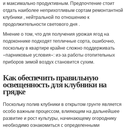
и максимально продуктивным. Предпочтение стоит
отдать наиболее неприхотливым сортам ремонтантной
клубники , нейтральной по отношению к
продолжительности светового дня .
Мнение о том, что для получения урожая ягод на
подоконнике подходят тепличные сорта, ошибочно,
поскольку в квартире крайне сложно поддерживать
«парниковые условия»: из-за работы отопительных
приборов зимой воздух становится сухим.
Как обеспечить правильную
освещенность для клубники на
грядке
Поскольку полив клубники в открытом грунте является
особо важным процессом, влияющим на дальнейшее
развитие и рост культуры, начинающему огороднику
необходимо ознакомиться с определенными