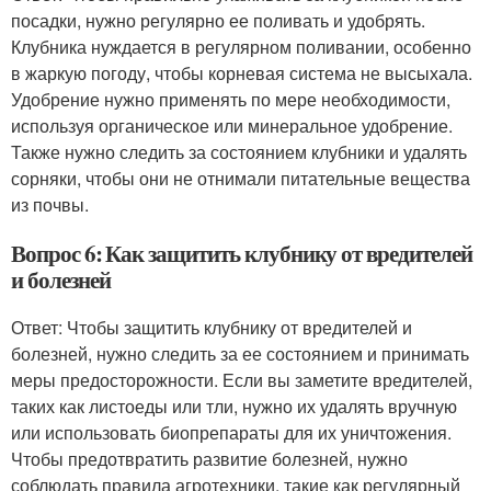
посадки, нужно регулярно ее поливать и удобрять.
Клубника нуждается в регулярном поливании, особенно
в жаркую погоду, чтобы корневая система не высыхала.
Удобрение нужно применять по мере необходимости,
используя органическое или минеральное удобрение.
Также нужно следить за состоянием клубники и удалять
сорняки, чтобы они не отнимали питательные вещества
из почвы.
Вопрос 6: Как защитить клубнику от вредителей
и болезней
Ответ: Чтобы защитить клубнику от вредителей и
болезней, нужно следить за ее состоянием и принимать
меры предосторожности. Если вы заметите вредителей,
таких как листоеды или тли, нужно их удалять вручную
или использовать биопрепараты для их уничтожения.
Чтобы предотвратить развитие болезней, нужно
соблюдать правила агротехники, такие как регулярный