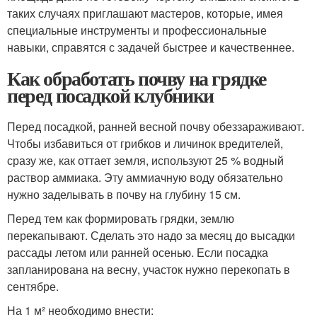
таких случаях приглашают мастеров, которые, имея
специальные инструменты и профессиональные
навыки, справятся с задачей быстрее и качественнее.
Как обработать почву на грядке
перед посадкой клубники
Перед посадкой, ранней весной почву обеззараживают.
Чтобы избавиться от грибков и личинок вредителей,
сразу же, как оттает земля, используют 25 % водный
раствор аммиака. Эту аммиачную воду обязательно
нужно заделывать в почву на глубину 15 см.
Перед тем как формировать грядки, землю
перекапывают. Сделать это надо за месяц до высадки
рассады летом или ранней осенью. Если посадка
запланирована на весну, участок нужно перекопать в
сентябре.
На 1 м² необходимо внести: