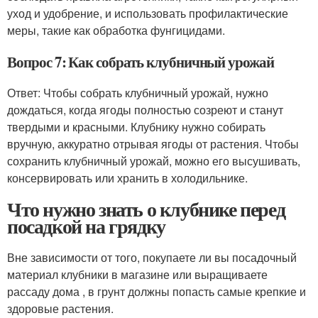
уход и удобрение, и использовать профилактические
меры, такие как обработка фунгицидами.
Вопрос 7: Как собрать клубничный урожай
Ответ: Чтобы собрать клубничный урожай, нужно
дождаться, когда ягоды полностью созреют и станут
твердыми и красными. Клубнику нужно собирать
вручную, аккуратно отрывая ягоды от растения. Чтобы
сохранить клубничный урожай, можно его высушивать,
консервировать или хранить в холодильнике.
Что нужно знать о клубнике перед
посадкой на грядку
Вне зависимости от того, покупаете ли вы посадочный
материал клубники в магазине или выращиваете
рассаду дома , в грунт должны попасть самые крепкие и
здоровые растения.