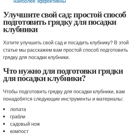
наиболее эффективны
Улучшите свой сад: простой способ
подготовить грядку для посадки
клубники
Хотите улучшить свой сад и посадить клубнику? В этой
статье мы расскажем вам простой способ подготовить
грядку для посадки клубники.
Что нужно для подготовки грядки
для посадки клубники?
Чтобы подготовить грядку для посадки клубники, вам
понадобятся следующие инструменты и материалы:
лопата
грабли
садовый нож
компост