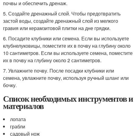
почвы и обеспечить дренаж.
5. Создайте дренажный слой. Чтобы предотвратить
застой воды, создайте дренажный слой из мелкого
гравия или керамзитовой плитки на дне грядки.
6. Посадите клубники или семена. Если вы используете
клубнелуковицы, поместите их в почву на глубину около
10 сантиметров. Если вы используете семена, поместите
их в почву на глубину около 2 сантиметров.
7. Увлажните почву. После посадки клубники или
семена, увлажните почву, используя ручный шланг или
бочку.
Список необходимых инструментов и
материалов
лопата
грабли
садовый нож