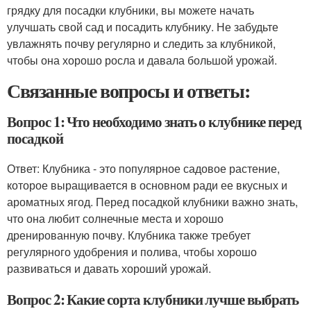
грядку для посадки клубники, вы можете начать
улучшать свой сад и посадить клубнику. Не забудьте
увлажнять почву регулярно и следить за клубникой,
чтобы она хорошо росла и давала большой урожай.
Связанные вопросы и ответы:
Вопрос 1: Что необходимо знать о клубнике перед
посадкой
Ответ: Клубника - это популярное садовое растение,
которое выращивается в основном ради ее вкусных и
ароматных ягод. Перед посадкой клубники важно знать,
что она любит солнечные места и хорошо
дренированную почву. Клубника также требует
регулярного удобрения и полива, чтобы хорошо
развиваться и давать хороший урожай.
Вопрос 2: Какие сорта клубники лучше выбрать