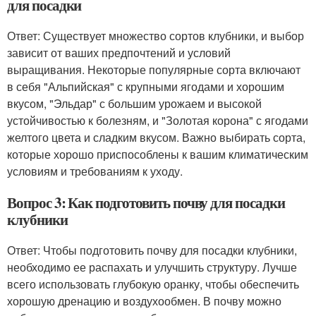
для посадки
Ответ: Существует множество сортов клубники, и выбор
зависит от ваших предпочтений и условий
выращивания. Некоторые популярные сорта включают
в себя "Альпийская" с крупными ягодами и хорошим
вкусом, "Эльдар" с большим урожаем и высокой
устойчивостью к болезням, и "Золотая корона" с ягодами
желтого цвета и сладким вкусом. Важно выбирать сорта,
которые хорошо приспособлены к вашим климатическим
условиям и требованиям к уходу.
Вопрос 3: Как подготовить почву для посадки
клубники
Ответ: Чтобы подготовить почву для посадки клубники,
необходимо ее распахать и улучшить структуру. Лучше
всего использовать глубокую оранку, чтобы обеспечить
хорошую дренацию и воздухообмен. В почву можно