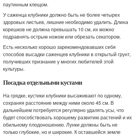
паутинным клещом.
У саженца клубники должно быть не более четырех
здоровых листьев, лишние необходимо удалить. Длина
корешков не должна превышать 10 см, их можно
подравнять острым ножом или обрезать секатором.
Есть несколько хорошо зарекомендовавших себя
способов высадки саженцев клубники в открытый грунт,
получивших признание у многих любителей этой
культуры.
Посадка отдельными кустами
На грядке, кустики клубники высаживают по одному,
сохраняя расстояние между ними около 45 см. В
дальнейшем потребуется регулярно удалять усы, что
будет способствовать хорошему развитию растений и их
обильному плодоношению. Лунки должны быть не
только глубокие, но и широкие. К оставшейся земле