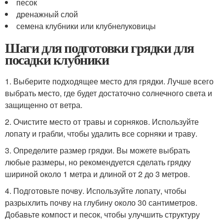
песок
дренажный слой
семена клубники или клубнелуковицы
Шаги для подготовки грядки для
посадки клубники
1. Выберите подходящее место для грядки. Лучше всего
выбрать место, где будет достаточно солнечного света и
защищенно от ветра.
2. Очистите место от травы и сорняков. Используйте
лопату и грабли, чтобы удалить все сорняки и траву.
3. Определите размер грядки. Вы можете выбрать
любые размеры, но рекомендуется сделать грядку
шириной около 1 метра и длиной от 2 до 3 метров.
4. Подготовьте почву. Используйте лопату, чтобы
разрыхлить почву на глубину около 30 сантиметров.
Добавьте компост и песок, чтобы улучшить структуру