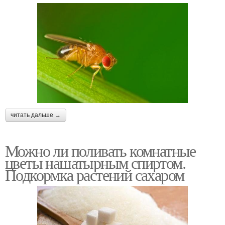
читать дальше →
Можно ли поливать комнатные
цветы нашатырным спиртом.
Подкормка растений сахаром