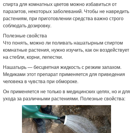
спирта для комнатных цветов можно избавиться от
паразитов, некоторых заболеваний. Чтобы не навредить
растениям, при приготовлении средства важно строго
соблюдать дозировку.
Полезные свойства
Что понять, можно ли поливать нашатырным спиртом
комнатные растения, нужно изучить, как он воздействует
на стебли, корни, лепестки.
Нашатырь — бесцветная жидкость с резким запахом.
Медиками этот препарат применяется для приведения
человека в чувства при обмороке.
Он применяется не только в медицинских целях, но и для
ухода за различными растениями. Полезные свойства: