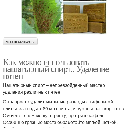
читать дальше →
Как можно использовать
нашатырный спирт.. Удаление
пятен
Нашатырный спирт – непревзойденный мастер
удаления различных пятен.
Он запросто удалит мыльные разводы с кафельной
плитки. 4 л воды + 60 мл спирта, и нужный раствор готов.
Смочите в нем мягкую тряпку, протрите кафель.
Особенно грязные места обработайте мягкой щеткой.