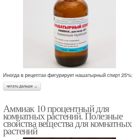
Иногда в рецептах фигурирует нашатырный спирт 25%:
читать дальше →
Аммиак 10 процентный для
комнатных растений. Полезные
свойства вещества для комнатных
растений