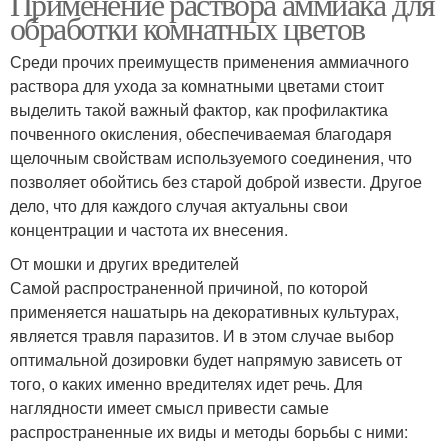
Применение раствора аммиака для
обработки комнатных цветов
Среди прочих преимуществ применения аммиачного
раствора для ухода за комнатными цветами стоит
выделить такой важный фактор, как профилактика
почвенного окисления, обеспечиваемая благодаря
щелочным свойствам используемого соединения, что
позволяет обойтись без старой доброй извести. Другое
дело, что для каждого случая актуальны свои
концентрации и частота их внесения.
От мошки и других вредителей
Самой распространенной причиной, по которой
применяется нашатырь на декоративных культурах,
является травля паразитов. И в этом случае выбор
оптимальной дозировки будет напрямую зависеть от
того, о каких именно вредителях идет речь. Для
наглядности имеет смысл привести самые
распространенные их виды и методы борьбы с ними: