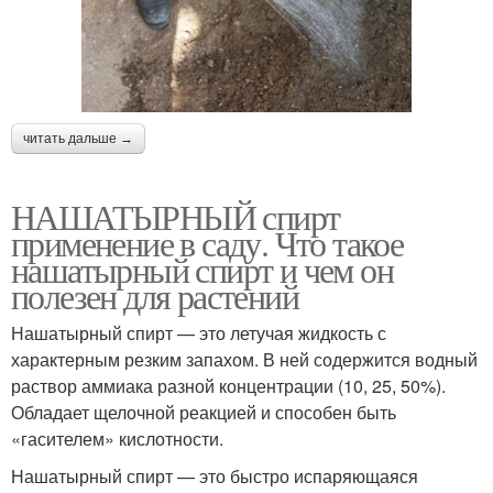
читать дальше →
НАШАТЫРНЫЙ спирт
применение в саду. Что такое
нашатырный спирт и чем он
полезен для растений
Нашатырный спирт — это летучая жидкость с
характерным резким запахом. В ней содержится водный
раствор аммиака разной концентрации (10, 25, 50%).
Обладает щелочной реакцией и способен быть
«гасителем» кислотности.
Нашатырный спирт — это быстро испаряющаяся