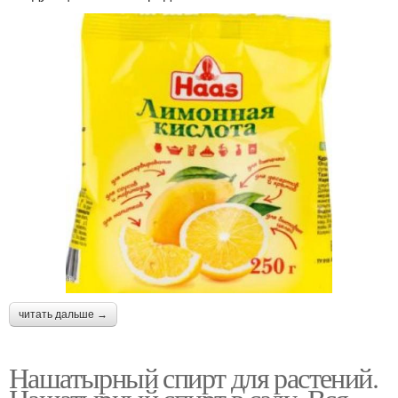
читать дальше →
Нашатырный спирт для растений.