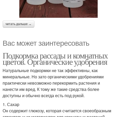
читать дальше →
Вас может заинтересовать
Подкормка рассады и комнатных
цветов. Органические удобрения
Натуральные подкормки не так эффективны, как
минеральные. Но зато органическими удобрениями
практически невозможно перекормить растения и
нанести им вред. К тому же такие средства более
доступны и обычно всегда есть под рукой.
1. Сахар
Он содержит глюкозу, которая считается своеобразным
строительным материалом для комнатных растений.