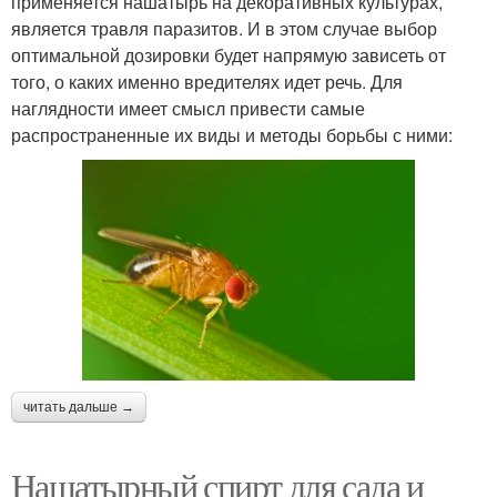
применяется нашатырь на декоративных культурах,
является травля паразитов. И в этом случае выбор
оптимальной дозировки будет напрямую зависеть от
того, о каких именно вредителях идет речь. Для
наглядности имеет смысл привести самые
распространенные их виды и методы борьбы с ними:
читать дальше →
Нашатырный спирт для сада и