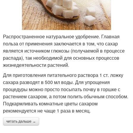
Распространенное натуральное удобрение. Главная
польза от применения заключается в том, что сахар
является источником глюкозы (получаемой в процессе
распада), так необходимой для основных процессов
жизнедеятельности растений.
Для приготовления питательного раствора 1 ст. ложку
сахара разводят в 500 мл воды. Для упрощения
процедуры можно просто посыпать почву в горшке с
растением сахаром, а потом полить обычным способом.
Подкармливать комнатные цветы сахаром
рекомендуется не чаще 1 раза в месяц.
читать дальше →