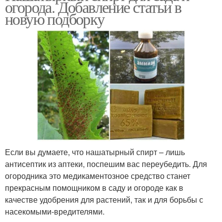
огорода. Добавление статьи в
новую подборку
Если вы думаете, что нашатырный спирт – лишь
антисептик из аптеки, поспешим вас переубедить. Для
огородника это медикаментозное средство станет
прекрасным помощником в саду и огороде как в
качестве удобрения для растений, так и для борьбы с
насекомыми-вредителями.