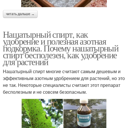
читать дальше →
Нашатырный спирт, как
удобрение и полезная азотная
подкормка. Почему нашатырный
спирт бесполезен, как удобрение
для растений
Нашатырный спирт многие считают самым дешевым и
эффективным азотным удобрением для растений, но это
не так. Некоторые специалисты считают этот препарат
бесполезным и не совсем безопасным.