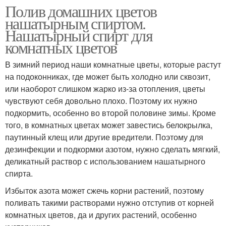
Полив домашних цветов
нашатырным спиртом.
Нашатырный спирт для
комнатных цветов
В зимний период наши комнатные цветы, которые растут
на подоконниках, где может быть холодно или сквозит,
или наоборот слишком жарко из-за отопления, цветы
чувствуют себя довольно плохо. Поэтому их нужно
подкормить, особенно во второй половине зимы. Кроме
того, в комнатных цветах может завестись белокрылка,
паутинный клещ или другие вредители. Поэтому для
дезинфекции и подкормки азотом, нужно сделать мягкий,
деликатный раствор с использованием нашатырного
спирта.
Избыток азота может сжечь корни растений, поэтому
поливать такими растворами нужно отступив от корней
комнатных цветов, да и других растений, особенно