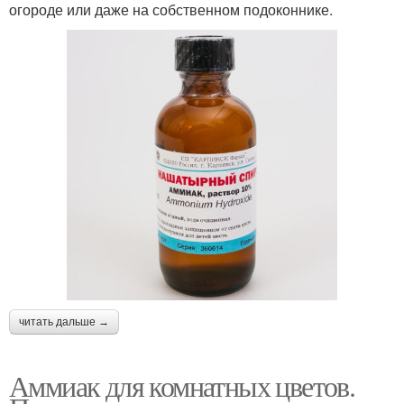
огороде или даже на собственном подоконнике.
читать дальше →
Аммиак для комнатных цветов.