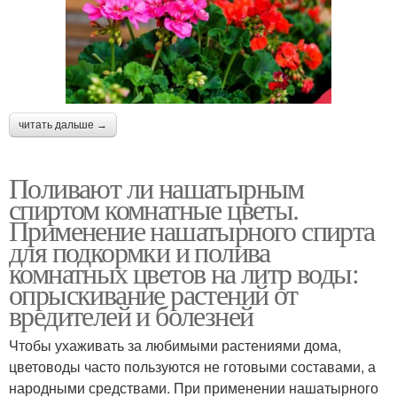
читать дальше →
Поливают ли нашатырным
спиртом комнатные цветы.
Применение нашатырного спирта
для подкормки и полива
комнатных цветов на литр воды:
опрыскивание растений от
вредителей и болезней
Чтобы ухаживать за любимыми растениями дома,
цветоводы часто пользуются не готовыми составами, а
народными средствами. При применении нашатырного