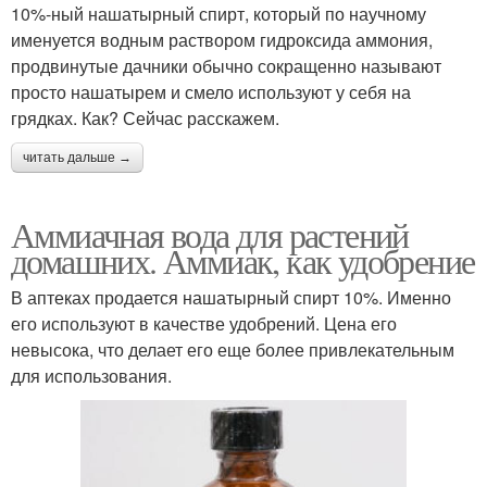
10%-ный нашатырный спирт, который по научному
именуется водным раствором гидроксида аммония,
продвинутые дачники обычно сокращенно называют
просто нашатырем и смело используют у себя на
грядках. Как? Сейчас расскажем.
читать дальше →
Аммиачная вода для растений
домашних. Аммиак, как удобрение
В аптеках продается нашатырный спирт 10%. Именно
его используют в качестве удобрений. Цена его
невысока, что делает его еще более привлекательным
для использования.