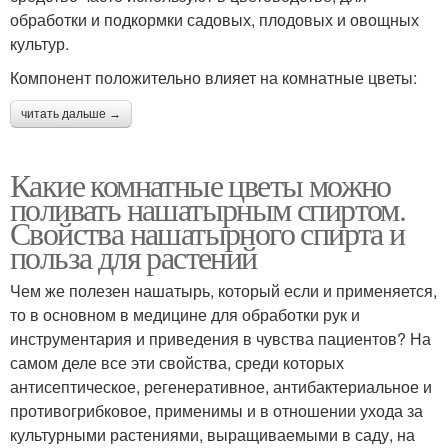
обработки и подкормки садовых, плодовых и овощных
культур.
Компонент положительно влияет на комнатные цветы:
читать дальше →
Какие комнатные цветы можно
поливать нашатырным спиртом.
Свойства нашатырного спирта и
польза для растений
Чем же полезен нашатырь, который если и применяется,
то в основном в медицине для обработки рук и
инструментария и приведения в чувства пациентов? На
самом деле все эти свойства, среди которых
антисептическое, регенеративное, антибактериальное и
противогрибковое, применимы и в отношении ухода за
культурными растениями, выращиваемыми в саду, на