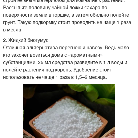
Рассыпьте половину чайной ложки сахара по
поверхности земли в горшке, а затем обильно полейте
грунт. Такую подкормку стоит проводить не чаще 1 раза
в месяц.
2. Жидкий биогумус
Отличная альтернатива перегною и навозу. Ведь мало
кто захочет возиться дома с «ароматными»
субстанциями. 25 мл средства разведите в 1 л воды и
полейте растения под корень. Удобрение стоит
использовать не чаще 1 раза в 1,5–2 месяца.