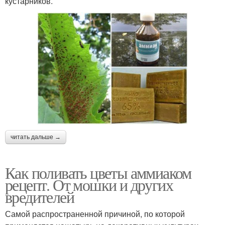
кустарников.
читать дальше →
Как поливать цветы аммиаком
рецепт. От мошки и других
вредителей
Самой распространенной причиной, по которой