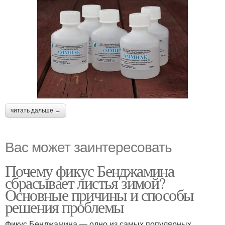
читать дальше →
Вас может заинтересовать
Почему фикус Бенджамина
сбрасывает листья зимой?
Основные причины и способы
решения проблемы
Фикус Бенджамина — одно из самых популярных