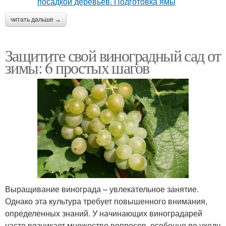
читать дальше →
Защитите свой виноградный сад от
зимы: 6 простых шагов
Выращивание винограда – увлекательное занятие.
Однако эта культура требует повышенного внимания,
определенных знаний. У начинающих виноградарей
часто возникает множество вопросов, особенно по уходу