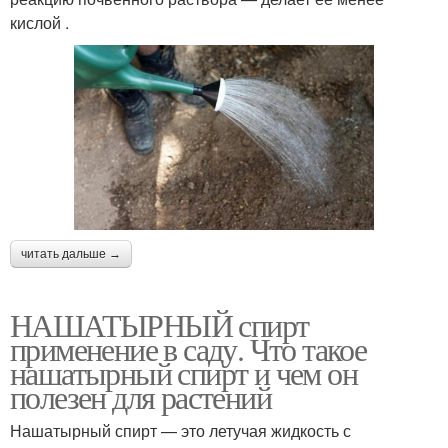
кислой .
читать дальше →
НАШАТЫРНЫЙ спирт
применение в саду. Что такое
нашатырный спирт и чем он
полезен для растений
Нашатырный спирт — это летучая жидкость с