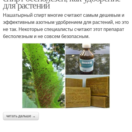
для растений
Нашатырный спирт многие считают самым дешевым и
эффективным азотным удобрением для растений, но это
не так. Некоторые специалисты считают этот препарат
бесполезным и не совсем безопасным.
читать дальше →