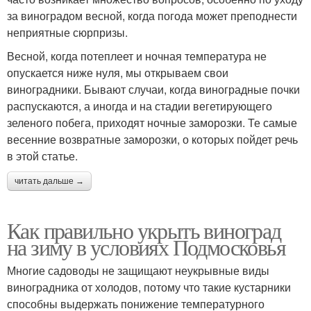
за виноградом весной, когда погода может преподнести
неприятные сюрпризы.
Весной, когда потеплеет и ночная температура не
опускается ниже нуля, мы открываем свои
виноградники. Бывают случаи, когда виноградные почки
распускаются, а иногда и на стадии вегетирующего
зеленого побега, приходят ночные заморозки. Те самые
весенние возвратные заморозки, о которых пойдет речь
в этой статье.
читать дальше →
Как правильно укрыть виноград
на зиму в условиях Подмосковья
Многие садоводы не защищают неукрывные виды
виноградника от холодов, потому что такие кустарники
способны выдержать понижение температурного