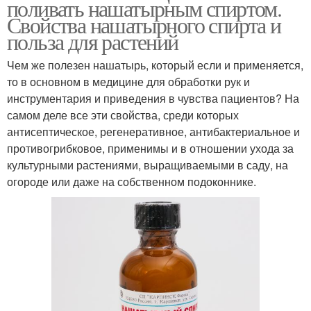
поливать нашатырным спиртом.
Свойства нашатырного спирта и
польза для растений
Чем же полезен нашатырь, который если и применяется,
то в основном в медицине для обработки рук и
инструментария и приведения в чувства пациентов? На
самом деле все эти свойства, среди которых
антисептическое, регенеративное, антибактериальное и
противогрибковое, применимы и в отношении ухода за
культурными растениями, выращиваемыми в саду, на
огороде или даже на собственном подоконнике.