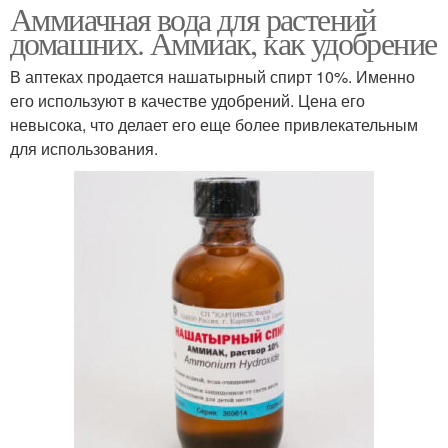
Аммиачная вода для растений
домашних. Аммиак, как удобрение
В аптеках продается нашатырный спирт 10%. Именно
его используют в качестве удобрений. Цена его
невысока, что делает его еще более привлекательным
для использования.