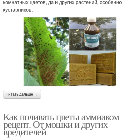
комнатных цветов, да и других растений, особенно
кустарников.
читать дальше →
Как поливать цветы аммиаком
рецепт. От мошки и других
вредителей