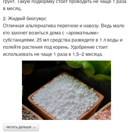
грунт. Такую подкормку стоит проводить не чаще 1 раза
в месяц.
2. Жидкий биогумус
Отличная альтернатива перегною и навозу. Ведь мало
кто захочет возиться дома с «ароматными»
субстанциями. 25 мл средства разведите в 1 л воды и
полейте растения под корень. Удобрение стоит
использовать не чаще 1 раза в 1,5–2 месяца.
читать дальше →