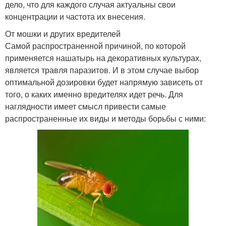
дело, что для каждого случая актуальны свои
концентрации и частота их внесения.
От мошки и других вредителей
Самой распространенной причиной, по которой
применяется нашатырь на декоративных культурах,
является травля паразитов. И в этом случае выбор
оптимальной дозировки будет напрямую зависеть от
того, о каких именно вредителях идет речь. Для
наглядности имеет смысл привести самые
распространенные их виды и методы борьбы с ними: