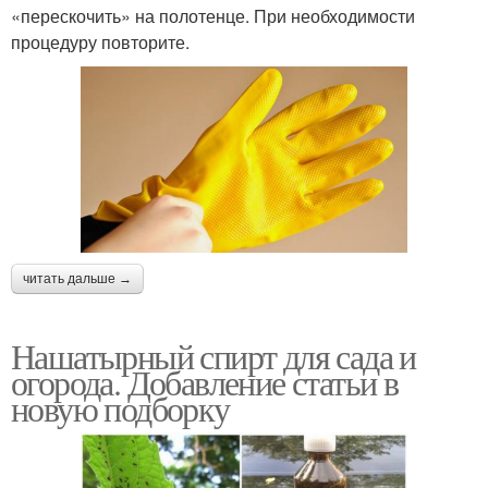
«перескочить» на полотенце. При необходимости
процедуру повторите.
читать дальше →
Нашатырный спирт для сада и
огорода. Добавление статьи в
новую подборку