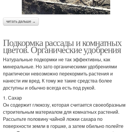
читать дальше →
Подкормка рассады и комнатных
цветов. Органические удобрения
Натуральные подкормки не так эффективны, как
минеральные. Но зато органическими удобрениями
практически невозможно перекормить растения и
нанести им вред. К тому же такие средства более
доступны и обычно всегда есть под рукой.
1. Сахар
Он содержит глюкозу, которая считается своеобразным
строительным материалом для комнатных растений.
Рассыпьте половину чайной ложки сахара по
поверхности земли в горшке, а затем обильно полейте