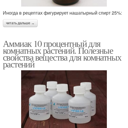
Иногда в рецептах фигурирует нашатырный спирт 25%:
читать дальше →
Аммиак 10 процентный для
комнатных растений. Полезные
свойства вещества для комнатных
растений