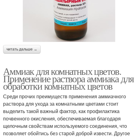
читать дальше →
Аммиак для комнатных цветов.
Применение раствора аммиака для
обработки комнатных цветов
Среди прочих преимуществ применения аммиачного
раствора для ухода за комнатными цветами стоит
выделить такой важный фактор, как профилактика
почвенного окисления, обеспечиваемая благодаря
щелочным свойствам используемого соединения, что
позволяет обойтись без старой доброй извести. Другое