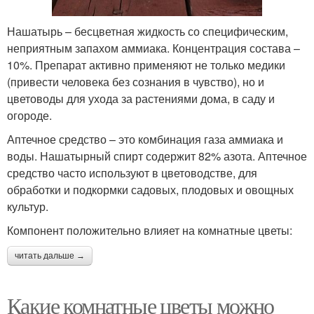
Нашатырь – бесцветная жидкость со специфическим,
неприятным запахом аммиака. Концентрация состава –
10%. Препарат активно применяют не только медики
(привести человека без сознания в чувство), но и
цветоводы для ухода за растениями дома, в саду и
огороде.
Аптечное средство – это комбинация газа аммиака и
воды. Нашатырный спирт содержит 82% азота. Аптечное
средство часто используют в цветоводстве, для
обработки и подкормки садовых, плодовых и овощных
культур.
Компонент положительно влияет на комнатные цветы:
читать дальше →
Какие комнатные цветы можно