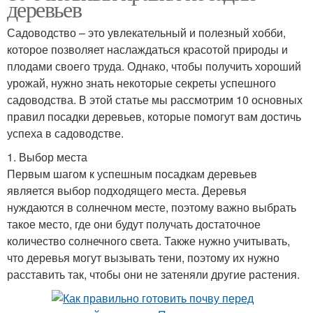
деревьев
Садоводство – это увлекательный и полезный хобби,
которое позволяет наслаждаться красотой природы и
плодами своего труда. Однако, чтобы получить хороший
урожай, нужно знать некоторые секреты успешного
садоводства. В этой статье мы рассмотрим 10 основных
правил посадки деревьев, которые помогут вам достичь
успеха в садоводстве.
1. Выбор места
Первым шагом к успешным посадкам деревьев
является выбор подходящего места. Деревья
нуждаются в солнечном месте, поэтому важно выбрать
такое место, где они будут получать достаточное
количество солнечного света. Также нужно учитывать,
что деревья могут вызывать тени, поэтому их нужно
расставить так, чтобы они не затеняли другие растения.