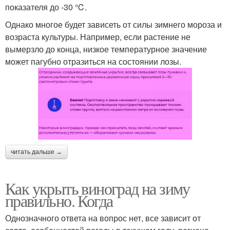
показателя до -30 ℃.
Однако многое будет зависеть от силы зимнего мороза и
возраста культуры. Например, если растение не
вымерзло до конца, низкое температурное значение
может пагубно отразиться на состоянии лозы.
читать дальше →
Как укрыть виноград на зиму
правильно. Когда
Однозначного ответа на вопрос нет, все зависит от