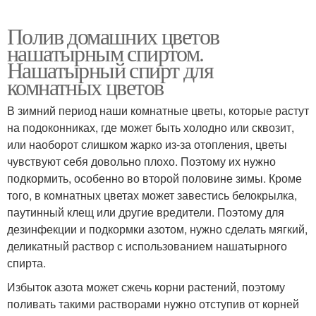
Полив домашних цветов
нашатырным спиртом.
Нашатырный спирт для
комнатных цветов
В зимний период наши комнатные цветы, которые растут
на подоконниках, где может быть холодно или сквозит,
или наоборот слишком жарко из-за отопления, цветы
чувствуют себя довольно плохо. Поэтому их нужно
подкормить, особенно во второй половине зимы. Кроме
того, в комнатных цветах может завестись белокрылка,
паутинный клещ или другие вредители. Поэтому для
дезинфекции и подкормки азотом, нужно сделать мягкий,
деликатный раствор с использованием нашатырного
спирта.
Избыток азота может сжечь корни растений, поэтому
поливать такими растворами нужно отступив от корней