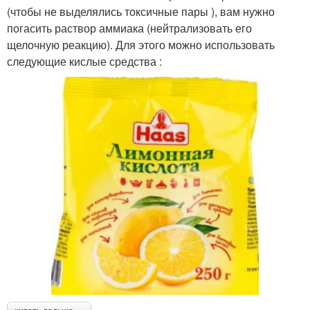
(чтобы не выделялись токсичные пары ), вам нужно
погасить раствор аммиака (нейтрализовать его
щелочную реакцию). Для этого можно использовать
следующие кислые средства :