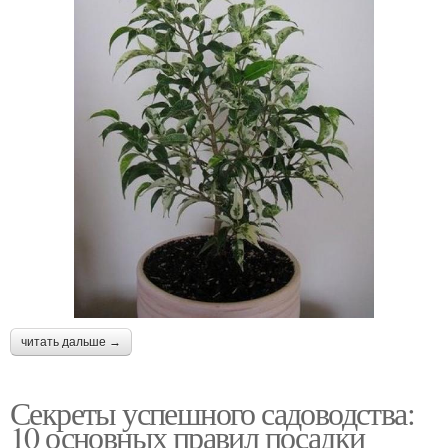
читать дальше →
Секреты успешного садоводства:
10 основных правил посадки