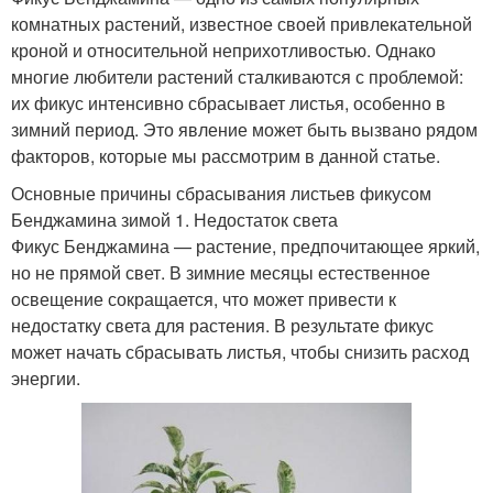
комнатных растений, известное своей привлекательной
кроной и относительной неприхотливостью. Однако
многие любители растений сталкиваются с проблемой:
их фикус интенсивно сбрасывает листья, особенно в
зимний период. Это явление может быть вызвано рядом
факторов, которые мы рассмотрим в данной статье.
Основные причины сбрасывания листьев фикусом
Бенджамина зимой 1. Недостаток света
Фикус Бенджамина — растение, предпочитающее яркий,
но не прямой свет. В зимние месяцы естественное
освещение сокращается, что может привести к
недостатку света для растения. В результате фикус
может начать сбрасывать листья, чтобы снизить расход
энергии.