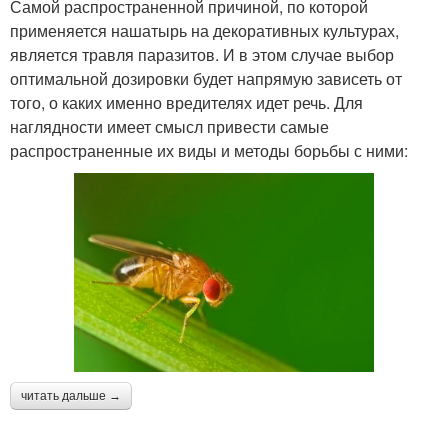
Самой распространенной причиной, по которой
применяется нашатырь на декоративных культурах,
является травля паразитов. И в этом случае выбор
оптимальной дозировки будет напрямую зависеть от
того, о каких именно вредителях идет речь. Для
наглядности имеет смысл привести самые
распространенные их виды и методы борьбы с ними:
читать дальше →