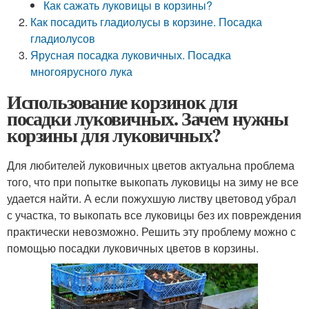
Как сажать луковицы в корзины?
Как посадить гладиолусы в корзине. Посадка
гладиолусов
Ярусная посадка луковичных. Посадка
многоярусного лука
Использование корзинок для
посадки луковичных. Зачем нужны
корзины для луковичных?
Для любителей луковичных цветов актуальна проблема
того, что при попытке выкопать луковицы на зиму не все
удается найти. А если пожухшую листву цветовод убрал
с участка, то выкопать все луковицы без их повреждения
практически невозможно. Решить эту проблему можно с
помощью посадки луковичных цветов в корзины.