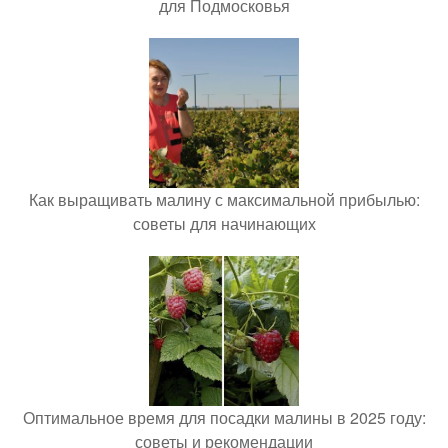
для Подмосковья
Как выращивать малину с максимальной прибылью:
советы для начинающих
Оптимальное время для посадки малины в 2025 году:
советы и рекомендации