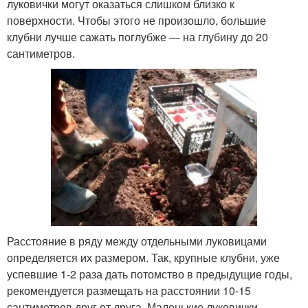
луковички могут оказаться слишком близко к
поверхности. Чтобы этого не произошло, большие
клубни лучше сажать поглубже — на глубину до 20
сантиметров.
Расстояние в ряду между отдельными луковицами
определяется их размером. Так, крупные клубни, уже
успевшие 1-2 раза дать потомство в предыдущие годы,
рекомендуется размещать на расстоянии 10-15
сантиметров друг от друга. Маленькие луковички