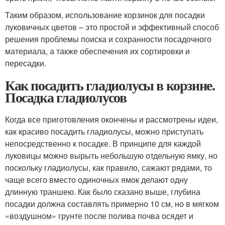
Таким образом, использование корзинок для посадки
луковичных цветов – это простой и эффективный способ
решения проблемы поиска и сохранности посадочного
материала, а также обеспечения их сортировки и
пересадки.
Как посадить гладиолусы в корзине.
Посадка гладиолусов
Когда все приготовления окончены и рассмотрены идеи,
как красиво посадить гладиолусы, можно приступать
непосредственно к посадке. В принципе для каждой
луковицы можно вырыть небольшую отдельную ямку, но
поскольку гладиолусы, как правило, сажают рядами, то
чаще всего вместо одиночных ямок делают одну
длинную траншею. Как было сказано выше, глубина
посадки должна составлять примерно 10 см, но в мягком
«воздушном» грунте после полива почва осядет и