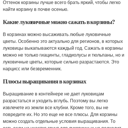
Оттенок корзины лучше всего брать яркий, чтобы легко
найти корзину в почве осенью.
Какие луковичные можно сажать в корзины?
В корзинах можно высаживать любые луковичные
цветы. Особенно это актуально для регионов, в которых
луковицы выкапываются каждый год. Сажать в корзины
можно не только гиацинты, гладиолусы и тюльпаны, но и
луковичные цветы, которые сильно разрастаются. Это
нарцисс или безвременник.
Плюсы выращивания в корзинах
Выращивание в контейнере не дает луковицам
разрастаться и уходить вглубь. Поэтому вы легко
извлечете из земли все клубни. Кроме того, вы не
повредите их. Но это еще не все плюсы. Для корзины
можно создать отдельные условия выращивания. То
есть если на участке грунт для луковичных не подходит,