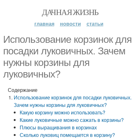
ДАЧНАЯ ЖИЗНЬ
главная
новости
статьи
Использование корзинок для
посадки луковичных. Зачем
нужны корзины для
луковичных?
Содержание
Использование корзинок для посадки луковичных.
Зачем нужны корзины для луковичных?
Какую корзину можно использовать?
Какие луковичные можно сажать в корзины?
Плюсы выращивания в корзинах
Сколько луковиц помещается в корзину?