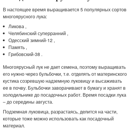
В настоящее время выращивается 5 популярных сортов
многоярусного лука:
Ликова ,
Челябинский суперранний ,
Одесский зимний-12 ,
Память ,
Грибовский-38 .
Многоярусный лук не дает семена, поэтому выращивать
его нужно через бульбочки, т.е. отделять от материнского
кустика созревшую надземную луковицу и высаживать
ее в почву. Бульбочки заворачивают в бумагу и хранят в
холодильнике до посадочных работ. Время посадки лука
– до середины августа.
Подземная луковица, разрастаясь, делится на части,
которые тоже можно использовать как посадочный
материал.