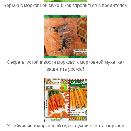
Борьба с морковной мухой: как справиться с вредителем
Секреты устойчивости моркови к морковной мухе: как
защитить урожай
Устойчивые к морковной мухе: лучшие сорта моркови