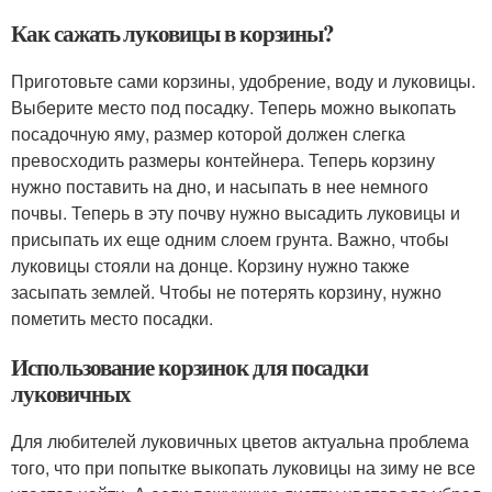
Как сажать луковицы в корзины?
Приготовьте сами корзины, удобрение, воду и луковицы.
Выберите место под посадку. Теперь можно выкопать
посадочную яму, размер которой должен слегка
превосходить размеры контейнера. Теперь корзину
нужно поставить на дно, и насыпать в нее немного
почвы. Теперь в эту почву нужно высадить луковицы и
присыпать их еще одним слоем грунта. Важно, чтобы
луковицы стояли на донце. Корзину нужно также
засыпать землей. Чтобы не потерять корзину, нужно
пометить место посадки.
Использование корзинок для посадки
луковичных
Для любителей луковичных цветов актуальна проблема
того, что при попытке выкопать луковицы на зиму не все