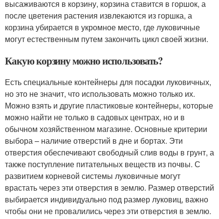
высаживаются в корзину, корзина ставится в горшок, а
после цветения растения извлекаются из горшка, а
корзина убирается в укромное место, где луковичные
могут естественным путем закончить цикл своей жизни.
Какую корзину можно использовать?
Есть специальные контейнеры для посадки луковичных,
но это не значит, что использовать можно только их.
Можно взять и другие пластиковые контейнеры, которые
можно найти не только в садовых центрах, но и в
обычном хозяйственном магазине. Основные критерии
выбора – наличие отверстий в дне и бортах. Эти
отверстия обеспечивают свободный слив воды в грунт, а
также поступление питательных веществ из почвы. С
развитием корневой системы луковичные могут
врастать через эти отверстия в землю. Размер отверстий
выбирается индивидуально под размер луковиц, важно
чтобы они не провалились через эти отверстия в землю.