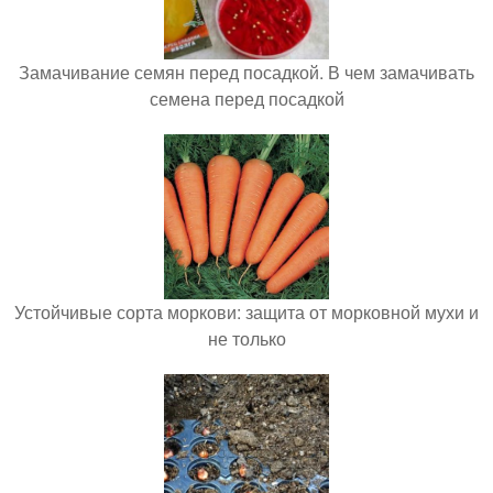
Замачивание семян перед посадкой. В чем замачивать
семена перед посадкой
Устойчивые сорта моркови: защита от морковной мухи и
не только