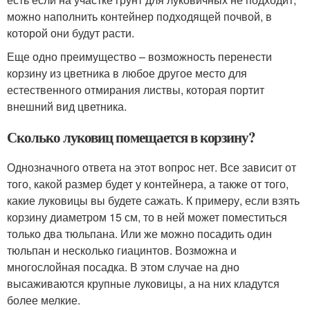
можно наполнить контейнер подходящей почвой, в
которой они будут расти.
Еще одно преимущество – возможность перенести
корзину из цветника в любое другое место для
естественного отмирания листвы, которая портит
внешний вид цветника.
Сколько луковиц помещается в корзину?
Однозначного ответа на этот вопрос нет. Все зависит от
того, какой размер будет у контейнера, а также от того,
какие луковицы вы будете сажать. К примеру, если взять
корзину диаметром 15 см, то в ней может поместиться
только два тюльпана. Или же можно посадить один
тюльпан и несколько гиацинтов. Возможна и
многослойная посадка. В этом случае на дно
высаживаются крупные луковицы, а на них кладутся
более мелкие.