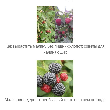
Как вырастить малину без лишних хлопот: советы для
начинающих
Малиновое дерево: необычный гость в вашем огороде