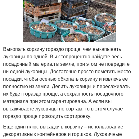
Выкопать корзину гораздо проще, чем выкапывать
луковицы по одной. Вы стопроцентно найдете весь
посадочный материал в земле, при этом не повредите
ни одной луковицы. Достаточно просто пометить место
посадки, чтобы осенью обкопать корзину и извлечь ее
полностью из земли. Делить луковицы и пересаживать
их будет гораздо проще, а сохранность посадочного
материала при этом гарантирована. А если вы
высаживаете луковицы по сортам, то в этом случае
гораздо проще проводить сортировку.
Еще один плюс высадки в корзину – использование
декоративных контейнеров и горшков. Луковичные