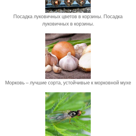
Посадка луковичных цветов в корзины. Посадка
луковичных в корзины.
Морковь – лучшие сорта, устойчивые к морковной мухе