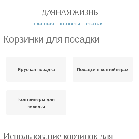
ДАЧНАЯ ЖИЗНЬ
главная
новости
статьи
Корзинки для посадки
Ярусная посадка
Посадки в контейнерах
Контейнеры для
посадки
Использование корзинок для