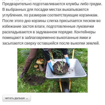
Предварительно подготавливаются клумбы либо грядки.
В выбранных для посадки местах выкапываются
углубления, по размерам соответствующие корзинкам.
После этого дно корзины слегка присыпается песком во
избежание застоя влаги, подготовленные луковички
раскладываются в задуманном порядке. Контейнеры
помещают в заблаговременно выкопанные ямки и
засыпаются сверху оставшейся после выкопки землей.
читать дальше →