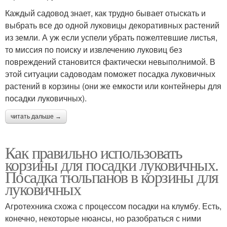
Каждый садовод знает, как трудно бывает отыскать и
выбрать все до одной луковицы декоративных растений
из земли. А уж если успели убрать пожелтевшие листья,
то миссия по поиску и извлечению луковиц без
повреждений становится фактически невыполнимой. В
этой ситуации садоводам поможет посадка луковичных
растений в корзины (они же емкости или контейнеры для
посадки луковичных).
читать дальше →
Как правильно использовать
корзины для посадки луковичных.
Посадка тюльпанов в корзины для
луковичных
Агротехника схожа с процессом посадки на клумбу. Есть,
конечно, некоторые нюансы, но разобраться с ними