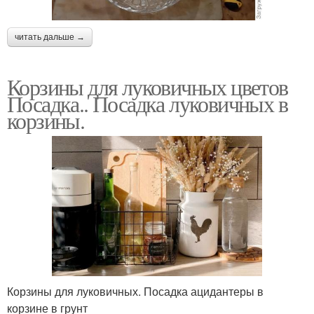
читать дальше →
Корзины для луковичных цветов
Посадка.. Посадка луковичных в
корзины.
Корзины для луковичных. Посадка ацидантеры в
корзине в грунт