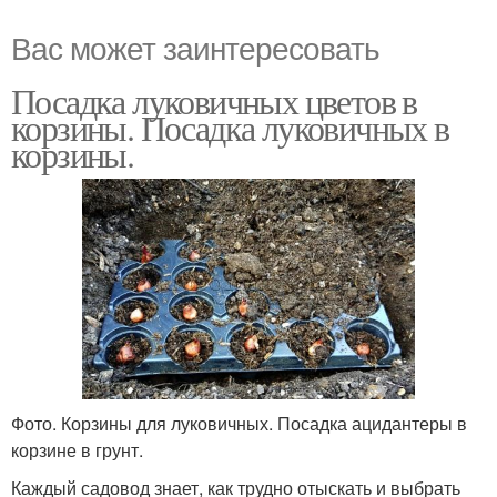
Вас может заинтересовать
Посадка луковичных цветов в
корзины. Посадка луковичных в
корзины.
Фото. Корзины для луковичных. Посадка ацидантеры в
корзине в грунт.
Каждый садовод знает, как трудно отыскать и выбрать