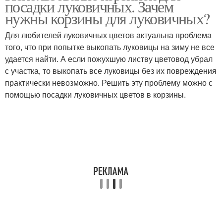
посадки луковичных. Зачем
нужны корзины для луковичных?
Для любителей луковичных цветов актуальна проблема
того, что при попытке выкопать луковицы на зиму не все
удается найти. А если пожухшую листву цветовод убрал
с участка, то выкопать все луковицы без их повреждения
практически невозможно. Решить эту проблему можно с
помощью посадки луковичных цветов в корзины.