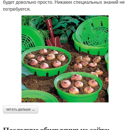
будет довольно просто. Никаких специальных знаний не
потребуется.
читать дальше →
Последние обновления на сайте: