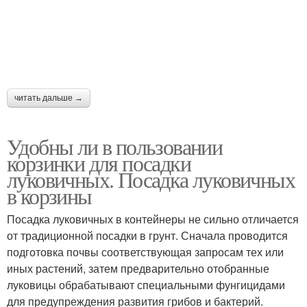
читать дальше →
Удобны ли в пользовании
корзинки для посадки
луковичных. Посадка луковичных
в корзины
Посадка луковичных в контейнеры не сильно отличается
от традиционной посадки в грунт. Сначала проводится
подготовка почвы соответствующая запросам тех или
иных растений, затем предварительно отобранные
луковицы обрабатывают специальными фунгицидами
для предупреждения развития грибов и бактерий.