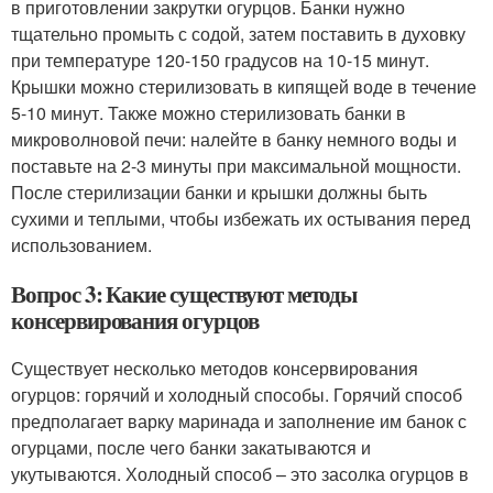
в приготовлении закрутки огурцов. Банки нужно
тщательно промыть с содой, затем поставить в духовку
при температуре 120-150 градусов на 10-15 минут.
Крышки можно стерилизовать в кипящей воде в течение
5-10 минут. Также можно стерилизовать банки в
микроволновой печи: налейте в банку немного воды и
поставьте на 2-3 минуты при максимальной мощности.
После стерилизации банки и крышки должны быть
сухими и теплыми, чтобы избежать их остывания перед
использованием.
Вопрос 3: Какие существуют методы
консервирования огурцов
Существует несколько методов консервирования
огурцов: горячий и холодный способы. Горячий способ
предполагает варку маринада и заполнение им банок с
огурцами, после чего банки закатываются и
укутываются. Холодный способ – это засолка огурцов в