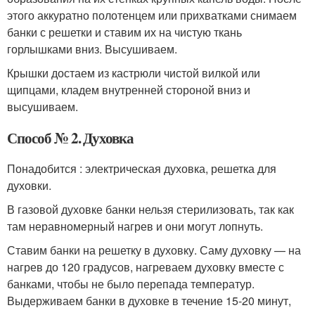
этого аккуратно полотенцем или прихватками снимаем
банки с решетки и ставим их на чистую ткань
горлышками вниз. Высушиваем.
Крышки достаем из кастрюли чистой вилкой или
щипцами, кладем внутренней стороной вниз и
высушиваем.
Способ № 2. Духовка
Понадобится : электрическая духовка, решетка для
духовки.
В газовой духовке банки нельзя стерилизовать, так как
там неравномерный нагрев и они могут лопнуть.
Ставим банки на решетку в духовку. Саму духовку — на
нагрев до 120 градусов, нагреваем духовку вместе с
банками, чтобы не было перепада температур.
Выдерживаем банки в духовке в течение 15-20 минут,