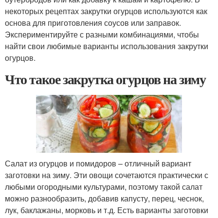
некоторых рецептах закрутки огурцов используются как
основа для приготовления соусов или заправок.
Экспериментируйте с разными комбинациями, чтобы
найти свои любимые варианты использования закрутки
огурцов.
Что такое закрутка огурцов на зиму
Салат из огурцов и помидоров – отличный вариант
заготовки на зиму. Эти овощи сочетаются практически с
любыми огородными культурами, поэтому такой салат
можно разнообразить, добавив капусту, перец, чеснок,
лук, баклажаны, морковь и т.д. Есть варианты заготовки