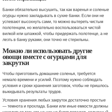
Банки обязательно высушить, так как варенья и соленые
огурцы нужно закладывать в сухие банки. Если они не
успевают высохнуть сами, то можно вытереть чистым
полотенцем, но желательно воспользоваться чистой
вилкой или шпажкой, чтобы придержать полотенце, а не
лезть в банку руками, они точно не стерильны.
Можно ли использовать другие
овощи вместе с огурцами для
закрутки
Чтобы приготовить домашние соленья, требуется
немало времени и усилий. Поэтому нужно соблюдать
условия и сроки хранения заготовок, чтобы не пришлось
выкидывать результаты трудов.
Условия хранения любых закруток достаточно простые
— темнота и прохлада. Банки или иные емкости должны
находиться там, где на них не будет попадать солнечный