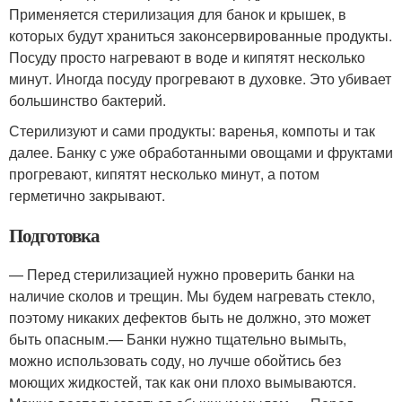
Применяется стерилизация для банок и крышек, в
которых будут храниться законсервированные продукты.
Посуду просто нагревают в воде и кипятят несколько
минут. Иногда посуду прогревают в духовке. Это убивает
большинство бактерий.
Стерилизуют и сами продукты: варенья, компоты и так
далее. Банку с уже обработанными овощами и фруктами
прогревают, кипятят несколько минут, а потом
герметично закрывают.
Подготовка
— Перед стерилизацией нужно проверить банки на
наличие сколов и трещин. Мы будем нагревать стекло,
поэтому никаких дефектов быть не должно, это может
быть опасным.— Банки нужно тщательно вымыть,
можно использовать соду, но лучше обойтись без
моющих жидкостей, так как они плохо вымываются.