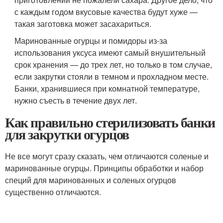
с каждым годом вкусовые качества будут хуже —
такая заготовка может засахариться.
Маринованные огурцы и помидоры из-за
использования уксуса имеют самый внушительный
срок хранения — до трех лет, но только в том случае,
если закрутки стояли в темном и прохладном месте.
Банки, хранившиеся при комнатной температуре,
нужно съесть в течение двух лет.
Как правильно стерилизовать банки
для закрутки огурцов
Не все могут сразу сказать, чем отличаются соленые и
маринованные огурцы. Принципы обработки и набор
специй для маринованных и соленых огурцов
существенно отличаются.