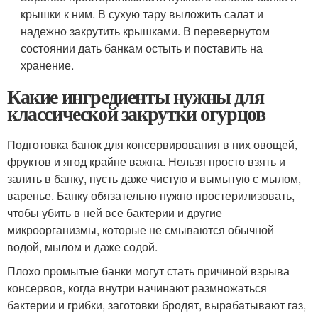
крышки к ним. В сухую тару выложить салат и
надежно закрутить крышками. В перевернутом
состоянии дать банкам остыть и поставить на
хранение.
Какие ингредиенты нужны для
классической закрутки огурцов
Подготовка банок для консервирования в них овощей,
фруктов и ягод крайне важна. Нельзя просто взять и
залить в банку, пусть даже чистую и вымытую с мылом,
варенье. Банку обязательно нужно простерилизовать,
чтобы убить в ней все бактерии и другие
микроорганизмы, которые не смываются обычной
водой, мылом и даже содой.
Плохо промытые банки могут стать причиной взрыва
консервов, когда внутри начинают размножаться
бактерии и грибки, заготовки бродят, вырабатывают газ,