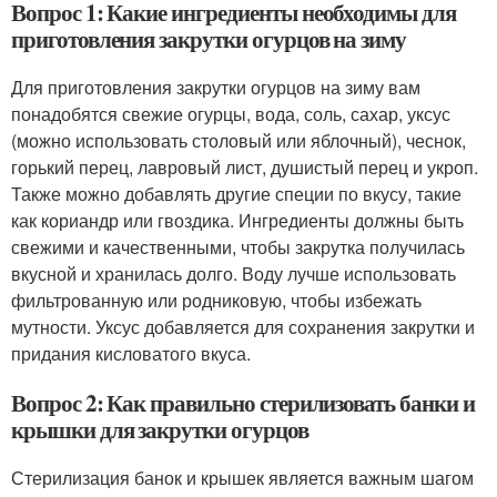
Вопрос 1: Какие ингредиенты необходимы для
приготовления закрутки огурцов на зиму
Для приготовления закрутки огурцов на зиму вам
понадобятся свежие огурцы, вода, соль, сахар, уксус
(можно использовать столовый или яблочный), чеснок,
горький перец, лавровый лист, душистый перец и укроп.
Также можно добавлять другие специи по вкусу, такие
как кориандр или гвоздика. Ингредиенты должны быть
свежими и качественными, чтобы закрутка получилась
вкусной и хранилась долго. Воду лучше использовать
фильтрованную или родниковую, чтобы избежать
мутности. Уксус добавляется для сохранения закрутки и
придания кисловатого вкуса.
Вопрос 2: Как правильно стерилизовать банки и
крышки для закрутки огурцов
Стерилизация банок и крышек является важным шагом