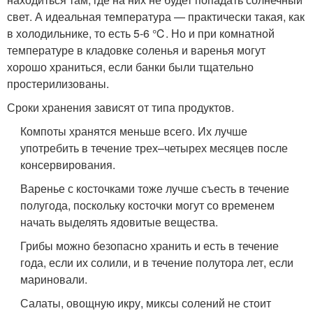
свет. А идеальная температура — практически такая, как
в холодильнике, то есть 5-6 ℃. Но и при комнатной
температуре в кладовке соленья и варенья могут
хорошо храниться, если банки были тщательно
простерилизованы.
Сроки хранения зависят от типа продуктов.
Компоты хранятся меньше всего. Их лучше
употребить в течение трех–четырех месяцев после
консервирования.
Варенье с косточками тоже лучше съесть в течение
полугода, поскольку косточки могут со временем
начать выделять ядовитые вещества.
Грибы можно безопасно хранить и есть в течение
года, если их солили, и в течение полутора лет, если
мариновали.
Салаты, овощную икру, миксы солений не стоит