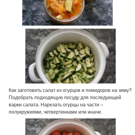
Как заготовить салат из огурцов и помидоров на зиму?
Подобрать подходящую посуду для последующей
варки салата. Нарезать огурцы на части –
полукружиями, четвертинками или иначе.