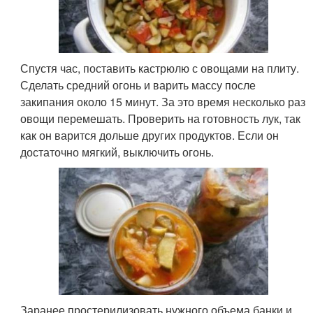
Спустя час, поставить кастрюлю с овощами на плиту.
Сделать средний огонь и варить массу после
закипания около 15 минут. За это время несколько раз
овощи перемешать. Проверить на готовность лук, так
как он варится дольше других продуктов. Если он
достаточно мягкий, выключить огонь.
Заранее простерилизовать нужного объема банки и