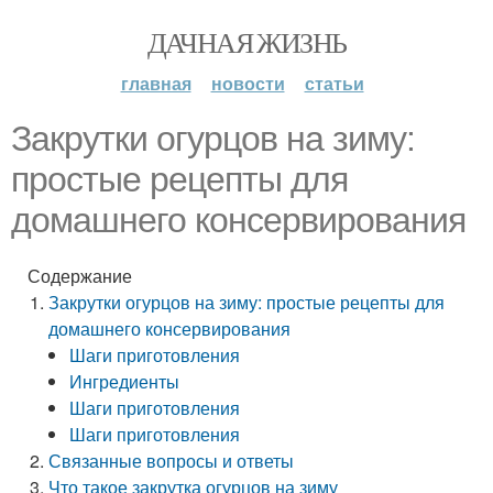
ДАЧНАЯ ЖИЗНЬ
главная
новости
статьи
Закрутки огурцов на зиму:
простые рецепты для
домашнего консервирования
Содержание
Закрутки огурцов на зиму: простые рецепты для
домашнего консервирования
Шаги приготовления
Ингредиенты
Шаги приготовления
Шаги приготовления
Связанные вопросы и ответы
Что такое закрутка огурцов на зиму