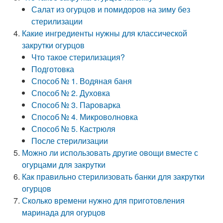
Салат из огурцов и помидоров на зиму без
стерилизации
Какие ингредиенты нужны для классической
закрутки огурцов
Что такое стерилизация?
Подготовка
Способ № 1. Водяная баня
Способ № 2. Духовка
Способ № 3. Пароварка
Способ № 4. Микроволновка
Способ № 5. Кастрюля
После стерилизации
Можно ли использовать другие овощи вместе с
огурцами для закрутки
Как правильно стерилизовать банки для закрутки
огурцов
Сколько времени нужно для приготовления
маринада для огурцов