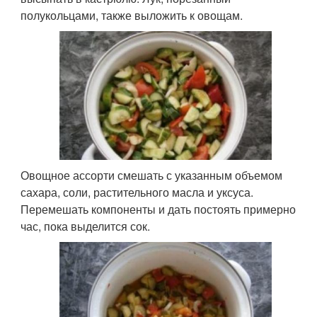
полукольцами, также выложить к овощам.
Овощное ассорти смешать с указанным объемом
сахара, соли, растительного масла и уксуса.
Перемешать компоненты и дать постоять примерно
час, пока выделится сок.