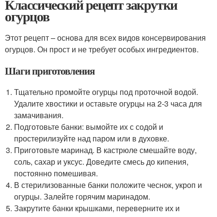
Классический рецепт закрутки
огурцов
Этот рецепт – основа для всех видов консервирования
огурцов. Он прост и не требует особых ингредиентов.
Шаги приготовления
Тщательно промойте огурцы под проточной водой.
Удалите хвостики и оставьте огурцы на 2-3 часа для
замачивания.
Подготовьте банки: вымойте их с содой и
простерилизуйте над паром или в духовке.
Приготовьте маринад. В кастрюле смешайте воду,
соль, сахар и уксус. Доведите смесь до кипения,
постоянно помешивая.
В стерилизованные банки положите чеснок, укроп и
огурцы. Залейте горячим маринадом.
Закрутите банки крышками, переверните их и