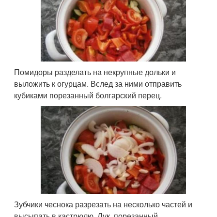
Помидоры разделать на некрупные дольки и
выложить к огурцам. Вслед за ними отправить
кубиками порезанный болгарский перец.
Зубчики чеснока разрезать на несколько частей и
высыпать в кастрюлю. Лук, порезанный