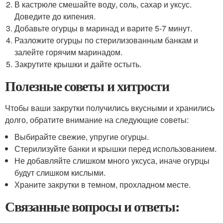
В кастрюле смешайте воду, соль, сахар и уксус.
Доведите до кипения.
Добавьте огурцы в маринад и варите 5-7 минут.
Разложите огурцы по стерилизованным банкам и
залейте горячим маринадом.
Закрутите крышки и дайте остыть.
Полезные советы и хитрости
Чтобы ваши закрутки получились вкусными и хранились
долго, обратите внимание на следующие советы:
Выбирайте свежие, упругие огурцы.
Стерилизуйте банки и крышки перед использованием.
Не добавляйте слишком много уксуса, иначе огурцы
будут слишком кислыми.
Храните закрутки в темном, прохладном месте.
Связанные вопросы и ответы: