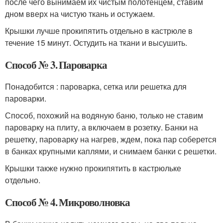
после чего вынимаем их чистым полотенцем, ставим
дном вверх на чистую ткань и остужаем.
Крышки лучше прокипятить отдельно в кастрюле в
течение 15 минут. Остудить на ткани и высушить.
Способ № 3. Пароварка
Понадобится : пароварка, сетка или решетка для
пароварки.
Способ, похожий на водяную баню, только не ставим
пароварку на плиту, а включаем в розетку. Банки на
решетку, пароварку на нагрев, ждем, пока пар соберется
в банках крупными каплями, и снимаем банки с решетки.
Крышки также нужно прокипятить в кастрюльке
отдельно.
Способ № 4. Микроволновка