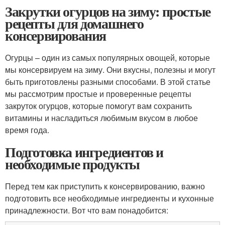
Закрутки огурцов на зиму: простые
рецепты для домашнего
консервирования
Огурцы – один из самых популярных овощей, которые
мы консервируем на зиму. Они вкусны, полезны и могут
быть приготовлены разными способами. В этой статье
мы рассмотрим простые и проверенные рецепты
закруток огурцов, которые помогут вам сохранить
витамины и насладиться любимым вкусом в любое
время года.
Подготовка ингредиентов и
необходимые продукты
Перед тем как приступить к консервированию, важно
подготовить все необходимые ингредиенты и кухонные
принадлежности. Вот что вам понадобится: