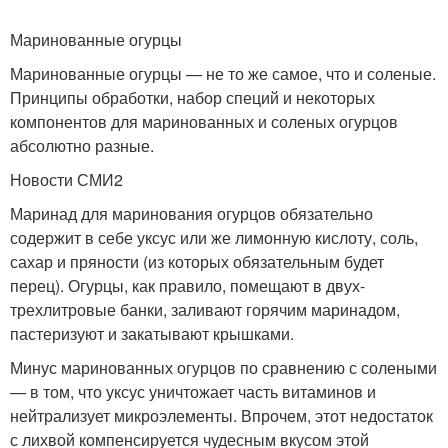
Маринованные огурцы
Маринованные огурцы — не то же самое, что и соленые.
Принципы обработки, набор специй и некоторых
компонентов для маринованных и соленых огурцов
абсолютно разные.
Новости СМИ2
Маринад для маринования огурцов обязательно
содержит в себе уксус или же лимонную кислоту, соль,
сахар и пряности (из которых обязательным будет
перец). Огурцы, как правило, помещают в двух-
трехлитровые банки, заливают горячим маринадом,
пастеризуют и закатывают крышками.
Минус маринованных огурцов по сравнению с солеными
— в том, что уксус уничтожает часть витаминов и
нейтрализует микроэлементы. Впрочем, этот недостаток
с лихвой компенсируется чудесным вкусом этой