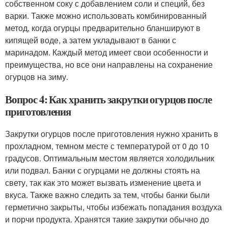
собственном соку с добавлением соли и специй, без
варки. Также можно использовать комбинированный
метод, когда огурцы предварительно бланшируют в
кипящей воде, а затем укладывают в банки с
маринадом. Каждый метод имеет свои особенности и
преимущества, но все они направлены на сохранение
огурцов на зиму.
Вопрос 4: Как хранить закрутки огурцов после
приготовления
Закрутки огурцов после приготовления нужно хранить в
прохладном, темном месте с температурой от 0 до 10
градусов. Оптимальным местом является холодильник
или подвал. Банки с огурцами не должны стоять на
свету, так как это может вызвать изменение цвета и
вкуса. Также важно следить за тем, чтобы банки были
герметично закрыты, чтобы избежать попадания воздуха
и порчи продукта. Хранятся такие закрутки обычно до