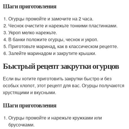
Шаги приготовления
Огурцы промойте и замочите на 2 часа.
Чеснок очистите и нарежьте тонкими пластинками.
Укроп мелко нарежьте.
В банки положите огурцы, чеснок и укроп.
Приготовьте маринад, как в классическом рецепте.
Залейте маринадом и закрутите крышки.
Быстрый рецепт закрутки огурцов
Если вы хотите приготовить закрутки быстро и без
особых хлопот, этот рецепт для вас. Огурцы получаются
хрустящими и вкусными.
Шаги приготовления
Огурцы промойте и нарежьте кружками или
брусочками.