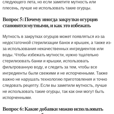
следующего лета, но если заметите мутность или
плесень, лучше не использовать такие огурцы.
Вопрос 5: Почему иногда закрутки огурцов
становятся мутными, и как это избежать
Мутность в закрутках огурцов может появляться из-за
недостаточной стерилизации банок и крышек, а также из-
за использования некачественных ингредиентов или
воды. Чтобы избежать мутности, нужно тщательно
стерилизовать банки и крышки, использовать
фильтрованную воду, и следить за тем, чтобы все
ингредиенты были свежими и не испорченными. Также
важно не нарушать технологию приготовления и точно
следовать рецепту. Если вы заметили мутность, лучше
не использовать такие огурцы, так как они могут быть
испорченными.
Вопрос 6: Какие добавки можно использовать