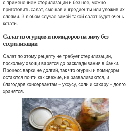
с применением стерилизации и без нее, можно
приготовить салат, смешав ингредиенты или уложив их
слоями. В любом случае зимой такой салат будет очень
кстати.
Салат из огурцов и помидоров на зиму без
стерилизации
Салат по этому рецепту не требует стерилизации,
поскольку овощи варятся до раскладывания в банки.
Процесс варки не долгий, так что огурцы и помидоры
остаются почти как свежие, не разваливаются, и
благодаря консервантам – уксусу, соли и сахару – долго
хранятся.